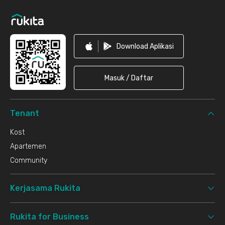
Download Aplikasi
Masuk / Daftar
Tenant
Kost
Apartemen
Community
Kerjasama Rukita
Rukita for Business