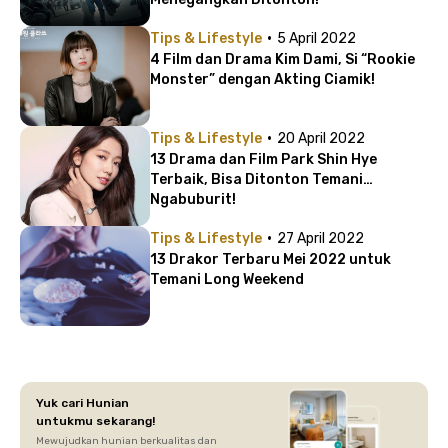
·
Tips & Lifestyle
5 April 2022
4 Film dan Drama Kim Dami, Si “Rookie
Monster” dengan Akting Ciamik!
·
Tips & Lifestyle
20 April 2022
13 Drama dan Film Park Shin Hye
Terbaik, Bisa Ditonton Temani
Ngabuburit!
·
Tips & Lifestyle
27 April 2022
13 Drakor Terbaru Mei 2022 untuk
Temani Long Weekend
Yuk cari Hunian
untukmu sekarang!
Mewujudkan hunian berkualitas dan