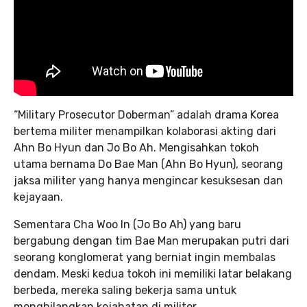
“Military Prosecutor Doberman” adalah drama Korea
bertema militer menampilkan kolaborasi akting dari
Ahn Bo Hyun dan Jo Bo Ah. Mengisahkan tokoh
utama bernama Do Bae Man (Ahn Bo Hyun), seorang
jaksa militer yang hanya mengincar kesuksesan dan
kejayaan.
Sementara Cha Woo In (Jo Bo Ah) yang baru
bergabung dengan tim Bae Man merupakan putri dari
seorang konglomerat yang berniat ingin membalas
dendam. Meski kedua tokoh ini memiliki latar belakang
berbeda, mereka saling bekerja sama untuk
menghilangkan kejahatan di militer.