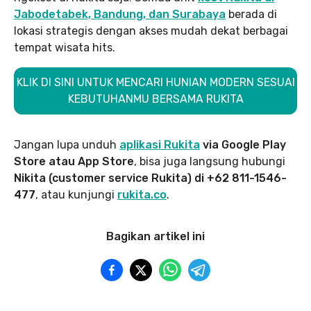
Jabodetabek, Bandung, dan Surabaya
berada di
lokasi strategis dengan akses mudah dekat berbagai
tempat wisata hits.
KLIK DI SINI UNTUK MENCARI HUNIAN MODERN SESUAI
KEBUTUHANMU BERSAMA RUKITA
Jangan lupa unduh
aplikasi Rukita
via Google Play
Store atau App Store
, bisa juga langsung hubungi
Nikita (customer service Rukita) di +62 811-1546-
477
, atau kunjungi
rukita.co
.
Bagikan artikel ini