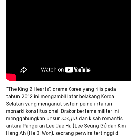
“The King 2 Hearts”, drama Korea yang rilis pada
tahun 2012 ini mengambil latar belakang Korea
Selatan yang menganut sistem pemerintahan
monarki konstitusional. Drakor bertema militer ini
menggabungkan unsur
saeguk
dan kisah romantis
antara Pangeran Lee Jae Ha (Lee Seung Gi) dan Kim
Hang Ah (Ha Ji Won), seorang perwira tertinggi di