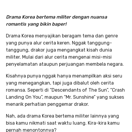
Drama Korea bertema militer dengan nuansa
romantis yang bikin baper!
Drama Korea menyajikan beragam tema dan genre
yang punya alur cerita keren. Nggak tanggung-
tanggung, drakor juga mengangkat kisah dunia
militer. Mulai dari alur cerita mengenai misi-misi
penyelamatan ataupun perjuangan membela negara.
Kisahnya punya nggak hanya menampilkan aksi seru
yang menegangkan, tapi juga dibalut oleh cerita
romansa. Seperti di “Descendants of The Sun”, “Crash
Landing On You”, maupun “Mr. Sunshine” yang sukses
menarik perhatian penggemar drakor.
Nah, ada drama Korea bertema militer lainnya yang
bisa kamu nikmati saat waktu luang. Kira-kira kamu
pernah menontonnya?