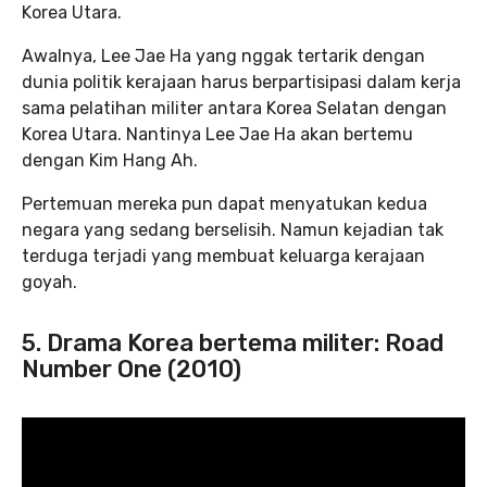
Korea Utara.
Awalnya, Lee Jae Ha yang nggak tertarik dengan
dunia politik kerajaan harus berpartisipasi dalam kerja
sama pelatihan militer antara Korea Selatan dengan
Korea Utara. Nantinya Lee Jae Ha akan bertemu
dengan Kim Hang Ah.
Pertemuan mereka pun dapat menyatukan kedua
negara yang sedang berselisih. Namun kejadian tak
terduga terjadi yang membuat keluarga kerajaan
goyah.
5. Drama Korea bertema militer: Road
Number One (2010)