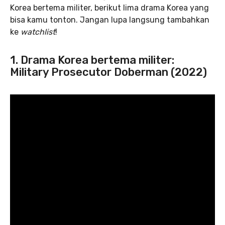
Korea bertema militer, berikut lima drama Korea yang
bisa kamu tonton. Jangan lupa langsung tambahkan
ke
watchlist
!
1. Drama Korea bertema militer:
Military Prosecutor Doberman (2022)