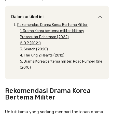
Dalam artikel ini
Rekomendasi Drama Korea Bertema Militer
1. Drama Korea bertema militer: Military
Prosecutor Doberman (2022)
2. D.P (2021)
3. Search (2020)
4. The King 2 Hearts (2012)
5. Drama Korea bertema militer: Road Number One
(2010)
Rekomendasi Drama Korea
Bertema Militer
Untuk kamu yang sedang mencari tontonan drama