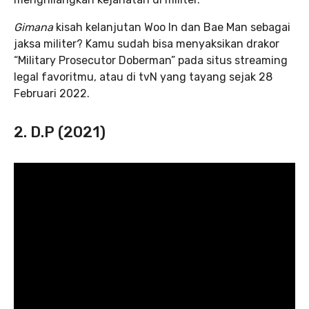
Gimana
kisah kelanjutan Woo In dan Bae Man sebagai
jaksa militer? Kamu sudah bisa menyaksikan drakor
“Military Prosecutor Doberman” pada situs streaming
legal favoritmu, atau di tvN yang tayang sejak 28
Februari 2022.
2. D.P (2021)