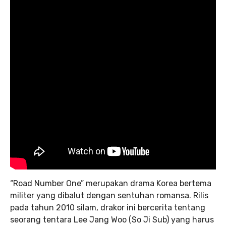
“Road Number One” merupakan drama Korea bertema
militer yang dibalut dengan sentuhan romansa. Rilis
pada tahun 2010 silam, drakor ini bercerita tentang
seorang tentara Lee Jang Woo (So Ji Sub) yang harus