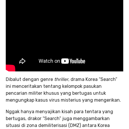
Dibalut dengan genre
thriller
, drama Korea “Search”
ini menceritakan tentang kelompok pasukan
pencarian militer khusus yang bertugas untuk
mengungkap kasus virus misterius yang mengerikan.
Nggak hanya menyajikan kisah para tentara yang
bertugas, drakor “Search” juga menggambarkan
situasi di zona demiliterisasi (DMZ) antara Korea