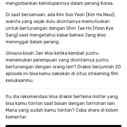
mengorbankan kehidupannya dalam perang Korea.
Di saat bersamaan, ada Kim Soo Yeon (Kim Ha Neul),
wanita yang sejak dulu dicintainya memutuskan
untuk bertunangan dengan Shin Tae Ho (Yoon Kye
Sang) saat mengetahui kabar bahwa Jang Woo
meninggal dalam perang.
Gimana
kisah Jan Woo ketika kembali justru
menemukan perempuan yang dicintainya justru
bertunangan dengan orang lain? Drakor berjumlah 20
episode ini bisa kamu saksikan di situs streaming film
kesukaanmu.
Itu dia rekomendasi lima drakor bertema militer yang
bisa kamu tonton saat bosan dengan tontonan lain.
Mana yang sudah kamu tonton? Coba share di kolom
komentar.