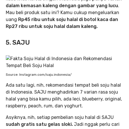
dalam kemasan kaleng dengan gambar yang lucu
.
Mau beli produk satu ini? Kamu cukup mengeluarkan
uang
Rp45 ribu untuk soju halal di botol kaca dan
Rp27 ribu untuk soju halal dalam kaleng.
5. SAJU
Source: Instagram.com/saju.indonesia/
Ada satu lagi, nih, rekomendasi tempat beli soju halal
di Indonesia. SAJU menghadirkan 7 varian rasa soju
halal yang bisa kamu pilih, ada leci, blueberry, original,
raspberry, peach, rum, dan yoghurt.
Asyiknya, nih, setiap pembelian soju halal di SAJU
sudah gratis satu gelas sloki.
Jadi nggak perlu cari