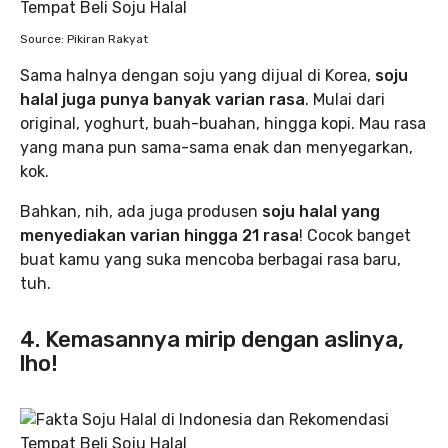
Source: Pikiran Rakyat
Sama halnya dengan soju yang dijual di Korea,
soju
halal juga punya banyak varian rasa
. Mulai dari
original, yoghurt, buah-buahan, hingga kopi. Mau rasa
yang mana pun sama-sama enak dan menyegarkan,
kok.
Bahkan, nih, ada juga produsen
soju halal yang
menyediakan varian hingga 21 rasa
! Cocok banget
buat kamu yang suka mencoba berbagai rasa baru,
tuh.
4. Kemasannya mirip dengan aslinya,
lho!