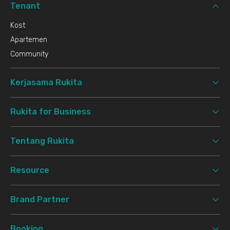
Tenant
Kost
Apartemen
Community
Kerjasama Rukita
Rukita for Business
Tentang Rukita
Resource
Brand Partner
Booking