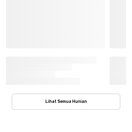
Lihat Semua Hunian