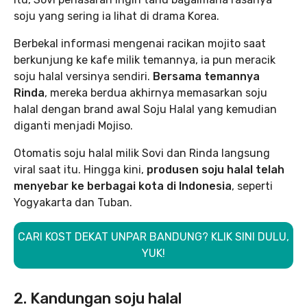
soju yang sering ia lihat di drama Korea.
Berbekal informasi mengenai racikan mojito saat
berkunjung ke kafe milik temannya, ia pun meracik
soju halal versinya sendiri.
Bersama temannya
Rinda
, mereka berdua akhirnya memasarkan soju
halal dengan brand awal Soju Halal yang kemudian
diganti menjadi Mojiso.
Otomatis soju halal milik Sovi dan Rinda langsung
viral saat itu. Hingga kini,
produsen soju halal telah
menyebar ke berbagai kota di Indonesia
, seperti
Yogyakarta dan Tuban.
CARI KOST DEKAT UNPAR BANDUNG? KLIK SINI DULU,
YUK!
2. Kandungan soju halal