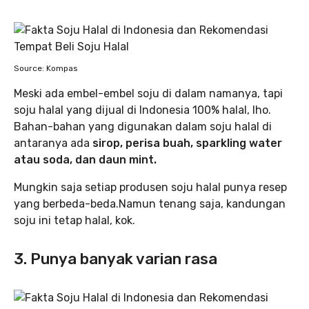
Source: Kompas
Meski ada embel-embel soju di dalam namanya, tapi
soju halal yang dijual di Indonesia 100% halal, lho.
Bahan-bahan yang digunakan dalam soju halal di
antaranya ada
sirop, perisa buah, sparkling water
atau soda, dan daun mint.
Mungkin saja setiap produsen soju halal punya resep
yang berbeda-beda.Namun tenang saja, kandungan
soju ini tetap halal, kok.
3. Punya banyak varian rasa