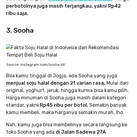
perbotolnya juga masih terjangkau, yakni Rp42
ribu saja.
3. Sooha
Source: Instagram.com/sooha.id/
Bila kamu tinggal di Jogja, ada Sooha yang juga
menjual soju halal dengan 21 varian rasa.
Mulai dari
original, yoghurt, jeruk, hingga kurma bisa kamu pilih.
Harga minuman di Sooha juga masih dalam kategori
standar, yakn
i Rp45 ribu per botol.
Semakin banyak
kamu membeli, maka harganya semakin murah, lho.
Nah, kamu juga bisa membelinya secara langsung ke
toko Sooha yang ada
di Jalan Sadewa 27A