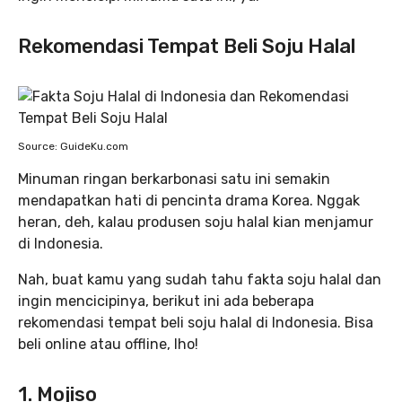
Rekomendasi Tempat Beli Soju Halal
Source: GuideKu.com
Minuman ringan berkarbonasi satu ini semakin
mendapatkan hati di pencinta drama Korea. Nggak
heran, deh, kalau produsen soju halal kian menjamur
di Indonesia.
Nah, buat kamu yang sudah tahu fakta soju halal dan
ingin mencicipinya, berikut ini ada beberapa
rekomendasi tempat beli soju halal di Indonesia. Bisa
beli online atau offline, lho!
1. Mojiso