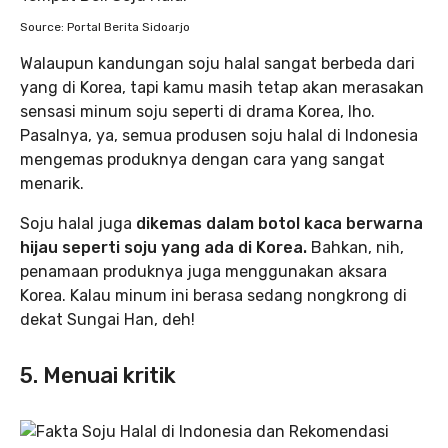
Source: Portal Berita Sidoarjo
Walaupun kandungan soju halal sangat berbeda dari
yang di Korea, tapi kamu masih tetap akan merasakan
sensasi minum soju seperti di drama Korea, lho.
Pasalnya, ya, semua produsen soju halal di Indonesia
mengemas produknya dengan cara yang sangat
menarik.
Soju halal juga
dikemas dalam botol kaca berwarna
hijau seperti soju yang ada di Korea.
Bahkan, nih,
penamaan produknya juga menggunakan aksara
Korea. Kalau minum ini berasa sedang nongkrong di
dekat Sungai Han, deh!
5. Menuai kritik