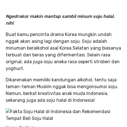
Ngedrakor makin mantap sambil minum soju halal,
nih!
Buat kamu pencinta drama Korea mungkin undah
nggak akan asing lagi dengan soju. Soju adalah
minuman beralkohol asal Korea Selatan yang biasanya
terbuat dari beras yang difermentasi. Selain rasa
original, ada juga soju aneka rasa seperti stroberi dan
yoghurt.
Dikarenakan memiliki kandungan alkohol, tentu saja
teman-teman Muslim nggak bisa mengonsumsi soju.
Namun, berkat kreativitas anak muda Indonesia,
sekarang juga ada soju halal di Indonesia!