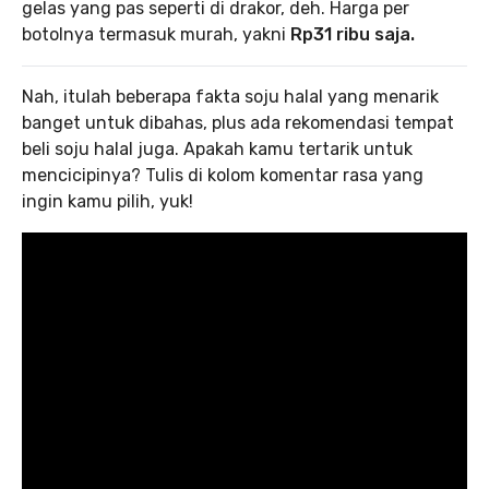
gelas yang pas seperti di drakor, deh. Harga per
botolnya termasuk murah, yakni
Rp31 ribu saja.
Nah, itulah beberapa fakta soju halal yang menarik
banget untuk dibahas, plus ada rekomendasi tempat
beli soju halal juga. Apakah kamu tertarik untuk
mencicipinya? Tulis di kolom komentar rasa yang
ingin kamu pilih, yuk!