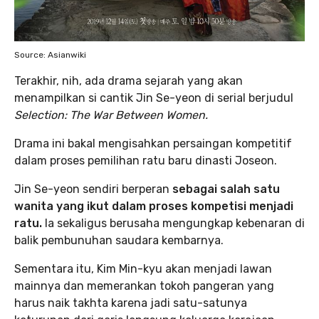
Source: Asianwiki
Terakhir, nih, ada drama sejarah yang akan
menampilkan si cantik Jin Se-yeon di serial berjudul
Selection: The War Between Women.
Drama ini bakal mengisahkan persaingan kompetitif
dalam proses pemilihan ratu baru dinasti Joseon.
Jin Se-yeon sendiri berperan
sebagai salah satu
wanita yang ikut dalam proses kompetisi menjadi
ratu.
Ia sekaligus berusaha mengungkap kebenaran di
balik pembunuhan saudara kembarnya.
Sementara itu, Kim Min-kyu akan menjadi lawan
mainnya dan memerankan tokoh pangeran yang
harus naik takhta karena jadi satu-satunya