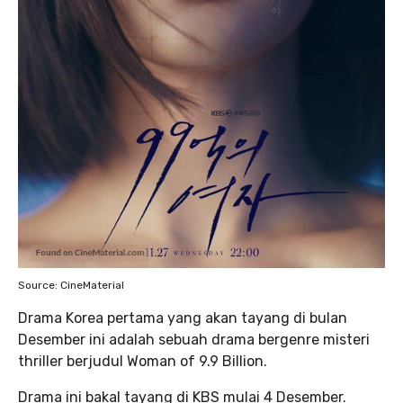
Source: CineMaterial
Drama Korea pertama yang akan tayang di bulan
Desember ini adalah sebuah drama bergenre misteri
thriller berjudul Woman of 9.9 Billion.
Drama ini bakal tayang di KBS mulai 4 Desember.