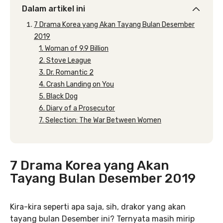
Dalam artikel ini
7 Drama Korea yang Akan Tayang Bulan Desember
2019
1. Woman of 9.9 Billion
2. Stove League
3. Dr. Romantic 2
4. Crash Landing on You
5. Black Dog
6. Diary of a Prosecutor
7. Selection: The War Between Women
7 Drama Korea yang Akan
Tayang Bulan Desember 2019
Kira-kira seperti apa saja, sih, drakor yang akan
tayang bulan Desember ini? Ternyata masih mirip