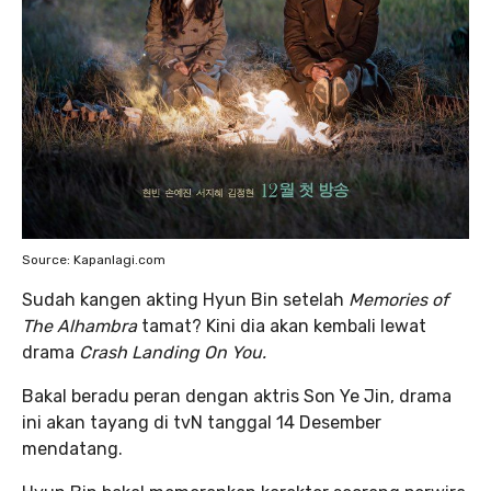
Source: Kapanlagi.com
Sudah kangen akting Hyun Bin setelah
Memories of
The Alhambra
tamat? Kini dia akan kembali lewat
drama
Crash Landing On You.
Bakal beradu peran dengan aktris Son Ye Jin, drama
ini akan tayang di tvN tanggal 14 Desember
mendatang.