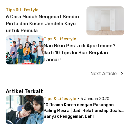
Tips & Lifestyle
6 Cara Mudah Mengecat Sendiri
Pintu dan Kusen Jendela Kayu
untuk Pemula
Tips & Lifestyle
Mau Bikin Pesta di Apartemen?
Ikuti 10 Tips Ini Biar Berjalan
Lancar!
Next Article
Artikel Terkait
·
Tips & Lifestyle
5 Januari 2020
10 Drama Korea dengan Pasangan
Paling Mesra | Jadi Relationship Goals
Banyak Penggemar, Deh!