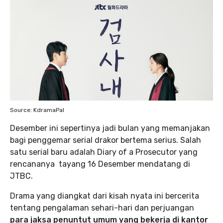
Source: KdramaPal
Desember ini sepertinya jadi bulan yang memanjakan
bagi penggemar serial drakor bertema serius. Salah
satu serial baru adalah Diary of a Prosecutor yang
rencananya tayang 16 Desember mendatang di
JTBC.
Drama yang diangkat dari kisah nyata ini bercerita
tentang pengalaman sehari-hari dan perjuangan
para jaksa penuntut umum yang bekerja di kantor