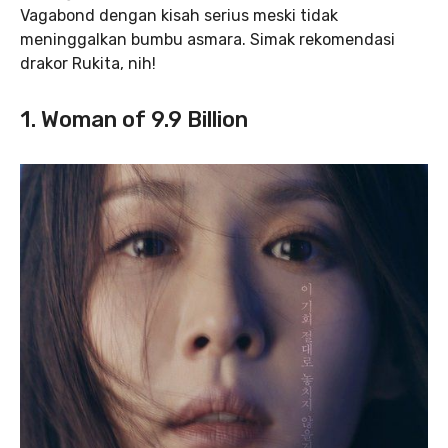
Vagabond dengan kisah serius meski tidak
meninggalkan bumbu asmara. Simak rekomendasi
drakor Rukita, nih!
1. Woman of 9.9 Billion