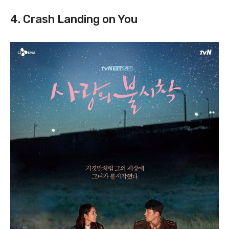
4. Crash Landing on You