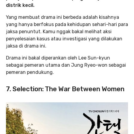
distrik kecil.
Yang membuat drama ini berbeda adalah kisahnya
yang hanya berfokus pada kehidupan sehari-hari para
jaksa penuntut. Kamu nggak bakal melihat aksi
penyelesaian kasus atau investigasi yang dilakukan
jaksa di drama ini.
Drama ini bakal diperankan oleh Lee Sun-kyun
sebagai pemeran utama dan Jung Ryeo-won sebagai
pemeran pendukung.
7. Selection: The War Between Women