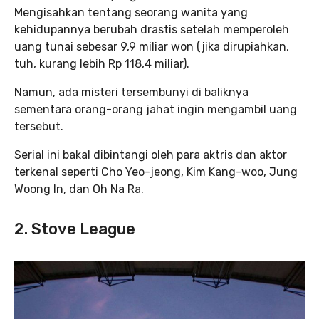
Mengisahkan tentang seorang wanita yang
kehidupannya berubah drastis setelah memperoleh
uang tunai sebesar 9,9 miliar won (jika dirupiahkan,
tuh, kurang lebih Rp 118,4 miliar).
Namun, ada misteri tersembunyi di baliknya
sementara orang-orang jahat ingin mengambil uang
tersebut.
Serial ini bakal dibintangi oleh para aktris dan aktor
terkenal seperti Cho Yeo-jeong, Kim Kang-woo, Jung
Woong In, dan Oh Na Ra.
2. Stove League