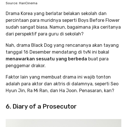
Source: HanCinema
Drama Korea yang berlatar belakan sekolah dan
percintaan para muridnya seperti Boys Before Flower
sudah sangat biasa. Namun, bagaimana jika ceritanya
dari perspektif para guru di sekolah?
Nah, drama Black Dog yang rencananya akan tayang
tanggal 16 Desember mendatang di tvN ini bakal
menawarkan sesuatu yang berbeda
buat para
penggemar drakor.
Faktor lain yang membuat drama ini wajib tonton
adalah para aktor dan aktris di dalamnya, seperti Seo
Hyun Jin, Ra Mi Ran, dan Ha Joon. Penasaran, kan?
6. Diary of a Prosecutor