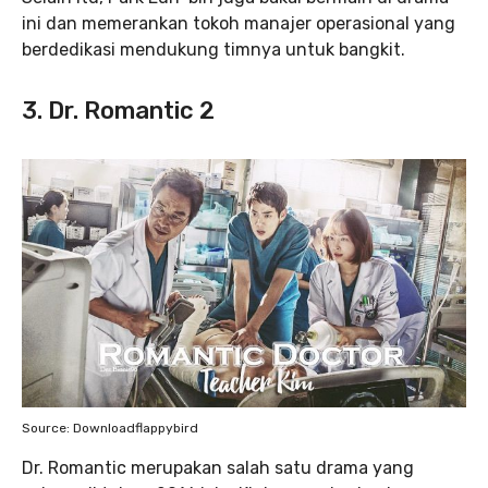
ini dan memerankan tokoh manajer operasional yang
berdedikasi mendukung timnya untuk bangkit.
3. Dr. Romantic 2
Source: Downloadflappybird
Dr. Romantic merupakan salah satu drama yang