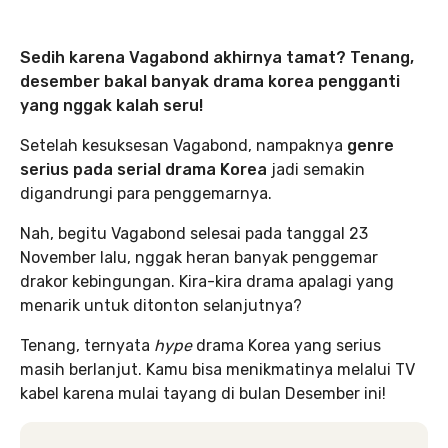
Sedih karena Vagabond akhirnya tamat? Tenang,
desember bakal banyak drama korea pengganti
yang nggak kalah seru!
Setelah kesuksesan Vagabond, nampaknya
genre
serius pada serial drama Korea
jadi semakin
digandrungi para penggemarnya.
Nah, begitu Vagabond selesai pada tanggal 23
November lalu, nggak heran banyak penggemar
drakor kebingungan. Kira-kira drama apalagi yang
menarik untuk ditonton selanjutnya?
Tenang, ternyata
hype
drama Korea yang serius
masih berlanjut. Kamu bisa menikmatinya melalui TV
kabel karena mulai tayang di bulan Desember ini!