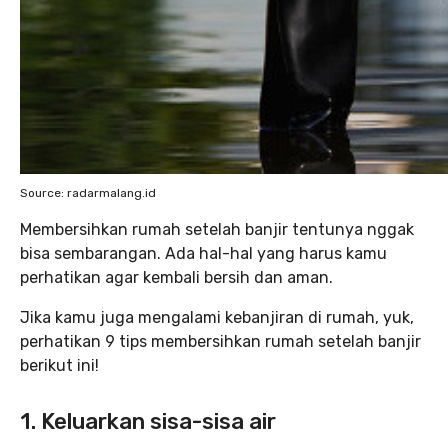
Source: radarmalang.id
Membersihkan rumah setelah banjir tentunya nggak
bisa sembarangan. Ada hal-hal yang harus kamu
perhatikan agar kembali bersih dan aman.
Jika kamu juga mengalami kebanjiran di rumah, yuk,
perhatikan 9 tips membersihkan rumah setelah banjir
berikut ini!
1. Keluarkan sisa-sisa air