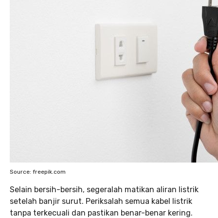
Source: freepik.com
Selain bersih-bersih, segeralah matikan aliran listrik
setelah banjir surut. Periksalah semua kabel listrik
tanpa terkecuali dan pastikan benar-benar kering.