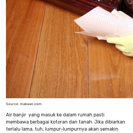
Source: makaan.com
Air banjir yang masuk ke dalam rumah pasti
membawa berbagai kotoran dan tanah. Jika dibiarkan
terlalu lama, tuh, lumpur-lumpurnya akan semakin