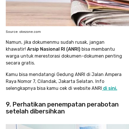
Source: okezone.com
Namun, jika dokumenmu sudah rusak, jangan
khawatir!
Arsip Nasional RI (ANRI)
bisa membantu
warga untuk merestorasi dokumen-dokumen penting
secara gratis.
Kamu bisa mendatangi Gedung ANRI di Jalan Ampera
Raya Nomor 7, Cilandak, Jakarta Selatan. Info
selengkapnya bisa kamu cek di website ANRI
di sini.
9. Perhatikan penempatan perabotan
setelah dibersihkan