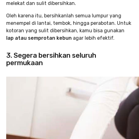
melekat dan sulit dibersihkan.
Oleh karena itu, bersihkanlah semua lumpur yang
menempel di lantai, tembok, hingga perabotan. Untuk
kotoran yang sulit dibersihkan, kamu bisa gunakan
lap atau semprotan kebun
agar lebih efektif.
3. Segera bersihkan seluruh
permukaan