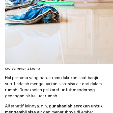
Source: rumah123.comx
Hal pertama yang harus kamu lakukan saat banjir
surut adalah mengeluarkan sisa-sisa air dari dalam
rumah. Gunakanlah pel karet untuk mendorong
genangan air ke luar rumah.
Alternatif lainnya, nih,
gunakanlah serokan untuk
mengambil sisa air
dan menaruhnya di ember.