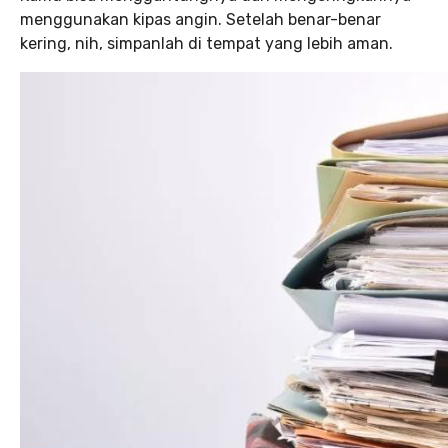
menggunakan kipas angin. Setelah benar-benar
kering, nih, simpanlah di tempat yang lebih aman.