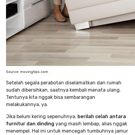
Source: movingtips.com
Setelah segala perabotan diselamatkan dan rumah
sudah dibersihkan, saatnya kembali menata ulang.
Tentunya kita nggak bisa sembarangan
melakukannya, ya.
Jika belum kering sepenuhnya,
berilah celah antara
furnitur dan dinding
yang masih lembap, alias nggak
menempel. Hal ini untuk mencegah tumbuhnya jamur