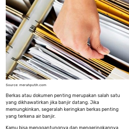
Source: merahputih.com
Berkas atau dokumen penting merupakan salah satu
yang dikhawatirkan jika banjir datang. Jika
memungkinkan, segeralah keringkan berkas penting
yang terkena air banjir.
Kamu bisa menggantungnya dan mengeringkannya