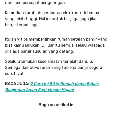
dan mempercepat pengeringan.
Kemudian taruhlah perabotan elektronik di tempat
yang lebih tinggi. Hal ini untuk berjaga-jaga jika
banjir terjadi lagi.
Itulah 9 tips membersihkan rumah setelah banjir yang
bisa kamu lakukan. Di luar itu semua, selalu waspada
jika ada banjir susulan yang datang.
Selalu utamakan keselamatan terlebih dahulu.
Semoga daerah-daerah yang terkena banjir segera
surut, ya!
BACA JUGA:
9 Cara Ini Bikin Rumah Kamu Bebas
Banjir dan Aman Saat Musim Hujan!
Bagikan artikel ini