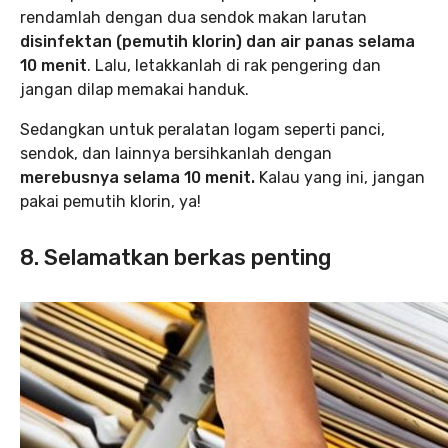
rendamlah dengan dua sendok makan larutan
disinfektan (pemutih klorin) dan air panas selama
10 menit
. Lalu, letakkanlah di rak pengering dan
jangan dilap memakai handuk.
Sedangkan untuk peralatan logam seperti panci,
sendok, dan lainnya bersihkanlah dengan
merebusnya selama 10 menit.
Kalau yang ini, jangan
pakai pemutih klorin, ya!
8. Selamatkan berkas penting