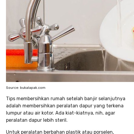
Source: bukalapak.com
Tips membersihkan rumah setelah banjir selanjutnya
adalah membersihkan peralatan dapur yang terkena
lumpur atau air kotor. Ada kiat-kiatnya, nih, agar
peralatan dapur lebih steril.
Untuk peralatan berbahan plastik atau porselen,