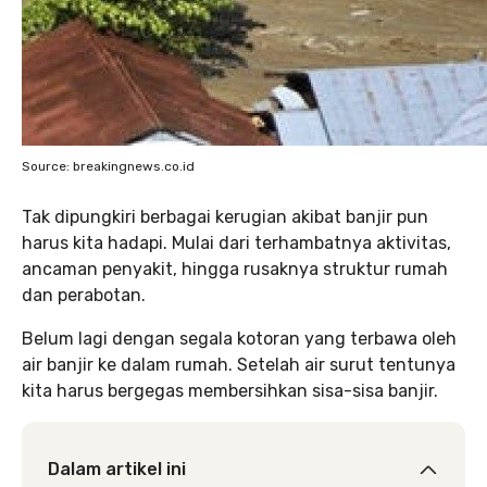
Source: breakingnews.co.id
Tak dipungkiri berbagai kerugian akibat banjir pun
harus kita hadapi. Mulai dari terhambatnya aktivitas,
ancaman penyakit, hingga rusaknya struktur rumah
dan perabotan.
Belum lagi dengan segala kotoran yang terbawa oleh
air banjir ke dalam rumah. Setelah air surut tentunya
kita harus bergegas membersihkan sisa-sisa banjir.
Dalam artikel ini