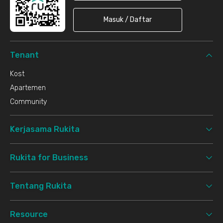
Masuk / Daftar
Tenant
Kost
Apartemen
Community
Kerjasama Rukita
Rukita for Business
Tentang Rukita
Resource