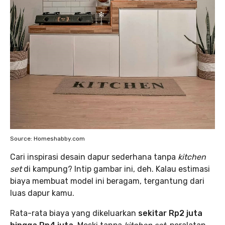
Source: Homeshabby.com
Cari inspirasi desain dapur sederhana tanpa
kitchen
set
di kampung? Intip gambar ini, deh. Kalau estimasi
biaya membuat model ini beragam, tergantung dari
luas dapur kamu.
Rata-rata biaya yang dikeluarkan
sekitar Rp2 juta