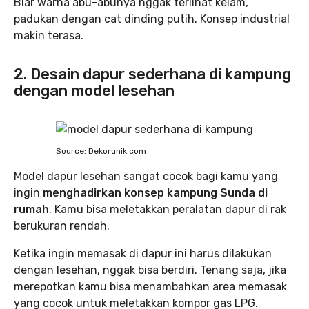
Biar warna abu-abunya nggak terlihat kelam,
padukan dengan cat dinding putih. Konsep industrial
makin terasa.
2. Desain dapur sederhana di kampung
dengan model lesehan
Source: Dekorunik.com
Model dapur lesehan sangat cocok bagi kamu yang
ingin
menghadirkan konsep kampung Sunda di
rumah
. Kamu bisa meletakkan peralatan dapur di rak
berukuran rendah.
Ketika ingin memasak di dapur ini harus dilakukan
dengan lesehan, nggak bisa berdiri. Tenang saja, jika
merepotkan kamu bisa menambahkan area memasak
yang cocok untuk meletakkan kompor gas LPG.