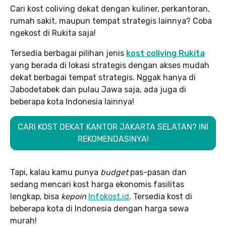
Cari kost coliving dekat dengan kuliner, perkantoran,
rumah sakit, maupun tempat strategis lainnya? Coba
ngekost di Rukita saja!
Tersedia berbagai pilihan jenis
kost coliving Rukita
yang berada di lokasi strategis dengan akses mudah
dekat berbagai tempat strategis. Nggak hanya di
Jabodetabek dan pulau Jawa saja, ada juga di
beberapa kota Indonesia lainnya!
CARI KOST DEKAT KANTOR JAKARTA SELATAN? INI
REKOMENDASINYA!
Tapi, kalau kamu punya
budget
pas-pasan dan
sedang mencari kost harga ekonomis fasilitas
lengkap, bisa
kepoin
Infokost.id
. Tersedia kost di
beberapa kota di Indonesia dengan harga sewa
murah!