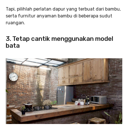
Tapi, pilihlah perlatan dapur yang terbuat dari bambu,
serta furnitur anyaman bambu di beberapa sudut
ruangan.
3. Tetap cantik menggunakan model
bata