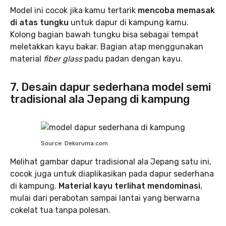
Model ini cocok jika kamu tertarik
mencoba memasak
di atas tungku
untuk dapur di kampung kamu.
Kolong bagian bawah tungku bisa sebagai tempat
meletakkan kayu bakar. Bagian atap menggunakan
material
fiber glass
padu padan dengan kayu.
7. Desain dapur sederhana model semi
tradisional ala Jepang di kampung
Source: Dekoruma.com
Melihat gambar dapur tradisional ala Jepang satu ini,
cocok juga untuk diaplikasikan pada dapur sederhana
di kampung.
Material kayu terlihat mendominasi
,
mulai dari perabotan sampai lantai yang berwarna
cokelat tua tanpa polesan.