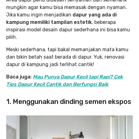
mungkin agar kamu bisa memasak dengan nyaman.
Jika kamu ingin menjadikan
dapur yang ada di
kampung memiliki tampilan estetik
, beberapa
inspirasi model desain dapur sederhana ini bisa kamu
pilih.
Meski sederhana, tapi bakal memanjakan mata kamu
dan bikin betah saat berada di dapur. Yuk, renovasi
dapur di kampung jadi terlihat cantik!
Baca juga:
Mau Punya Dapur Kecil tapi Rapi? Cek
Tips Dapur Kecil Cantik dan Berfungsi Baik
1. Menggunakan dinding semen ekspos