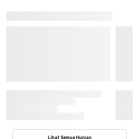
Lihat Semua Hunian