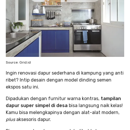
Source: Grid.id
Ingin renovasi dapur sederhana di kampung yang anti
ribet? Intip desain dengan model dinding semen
ekspos satu ini.
Dipadukan dengan furnitur warna kontras,
tampilan
dapur super simpel di desa
bisa langsung naik kelas!
Kamu bisa melengkapinya dengan alat-alat modern,
plus
aksesoris dapur.