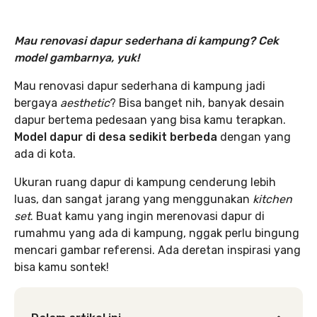
Mau renovasi dapur sederhana di kampung? Cek
model gambarnya, yuk!
Mau renovasi dapur sederhana di kampung jadi
bergaya
aesthetic
? Bisa banget nih, banyak desain
dapur bertema pedesaan yang bisa kamu terapkan.
Model dapur di desa sedikit berbeda
dengan yang
ada di kota.
Ukuran ruang dapur di kampung cenderung lebih
luas, dan sangat jarang yang menggunakan
kitchen
set
. Buat kamu yang ingin merenovasi dapur di
rumahmu yang ada di kampung, nggak perlu bingung
mencari gambar referensi. Ada deretan inspirasi yang
bisa kamu sontek!