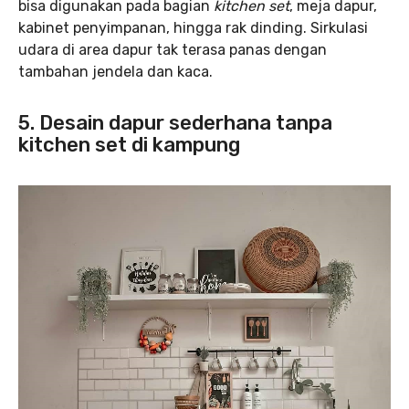
bisa digunakan pada bagian
kitchen set
, meja dapur,
kabinet penyimpanan, hingga rak dinding. Sirkulasi
udara di area dapur tak terasa panas dengan
tambahan jendela dan kaca.
5. Desain dapur sederhana tanpa
kitchen set di kampung