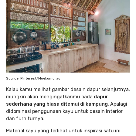
Source: Pinterest/Moekomurao
Kalau kamu melihat gambar desain dapur selanjutnya,
mungkin akan mengingatkanmu pada
dapur
sederhana yang biasa ditemui di kampung
. Apalagi
didominasi penggunaan kayu untuk desain interior
dan furniturnya.
Material kayu yang terlihat untuk inspirasi satu ini