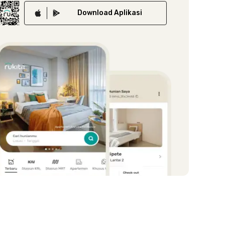
Download
Aplikasi