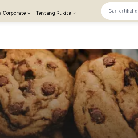
a Corporate
Tentang Rukita