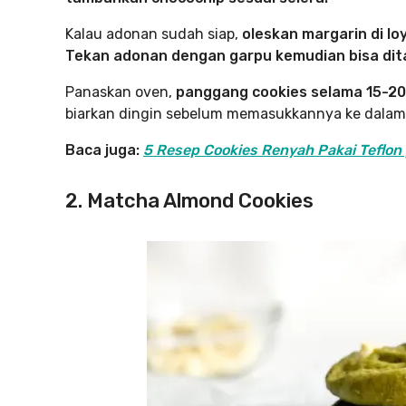
Kalau adonan sudah siap,
oleskan margarin di lo
Tekan adonan dengan garpu kemudian bisa dita
Panaskan oven,
panggang cookies selama 15-20
biarkan dingin sebelum memasukkannya ke dalam 
Baca juga:
5 Resep Cookies Renyah Pakai Teflon |
2. Matcha Almond Cookies