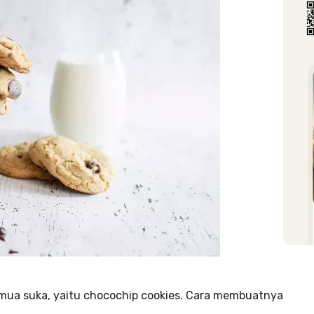
emua suka, yaitu chocochip cookies. Cara membuatnya