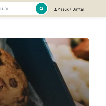
Masuk / Daftar