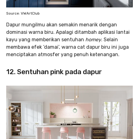
Source: VWArtClub
Dapur mungilmu akan semakin menarik dengan
dominasi warna biru. Apalagi ditambah aplikasi lantai
kayu yang memberikan sentuhan
homey
. Selain
membawa efek ‘damai’, warna cat dapur biru ini juga
menciptakan atmosfer yang penuh ketenangan.
12. Sentuhan pink pada dapur