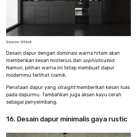
Source: iStock
Desain dapur dengan dominasi warna hitam akan
memberikan kesan misterius dan
sophisticated.
Namun, pilihan warna ini tetap membuat dapur
modernmu terlihat ciamik.
Penataan dapur yang
straight
memberikan kesan luas
pada dapurmu. Tambahkan juga aksen kayu cerah
sebagai penyeimbang.
16. Desain dapur minimalis gaya rustic