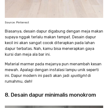
Source: Pinterest
Biasanya, desain dapur digabung dengan meja makan
supaya nggak terlalu makan tempat. Desain dapur
kecil ini akan sangat cocok diterapkan pada lahan
dapur terbatas. Nah, kamu bisa menerapkan gaya
kursi dan meja ala bar ini.
Material marmer pada mejanya pun menambah kesan
mewah. Apalagi dengan instalasi lampu unik seperti
ini. Dapur modern ini pasti akan jadi
spotlight
di
rumahmu, deh!
8. Desain dapur minimalis monokrom