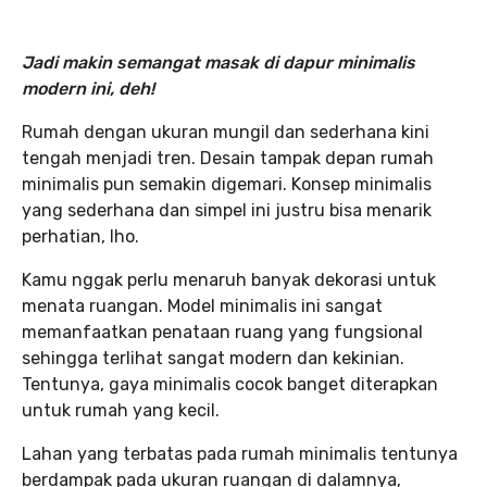
Jadi makin semangat masak di dapur minimalis
modern ini, deh!
Rumah dengan ukuran mungil dan sederhana kini
tengah menjadi tren. Desain tampak depan rumah
minimalis pun semakin digemari. Konsep minimalis
yang sederhana dan simpel ini justru bisa menarik
perhatian, lho.
Kamu nggak perlu menaruh banyak dekorasi untuk
menata ruangan. Model minimalis ini sangat
memanfaatkan penataan ruang yang fungsional
sehingga terlihat sangat modern dan kekinian.
Tentunya, gaya minimalis cocok banget diterapkan
untuk rumah yang kecil.
Lahan yang terbatas pada rumah minimalis tentunya
berdampak pada ukuran ruangan di dalamnya,