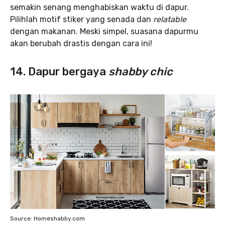
semakin senang menghabiskan waktu di dapur.
Pilihlah motif stiker yang senada dan
relatable
dengan makanan. Meski simpel, suasana dapurmu
akan berubah drastis dengan cara ini!
14. Dapur bergaya
shabby chic
Source: Homeshabby.com