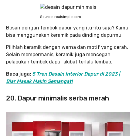
Source: realsimple.com
Bosan dengan tembok dapur yang itu-itu saja? Kamu
bisa menggunakan keramik pada dinding dapurmu.
Pilihlah keramik dengan warna dan motif yang cerah.
Selain mempermanis, keramik juga mencegah
pelapukan tembok dapur akibat terlalu lembap.
Baca juga:
5 Tren Desain Interior Dapur di 2023 |
Biar Masak Makin Semangat!
20. Dapur minimalis serba merah