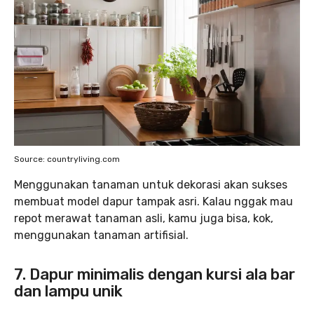
Source: countryliving.com
Menggunakan tanaman untuk dekorasi akan sukses
membuat model dapur tampak asri. Kalau nggak mau
repot merawat tanaman asli, kamu juga bisa, kok,
menggunakan tanaman artifisial.
7. Dapur minimalis dengan kursi ala bar
dan lampu unik