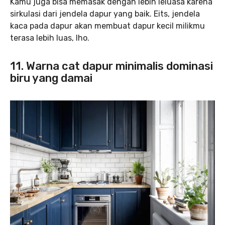
Kamu juga bisa memasak dengan lebih leluasa karena
sirkulasi dari jendela dapur yang baik. Eits, jendela
kaca pada dapur akan membuat dapur kecil milikmu
terasa lebih luas, lho.
11. Warna cat dapur minimalis dominasi
biru yang damai