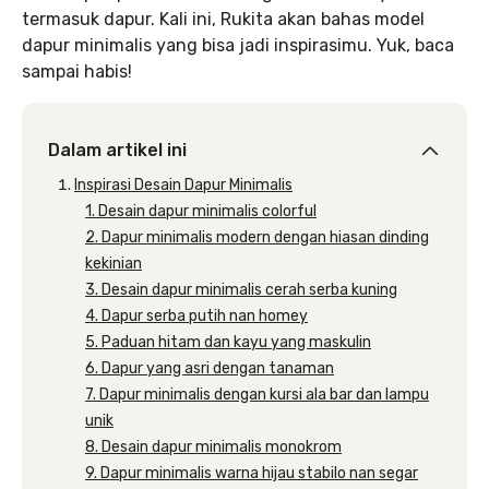
termasuk dapur. Kali ini, Rukita akan bahas model
dapur minimalis yang bisa jadi inspirasimu. Yuk, baca
sampai habis!
Dalam artikel ini
Inspirasi Desain Dapur Minimalis
1. Desain dapur minimalis colorful
2. Dapur minimalis modern dengan hiasan dinding
kekinian
3. Desain dapur minimalis cerah serba kuning
4. Dapur serba putih nan homey
5. Paduan hitam dan kayu yang maskulin
6. Dapur yang asri dengan tanaman
7. Dapur minimalis dengan kursi ala bar dan lampu
unik
8. Desain dapur minimalis monokrom
9. Dapur minimalis warna hijau stabilo nan segar