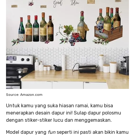
Source: Amazon.com
Untuk kamu yang suka hiasan ramai, kamu bisa
menerapkan desain dapur ini! Sulap dapur polosmu
dengan stiker-stiker lucu dan menggemaskan.
Model dapur yang
fun
seperti ini pasti akan bikin kamu