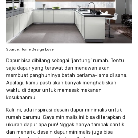
Source: Home Design Lover
Dapur bisa dibilang sebagai ‘jantung’ rumah. Tentu
saja dapur yang terawat dan menawan akan
membuat penghuninya betah berlama-lama di sana.
Apalagi, kamu pasti akan banyak menghabiskan
waktu di dapur untuk memasak makanan
kesukaanmu.
Kali ini, ada inspirasi desain dapur minimalis untuk
rumah barumu. Gaya minimalis ini bisa diterapkan di
ukuran dapur apa pun! Nggak hanya tampak cantik
dan menarik, desain dapur minimalis juga bisa