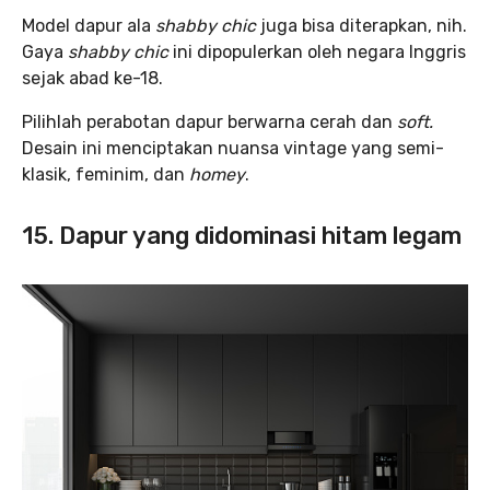
Model dapur ala
shabby chic
juga bisa diterapkan, nih.
Gaya
shabby chic
ini dipopulerkan oleh negara Inggris
sejak abad ke-18.
Pilihlah perabotan dapur berwarna cerah dan
soft.
Desain ini menciptakan nuansa vintage yang semi-
klasik, feminim, dan
homey
.
15. Dapur yang didominasi hitam legam