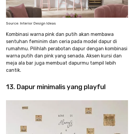
Source: Interior Design Ideas
Kombinasi warna pink dan putih akan membawa
sentuhan feminim dan ceria pada model dapur di
rumahmu. Pilihlah perabotan dapur dengan kombinasi
warna putih dan pink yang senada. Aksen kursi dan
meja ala bar juga membuat dapurmu tampil lebih
cantik.
13. Dapur minimalis yang playful