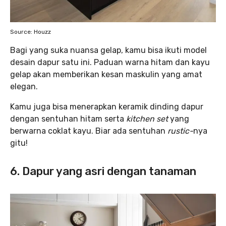
Source: Houzz
Bagi yang suka nuansa gelap, kamu bisa ikuti model
desain dapur satu ini. Paduan warna hitam dan kayu
gelap akan memberikan kesan maskulin yang amat
elegan.
Kamu juga bisa menerapkan keramik dinding dapur
dengan sentuhan hitam serta
kitchen set
yang
berwarna coklat kayu. Biar ada sentuhan
rustic-
nya
gitu!
6. Dapur yang asri dengan tanaman