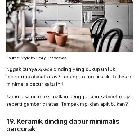
Source: Style by Emily Henderson
Nggak punya
space
dinding yang cukup untuk
menaruh kabinet atas? Tenang, kamu bisa ikuti desain
minimalis dapur satu ini!
Kamu bisa memaksimalkan penggunaan kabinet meja
seperti gambar di atas. Tampak rapi dan apik bukan?
19. Keramik dinding dapur minimalis
bercorak