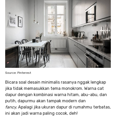
Source: Pinterest
Bicara soal desain minimalis rasanya nggak lengkap
jika tidak memasukkan tema monokrom. Warna cat
dapur dengan kombinasi warna hitam, abu-abu, dan
putih, dapurmu akan tampak modern dan
fancy.
Apalagi jika ukuran dapur di rumahmu terbatas,
ini akan jadi warna paling cocok, deh!