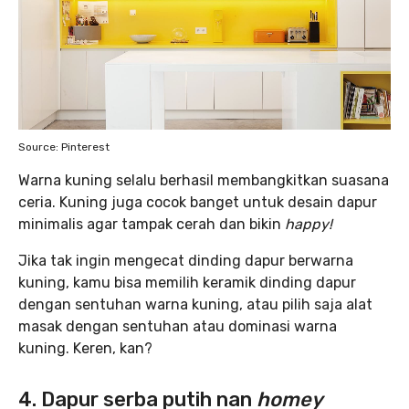
Source: Pinterest
Warna kuning selalu berhasil membangkitkan suasana
ceria. Kuning juga cocok banget untuk desain dapur
minimalis agar tampak cerah dan bikin
happy!
Jika tak ingin mengecat dinding dapur berwarna
kuning, kamu bisa memilih keramik dinding dapur
dengan sentuhan warna kuning, atau pilih saja alat
masak dengan sentuhan atau dominasi warna
kuning. Keren, kan?
4. Dapur serba putih nan
homey