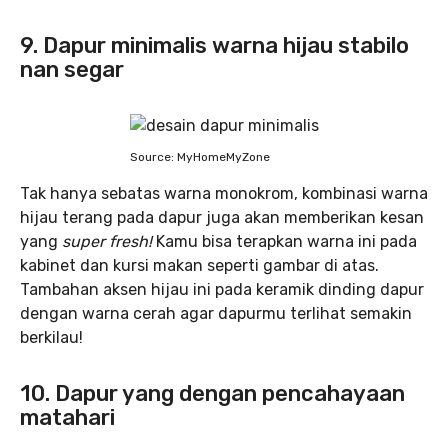
9. Dapur minimalis warna hijau stabilo
nan segar
Source: MyHomeMyZone
Tak hanya sebatas warna monokrom, kombinasi warna
hijau terang pada dapur juga akan memberikan kesan
yang
super fresh!
Kamu bisa terapkan warna ini pada
kabinet dan kursi makan seperti gambar di atas.
Tambahan aksen hijau ini pada keramik dinding dapur
dengan warna cerah agar dapurmu terlihat semakin
berkilau!
10. Dapur yang dengan pencahayaan
matahari