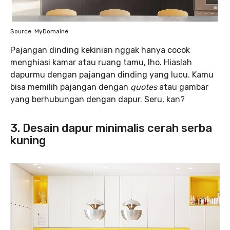
Source: MyDomaine
Pajangan dinding kekinian nggak hanya cocok
menghiasi kamar atau ruang tamu, lho. Hiaslah
dapurmu dengan pajangan dinding yang lucu. Kamu
bisa memilih pajangan dengan
quotes
atau gambar
yang berhubungan dengan dapur. Seru, kan?
3. Desain dapur minimalis cerah serba
kuning