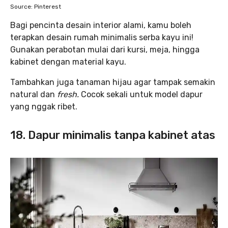
Source: Pinterest
Bagi pencinta desain interior alami, kamu boleh
terapkan desain rumah minimalis serba kayu ini!
Gunakan perabotan mulai dari kursi, meja, hingga
kabinet dengan material kayu.
Tambahkan juga tanaman hijau agar tampak semakin
natural dan
fresh.
Cocok sekali untuk model dapur
yang nggak ribet.
18. Dapur minimalis tanpa kabinet atas