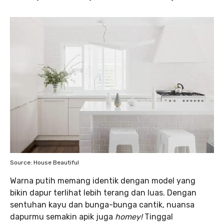
Source: House Beautiful
Warna putih memang identik dengan model yang
bikin dapur terlihat lebih terang dan luas. Dengan
sentuhan kayu dan bunga-bunga cantik, nuansa
dapurmu semakin apik juga
homey!
Tinggal