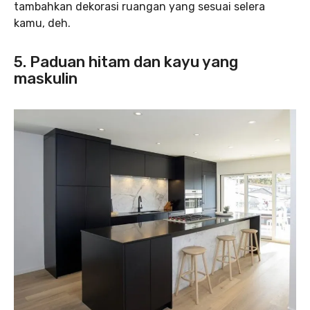
tambahkan dekorasi ruangan yang sesuai selera
kamu, deh.
5. Paduan hitam dan kayu yang
maskulin