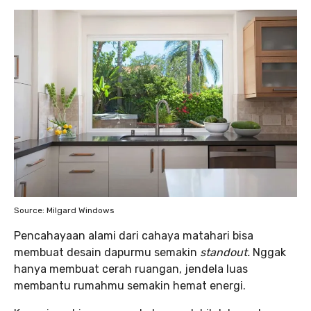
Source: Milgard Windows
Pencahayaan alami dari cahaya matahari bisa
membuat desain dapurmu semakin
standout.
Nggak
hanya membuat cerah ruangan, jendela luas
membantu rumahmu semakin hemat energi.