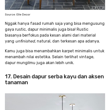
Source: Elle Decor
Nggak hanya fasad rumah saja yang bisa mengusung
gaya rustic, dapur minimalis juga bisa! Rustic
biasanya berfokus pada kesan alami dari material
yang
unfinished,
natural, dan terkesan apa adanya.
Kamu juga bisa menambahkan karpet minimalis untuk
menambah nilai estetika. Selain terlihat vintage,
dapur mungilmu juga akan lebih unik.
17. Desain dapur serba kayu dan aksen
tanaman