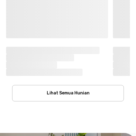
Lihat Semua Hunian