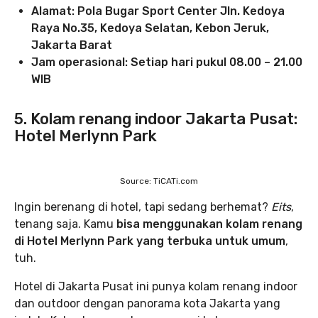
Alamat: Pola Bugar Sport Center Jln. Kedoya
Raya No.35, Kedoya Selatan, Kebon Jeruk,
Jakarta Barat
Jam operasional: Setiap hari pukul 08.00 – 21.00
WIB
5. Kolam renang indoor Jakarta Pusat:
Hotel Merlynn Park
Source: TiCATi.com
Ingin berenang di hotel, tapi sedang berhemat?
Eits
,
tenang saja. Kamu
bisa menggunakan kolam renang
di Hotel Merlynn Park yang terbuka untuk umum
,
tuh.
Hotel di Jakarta Pusat ini punya kolam renang indoor
dan outdoor dengan panorama kota Jakarta yang