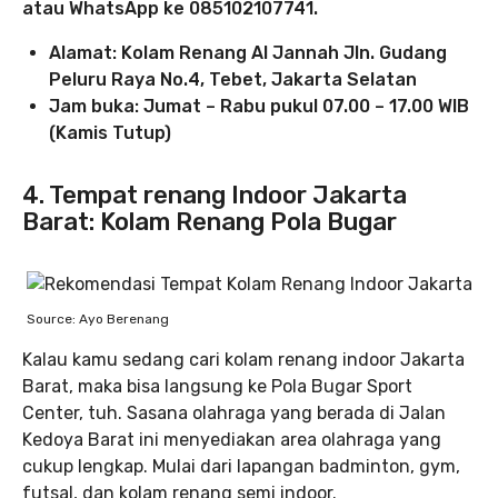
atau WhatsApp ke 085102107741.
Alamat: Kolam Renang Al Jannah Jln. Gudang
Peluru Raya No.4, Tebet, Jakarta Selatan
Jam buka: Jumat – Rabu pukul 07.00 – 17.00 WIB
(Kamis Tutup)
4. Tempat renang Indoor Jakarta
Barat: Kolam Renang Pola Bugar
Source: Ayo Berenang
Kalau kamu sedang cari kolam renang indoor Jakarta
Barat, maka bisa langsung ke Pola Bugar Sport
Center, tuh. Sasana olahraga yang berada di Jalan
Kedoya Barat ini menyediakan area olahraga yang
cukup lengkap. Mulai dari lapangan badminton, gym,
futsal, dan kolam renang semi indoor.