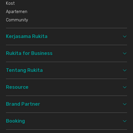
Kost
Apartemen
Community
Kerjasama Rukita
Rukita for Business
Tentang Rukita
Resource
Brand Partner
Booking