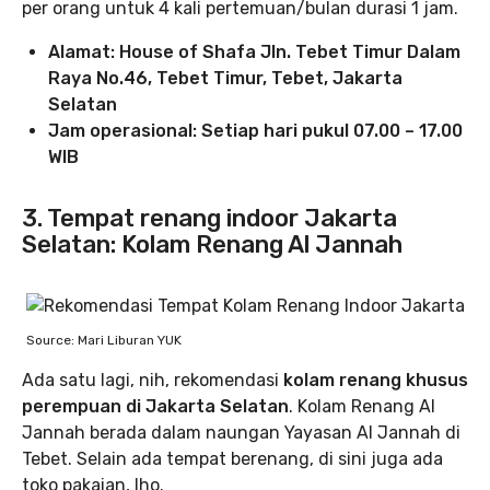
per orang untuk 4 kali pertemuan/bulan durasi 1 jam.
Alamat: House of Shafa Jln. Tebet Timur Dalam
Raya No.46, Tebet Timur, Tebet, Jakarta
Selatan
Jam operasional: Setiap hari pukul 07.00 – 17.00
WIB
3. Tempat renang indoor Jakarta
Selatan: Kolam Renang Al Jannah
Source: Mari Liburan YUK
Ada satu lagi, nih, rekomendasi
kolam renang khusus
perempuan di Jakarta Selatan
. Kolam Renang Al
Jannah berada dalam naungan Yayasan Al Jannah di
Tebet. Selain ada tempat berenang, di sini juga ada
toko pakaian, lho.