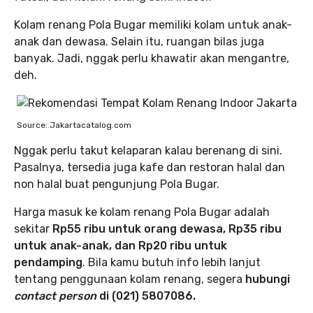
Kolam renang Pola Bugar memiliki kolam untuk anak-
anak dan dewasa. Selain itu, ruangan bilas juga
banyak. Jadi, nggak perlu khawatir akan mengantre,
deh.
Source: Jakartacatalog.com
Nggak perlu takut kelaparan kalau berenang di sini.
Pasalnya, tersedia juga kafe dan restoran halal dan
non halal buat pengunjung Pola Bugar.
Harga masuk ke kolam renang Pola Bugar adalah
sekitar
Rp55 ribu untuk orang dewasa, Rp35 ribu
untuk anak-anak, dan Rp20 ribu untuk
pendamping
. Bila kamu butuh info lebih lanjut
tentang penggunaan kolam renang, segera
hubungi
contact person
di (021) 5807086.