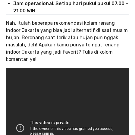
Jam operasional: Setiap hari pukul pukul 07.00 –
21.00 WIB
Nah, itulah beberapa rekomendasi kolam renang
indoor Jakarta yang bisa jadi alternatif di saat musim
hujan. Berenang saat terik atau hujan pun nggak
masalah, deh! Apakah kamu punya tempat renang
indoor Jakarta yang jadi favorit? Tulis di kolom
komentar, ya!