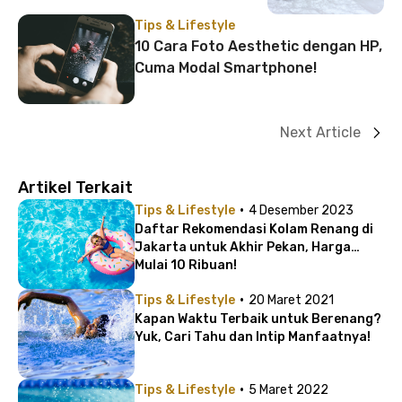
Tips & Lifestyle
10 Cara Foto Aesthetic dengan HP,
Cuma Modal Smartphone!
Next Article
Artikel Terkait
·
Tips & Lifestyle
4 Desember 2023
Daftar Rekomendasi Kolam Renang di
Jakarta untuk Akhir Pekan, Harga
Mulai 10 Ribuan!
·
Tips & Lifestyle
20 Maret 2021
Kapan Waktu Terbaik untuk Berenang?
Yuk, Cari Tahu dan Intip Manfaatnya!
·
Tips & Lifestyle
5 Maret 2022