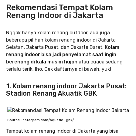
Rekomendasi Tempat Kolam
Renang Indoor di Jakarta
Nggak hanya kolam renang outdoor, ada juga
beberapa pilihan kolam renang indoor di Jakarta
Selatan, Jakarta Pusat, dan Jakarta Barat.
Kolam
renang indoor bisa jadi penyelamat saat ingin
berenang di kala musim hujan
atau cuaca sedang
terlalu terik, lho. Cek daftarnya di bawah, yuk!
1. Kolam renang indoor Jakarta Pusat:
Stadion Renang Akuatik GBK
Source: Instagram.com/aquatic_gbk/
Tempat kolam renang indoor di Jakarta yang bisa