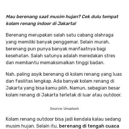
Mau berenang saat musim hujan? Cek dulu tempat
kolam renang indoor di Jakarta!
Berenang merupakan salah satu cabang olahraga
yang memiliki banyak penggemar. Selain murah,
berenang pun punya banyak manfaatnya bagi
kesehatan. Salah satunya adalah meredakan stres
dan membantu memaksimalkan tinggi badan.
Nah, paling asyik berenang di kolam renang yang luas
dan fasilitas lengkap. Ada banyak kolam renang di
Jakarta yang bisa kamu pilih. Namun, sebagian besar
kolam renang di Jakarta terletak di luar atau outdoor.
Source: Unsplash
Kolam renang outdoor bisa jadi kendala kalau sedang
musim hujan. Selain itu,
berenang di tengah cuaca