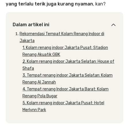
yang terlalu terik juga kurang nyaman
, kan?
Dalam artikel ini
Rekomendasi Tempat Kolam Renang Indoor di
Jakarta
1. Kolam renang indoor Jakarta Pusat: Stadion
Renang Akuatik GBK
2. Kolam renang indoor Jakarta Selatan: House of
Shafa
3. Tempat renang indoor Jakarta Selatan: Kolam
Renang Al Jannah
4. Tempat renang Indoor Jakarta Barat: Kolam
Renang Pola Bugar
5. Kolam renang indoor Jakarta Pusat: Hotel
Merlynn Park