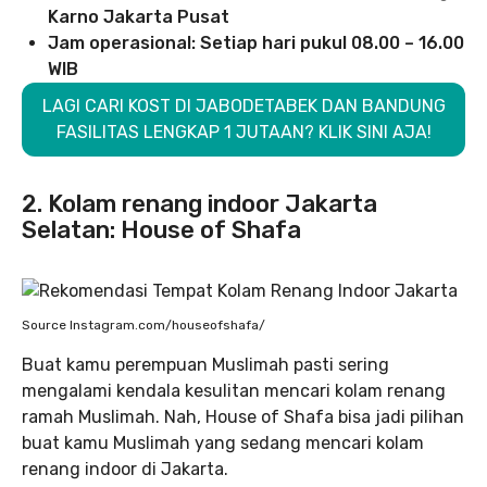
Karno Jakarta Pusat
Jam operasional: Setiap hari pukul 08.00 – 16.00
WIB
LAGI CARI KOST DI JABODETABEK DAN BANDUNG
FASILITAS LENGKAP 1 JUTAAN? KLIK SINI AJA!
2. Kolam renang indoor Jakarta
Selatan: House of Shafa
Source Instagram.com/houseofshafa/
Buat kamu perempuan Muslimah pasti sering
mengalami kendala kesulitan mencari kolam renang
ramah Muslimah. Nah, House of Shafa bisa jadi pilihan
buat kamu Muslimah yang sedang mencari kolam
renang indoor di Jakarta.