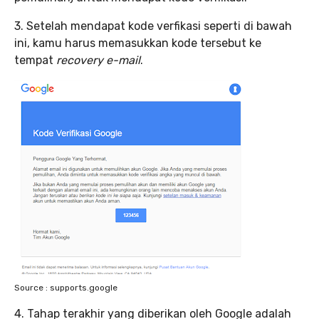
3. Setelah mendapat kode verfikasi seperti di bawah
ini, kamu harus memasukkan kode tersebut ke
tempat
recovery e-mail
.
Source : supports.google
4. Tahap terakhir yang diberikan oleh Google adalah