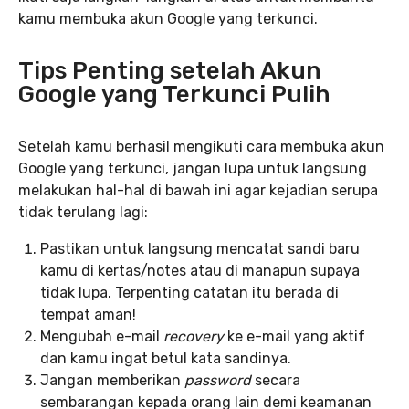
kamu membuka akun Google yang terkunci.
Tips Penting setelah Akun
Google yang Terkunci Pulih
Setelah kamu berhasil mengikuti cara membuka akun
Google yang terkunci, jangan lupa untuk langsung
melakukan hal-hal di bawah ini agar kejadian serupa
tidak terulang lagi:
Pastikan untuk langsung mencatat sandi baru
kamu di kertas/notes atau di manapun supaya
tidak lupa. Terpenting catatan itu berada di
tempat aman!
Mengubah e-mail
recovery
ke e-mail yang aktif
dan kamu ingat betul kata sandinya.
Jangan memberikan
password
secara
sembarangan kepada orang lain demi keamanan