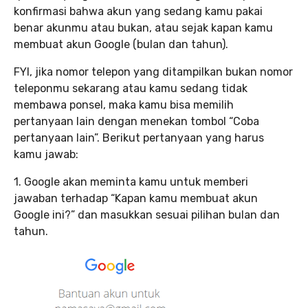
konfirmasi bahwa akun yang sedang kamu pakai
benar akunmu atau bukan, atau sejak kapan kamu
membuat akun Google (bulan dan tahun).
FYI, jika nomor telepon yang ditampilkan bukan nomor
teleponmu sekarang atau kamu sedang tidak
membawa ponsel, maka kamu bisa memilih
pertanyaan lain dengan menekan tombol “Coba
pertanyaan lain”. Berikut pertanyaan yang harus
kamu jawab:
1. Google akan meminta kamu untuk memberi
jawaban terhadap “Kapan kamu membuat akun
Google ini?” dan masukkan sesuai pilihan bulan dan
tahun.