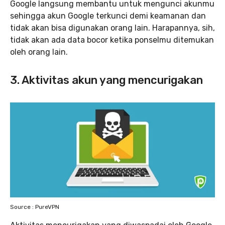
Google langsung membantu untuk mengunci akunmu
sehingga akun Google terkunci demi keamanan dan
tidak akan bisa digunakan orang lain. Harapannya, sih,
tidak akan ada data bocor ketika ponselmu ditemukan
oleh orang lain.
3. Aktivitas akun yang mencurigakan
Source : PureVPN