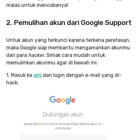
malas untuk mencobanya!
2. Pemulihan akun dari Google Support
Untuk akun yang terkunci karena terkena peretasan,
maka Google siap membantu mengamankan akunmu
dari para
hacker
. Simak cara mudah untuk
memulihkan akunmu agar di bawah ini.
1. Masuk ke
sini
dan login dengan e-mail yang di-
hack.