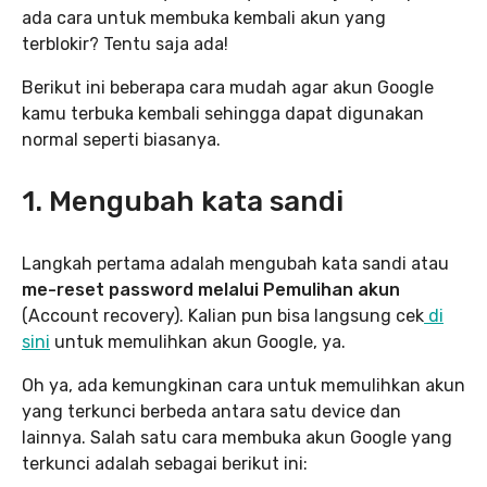
ada cara untuk membuka kembali akun yang
terblokir? Tentu saja ada!
Berikut ini beberapa cara mudah agar akun Google
kamu terbuka kembali sehingga dapat digunakan
normal seperti biasanya.
1. Mengubah kata sandi
Langkah pertama adalah mengubah kata sandi atau
me-reset password melalui Pemulihan akun
(Account recovery). Kalian pun bisa langsung cek
di
sini
untuk memulihkan akun Google, ya.
Oh ya, ada kemungkinan cara untuk memulihkan akun
yang terkunci berbeda antara satu device dan
lainnya. Salah satu cara membuka akun Google yang
terkunci adalah sebagai berikut ini: