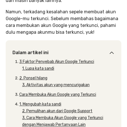
dan masih banyak lainnya.
Namun, terkadang kesalahan sepele membuat akun
Google-mu terkunci. Sebelum membahas bagaimana
cara membukan akun Google yang terkunci, pahami
dulu mengapa akunmu bisa terkunci, yuk!
Dalam artikel ini
3 Faktor Penyebab Akun Google Terkunci
1. Lupa kata sandi
2. Ponsel hilang
3. Aktivitas akun yang mencurigakan
Cara Membuka Akun Google yang Terkunci
1. Mengubah kata sandi
2. Pemulihan akun dari Google Support
3. Cara Membuka Akun Google yang Terkunci
dengan Menjawab Pertanyaan Lain