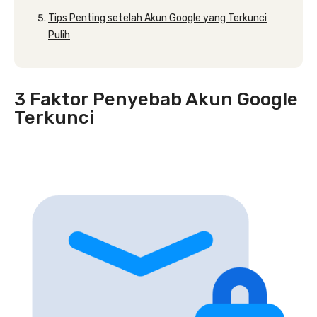
Tips Penting setelah Akun Google yang Terkunci
Pulih
3 Faktor Penyebab Akun Google
Terkunci