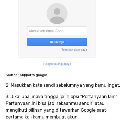
Source : Supports.google
2. Masukkan kata sandi sebelumnya yang kamu ingat.
3. Jika lupa, maka tinggal pilih opsi “Pertanyaan lain”.
Pertanyaan ini bisa jadi rekaanmu sendiri atau
mengikuti pilihan yang ditawarkan Google saat
pertama kali kamu membuat akun.