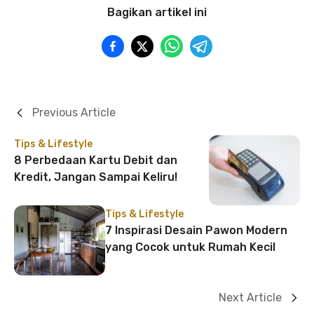
Bagikan artikel ini
Previous Article
Tips & Lifestyle
8 Perbedaan Kartu Debit dan
Kredit, Jangan Sampai Keliru!
Tips & Lifestyle
7 Inspirasi Desain Pawon Modern
yang Cocok untuk Rumah Kecil
Next Article