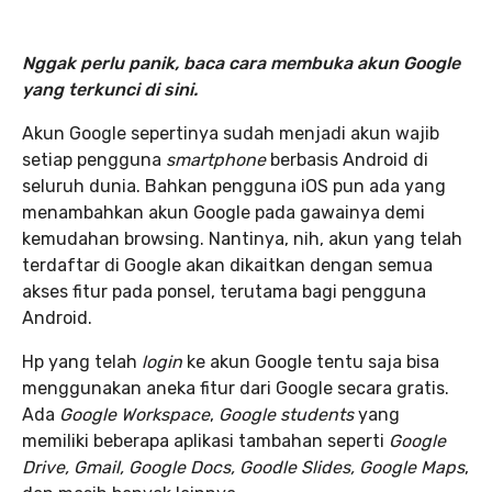
Nggak perlu panik, baca cara membuka akun Google
yang terkunci di sini.
Akun Google sepertinya sudah menjadi akun wajib
setiap pengguna
smartphone
berbasis Android di
seluruh dunia. Bahkan pengguna iOS pun ada yang
menambahkan akun Google pada gawainya demi
kemudahan browsing. Nantinya, nih, akun yang telah
terdaftar di Google akan dikaitkan dengan semua
akses fitur pada ponsel, terutama bagi pengguna
Android.
Hp yang telah
login
ke akun Google tentu saja bisa
menggunakan aneka fitur dari Google secara gratis.
Ada
Google Workspace
,
Google students
yang
memiliki beberapa aplikasi tambahan seperti
Google
Drive, Gmail, Google Docs, Goodle Slides, Google Maps
,