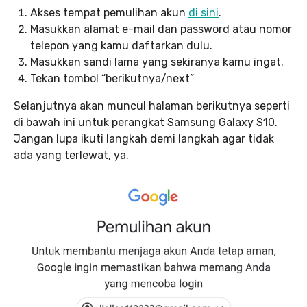
Akses tempat pemulihan akun
di sini
.
Masukkan alamat e-mail dan password atau nomor
telepon yang kamu daftarkan dulu.
Masukkan sandi lama yang sekiranya kamu ingat.
Tekan tombol “berikutnya/next”
Selanjutnya akan muncul halaman berikutnya seperti
di bawah ini untuk perangkat Samsung Galaxy S10.
Jangan lupa ikuti langkah demi langkah agar tidak
ada yang terlewat, ya.