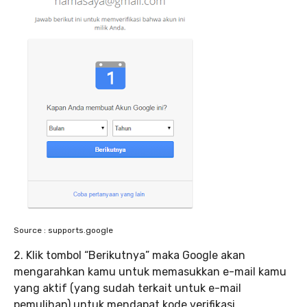
Source : supports.google
2. Klik tombol “Berikutnya” maka Google akan
mengarahkan kamu untuk memasukkan e-mail kamu
yang aktif (yang sudah terkait untuk e-mail
pemulihan) untuk mendapat kode verifikasi.