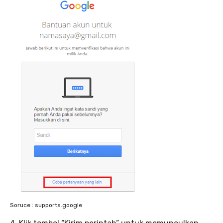
Soruce : supports.google