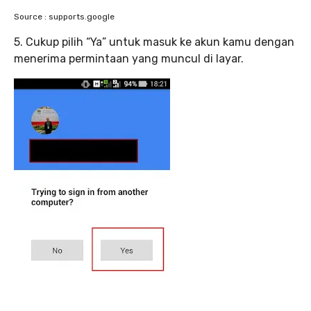
Source : supports.google
5. Cukup pilih “Ya” untuk masuk ke akun kamu dengan
menerima permintaan yang muncul di layar.