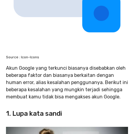
Source : Icon-Icons
Akun Google yang terkunci biasanya disebabkan oleh
beberapa faktor dan biasanya berkaitan dengan
human error, alias kesalahan penggunanya. Berikut ini
beberapa kesalahan yang mungkin terjadi sehingga
membuat kamu tidak bisa mengakses akun Google.
1. Lupa kata sandi