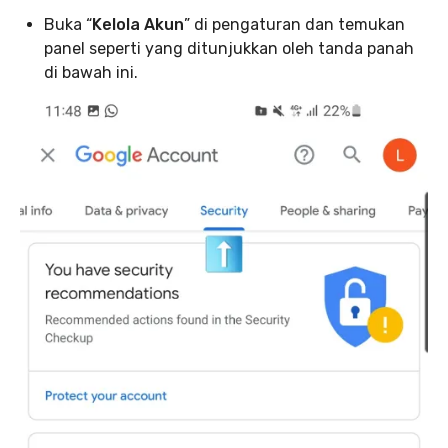
Buka “
Kelola Akun
” di pengaturan dan temukan
panel seperti yang ditunjukkan oleh tanda panah
di bawah ini.