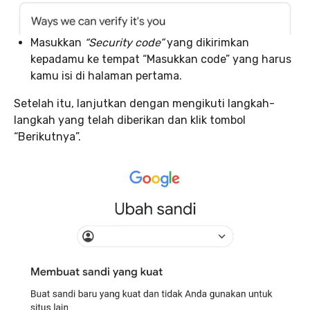
Masukkan
“Security code”
yang dikirimkan
kepadamu ke tempat “Masukkan code” yang harus
kamu isi di halaman pertama.
Setelah itu, lanjutkan dengan mengikuti langkah-
langkah yang telah diberikan dan klik tombol
“Berikutnya”.