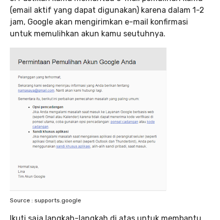
(email aktif yang dapat digunakan) karena dalam 1-2
jam, Google akan mengirimkan e-mail konfirmasi
untuk memulihkan akun kamu seutuhnya.
Source : supports.google
Ikuti saja langkah-langkah di atas untuk membantu