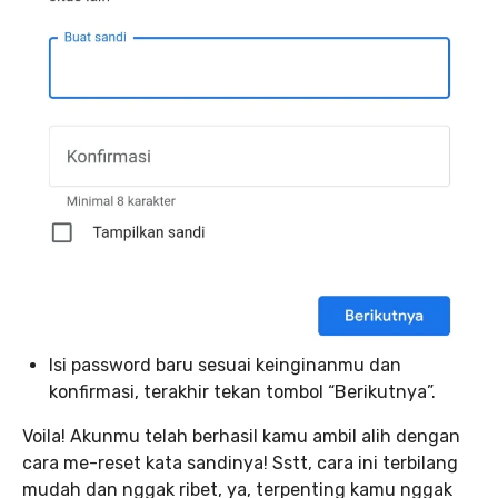
Isi password baru sesuai keinginanmu dan
konfirmasi, terakhir tekan tombol “Berikutnya”.
Voila! Akunmu telah berhasil kamu ambil alih dengan
cara me-reset kata sandinya! Sstt, cara ini terbilang
mudah dan nggak ribet, ya, terpenting kamu nggak