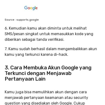
Source : supports.google
6. Kemudian kamu akan diminta untuk melihat
SMS/pesan singkat untuk memasukkan kode yang
diberikan sebagai tanda verifikasi.
7. Kamu sudah berhasil dalam mengembalikkan akun
kamu yang terkunci karena di-hack.
3. Cara Membuka Akun Google yang
Terkunci dengan Menjawab
Pertanyaan Lain
Kamu juga bisa memulihkan akun dengan cara
menjawab pertanyaan keamanan atau security
question yang disediakan oleh Google. Cukup