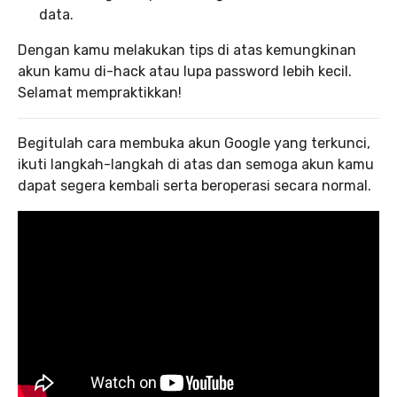
data.
Dengan kamu melakukan tips di atas kemungkinan
akun kamu di-hack atau lupa password lebih kecil.
Selamat mempraktikkan!
Begitulah cara membuka akun Google yang terkunci,
ikuti langkah-langkah di atas dan semoga akun kamu
dapat segera kembali serta beroperasi secara normal.