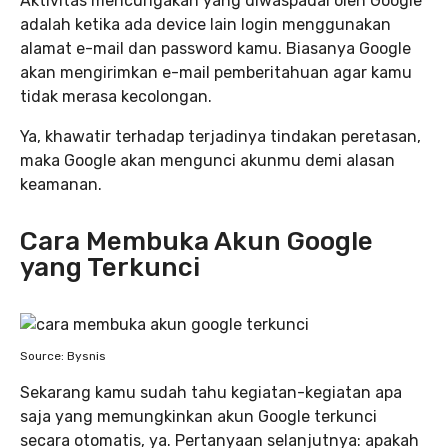
Aktivitas mencurigakan yang diwaspadai oleh Google
adalah ketika ada device lain login menggunakan
alamat e-mail dan password kamu. Biasanya Google
akan mengirimkan e-mail pemberitahuan agar kamu
tidak merasa kecolongan.
Ya, khawatir terhadap terjadinya tindakan peretasan,
maka Google akan mengunci akunmu demi alasan
keamanan.
Cara Membuka Akun Google
yang Terkunci
Source: Bysnis
Sekarang kamu sudah tahu kegiatan-kegiatan apa
saja yang memungkinkan akun Google terkunci
secara otomatis, ya. Pertanyaan selanjutnya: apakah