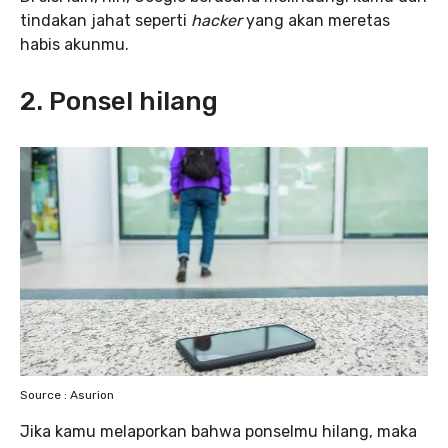
tindakan jahat seperti
hacker
yang akan meretas
habis akunmu.
2. Ponsel hilang
Source : Asurion
Jika kamu melaporkan bahwa ponselmu hilang, maka