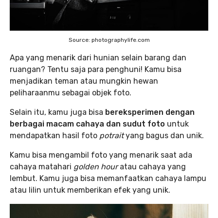
Source: photographylife.com
Apa yang menarik dari hunian selain barang dan
ruangan? Tentu saja para penghuni! Kamu bisa
menjadikan teman atau mungkin hewan
peliharaanmu sebagai objek foto.
Selain itu, kamu juga bisa
bereksperimen dengan
berbagai macam cahaya dan sudut foto
untuk
mendapatkan hasil foto
potrait
yang bagus dan unik.
Kamu bisa mengambil foto yang menarik saat ada
cahaya matahari
golden hour
atau cahaya yang
lembut. Kamu juga bisa memanfaatkan cahaya lampu
atau lilin untuk memberikan efek yang unik.