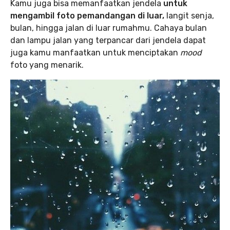
Kamu juga bisa memanfaatkan jendela
untuk
mengambil foto pemandangan di luar,
langit senja,
bulan, hingga jalan di luar rumahmu. Cahaya bulan
dan lampu jalan yang terpancar dari jendela dapat
juga kamu manfaatkan untuk menciptakan
mood
foto yang menarik.