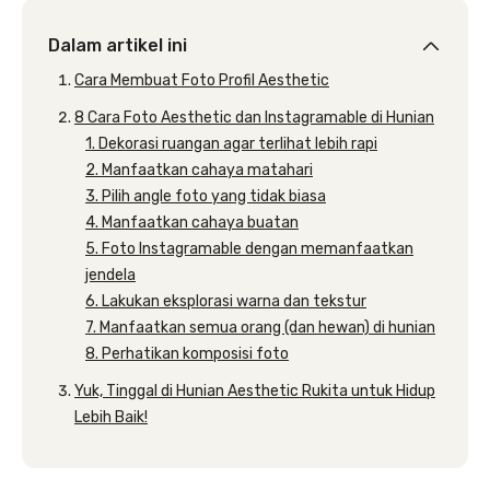
Dalam artikel ini
Cara Membuat Foto Profil Aesthetic
8 Cara Foto Aesthetic dan Instagramable di Hunian
1. Dekorasi ruangan agar terlihat lebih rapi
2. Manfaatkan cahaya matahari
3. Pilih angle foto yang tidak biasa
4. Manfaatkan cahaya buatan
5. Foto Instagramable dengan memanfaatkan
jendela
6. Lakukan eksplorasi warna dan tekstur
7. Manfaatkan semua orang (dan hewan) di hunian
8. Perhatikan komposisi foto
Yuk, Tinggal di Hunian Aesthetic Rukita untuk Hidup
Lebih Baik!