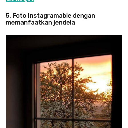
5. Foto Instagramable dengan
memanfaatkan jendela