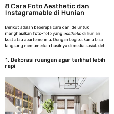
8 Cara Foto Aesthetic dan
Instagramable di Hunian
Berikut adalah beberapa cara dan ide untuk
menghasilkan foto-foto yang
aesthetic
di hunian
kost atau apartemenmu. Dengan begitu, kamu bisa
langsung memamerkan hasilnya di media sosial, deh!
1. Dekorasi ruangan agar terlihat lebih
rapi