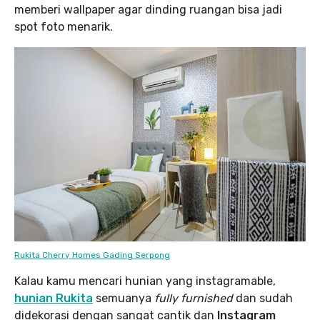
memberi wallpaper agar dinding ruangan bisa jadi
spot foto menarik.
Rukita Cherry Homes Gading Serpong
Kalau kamu mencari hunian yang instagramable,
hunian Rukita
semuanya
fully furnished
dan sudah
didekorasi dengan sangat cantik dan
Instagram