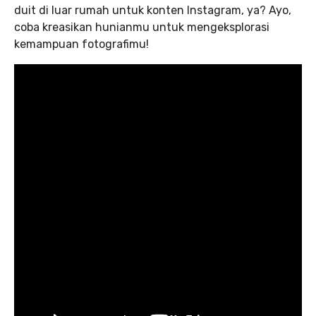
duit di luar rumah untuk konten Instagram, ya? Ayo,
coba kreasikan hunianmu untuk mengeksplorasi
kemampuan fotografimu!