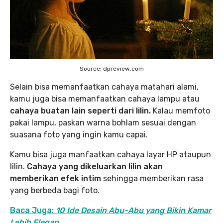
Source: dpreview.com
Selain bisa memanfaatkan cahaya matahari alami,
kamu juga bisa memanfaatkan cahaya lampu atau
cahaya buatan lain seperti dari lilin.
Kalau memfoto
pakai lampu, paskan warna bohlam sesuai dengan
suasana foto yang ingin kamu capai.
Kamu bisa juga manfaatkan cahaya layar HP ataupun
lilin.
Cahaya yang dikeluarkan lilin akan
memberikan efek intim
sehingga memberikan rasa
yang berbeda bagi foto.
Baca Juga:
10 Ide Desain Abu-Abu yang Bikin Kamar
Lebih Elegan