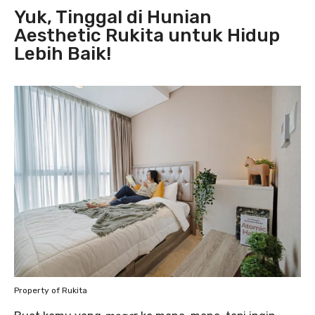
Yuk, Tinggal di Hunian
Aesthetic Rukita untuk Hidup
Lebih Baik!
Property of Rukita