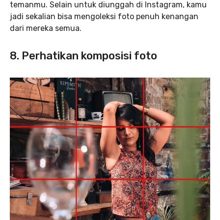
temanmu. Selain untuk diunggah di Instagram, kamu
jadi sekalian bisa mengoleksi foto penuh kenangan
dari mereka semua.
8. Perhatikan komposisi foto