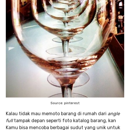
Source: pinterest
Kalau tidak mau memoto barang di rumah dari
angle
full
tampak depan seperti foto katalog barang, kan
Kamu bisa mencoba berbagai sudut yang unik untuk