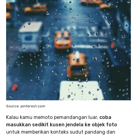
Source: pinterest.com
Kalau kamu memoto pemandangan luar,
coba
masukkan sedikit kusen jendela ke objek foto
untuk memberikan konteks sudut pandang dan