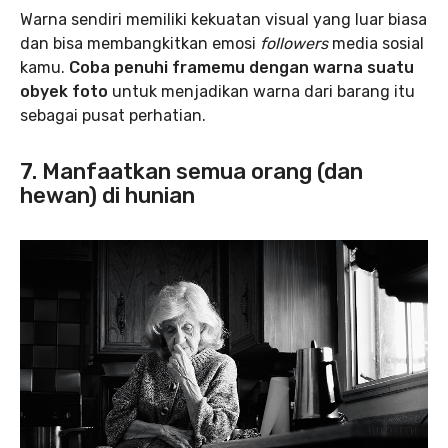
Warna sendiri memiliki kekuatan visual yang luar biasa
dan bisa membangkitkan emosi
followers
media sosial
kamu.
Coba penuhi framemu dengan warna suatu
obyek foto
untuk menjadikan warna dari barang itu
sebagai pusat perhatian.
7. Manfaatkan semua orang (dan
hewan) di hunian