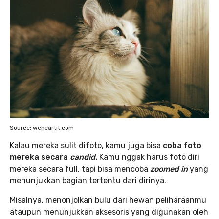
Source: weheartit.com
Kalau mereka sulit difoto, kamu juga bisa
coba foto
mereka secara
candid.
Kamu nggak harus foto diri
mereka secara full, tapi bisa mencoba
zoomed in
yang
menunjukkan bagian tertentu dari dirinya.
Misalnya, menonjolkan bulu dari hewan peliharaanmu
ataupun menunjukkan aksesoris yang digunakan oleh