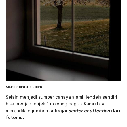
Source: pinterest.com
Selain menjadi sumber cahaya alami, jendela sendiri
bisa menjadi objek foto yang bagus. Kamu bisa
menjadikan
jendela sebagai
center of attention
dari
fotomu.