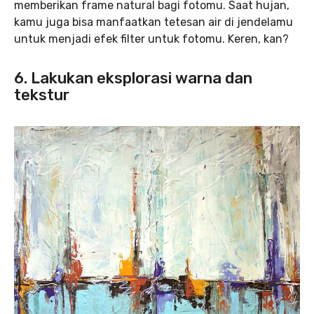
memberikan frame natural bagi fotomu. Saat hujan,
kamu juga bisa manfaatkan tetesan air di jendelamu
untuk menjadi efek filter untuk fotomu. Keren, kan?
6. Lakukan eksplorasi warna dan
tekstur