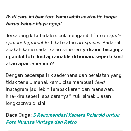
Ikuti cara ini biar foto kamu lebih aesthetic tanpa
harus keluar biaya ngopi.
Terkadang kita terlalu sibuk mengambil foto di
spot-
spot Instagramable
di kafe atau
art spaces
. Padahal,
apakah kamu sadar kalau sebenernya
kamu bisa juga
ngambil foto Instagramable di hunian, seperti kost
atau apartemenmu?
Dengan beberapa trik sederhana dan peralatan yang
tidak terlalu mahal, kamu bisa membuat
feed
Instagram jadi lebih tampak keren dan menawan.
Kira-kira seperti apa caranya? Yuk, simak ulasan
lengkapnya di sini!
Baca Juga:
5 Rekomendasi Kamera Polaroid untuk
Foto Nuansa Vintage dan Retro