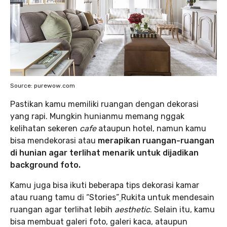
Source: purewow.com
Pastikan kamu memiliki ruangan dengan dekorasi
yang rapi. Mungkin hunianmu memang nggak
kelihatan sekeren
cafe
ataupun hotel, namun kamu
bisa mendekorasi atau
merapikan ruangan-ruangan
di hunian agar terlihat menarik untuk dijadikan
background foto.
Kamu juga bisa ikuti beberapa tips dekorasi kamar
atau ruang tamu di “Stories”
Rukita untuk mendesain
ruangan agar terlihat lebih
aesthetic
. Selain itu, kamu
bisa membuat galeri foto, galeri kaca, ataupun