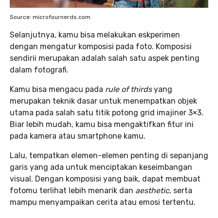
Source: microfournerds.com
Selanjutnya, kamu bisa melakukan eskperimen
dengan mengatur komposisi pada foto. Komposisi
sendirii merupakan adalah salah satu aspek penting
dalam fotografi.
Kamu bisa mengacu pada
rule of thirds
yang
merupakan teknik dasar untuk menempatkan objek
utama pada salah satu titik potong grid imajiner 3×3.
Biar lebih mudah, kamu bisa mengaktifkan fitur ini
pada kamera atau smartphone kamu.
Lalu, tempatkan elemen-elemen penting di sepanjang
garis yang ada untuk menciptakan keseimbangan
visual. Dengan komposisi yang baik, dapat membuat
fotomu terlihat lebih menarik dan
aesthetic
, serta
mampu menyampaikan cerita atau emosi tertentu.