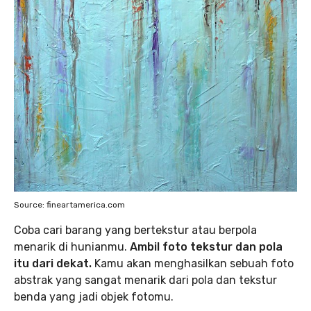
Source: fineartamerica.com
Coba cari barang yang bertekstur atau berpola
menarik di hunianmu.
Ambil foto tekstur dan pola
itu dari dekat.
Kamu akan menghasilkan sebuah foto
abstrak yang sangat menarik dari pola dan tekstur
benda yang jadi objek fotomu.