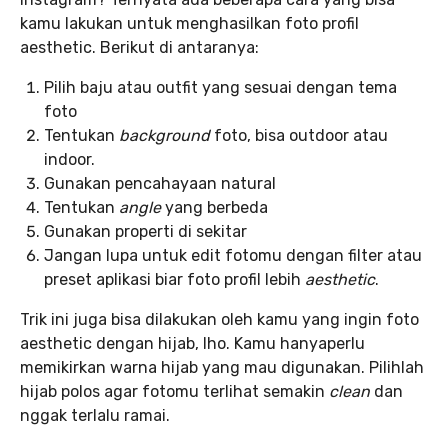
kamu lakukan untuk menghasilkan foto profil
aesthetic. Berikut di antaranya:
Pilih baju atau outfit yang sesuai dengan tema
foto
Tentukan
background
foto, bisa outdoor atau
indoor.
Gunakan pencahayaan natural
Tentukan
angle
yang berbeda
Gunakan properti di sekitar
Jangan lupa untuk edit fotomu dengan filter atau
preset aplikasi biar foto profil lebih
aesthetic
.
Trik ini juga bisa dilakukan oleh kamu yang ingin foto
aesthetic dengan hijab, lho. Kamu hanyaperlu
memikirkan warna hijab yang mau digunakan. Pilihlah
hijab polos agar fotomu terlihat semakin
clean
dan
nggak terlalu ramai.