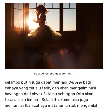
Source: colesclassroom.com
Kelambu putih juga dapat menjadi
diffuser
bagi
cahaya yang terlalu terik, dan akan mengeliminasi
bayangan dari obyek fotomu sehingga foto akan
terasa lebih lembut. Selain itu, kamu bisa juga
memanfaatkan cahaya matahari untuk mengambil