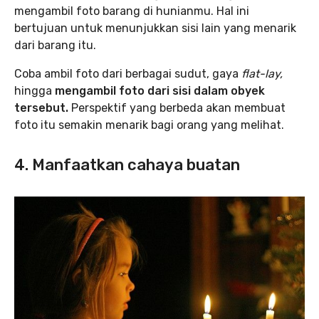
mengambil foto barang di hunianmu. Hal ini
bertujuan untuk menunjukkan sisi lain yang menarik
dari barang itu.
Coba ambil foto dari berbagai sudut, gaya
flat-lay,
hingga
mengambil foto dari sisi dalam obyek
tersebut.
Perspektif yang berbeda akan membuat
foto itu semakin menarik bagi orang yang melihat.
4. Manfaatkan cahaya buatan