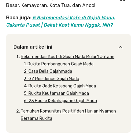
Besar, Kemayoran, Kota Tua, dan Ancol.
Baca juga:
5 Rekomendasi Kafe di Gajah Mada,
Jakarta Pusat | Dekat Kost Kamu Nggak, Nih?
Dalam artikel ini
Rekomendasi Kost di Gajah Mada Mulai 1 Jutaan
1. Rukita Pembangunan Gajah Mada
2. Casa Bella Gajahmada
3. GZ Residence Gajah Mada
4. Rukita Jade Ketapang Gajah Mada
5. Rukita Keutamaan Gajah Mada
6. 23 House Kebahagiaan Gajah Mada
Temukan Komunitas Positif dan Hunian Nyaman
Bersama Rukita