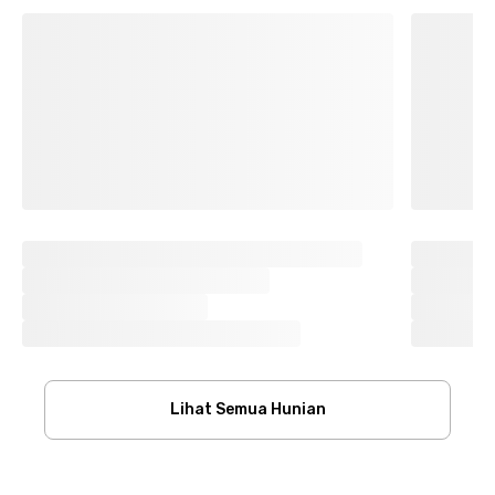
Lihat Semua Hunian