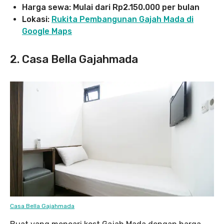
Harga sewa: Mulai dari Rp2.150.000 per bulan
Lokasi:
Rukita Pembangunan Gajah Mada di
Google Maps
2. Casa Bella Gajahmada
Casa Bella Gajahmada