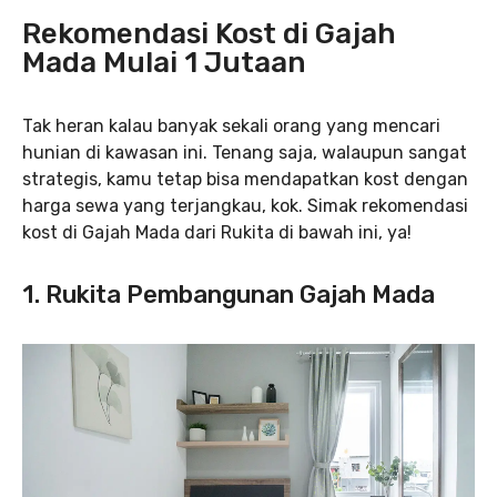
Rekomendasi Kost di Gajah
Mada Mulai 1 Jutaan
Tak heran kalau banyak sekali orang yang mencari
hunian di kawasan ini. Tenang saja, walaupun sangat
strategis, kamu tetap bisa mendapatkan kost dengan
harga sewa yang terjangkau, kok. Simak rekomendasi
kost di Gajah Mada dari Rukita di bawah ini, ya!
1. Rukita Pembangunan Gajah Mada