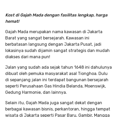
Kost di Gajah Mada dengan fasilitas lengkap, harga
hemat!
Gajah Mada merupakan nama kawasan di Jakarta
Barat yang sangat bersejarah. Kawasan ini
berbatasan langsung dengan Jakarta Pusat, jadi
lokasinya sudah dijamin sangat strategis dan mudah
diakses dari mana pun!
Jalan yang sudah ada sejak tahun 1648 ini dahulunya
dibuat oleh pemuka masyarakat asal Tionghoa. Dulu
di sepanjang jalan ini terdapat bangunan bersejarah
seperti Perusahaan Gas Hindia Belanda, Moenswijk,
Gedung Harmonie, dan lainnya.
Selain itu, Gajah Mada juga sangat dekat dengan
berbagai kawasan bisnis, perkantoran, hingga tempat
wisata di Jakarta seperti Pasar Baru, Gambir, Mangga