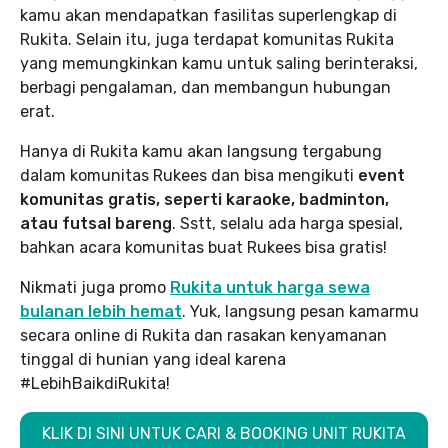
kamu akan mendapatkan fasilitas superlengkap di
Rukita. Selain itu, juga terdapat komunitas Rukita
yang memungkinkan kamu untuk saling berinteraksi,
berbagi pengalaman, dan membangun hubungan
erat.
Hanya di Rukita kamu akan langsung tergabung
dalam komunitas Rukees dan bisa mengikuti
event
komunitas gratis, seperti karaoke, badminton,
atau futsal bareng
. Sstt, selalu ada harga spesial,
bahkan acara komunitas buat Rukees bisa gratis!
Nikmati juga promo
Rukita untuk harga sewa
bulanan lebih hemat
. Yuk, langsung pesan kamarmu
secara online di Rukita dan rasakan kenyamanan
tinggal di hunian yang ideal karena
#LebihBaikdiRukita!
KLIK DI SINI UNTUK CARI & BOOKING UNIT RUKITA