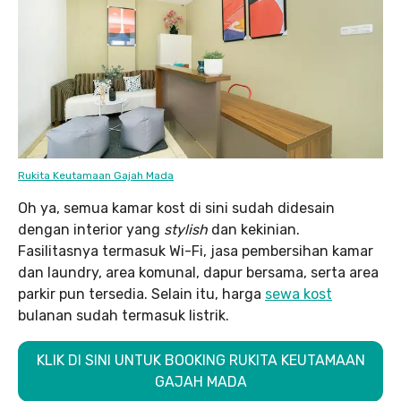
Rukita Keutamaan Gajah Mada
Oh ya, semua kamar kost di sini sudah didesain
dengan interior yang
stylish
dan kekinian.
Fasilitasnya termasuk Wi-Fi, jasa pembersihan kamar
dan laundry, area komunal, dapur bersama, serta area
parkir pun tersedia. Selain itu, harga
sewa kost
bulanan sudah termasuk listrik.
KLIK DI SINI UNTUK BOOKING RUKITA KEUTAMAAN
GAJAH MADA