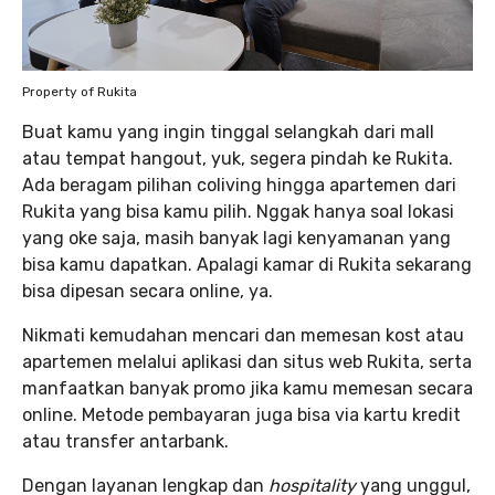
Property of Rukita
Buat kamu yang ingin tinggal selangkah dari mall
atau tempat hangout, yuk, segera pindah ke Rukita.
Ada beragam pilihan coliving hingga apartemen dari
Rukita yang bisa kamu pilih. Nggak hanya soal lokasi
yang oke saja, masih banyak lagi kenyamanan yang
bisa kamu dapatkan. Apalagi kamar di Rukita sekarang
bisa dipesan secara online, ya.
Nikmati kemudahan mencari dan memesan kost atau
apartemen melalui aplikasi dan situs web Rukita, serta
manfaatkan banyak promo jika kamu memesan secara
online. Metode pembayaran juga bisa via kartu kredit
atau transfer antarbank.
Dengan layanan lengkap dan
hospitality
yang unggul,