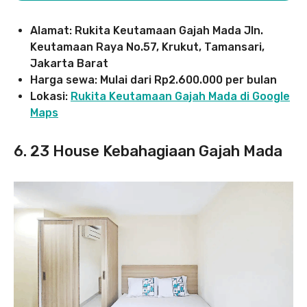
Alamat: Rukita Keutamaan Gajah Mada Jln.
Keutamaan Raya No.57, Krukut, Tamansari,
Jakarta Barat
Harga sewa: Mulai dari Rp2.600.000 per bulan
Lokasi:
Rukita Keutamaan Gajah Mada di Google
Maps
6. 23 House Kebahagiaan Gajah Mada