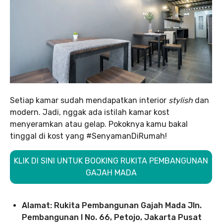
Setiap kamar sudah mendapatkan interior
stylish
dan
modern. Jadi, nggak ada istilah kamar kost
menyeramkan atau gelap. Pokoknya kamu bakal
tinggal di kost yang #SenyamanDiRumah!
KLIK DI SINI UNTUK BOOKING RUKITA PEMBANGUNAN
GAJAH MADA
Alamat: Rukita Pembangunan Gajah Mada Jln.
Pembangunan I No. 66, Petojo, Jakarta Pusat