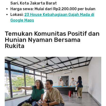
Sari, Kota Jakarta Barat
Harga sewa: Mulai dari Rp2.200.000 per bulan
Lokasi:
23 House Kebahagiaan Gajah Mada di
Google Maps
Temukan Komunitas Positif dan
Hunian Nyaman Bersama
Rukita