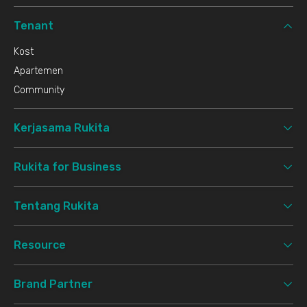
Tenant
Kost
Apartemen
Community
Kerjasama Rukita
Rukita for Business
Tentang Rukita
Resource
Brand Partner