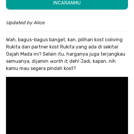
INCARANMU
Updated by Alice
Wah, bagus-bagus banget, kan, pilihan kost coliving
Rukita dan partner kost Rukita yang ada di sekitar
Gajah Mada ini? Selain itu, harganya juga terjangkau
semuanya, dijamin
worth it,
deh! Jadi, kapan, nih
kamu mau segera pindah kost?