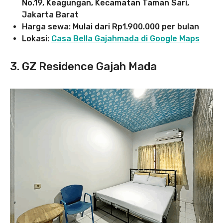
No.19, Keagungan, Kecamatan Taman Sari,
Jakarta Barat
Harga sewa: Mulai dari Rp1.900.000 per bulan
Lokasi:
Casa Bella Gajahmada di Google Maps
3. GZ Residence Gajah Mada