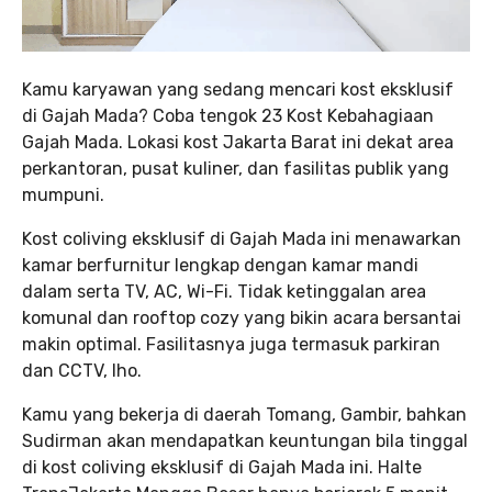
Kamu karyawan yang sedang mencari kost eksklusif
di Gajah Mada? Coba tengok 23 Kost Kebahagiaan
Gajah Mada. Lokasi kost Jakarta Barat ini dekat area
perkantoran, pusat kuliner, dan fasilitas publik yang
mumpuni.
Kost coliving eksklusif di Gajah Mada ini menawarkan
kamar berfurnitur lengkap dengan kamar mandi
dalam serta TV, AC, Wi-Fi. Tidak ketinggalan area
komunal dan rooftop cozy yang bikin acara bersantai
makin optimal. Fasilitasnya juga termasuk parkiran
dan CCTV, lho.
Kamu yang bekerja di daerah Tomang, Gambir, bahkan
Sudirman akan mendapatkan keuntungan bila tinggal
di kost coliving eksklusif di Gajah Mada ini. Halte