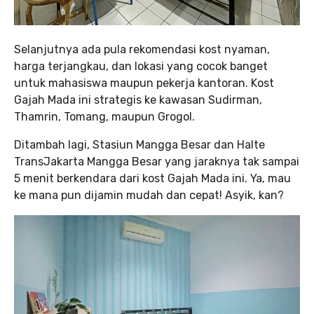
Selanjutnya ada pula rekomendasi kost nyaman,
harga terjangkau, dan lokasi yang cocok banget
untuk mahasiswa maupun pekerja kantoran. Kost
Gajah Mada ini strategis ke kawasan Sudirman,
Thamrin, Tomang, maupun Grogol.
Ditambah lagi, Stasiun Mangga Besar dan Halte
TransJakarta Mangga Besar yang jaraknya tak sampai
5 menit berkendara dari kost Gajah Mada ini. Ya, mau
ke mana pun dijamin mudah dan cepat! Asyik, kan?