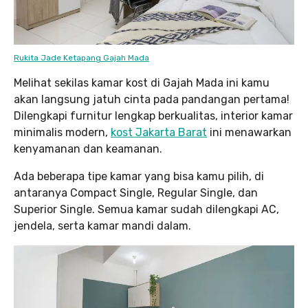
Rukita Jade Ketapang Gajah Mada
Melihat sekilas kamar kost di Gajah Mada ini kamu
akan langsung jatuh cinta pada pandangan pertama!
Dilengkapi furnitur lengkap berkualitas, interior kamar
minimalis modern,
kost Jakarta Barat
ini menawarkan
kenyamanan dan keamanan.
Ada beberapa tipe kamar yang bisa kamu pilih, di
antaranya Compact Single, Regular Single, dan
Superior Single. Semua kamar sudah dilengkapi AC,
jendela, serta kamar mandi dalam.