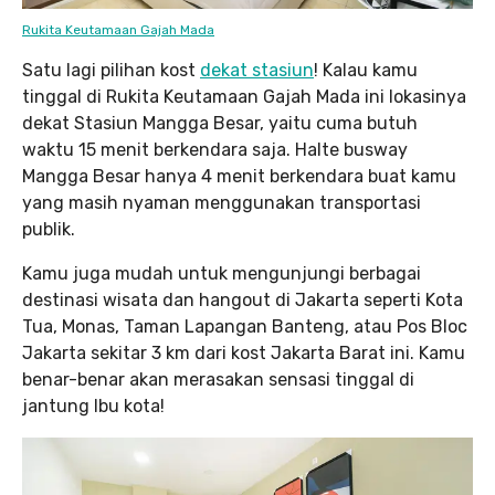
Rukita Keutamaan Gajah Mada
Satu lagi pilihan kost
dekat stasiun
! Kalau kamu
tinggal di Rukita Keutamaan Gajah Mada ini lokasinya
dekat Stasiun Mangga Besar, yaitu cuma butuh
waktu 15 menit berkendara saja. Halte busway
Mangga Besar hanya 4 menit berkendara buat kamu
yang masih nyaman menggunakan transportasi
publik.
Kamu juga mudah untuk mengunjungi berbagai
destinasi wisata dan hangout di Jakarta seperti Kota
Tua, Monas, Taman Lapangan Banteng, atau Pos Bloc
Jakarta sekitar 3 km dari kost Jakarta Barat ini. Kamu
benar-benar akan merasakan sensasi tinggal di
jantung Ibu kota!