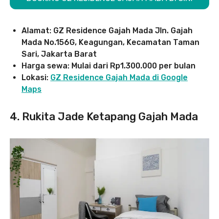
Alamat: GZ Residence Gajah Mada Jln. Gajah
Mada No.156G, Keagungan, Kecamatan Taman
Sari, Jakarta Barat
Harga sewa: Mulai dari Rp1.300.000 per bulan
Lokasi:
GZ Residence Gajah Mada di Google
Maps
4. Rukita Jade Ketapang Gajah Mada