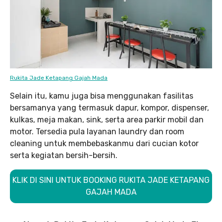
Rukita Jade Ketapang Gajah Mada
Selain itu, kamu juga bisa menggunakan fasilitas
bersamanya yang termasuk dapur, kompor, dispenser,
kulkas, meja makan, sink, serta area parkir mobil dan
motor. Tersedia pula layanan laundry dan room
cleaning untuk membebaskanmu dari cucian kotor
serta kegiatan bersih-bersih.
KLIK DI SINI UNTUK BOOKING RUKITA JADE KETAPANG
GAJAH MADA