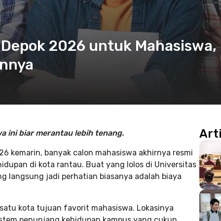
i Depok 2026 untuk Mahasiswa,
annya
Art
a ini biar merantau lebih tenang.
 kemarin, banyak calon mahasiswa akhirnya resmi
dupan di kota rantau. Buat yang lolos di Universitas
ng langsung jadi perhatian biasanya adalah biaya
atu kota tujuan favorit mahasiswa. Lokasinya
sistem penunjang kehidupan kampus yang cukup