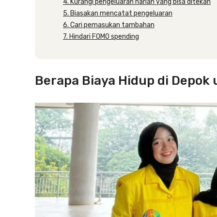
4. Kurangi pengeluaran harian yang bisa ditekan
5. Biasakan mencatat pengeluaran
6. Cari pemasukan tambahan
7. Hindari FOMO spending
Berapa Biaya Hidup di Depok