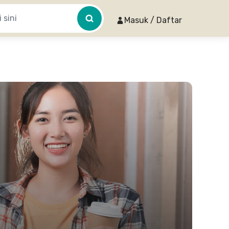
Masuk / Daftar