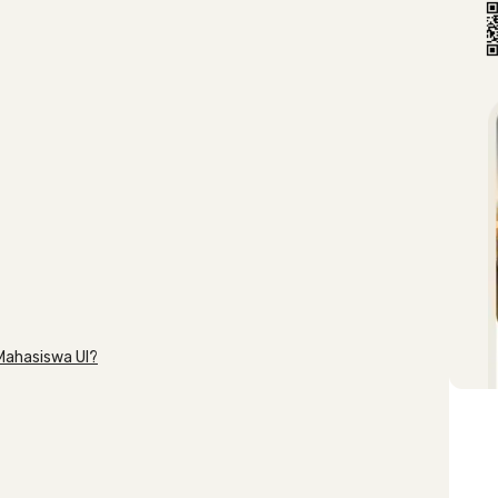
Mahasiswa UI?