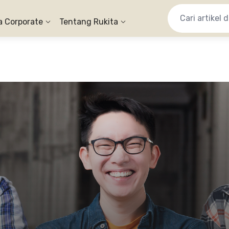
a Corporate
Tentang Rukita