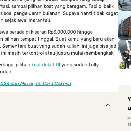
asi, sampai pilihan kost yang beragam. Tapi di balik
s soal pengeluaran bulanan. Supaya nanti tidak kaget
an sejak awal merantau.
swa berada di kisaran Rp3.000.000 hingga
n pilihan tempat tinggal. Buat kamu yang baru akan
l. Sementara buat yang sudah kuliah, ini juga bisa jadi
ini masih terkontrol atau justru mulai membengkak.
erbagai pilihan
kost dekat UI
yang sudah fully
indah.
6 dan Mirror, Ini Cara Ceknya
Y
u
M
s