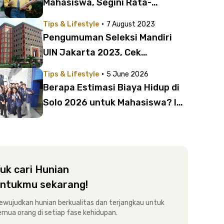
Mahasiswa, Segini Rata-
Ratanya per Bulan
·
Tips & Lifestyle
7 August 2023
Pengumuman Seleksi Mandiri
UIN Jakarta 2023, Cek
penerimaan.uinjkt.ac.id
·
Tips & Lifestyle
5 June 2026
Berapa Estimasi Biaya Hidup di
Solo 2026 untuk Mahasiswa? Ini
Rinciannya
uk cari Hunian
ntukmu sekarang!
ewujudkan hunian berkualitas dan terjangkau untuk
emua orang di setiap fase kehidupan.