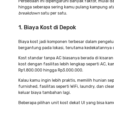
Perbedaan ini dipengaruhi banyak faktor, mulai dar
hingga seberapa sering kamu pulang kampung ata
breakdown
satu per satu.
1. Biaya Kost di Depok
Biaya kost jadi komponen terbesar dalam pengelu
bergantung pada lokasi, terutama kedekatannya d
Kost standar tanpa AC biasanya berada di kisara
kost dengan fasilitas lebih lengkap seperti AC, 
Rp1.800.000 hingga Rp3.000.000.
Kalau kamu ingin lebih praktis, memilih hunian sepe
furnished, fasilitas seperti WiFi, laundry, dan cl
keluar biaya tambahan lagi.
Beberapa pilihan unit kost dekat UI yang bisa kam