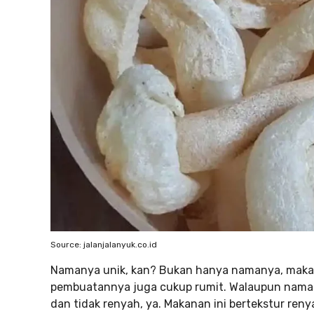
Source: jalanjalanyuk.co.id
Namanya unik, kan? Bukan hanya namanya, makan
pembuatannya juga cukup rumit. Walaupun namanya
dan tidak renyah, ya. Makanan ini bertekstur ren