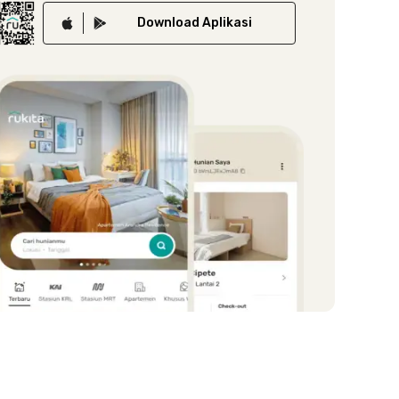
Download
Aplikasi