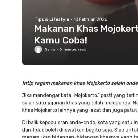
Tips & Lifestyle
·
10 Februari 2026
Makanan Khas Mojokert
Kamu Coba!
Sania
·
6
minutes read
Intip ragam makanan khas Mojokerto selain ond
Jika mendengar kata “Mojokerto,” pasti yang terl
salah satu jajanan khas yang telah melegenda.
khas Mojokerto lainnya yang lezat dan juga patut
Di balik kepopuleran onde-onde, kota yang satu in
dan tidak boleh dilewatkan begitu saja. Siap untu
menemukan hidangan-hidangan khasnya yang tak k