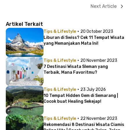
Next Article
Artikel Terkait
·
Tips & Lifestyle
20 October 2023
Liburan di Swiss? Cek 11 Tempat Wisata
yang Memanjakan Mata Ini!
·
Tips & Lifestyle
20 November 2023
7 Destinasi Wisata Sleman yang
Terbaik, Mana Favoritmu?
·
Tips & Lifestyle
23 July 2026
10 Tempat Hidden Gem di Semarang |
Cocok buat Healing Sekejap!
·
Tips & Lifestyle
22 November 2023
Rekomendasi 8 Destinasi Wisata Ciamis