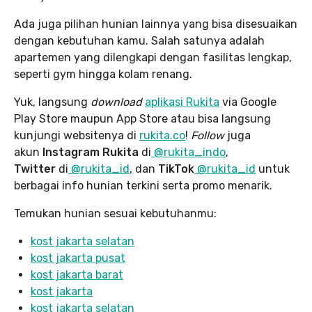
Ada juga pilihan hunian lainnya yang bisa disesuaikan
dengan kebutuhan kamu. Salah satunya adalah
apartemen yang dilengkapi dengan fasilitas lengkap,
seperti gym hingga kolam renang.
Yuk, langsung
download
aplikasi Rukita
via Google
Play Store maupun App Store atau bisa langsung
kunjungi websitenya di
rukita.co
!
Follow
juga
akun
Instagram Rukita
di
@rukita_indo
,
Twitter
di
@rukita_id
, dan
TikTok
@rukita_id
untuk
berbagai info hunian terkini serta promo menarik.
Temukan hunian sesuai kebutuhanmu:
kost jakarta selatan
kost jakarta pusat
kost jakarta barat
kost jakarta
kost jakarta selatan