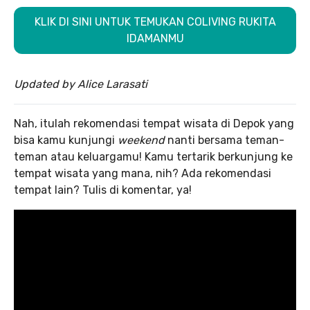
KLIK DI SINI UNTUK TEMUKAN COLIVING RUKITA
IDAMANMU
Updated by Alice Larasati
Nah, itulah rekomendasi tempat wisata di Depok yang
bisa kamu kunjungi
weekend
nanti bersama teman-
teman atau keluargamu! Kamu tertarik berkunjung ke
tempat wisata yang mana, nih? Ada rekomendasi
tempat lain? Tulis di komentar, ya!