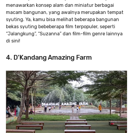
menawarkan konsep alam dan miniatur berbagai
macam bangunan, yang awalnya merupakan tempat
syuting. Ya, kamu bisa melihat beberapa bangunan
bekas syuting bebeberapa film terpopuler, seperti
“Jalangkung”, “Suzanna” dan film-film genre lainnya
di sini!
4. D’Kandang Amazing Farm