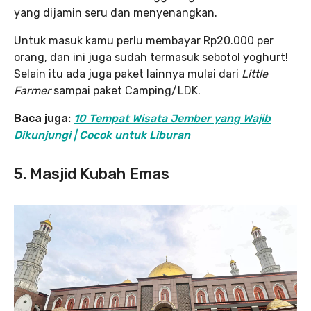
yang dijamin seru dan menyenangkan.
Untuk masuk kamu perlu membayar Rp20.000 per
orang, dan ini juga sudah termasuk sebotol yoghurt!
Selain itu ada juga paket lainnya mulai dari
Little
Farmer
sampai paket Camping/LDK.
Baca juga:
10 Tempat Wisata Jember yang Wajib
Dikunjungi | Cocok untuk Liburan
5. Masjid Kubah Emas