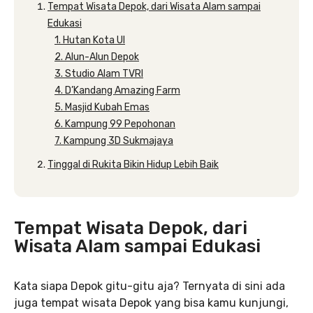
Tempat Wisata Depok, dari Wisata Alam sampai
Edukasi
1. Hutan Kota UI
2. Alun-Alun Depok
3. Studio Alam TVRI
4. D’Kandang Amazing Farm
5. Masjid Kubah Emas
6. Kampung 99 Pepohonan
7. Kampung 3D Sukmajaya
Tinggal di Rukita Bikin Hidup Lebih Baik
Tempat Wisata Depok, dari
Wisata Alam sampai Edukasi
Kata siapa Depok gitu-gitu aja? Ternyata di sini ada
juga tempat wisata Depok yang bisa kamu kunjungi,