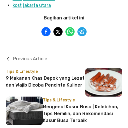
kost jakarta utara
Bagikan artikel ini
Previous Article
Tips & Lifestyle
9 Makanan Khas Depok yang Lezat
dan Wajib Dicoba Pencinta Kuliner
Tips & Lifestyle
Mengenal Kasur Busa | Kelebihan,
Tips Memilih, dan Rekomendasi
Kasur Busa Terbaik