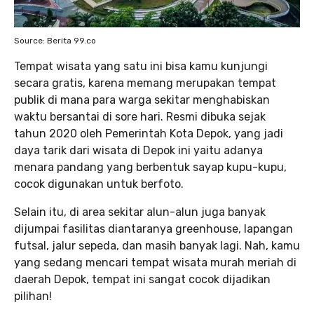
Source: Berita 99.co
Tempat wisata yang satu ini bisa kamu kunjungi
secara gratis, karena memang merupakan tempat
publik di mana para warga sekitar menghabiskan
waktu bersantai di sore hari. Resmi dibuka sejak
tahun 2020 oleh Pemerintah Kota Depok, yang jadi
daya tarik dari wisata di Depok ini yaitu adanya
menara pandang yang berbentuk sayap kupu-kupu,
cocok digunakan untuk berfoto.
Selain itu, di area sekitar alun-alun juga banyak
dijumpai fasilitas diantaranya greenhouse, lapangan
futsal, jalur sepeda, dan masih banyak lagi. Nah, kamu
yang sedang mencari tempat wisata murah meriah di
daerah Depok, tempat ini sangat cocok dijadikan
pilihan!