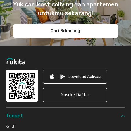
Yuk cari kost coliving dan apartemen
untukmu sekarang!
Cari Sekarang
Download Aplikasi
Masuk / Daftar
Tenant
Kost