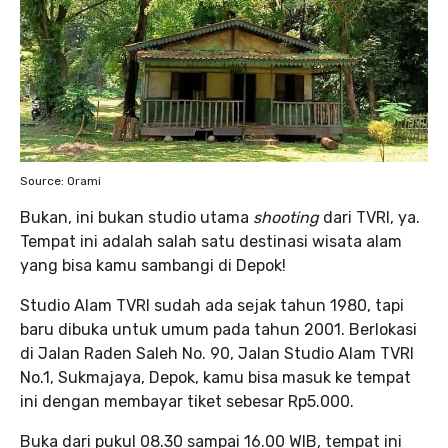
Source: Orami
Bukan, ini bukan studio utama
shooting
dari TVRI, ya.
Tempat ini adalah salah satu destinasi wisata alam
yang bisa kamu sambangi di Depok!
Studio Alam TVRI sudah ada sejak tahun 1980, tapi
baru dibuka untuk umum pada tahun 2001. Berlokasi
di Jalan Raden Saleh No. 90, Jalan Studio Alam TVRI
No.1, Sukmajaya, Depok, kamu bisa masuk ke tempat
ini dengan membayar tiket sebesar Rp5.000.
Buka dari pukul 08.30 sampai 16.00 WIB, tempat ini