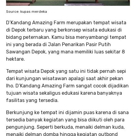
Source: kupas merdeka
D’Kandang Amazing Farm merupakan tempat wisata
di Depok terbaru yang berkonsep wisata edukasi di
bidang peternakan. Kamu bisa menyambangi tempat
ini yang berada di Jalan Penarikan Pasir Putih
Sawangan Depok, yang mana memiliki luas sekitar 8
hektare.
Tempat wisata Depok yang satu ini tidak pernah sepi
dari kunjungan wisatawan apalagi saat akhir pekan
lho. D’Kandang Amazing Farm sangat cocok dijadikan
tujuan wisata sekaligus edukasi karena banyaknya
fasilitas yang tersedia.
Berkunjung ke tempat ini dijamin puas karena di sana
tersedia banyak kegiatan yang bisa diikuti oleh para
pengunjung. Seperti berkuda, menaiki delman kuda,
menaiki delman domba hingga kegiatan outbond