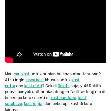
Mau
cari kost
untuk hunian bulanan atau tahunan?
Atau ingin
sewa kost
khusus untuk
kost
putra
dan
kost putri
? Cek di
Rukita
saja, yuk! Rukita
punya banyak unit hunian dengan fasilitas lengkap di
beberapa kota seperti di
kost bandung
,
kost
surabaya
,
kost jogja
, dan beberapa kost di kota
lainnya.