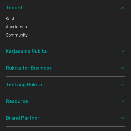
Tenant
Kost
Apartemen
Community
Kerjasama Rukita
Rukita for Business
Tentang Rukita
Resource
Brand Partner