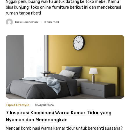
Nggak perlu buang waktu untuk datang ke toko mebel. Kamu
bisa kunjungi toko online furniture berikut ini dan mendekorasi
rumah tanpa ribet!
Rizki Ramadhan
•
8
min read
Tips & Lifestyle
•
05 April 2024
7 Inspirasi Kombinasi Warna Kamar Tidur yang
Nyaman dan Menenangkan
Mencari kombinasi warna kamar tidur untuk berganti suasana?