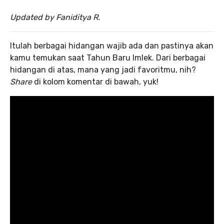
Updated by Faniditya R.
Itulah berbagai hidangan wajib ada dan pastinya akan
kamu temukan saat Tahun Baru Imlek. Dari berbagai
hidangan di atas, mana yang jadi favoritmu, nih?
Share
di kolom komentar di bawah, yuk!