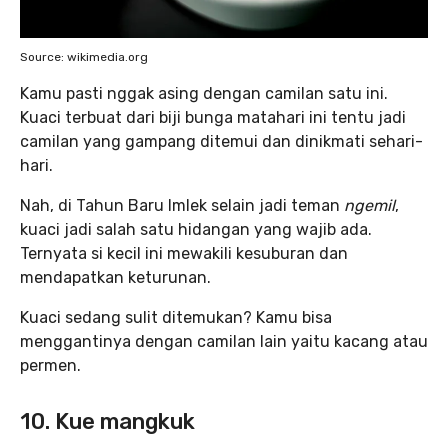
Source: wikimedia.org
Kamu pasti nggak asing dengan camilan satu ini.
Kuaci terbuat dari biji bunga matahari ini tentu jadi
camilan yang gampang ditemui dan dinikmati sehari-
hari.
Nah, di Tahun Baru Imlek selain jadi teman
ngemil
,
kuaci jadi salah satu hidangan yang wajib ada.
Ternyata si kecil ini mewakili kesuburan dan
mendapatkan keturunan.
Kuaci sedang sulit ditemukan? Kamu bisa
menggantinya dengan camilan lain yaitu kacang atau
permen.
10. Kue mangkuk