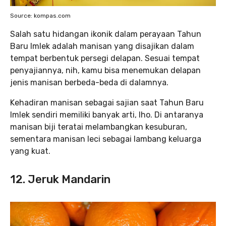
Source: kompas.com
Salah satu hidangan ikonik dalam perayaan Tahun
Baru Imlek adalah manisan yang disajikan dalam
tempat berbentuk persegi delapan. Sesuai tempat
penyajiannya, nih, kamu bisa menemukan delapan
jenis manisan berbeda-beda di dalamnya.
Kehadiran manisan sebagai sajian saat Tahun Baru
Imlek sendiri memiliki banyak arti, lho. Di antaranya
manisan biji teratai melambangkan kesuburan,
sementara manisan leci sebagai lambang keluarga
yang kuat.
12. Jeruk Mandarin