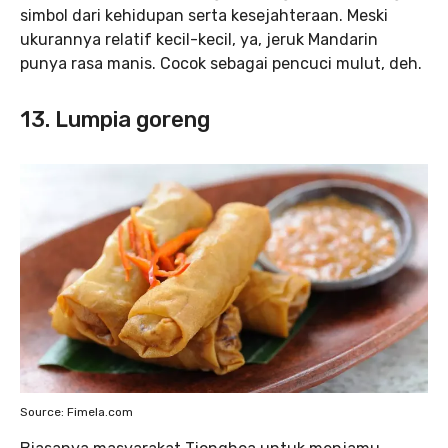
simbol dari kehidupan serta kesejahteraan. Meski
ukurannya relatif kecil-kecil, ya, jeruk Mandarin
punya rasa manis. Cocok sebagai pencuci mulut, deh.
13. Lumpia goreng
Source: Fimela.com