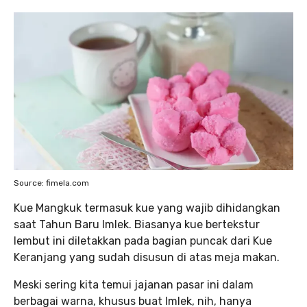
Source: fimela.com
Kue Mangkuk termasuk kue yang wajib dihidangkan
saat Tahun Baru Imlek. Biasanya kue bertekstur
lembut ini diletakkan pada bagian puncak dari Kue
Keranjang yang sudah disusun di atas meja makan.
Meski sering kita temui jajanan pasar ini dalam
berbagai warna, khusus buat Imlek, nih, hanya