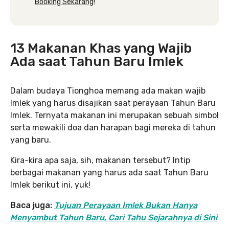
Booking Sekarang!
13 Makanan Khas yang Wajib
Ada saat Tahun Baru Imlek
Dalam budaya Tionghoa memang ada makan wajib
Imlek yang harus disajikan saat perayaan Tahun Baru
Imlek. Ternyata makanan ini merupakan sebuah simbol
serta mewakili doa dan harapan bagi mereka di tahun
yang baru.
Kira-kira apa saja, sih, makanan tersebut? Intip
berbagai makanan yang harus ada saat Tahun Baru
Imlek berikut ini, yuk!
Baca juga:
Tujuan Perayaan Imlek Bukan Hanya
Menyambut Tahun Baru, Cari Tahu Sejarahnya di Sini