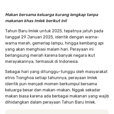
Makan bersama keluarga kurang lengkap tanpa
makanan khas Imlek berikut ini!
Tahun Baru Imlek untuk 2025, tepatnya jatuh pada
tanggal 29 Januari 2025, identik dengan warna-
warna merah, gemerlap lampu, hingga kembang api
yang akan menghiasi malam hari. Perayaan ini
berlangsung meriah karena banyak negara ikut
merayakannya, termasuk di Indonesia.
Sebagai hari yang ditunggu-tunggu oleh masyarakat
etnis Tionghoa setiap tahunnya, perayaan Imlek
identik pun menjadi momen berkumpul bersama
keluarga besar dan makan-makan. Nggak sekadar
makan biasa karena ada berbagai makanan yang wajib
dihidangkan dalam perayaan Tahun Baru Imlek.