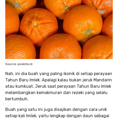
Source: poskita.id
Nah, ini dia buah yang paling ikonik di setiap perayaan
Tahun Baru Imlek. Apalagi kalau bukan jeruk Mandarin
atau kumkuat. Jeruk saat perayaan Tahun Baru Imlek
melambangkan kemakmuran dan rezeki yang selalu
bertumbuh.
Buah yang satu ini juga disajikan dengan cara unik
setiap kali Imlek, yaitu lengkap dengan daun sebagai