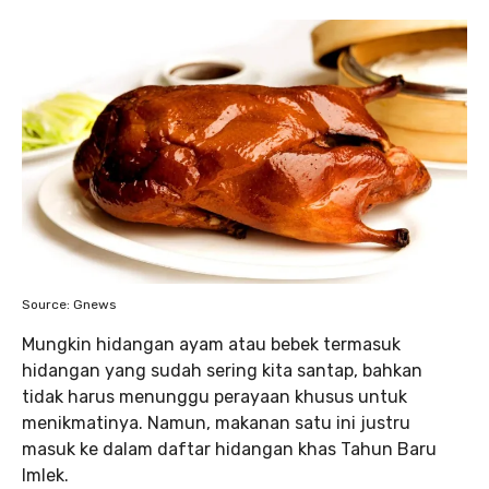
Source: Gnews
Mungkin hidangan ayam atau bebek termasuk
hidangan yang sudah sering kita santap, bahkan
tidak harus menunggu perayaan khusus untuk
menikmatinya. Namun, makanan satu ini justru
masuk ke dalam daftar hidangan khas Tahun Baru
Imlek.