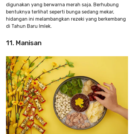
digunakan yang berwarna merah saja. Berhubung
bentuknya terlihat seperti bunga sedang mekar,
hidangan ini melambangkan rezeki yang berkembang
di Tahun Baru Imlek.
11. Manisan