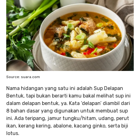
Source: suara.com
Nama hidangan yang satu ini adalah Sup Delapan
Bentuk, tapi bukan berarti kamu bakal melihat sup ini
dalam delapan bentuk, ya. Kata ‘delapan’ diambil dari
8 bahan dasar yang digunakan untuk membuat sup
ini. Ada teripang, jamur tungku/hitam, udang, perut
ikan, kerang kering, abalone, kacang ginko, serta biji
lotus.