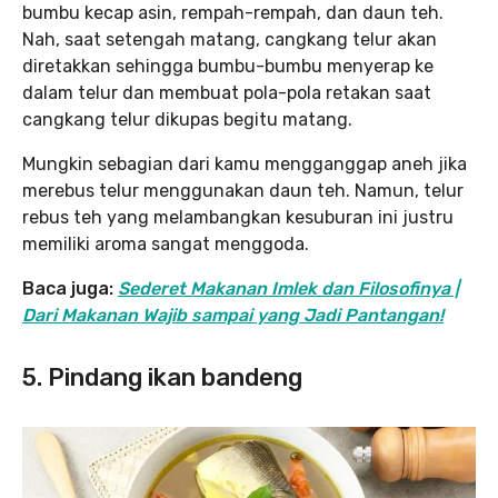
bumbu kecap asin, rempah-rempah, dan daun teh.
Nah, saat setengah matang, cangkang telur akan
diretakkan sehingga bumbu-bumbu menyerap ke
dalam telur dan membuat pola-pola retakan saat
cangkang telur dikupas begitu matang.
Mungkin sebagian dari kamu mengganggap aneh jika
merebus telur menggunakan daun teh. Namun, telur
rebus teh yang melambangkan kesuburan ini justru
memiliki aroma sangat menggoda.
Baca juga:
Sederet Makanan Imlek dan Filosofinya |
Dari Makanan Wajib sampai yang Jadi Pantangan!
5. Pindang ikan bandeng