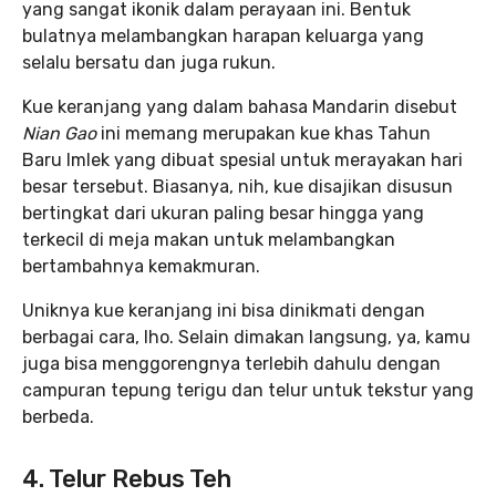
yang sangat ikonik dalam perayaan ini. Bentuk
bulatnya melambangkan harapan keluarga yang
selalu bersatu dan juga rukun.
Kue keranjang yang dalam bahasa Mandarin disebut
Nian Gao
ini memang merupakan kue khas Tahun
Baru Imlek yang dibuat spesial untuk merayakan hari
besar tersebut. Biasanya, nih, kue disajikan disusun
bertingkat dari ukuran paling besar hingga yang
terkecil di meja makan untuk melambangkan
bertambahnya kemakmuran.
Uniknya kue keranjang ini bisa dinikmati dengan
berbagai cara, lho. Selain dimakan langsung, ya, kamu
juga bisa menggorengnya terlebih dahulu dengan
campuran tepung terigu dan telur untuk tekstur yang
berbeda.
4. Telur Rebus Teh