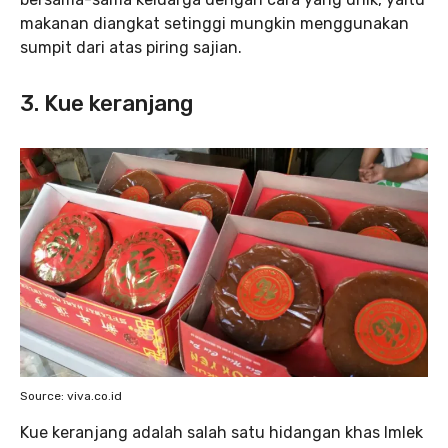
makanan diangkat setinggi mungkin menggunakan
sumpit dari atas piring sajian.
3. Kue keranjang
Source: viva.co.id
Kue keranjang adalah salah satu hidangan khas Imlek