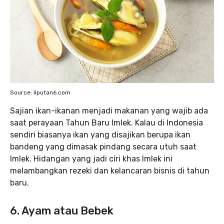
Source: liputan6.com
Sajian ikan-ikanan menjadi makanan yang wajib ada
saat perayaan Tahun Baru Imlek. Kalau di Indonesia
sendiri biasanya ikan yang disajikan berupa ikan
bandeng yang dimasak pindang secara utuh saat
Imlek. Hidangan yang jadi ciri khas Imlek ini
melambangkan rezeki dan kelancaran bisnis di tahun
baru.
6. Ayam atau Bebek