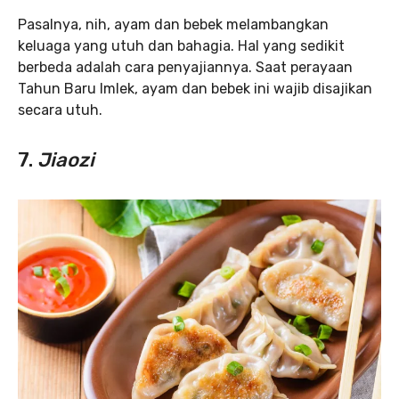
Pasalnya, nih, ayam dan bebek melambangkan
keluaga yang utuh dan bahagia. Hal yang sedikit
berbeda adalah cara penyajiannya. Saat perayaan
Tahun Baru Imlek, ayam dan bebek ini wajib disajikan
secara utuh.
7.
Jiaozi