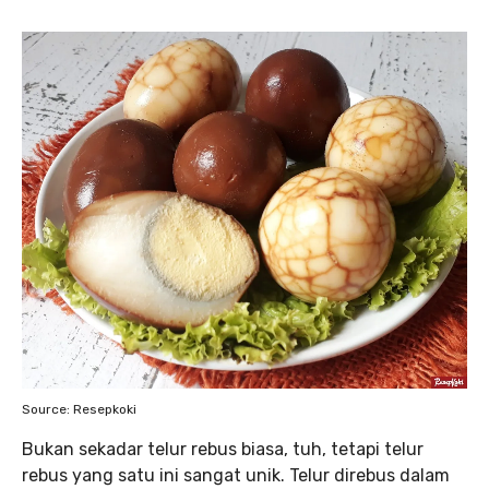
Source: Resepkoki
Bukan sekadar telur rebus biasa, tuh, tetapi telur
rebus yang satu ini sangat unik. Telur direbus dalam