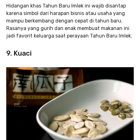
Hidangan khas Tahun Baru Imlek ini wajib disantap
karena simbol dari harapan bisnis atau usaha yang
mampu berkembang dengan cepat di tahun baru.
Rasanya yang gurih dan enak membuat makanan ini
jadi favorit keluarga saat perayaan Tahun Baru Imlek.
9. Kuaci