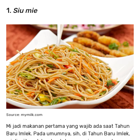
1.
Siu mie
Source: mymilk.com
Mi jadi makanan pertama yang wajib ada saat Tahun
Baru Imlek. Pada umumnya, sih, di Tahun Baru Imlek,