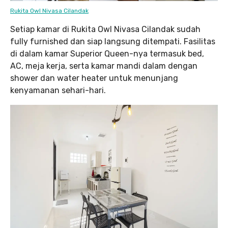
Rukita Owl Nivasa Cilandak
Setiap kamar di Rukita Owl Nivasa Cilandak sudah
fully furnished dan siap langsung ditempati. Fasilitas
di dalam kamar Superior Queen-nya termasuk bed,
AC, meja kerja, serta kamar mandi dalam dengan
shower dan water heater untuk menunjang
kenyamanan sehari-hari.