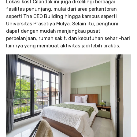
Lokasi kost Cilandak ini juga dikelilingi berbagai
fasilitas penunjang, mulai dari area perkantoran
seperti The CEO Building hingga kampus seperti
Universitas Prasetiya Mulya. Selain itu, penghuni
dapat dengan mudah menjangkau pusat
perbelanjaan, rumah sakit, dan kebutuhan sehari-hari
lainnya yang membuat aktivitas jadi lebih praktis.