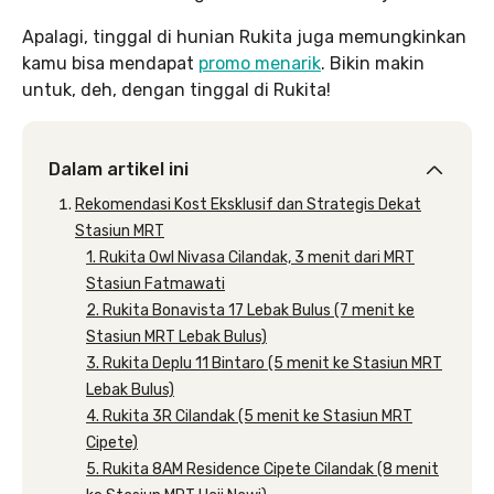
Apalagi, tinggal di hunian Rukita juga memungkinkan
kamu bisa mendapat
promo menarik
. Bikin makin
untuk, deh, dengan tinggal di Rukita!
Dalam artikel ini
Rekomendasi Kost Eksklusif dan Strategis Dekat
Stasiun MRT
1. Rukita Owl Nivasa Cilandak, 3 menit dari MRT
Stasiun Fatmawati
2. Rukita Bonavista 17 Lebak Bulus (7 menit ke
Stasiun MRT Lebak Bulus)
3. Rukita Deplu 11 Bintaro (5 menit ke Stasiun MRT
Lebak Bulus)
4. Rukita 3R Cilandak (5 menit ke Stasiun MRT
Cipete)
5. Rukita 8AM Residence Cipete Cilandak (8 menit