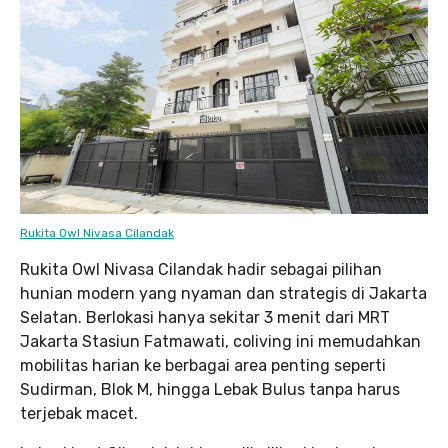
Rukita Owl Nivasa Cilandak
Rukita Owl Nivasa Cilandak hadir sebagai pilihan
hunian modern yang nyaman dan strategis di Jakarta
Selatan. Berlokasi hanya sekitar 3 menit dari MRT
Jakarta Stasiun Fatmawati, coliving ini memudahkan
mobilitas harian ke berbagai area penting seperti
Sudirman, Blok M, hingga Lebak Bulus tanpa harus
terjebak macet.