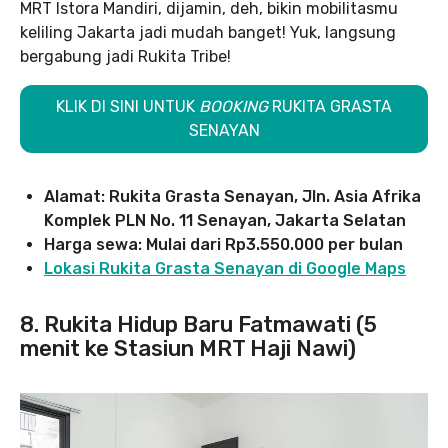
MRT Istora Mandiri, dijamin, deh, bikin mobilitasmu
keliling Jakarta jadi mudah banget! Yuk, langsung
bergabung jadi Rukita Tribe!
KLIK DI SINI UNTUK
BOOKING
RUKITA GRASTA
SENAYAN
Alamat: Rukita Grasta Senayan, Jln. Asia Afrika
Komplek PLN No. 11 Senayan, Jakarta Selatan
Harga sewa: Mulai dari Rp3.550.000 per bulan
Lokasi Rukita Grasta Senayan di Google Maps
8. Rukita Hidup Baru Fatmawati (5
menit ke Stasiun MRT Haji Nawi)