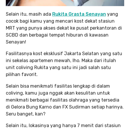
Selain itu, masih ada
Rukita Grasta Senayan
yang
cocok bagi kamu yang mencari kost dekat stasiun
MRT yang punya akses dekat ke pusat perkantoran di
SCBD dan berbagai tempat hiburan di kawasan
Senayan!
Fasilitasnya kost eksklusif Jakarta Selatan yang satu
ini sekelas apartemen mewah, lho. Maka dari itulah
unit coliving Rukita yang satu ini jadi salah satu
pilihan favorit.
Selain bisa menikmati fasilitas lengkap di dalam
coliving, kamu juga nggak akan kesulitan untuk
menikmati berbagai fasilitas olahraga yang tersedia
di Gelora Bung Karno dan FX Sudirman setiap harinya.
Seru banget, kan?
Selain itu, lokasinya yang hanya 7 menit dari stasiun