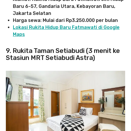
Baru 6-57, Gandaria Utara, Kebayoran Baru,
Jakarta Selatan
Harga sewa: Mulai dari Rp3.250.000 per bulan
Lokasi Rukita Hidup Baru Fatmawati di Google
Maps
9. Rukita Taman Setiabudi (3 menit ke
Stasiun MRT Setiabudi Astra)