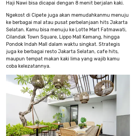
Haji Nawi bisa dicapai dengan 8 menit berjalan kaki.
Ngekost di Cipete juga akan memudahkanmu menuju
ke berbagai mal atau pusat perbelanjaan hits Jakarta
Selatan. Kamu bisa menuju ke Lotte Mart Fatmawati,
Cilandak Town Square, Lippo Mall Kemang, hingga
Pondok Indah Mall dalam waktu singkat. Strategis
juga ke berbagai resto Jakarta Selatan, cafe hits,
maupun tempat makan kaki lima yang wajib kamu
coba kelezatannya.