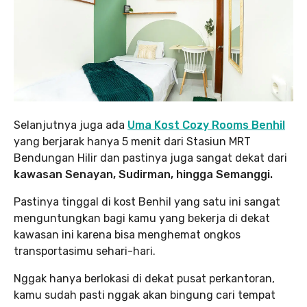
Selanjutnya juga ada
Uma Kost Cozy Rooms Benhil
yang berjarak hanya 5 menit dari Stasiun MRT
Bendungan Hilir dan pastinya juga sangat dekat dari
kawasan Senayan, Sudirman, hingga Semanggi.
Pastinya tinggal di kost Benhil yang satu ini sangat
menguntungkan bagi kamu yang bekerja di dekat
kawasan ini karena bisa menghemat ongkos
transportasimu sehari-hari.
Nggak hanya berlokasi di dekat pusat perkantoran,
kamu sudah pasti nggak akan bingung cari tempat