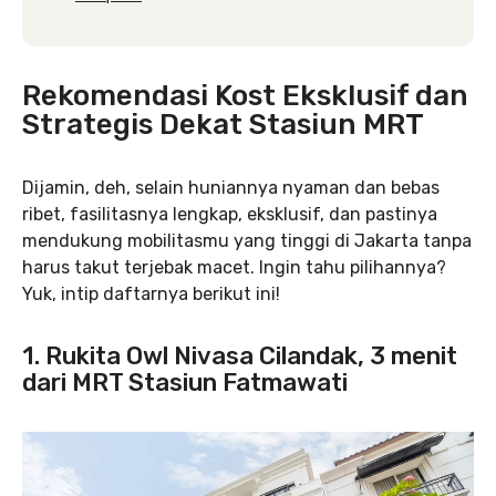
Rekomendasi Kost Eksklusif dan
Strategis Dekat Stasiun MRT
Dijamin, deh, selain huniannya nyaman dan bebas
ribet, fasilitasnya lengkap, eksklusif, dan pastinya
mendukung mobilitasmu yang tinggi di Jakarta tanpa
harus takut terjebak macet. Ingin tahu pilihannya?
Yuk, intip daftarnya berikut ini!
1.
Rukita Owl Nivasa Cilandak
, 3 menit
dari MRT Stasiun Fatmawati