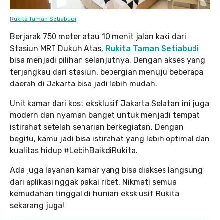
Rukita Taman Setiabudi
Berjarak 750 meter atau 10 menit jalan kaki dari
Stasiun MRT Dukuh Atas,
Rukita Taman Setiabudi
bisa menjadi pilihan selanjutnya. Dengan akses yang
terjangkau dari stasiun, bepergian menuju beberapa
daerah di Jakarta bisa jadi lebih mudah.
Unit kamar dari kost eksklusif Jakarta Selatan ini juga
modern dan nyaman banget untuk menjadi tempat
istirahat setelah seharian berkegiatan. Dengan
begitu, kamu jadi bisa istirahat yang lebih optimal dan
kualitas hidup #LebihBaikdiRukita.
Ada juga layanan kamar yang bisa diakses langsung
dari aplikasi nggak pakai ribet. Nikmati semua
kemudahan tinggal di hunian eksklusif Rukita
sekarang juga!