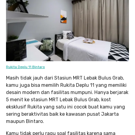
Rukita Deplu 11 Bintaro
Masih tidak jauh dari Stasiun MRT Lebak Bulus Grab,
kamu juga bisa memilih Rukita Deplu 11 yang memiliki
desain modern dan fasilitas mumpuni. Hanya berjarak
5 menit ke stasiun MRT Lebak Bulus Grab, kost
eksklusif Rukita yang satu ini cocok buat kamu yang
sering beraktivitas baik ke kawasan pusat Jakarta
maupun Bintaro.
Kamu tidak perlu ragu soal fasilitas karena sama