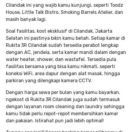
Cilandak ini yang wajib kamu kunjungi, seperti Toodz
House, Little Talk Bistro, Smoking Barrels Atelier, dan
masih banyak lagi.
Soal fasilitas, kost eksklusif di Cilandak, Jakarta
Selatan ini pastinya bikin kamu betah. Setiap kamar di
Rukita 3R Cilandak sudah tersedia perabot lengkap
dengan AC, jendela, serta kamar mandi dalam dengan
water heater, shower, dan wastafel. Tersedia pula
fasilitas bersama yang bisa kamu nikmati, seperti
koneksi WiFi, area dapur dengan alat masak, hingga
parkiran yang dilengkapi kamera CCTV.
Dengan harga sewa per bulan yang kamu bayarkan,
ngekost di Rukita 3R Cilandak juga sudah termasuk
dengan layanan room cleaning dan laundry sehingga
kamu tidak perlu repot-repot membersihkan kamar
dan pakaian. Istirahat pun jadi lebih optimal!