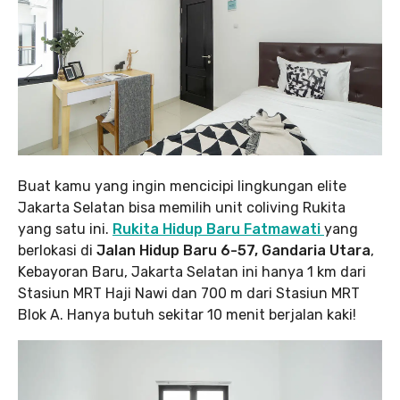
Buat kamu yang ingin mencicipi lingkungan elite
Jakarta Selatan bisa memilih unit coliving Rukita
yang satu ini.
Rukita Hidup Baru Fatmawati
yang
berlokasi di
Jalan Hidup Baru 6-57, Gandaria Utara
,
Kebayoran Baru, Jakarta Selatan ini hanya 1 km dari
Stasiun MRT Haji Nawi dan 700 m dari Stasiun MRT
Blok A. Hanya butuh sekitar 10 menit berjalan kaki!