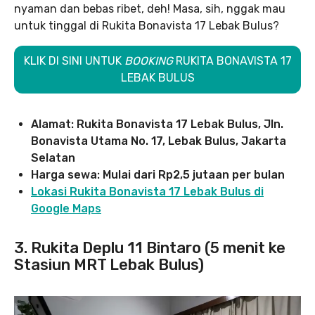
nyaman dan bebas ribet, deh! Masa, sih, nggak mau
untuk tinggal di Rukita Bonavista 17 Lebak Bulus?
KLIK DI SINI UNTUK
BOOKING
RUKITA BONAVISTA 17
LEBAK BULUS
Alamat: Rukita Bonavista 17 Lebak Bulus, Jln.
Bonavista Utama No. 17, Lebak Bulus, Jakarta
Selatan
Harga sewa: Mulai dari Rp2,5 jutaan per bulan
Lokasi Rukita Bonavista 17 Lebak Bulus di
Google Maps
3. Rukita Deplu 11 Bintaro (5 menit ke
Stasiun MRT Lebak Bulus)