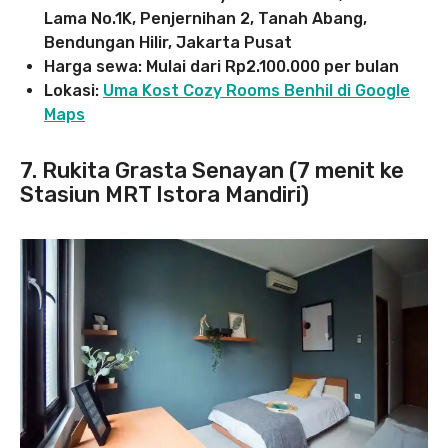
Lama No.1K, Penjernihan 2, Tanah Abang,
Bendungan Hilir, Jakarta Pusat
Harga sewa: Mulai dari Rp2.100.000 per bulan
Lokasi:
Uma Kost Cozy Rooms Benhil di Google
Maps
7. Rukita Grasta Senayan (7 menit ke
Stasiun MRT Istora Mandiri)