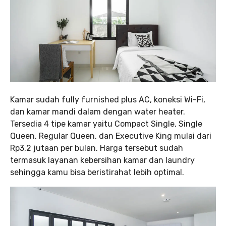
Kamar sudah fully furnished plus AC, koneksi Wi-Fi,
dan kamar mandi dalam dengan water heater.
Tersedia 4 tipe kamar yaitu Compact Single, Single
Queen, Regular Queen, dan Executive King mulai dari
Rp3,2 jutaan per bulan. Harga tersebut sudah
termasuk layanan kebersihan kamar dan laundry
sehingga kamu bisa beristirahat lebih optimal.