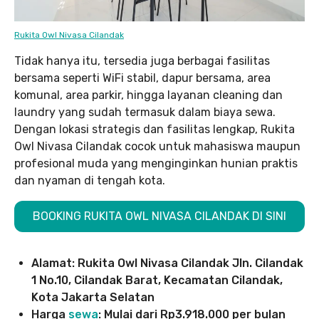
Rukita Owl Nivasa Cilandak
Tidak hanya itu, tersedia juga berbagai fasilitas
bersama seperti WiFi stabil, dapur bersama, area
komunal, area parkir, hingga layanan cleaning dan
laundry yang sudah termasuk dalam biaya sewa.
Dengan lokasi strategis dan fasilitas lengkap, Rukita
Owl Nivasa Cilandak cocok untuk mahasiswa maupun
profesional muda yang menginginkan hunian praktis
dan nyaman di tengah kota.
BOOKING RUKITA OWL NIVASA CILANDAK DI SINI
Alamat: Rukita Owl Nivasa Cilandak Jln. Cilandak
1 No.10, Cilandak Barat, Kecamatan Cilandak,
Kota Jakarta Selatan
Harga
sewa
: Mulai dari Rp3.918.000 per bulan