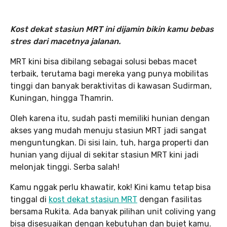
Kost dekat stasiun MRT ini dijamin bikin kamu bebas
stres dari macetnya jalanan.
MRT kini bisa dibilang sebagai solusi bebas macet
terbaik, terutama bagi mereka yang punya mobilitas
tinggi dan banyak beraktivitas di kawasan Sudirman,
Kuningan, hingga Thamrin.
Oleh karena itu, sudah pasti memiliki hunian dengan
akses yang mudah menuju stasiun MRT jadi sangat
menguntungkan. Di sisi lain, tuh, harga properti dan
hunian yang dijual di sekitar stasiun MRT kini jadi
melonjak tinggi. Serba salah!
Kamu nggak perlu khawatir, kok! Kini kamu tetap bisa
tinggal di
kost dekat stasiun MRT
dengan fasilitas
bersama Rukita. Ada banyak pilihan unit coliving yang
bisa disesuaikan dengan kebutuhan dan bujet kamu.