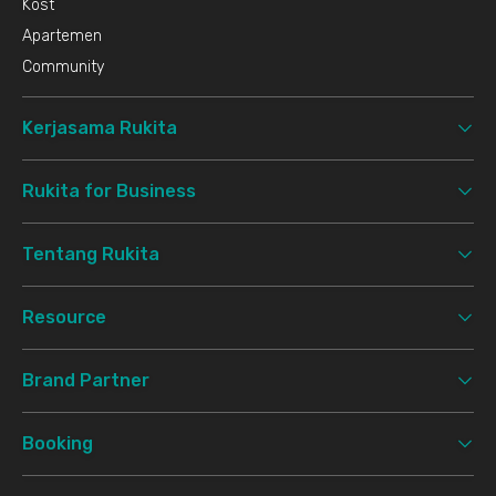
Kost
Apartemen
Community
Kerjasama Rukita
Rukita for Business
Tentang Rukita
Resource
Brand Partner
Booking