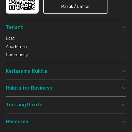
Masuk / Daftar
Tenant
Kost
Apartemen
Community
Kerjasama Rukita
Rukita for Business
Tentang Rukita
Resource