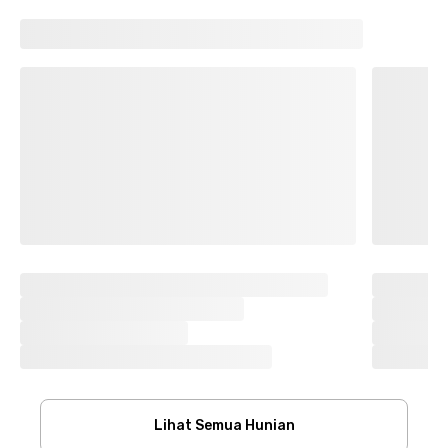
Lihat Semua Hunian