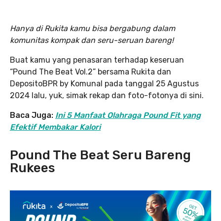
Hanya di Rukita kamu bisa bergabung dalam
komunitas kompak dan seru-seruan bareng!
Buat kamu yang penasaran terhadap keseruan
“Pound The Beat Vol.2” bersama Rukita dan
DepositoBPR by Komunal pada tanggal 25 Agustus
2024 lalu, yuk, simak rekap dan foto-fotonya di sini.
Baca Juga:
Ini 5 Manfaat Olahraga Pound Fit yang
Efektif Membakar Kalori
Pound The Beat Seru Bareng
Rukees