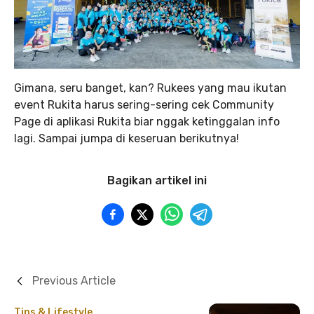
Gimana, seru banget, kan? Rukees yang mau ikutan
event Rukita harus sering-sering cek Community
Page di aplikasi Rukita biar nggak ketinggalan info
lagi. Sampai jumpa di keseruan berikutnya!
Bagikan artikel ini
Previous Article
Tips & Lifestyle