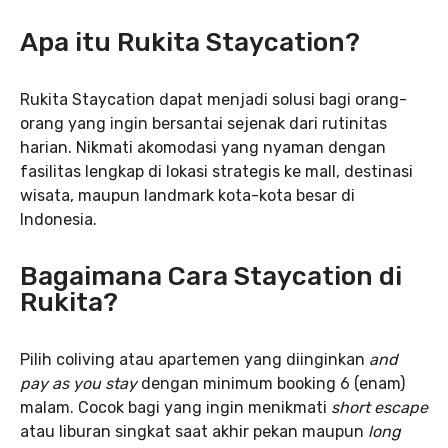
Apa itu Rukita Staycation?
Rukita Staycation dapat menjadi solusi bagi orang-
orang yang ingin bersantai sejenak dari rutinitas
harian. Nikmati akomodasi yang nyaman dengan
fasilitas lengkap di lokasi strategis ke mall, destinasi
wisata, maupun landmark kota-kota besar di
Indonesia.
Bagaimana Cara Staycation di
Rukita?
Pilih coliving atau apartemen yang diinginkan
and
pay as you stay
dengan minimum booking 6 (enam)
malam. Cocok bagi yang ingin menikmati
short escape
atau liburan singkat saat akhir pekan maupun
long