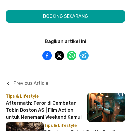
BOOKING SEKARANG
Bagikan artikel ini
Previous Article
Tips & Lifestyle
Aftermath: Teror di Jembatan
Tobin Boston AS | Film Action
untuk Menemani Weekend Kamu!
Tips & Lifestyle