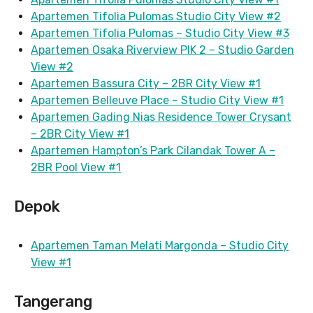
Apartemen Tifolia Pulomas Studio City View #2
Apartemen Tifolia Pulomas – Studio City View #3
Apartemen Osaka Riverview PIK 2 – Studio Garden
View #2
Apartemen Bassura City – 2BR City View #1
Apartemen Belleuve Place – Studio City View #1
Apartemen Gading Nias Residence Tower Crysant
– 2BR City View #1
Apartemen Hampton’s Park Cilandak Tower A –
2BR Pool View #1
Depok
Apartemen Taman Melati Margonda – Studio City
View #1
Tangerang