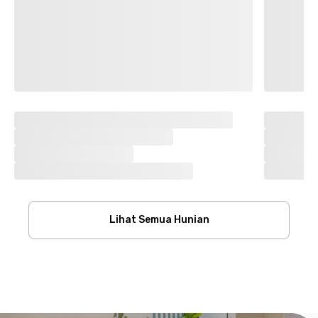
Lihat Semua Hunian