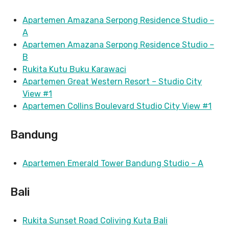
Apartemen Amazana Serpong Residence Studio –
A
Apartemen Amazana Serpong Residence Studio –
B
Rukita Kutu Buku Karawaci
Apartemen Great Western Resort – Studio City
View #1
Apartemen Collins Boulevard Studio City View #1
Bandung
Apartemen Emerald Tower Bandung Studio – A
Bali
Rukita Sunset Road Coliving Kuta Bali