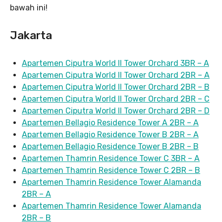
bawah ini!
Jakarta
Apartemen Ciputra World II Tower Orchard 3BR – A
Apartemen Ciputra World II Tower Orchard 2BR – A
Apartemen Ciputra World II Tower Orchard 2BR – B
Apartemen Ciputra World II Tower Orchard 2BR – C
Apartemen Ciputra World II Tower Orchard 2BR – D
Apartemen Bellagio Residence Tower A 2BR – A
Apartemen Bellagio Residence Tower B 2BR – A
Apartemen Bellagio Residence Tower B 2BR – B
Apartemen Thamrin Residence Tower C 3BR – A
Apartemen Thamrin Residence Tower C 2BR – B
Apartemen Thamrin Residence Tower Alamanda
2BR – A
Apartemen Thamrin Residence Tower Alamanda
2BR – B