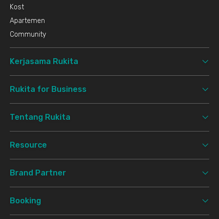
Kost
Apartemen
Community
Kerjasama Rukita
Rukita for Business
Tentang Rukita
Resource
Brand Partner
Booking