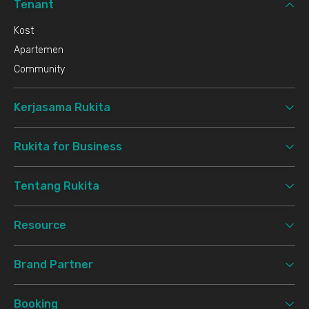
Tenant
Kost
Apartemen
Community
Kerjasama Rukita
Rukita for Business
Tentang Rukita
Resource
Brand Partner
Booking