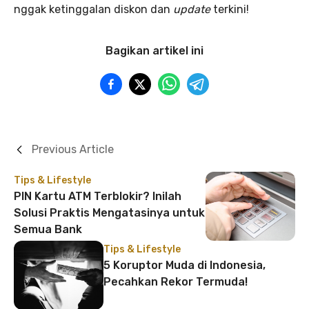
nggak ketinggalan diskon dan
update
terkini!
Bagikan artikel ini
Previous Article
Tips & Lifestyle
PIN Kartu ATM Terblokir? Inilah
Solusi Praktis Mengatasinya untuk
Semua Bank
Tips & Lifestyle
5 Koruptor Muda di Indonesia,
Pecahkan Rekor Termuda!