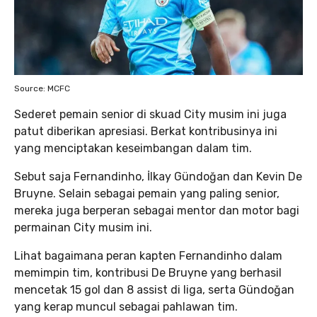
Source: MCFC
Sederet pemain senior di skuad City musim ini juga
patut diberikan apresiasi. Berkat kontribusinya ini
yang menciptakan keseimbangan dalam tim.
Sebut saja Fernandinho, İlkay Gündoğan dan Kevin De
Bruyne. Selain sebagai pemain yang paling senior,
mereka juga berperan sebagai mentor dan motor bagi
permainan City musim ini.
Lihat bagaimana peran kapten Fernandinho dalam
memimpin tim, kontribusi De Bruyne yang berhasil
mencetak 15 gol dan 8 assist di liga, serta Gündoğan
yang kerap muncul sebagai pahlawan tim.