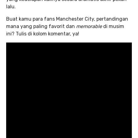
lalu.
Buat kamu para fans Manchester City, pertandingan
mana yang paling favorit dan
memorable
di musim
ini? Tulis di kolom komentar, ya!