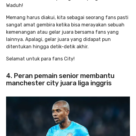
Waduh!
Memang harus diakui, kita sebagai seorang fans pasti
sangat amat gembira ketika bisa merayakan sebuah
kemenangan atau gelar juara bersama fans yang
lainnya. Apalagi, gelar juara yang didapat pun
ditentukan hingga detik-detik akhir.
Selamat untuk para fans City!
4. Peran pemain senior membantu
manchester city juara liga inggris