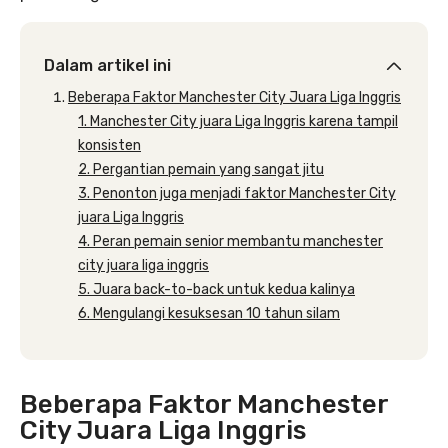
Dalam artikel ini
Beberapa Faktor Manchester City Juara Liga Inggris
1. Manchester City juara Liga Inggris karena tampil
konsisten
2. Pergantian pemain yang sangat jitu
3. Penonton juga menjadi faktor Manchester City
juara Liga Inggris
4. Peran pemain senior membantu manchester
city juara liga inggris
5. Juara back-to-back untuk kedua kalinya
6. Mengulangi kesuksesan 10 tahun silam
Beberapa Faktor Manchester
City Juara Liga Inggris