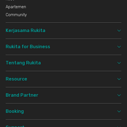
Apartemen
Community
Kerjasama Rukita
Rukita for Business
Tentang Rukita
Resource
Brand Partner
Booking