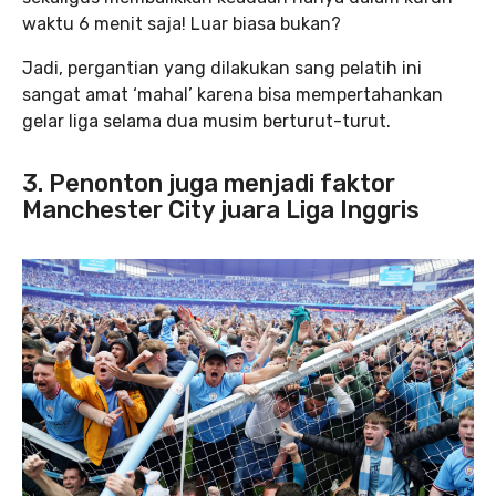
waktu 6 menit saja! Luar biasa bukan?
Jadi, pergantian yang dilakukan sang pelatih ini
sangat amat ‘mahal’ karena bisa mempertahankan
gelar liga selama dua musim berturut-turut.
3. Penonton juga menjadi faktor
Manchester City juara Liga Inggris