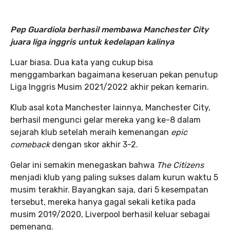
Pep Guardiola berhasil membawa Manchester City
juara liga inggris untuk kedelapan kalinya
Luar biasa. Dua kata yang cukup bisa
menggambarkan bagaimana keseruan pekan penutup
Liga Inggris Musim 2021/2022 akhir pekan kemarin.
Klub asal kota Manchester lainnya, Manchester City,
berhasil mengunci gelar mereka yang ke-8 dalam
sejarah klub setelah meraih kemenangan
epic
comeback
dengan skor akhir 3-2.
Gelar ini semakin menegaskan bahwa
The Citizens
menjadi klub yang paling sukses dalam kurun waktu 5
musim terakhir. Bayangkan saja, dari 5 kesempatan
tersebut, mereka hanya gagal sekali ketika pada
musim 2019/2020, Liverpool berhasil keluar sebagai
pemenang.