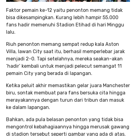
Faktor pemain ke-12 yaitu penonton memang tidak
bisa dikesampingkan. Kurang lebih hampir 55.000
fans hadir memenuhi Stadion Etihad di hari Minggu
lalu.
Riuh penonton memang sempat redup kala Aston
Villa, lawan City saat itu, berhasil memperlebar jarak
menjadi 2-0. Tapi setelahnya, mereka seakan-akan
‘hadir’ kembali untuk menjadi pelecut semangat 11
pemain City yang berada di lapangan.
Ketika peluit akhir memastikan gelar juara Manchester
biru, sontak membuat para fans bersuka cita hingga
merayakannya dengan turun dari tribun dan masuk
ke dalam lapangan.
Bahkan, ada pula belasan penonton yang tidak bisa
mengontrol kebahagiaannya hingga merusak gawang
di stadion tersebut seperti gambar yang ada di atas.