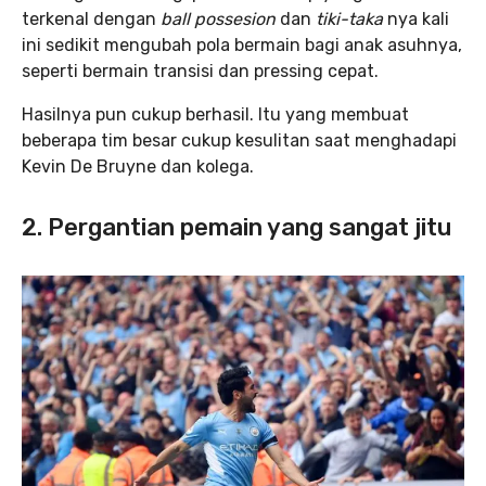
terkenal dengan
ball possesion
dan
tiki-taka
nya kali
ini sedikit mengubah pola bermain bagi anak asuhnya,
seperti bermain transisi dan pressing cepat.
Hasilnya pun cukup berhasil. Itu yang membuat
beberapa tim besar cukup kesulitan saat menghadapi
Kevin De Bruyne dan kolega.
2. Pergantian pemain yang sangat jitu