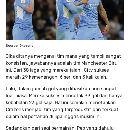
Source: Okezone
Jika ditanya mengenai tim mana yang tampil sangat
konsisten, jawabannya adalah tim Manchester Biru
ini. Dari 38 laga yang mereka jalani, City sukses
meraih 29 kemenangan, 6 seri dan 3 kali kalah.
Lalu, dalam jumlah gol yang dihasilkan pun sangat
luar biasa. Mereka sukses mencetak 99 gol dan hanya
kebobolan 23 gol saja. Hal ini semakin menetapkan
Citizens menjadi tim yang terproduktif dan terkuat
dalam hal pertahan di liga inggris musim ini.
Sedangkan dari segi permainan, Pep yang dahulu