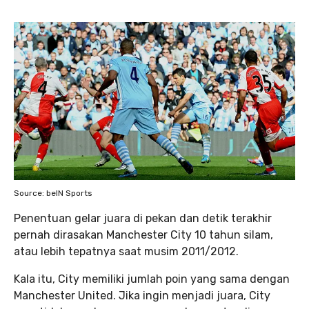
Source: beIN Sports
Penentuan gelar juara di pekan dan detik terakhir
pernah dirasakan Manchester City 10 tahun silam,
atau lebih tepatnya saat musim 2011/2012.
Kala itu, City memiliki jumlah poin yang sama dengan
Manchester United. Jika ingin menjadi juara, City