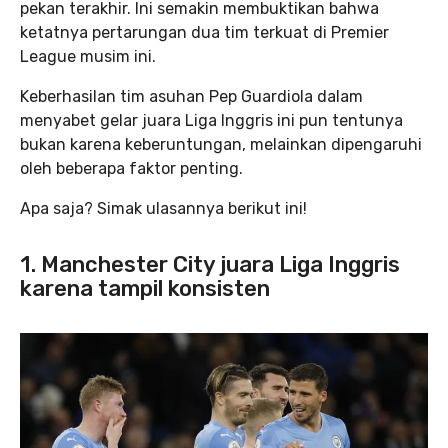
pekan terakhir. Ini semakin membuktikan bahwa
ketatnya pertarungan dua tim terkuat di Premier
League musim ini.
Keberhasilan tim asuhan Pep Guardiola dalam
menyabet gelar juara Liga Inggris ini pun tentunya
bukan karena keberuntungan, melainkan dipengaruhi
oleh beberapa faktor penting.
Apa saja? Simak ulasannya berikut ini!
1. Manchester City juara Liga Inggris
karena tampil konsisten