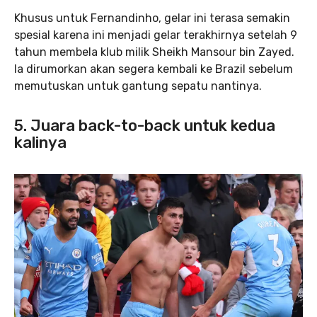
Khusus untuk Fernandinho, gelar ini terasa semakin
spesial karena ini menjadi gelar terakhirnya setelah 9
tahun membela klub milik Sheikh Mansour bin Zayed.
Ia dirumorkan akan segera kembali ke Brazil sebelum
memutuskan untuk gantung sepatu nantinya.
5. Juara back-to-back untuk kedua
kalinya