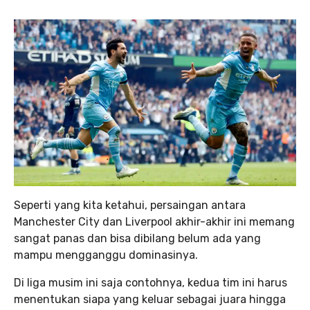
Seperti yang kita ketahui, persaingan antara
Manchester City dan Liverpool akhir-akhir ini memang
sangat panas dan bisa dibilang belum ada yang
mampu mengganggu dominasinya.
Di liga musim ini saja contohnya, kedua tim ini harus
menentukan siapa yang keluar sebagai juara hingga