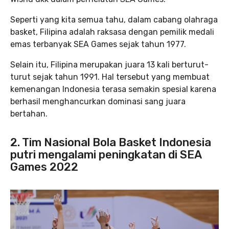
Seperti yang kita semua tahu, dalam cabang olahraga
basket, Filipina adalah raksasa dengan pemilik medali
emas terbanyak SEA Games sejak tahun 1977.
Selain itu, Filipina merupakan juara 13 kali berturut-
turut sejak tahun 1991. Hal tersebut yang membuat
kemenangan Indonesia terasa semakin spesial karena
berhasil menghancurkan dominasi sang juara
bertahan.
2. Tim Nasional Bola Basket Indonesia
putri mengalami peningkatan di SEA
Games 2022