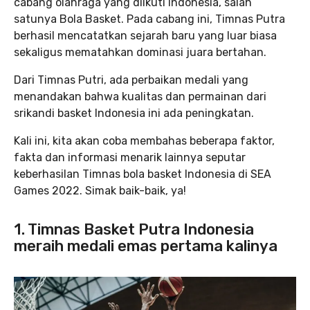
cabang olahraga yang diikuti Indonesia, salah
satunya Bola Basket. Pada cabang ini, Timnas Putra
berhasil mencatatkan sejarah baru yang luar biasa
sekaligus mematahkan dominasi juara bertahan.
Dari Timnas Putri, ada perbaikan medali yang
menandakan bahwa kualitas dan permainan dari
srikandi basket Indonesia ini ada peningkatan.
Kali ini, kita akan coba membahas beberapa faktor,
fakta dan informasi menarik lainnya seputar
keberhasilan Timnas bola basket Indonesia di SEA
Games 2022. Simak baik-baik, ya!
1. Timnas Basket Putra Indonesia
meraih medali emas pertama kalinya