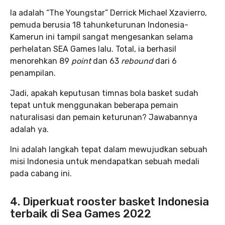
Ia adalah “The Youngstar” Derrick Michael Xzavierro,
pemuda berusia 18 tahunketurunan Indonesia-
Kamerun ini tampil sangat mengesankan selama
perhelatan SEA Games lalu. Total, ia berhasil
menorehkan 89
point
dan 63
rebound
dari 6
penampilan.
Jadi, apakah keputusan timnas bola basket sudah
tepat untuk menggunakan beberapa pemain
naturalisasi dan pemain keturunan? Jawabannya
adalah ya.
Ini adalah langkah tepat dalam mewujudkan sebuah
misi Indonesia untuk mendapatkan sebuah medali
pada cabang ini.
4. Diperkuat rooster basket Indonesia
terbaik di Sea Games 2022