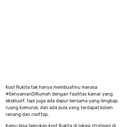
Kost Rukita tak hanya membuatmu merasa
#SenyamanDiRumah dengan fasilitas kamar yang
eksklusif, tapi juga ada dapur bersama yang lengkap,
ruang komunal, dan ada pula yang terdapat kolam
renang dan rooftop.
Kamu bisa temukan kost Rukita di lokasi strategis di