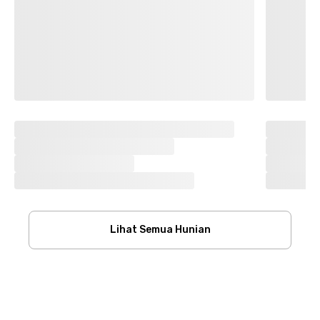
Lihat Semua Hunian