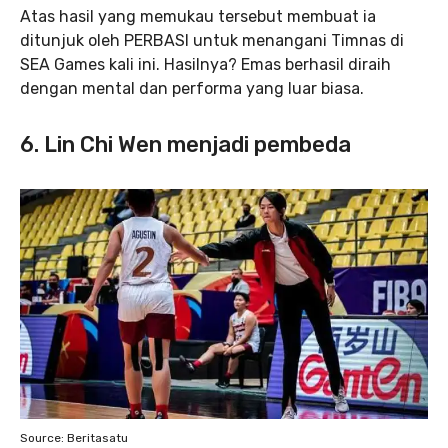
Atas hasil yang memukau tersebut membuat ia
ditunjuk oleh PERBASI untuk menangani Timnas di
SEA Games kali ini. Hasilnya? Emas berhasil diraih
dengan mental dan performa yang luar biasa.
6. Lin Chi Wen menjadi pembeda
Source: Beritasatu