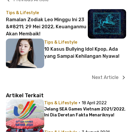
Tips & Lifestyle
Ramalan Zodiak Leo Minggu Ini 23
&#8211; 29 Mei 2022, Keuanganmu
Akan Membaik!
Tips & Lifestyle
10 Kasus Bullying Idol Kpop, Ada
yang Sampai Kehilangan Nyawa!
Next Article
Artikel Terkait
·
Tips & Lifestyle
18 April 2022
Jelang SEA Games Vietnam 2021/2022,
Ini Dia Deretan Fakta Menariknya!