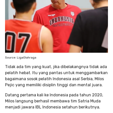
Source: LigaOlahraga
Tidak ada tim yang kuat, jika dibelakangnya tidak ada
pelatih hebat. Itu yang pantas untuk menggambarkan
bagaimana sosok pelatih Indonesia asal Serbia, Milos
Pejic yang memiliki disiplin tinggi dan mental juara.
Datang pertama kali ke Indonesia pada tahun 2020,
Milos langsung berhasil membawa tim Satria Muda
menjadi jawara IBL Indonesia setahun berikutnya.