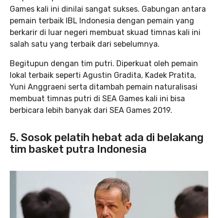
Games kali ini dinilai sangat sukses. Gabungan antara
pemain terbaik IBL Indonesia dengan pemain yang
berkarir di luar negeri membuat skuad timnas kali ini
salah satu yang terbaik dari sebelumnya.
Begitupun dengan tim putri. Diperkuat oleh pemain
lokal terbaik seperti Agustin Gradita, Kadek Pratita,
Yuni Anggraeni serta ditambah pemain naturalisasi
membuat timnas putri di SEA Games kali ini bisa
berbicara lebih banyak dari SEA Games 2019.
5. Sosok pelatih hebat ada di belakang
tim basket putra Indonesia