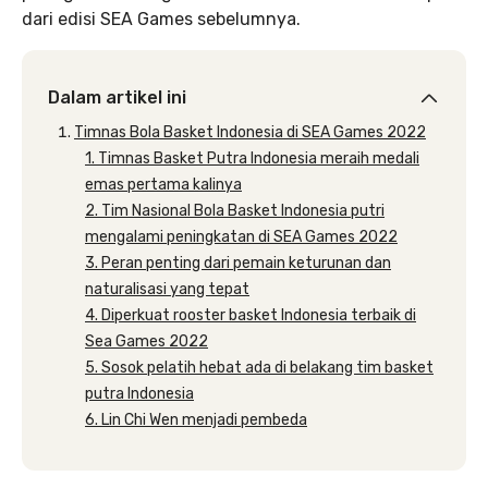
dari edisi SEA Games sebelumnya.
Dalam artikel ini
Timnas Bola Basket Indonesia di SEA Games 2022
1. Timnas Basket Putra Indonesia meraih medali
emas pertama kalinya
2. Tim Nasional Bola Basket Indonesia putri
mengalami peningkatan di SEA Games 2022
3. Peran penting dari pemain keturunan dan
naturalisasi yang tepat
4. Diperkuat rooster basket Indonesia terbaik di
Sea Games 2022
5. Sosok pelatih hebat ada di belakang tim basket
putra Indonesia
6. Lin Chi Wen menjadi pembeda