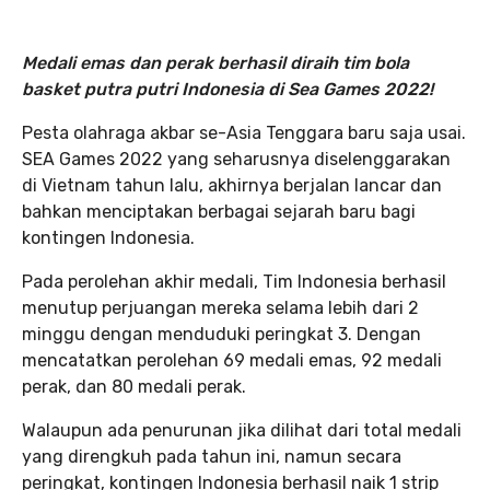
Medali emas dan perak berhasil diraih tim bola
basket putra putri Indonesia di Sea Games 2022!
Pesta olahraga akbar se-Asia Tenggara baru saja usai.
SEA Games 2022 yang seharusnya diselenggarakan
di Vietnam tahun lalu, akhirnya berjalan lancar dan
bahkan menciptakan berbagai sejarah baru bagi
kontingen Indonesia.
Pada perolehan akhir medali, Tim Indonesia berhasil
menutup perjuangan mereka selama lebih dari 2
minggu dengan menduduki peringkat 3. Dengan
mencatatkan perolehan 69 medali emas, 92 medali
perak, dan 80 medali perak.
Walaupun ada penurunan jika dilihat dari total medali
yang direngkuh pada tahun ini, namun secara
peringkat, kontingen Indonesia berhasil naik 1 strip