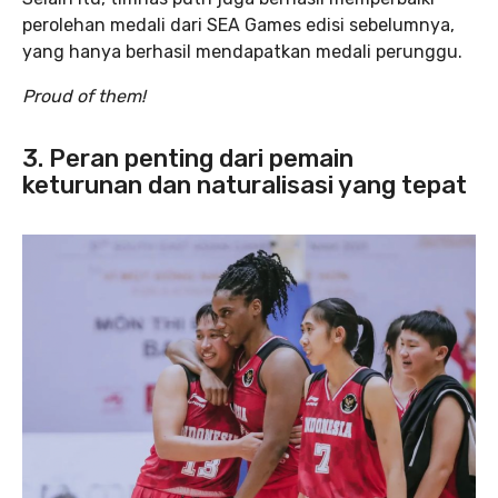
perolehan medali dari SEA Games edisi sebelumnya,
yang hanya berhasil mendapatkan medali perunggu.
Proud of them!
3. Peran penting dari pemain
keturunan dan naturalisasi yang tepat