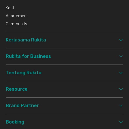
Kost
Apartemen
Community
Kerjasama Rukita
Rukita for Business
Tentang Rukita
Resource
Brand Partner
Booking