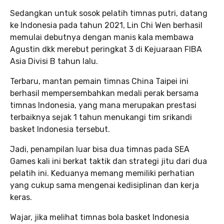
Sedangkan untuk sosok pelatih timnas putri, datang
ke Indonesia pada tahun 2021, Lin Chi Wen berhasil
memulai debutnya dengan manis kala membawa
Agustin dkk merebut peringkat 3 di Kejuaraan FIBA
Asia Divisi B tahun lalu.
Terbaru, mantan pemain timnas China Taipei ini
berhasil mempersembahkan medali perak bersama
timnas Indonesia, yang mana merupakan prestasi
terbaiknya sejak 1 tahun menukangi tim srikandi
basket Indonesia tersebut.
Jadi, penampilan luar bisa dua timnas pada SEA
Games kali ini berkat taktik dan strategi jitu dari dua
pelatih ini. Keduanya memang memiliki perhatian
yang cukup sama mengenai kedisiplinan dan kerja
keras.
Wajar, jika melihat timnas bola basket Indonesia