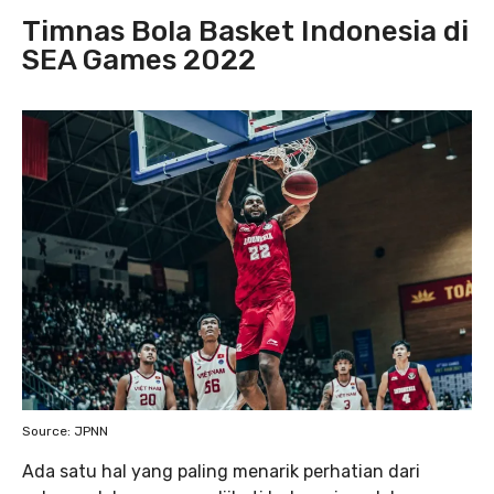
Timnas Bola Basket Indonesia di
SEA Games 2022
Source: JPNN
Ada satu hal yang paling menarik perhatian dari