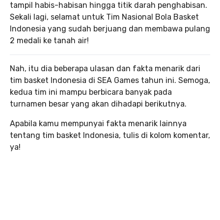
tampil habis-habisan hingga titik darah penghabisan.
Sekali lagi, selamat untuk Tim Nasional Bola Basket
Indonesia yang sudah berjuang dan membawa pulang
2 medali ke tanah air!
Nah, itu dia beberapa ulasan dan fakta menarik dari
tim basket Indonesia di SEA Games tahun ini. Semoga,
kedua tim ini mampu berbicara banyak pada
turnamen besar yang akan dihadapi berikutnya.
Apabila kamu mempunyai fakta menarik lainnya
tentang tim basket Indonesia, tulis di kolom komentar,
ya!