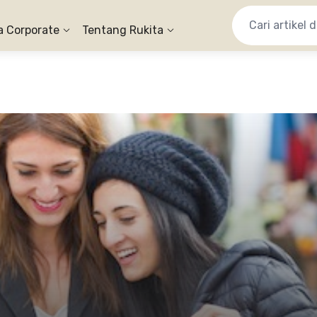
a Corporate
Tentang Rukita