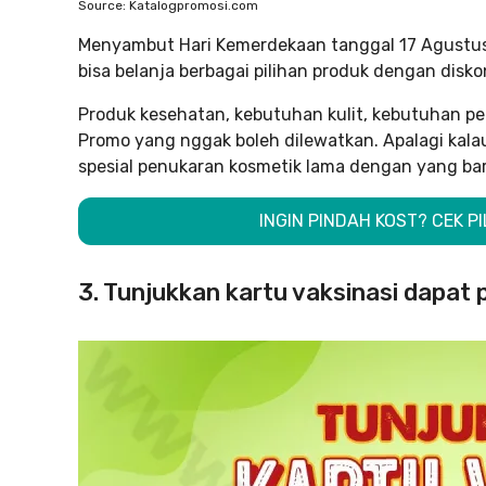
Source: Katalogpromosi.com
Menyambut Hari Kemerdekaan tanggal 17 Agustus 
bisa belanja berbagai pilihan produk dengan dis
Produk kesehatan, kebutuhan kulit, kebutuhan pe
Promo yang nggak boleh dilewatkan. Apalagi kal
spesial penukaran kosmetik lama dengan yang bar
INGIN PINDAH KOST? CEK P
3. Tunjukkan kartu vaksinasi dapat