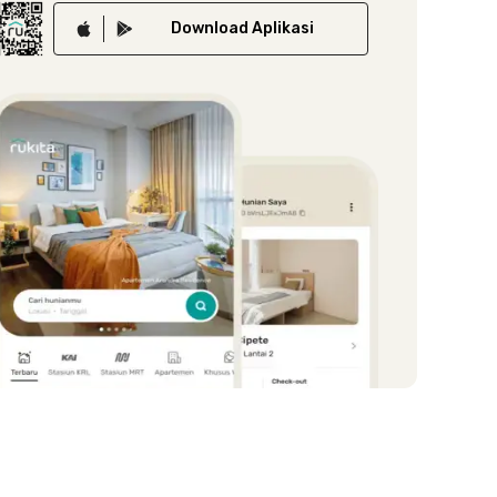
Download
Aplikasi