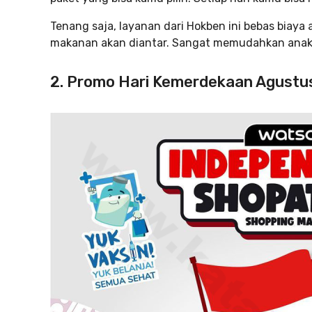
Tenang saja, layanan dari Hokben ini bebas biaya
makanan akan diantar. Sangat memudahkan anak k
2. Promo Hari Kemerdekaan Agustu