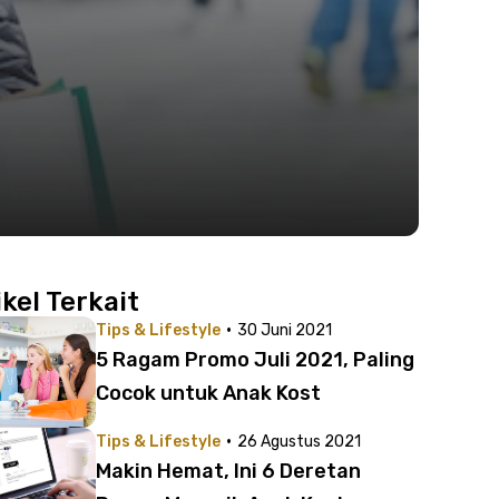
ikel Terkait
·
Tips & Lifestyle
30 Juni 2021
5 Ragam Promo Juli 2021, Paling
Cocok untuk Anak Kost
·
Tips & Lifestyle
26 Agustus 2021
Makin Hemat, Ini 6 Deretan