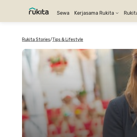
Sewa
Kerjasama Rukita
Rukit
Rukita Stories
/
Tips & Lifestyle