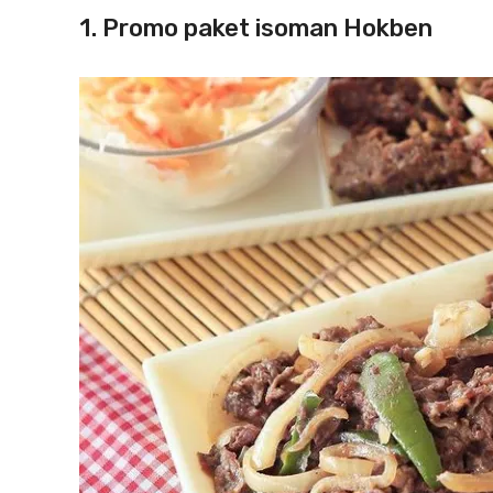
1. Promo paket isoman Hokben