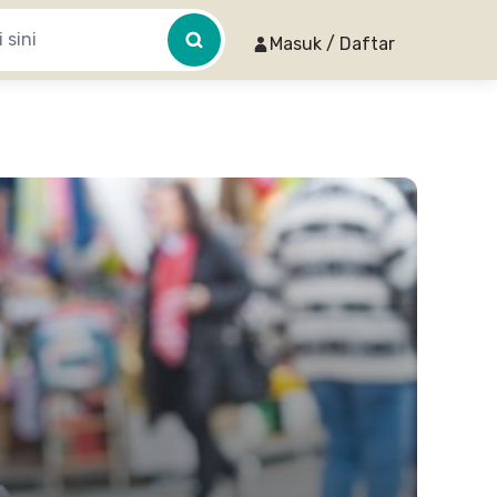
Masuk / Daftar