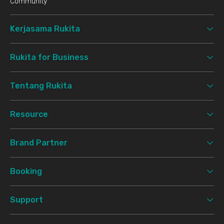
Community
Kerjasama Rukita
Rukita for Business
Tentang Rukita
Resource
Brand Partner
Booking
Support