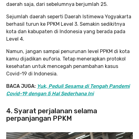
daerah saja, dari sebelumnya berjumlah 25.
Sejumlah daerah seperti Daerah Istimewa Yogyakarta
berhasil turun ke PPKM Level 3. Semakin sedikitnya
kota dan kabupaten di Indonesia yang berada pada
Level 4.
Namun, jangan sampai penurunan level PPKM di kota
kamu dijadikan euforia. Tetap menerapkan protokol
kesehatan untuk mencegah penambahan kasus
Covid-19 di Indonesia.
BACA JUGA:
Yuk, Peduli Sesama di Tengah Pandemi
Covid-19 dengan 5 Hal Sederhana Ini
4. Syarat perjalanan selama
perpanjangan PPKM