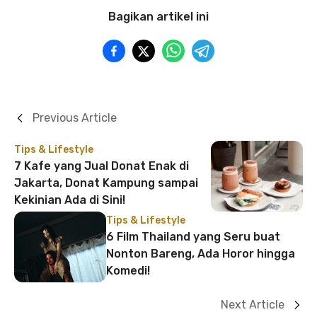
Bagikan artikel ini
Previous Article
Tips & Lifestyle
7 Kafe yang Jual Donat Enak di
Jakarta, Donat Kampung sampai
Kekinian Ada di Sini!
Tips & Lifestyle
6 Film Thailand yang Seru buat
Nonton Bareng, Ada Horor hingga
Komedi!
Next Article