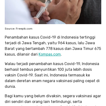
Source: Freepik.com
Penambahan kasus Covid-19 di Indonesia tertinggi
terjadi di Jawa Tengah, yaitu 964 kasus, lalu Jawa
Barat yang bertambah 778 kasus dan Jawa Timur 675
kasus, dilansir dari
Kompas.com
.
Walau terjadi penambahan kasus Covid-19, Indonesia
berhasil tembus penyuntikan 100 juta lebih dosis
vaksin Covid-19. Saat ini, Indonesia termasuk ke
dalam deretan enam negara vaksinasi paling cepat di
dunia.
Bagi kamu yang belum divaksin, segera vaksinasi agar
diri sendiri dan orang lain terlindungi, serta