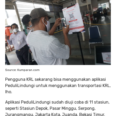
Source: Kumparan.com
Pengguna KRL sekarang bisa menggunakan aplikasi
PeduliLindungi untuk menggunakan transportasi KRL,
lho.
Aplikasi PeduliLindungi sudah diuji coba di 11 stasiun,
seperti Stasiun Depok, Pasar Minggu, Serpong,
Jurangmangu, Jakarta Kota, Juanda, Bekasi Timur,