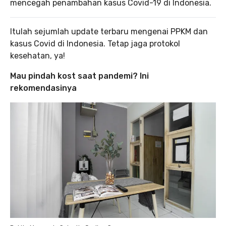
mencegah penambahan kasus Covid-19 di Indonesia.
Itulah sejumlah update terbaru mengenai PPKM dan
kasus Covid di Indonesia. Tetap jaga protokol
kesehatan, ya!
Mau pindah kost saat pandemi? Ini
rekomendasinya