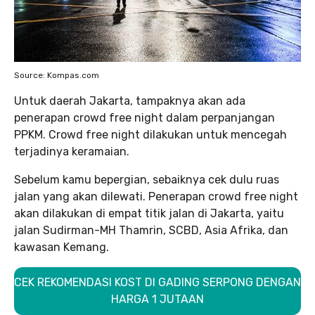
Source: Kompas.com
Untuk daerah Jakarta, tampaknya akan ada
penerapan crowd free night dalam perpanjangan
PPKM. Crowd free night dilakukan untuk mencegah
terjadinya keramaian.
Sebelum kamu bepergian, sebaiknya cek dulu ruas
jalan yang akan dilewati. Penerapan crowd free night
akan dilakukan di empat titik jalan di Jakarta, yaitu
jalan Sudirman-MH Thamrin, SCBD, Asia Afrika, dan
kawasan Kemang.
CEK REKOMENDASI KOST DI GADING SERPONG DENGAN
HARGA 1 JUTAAN