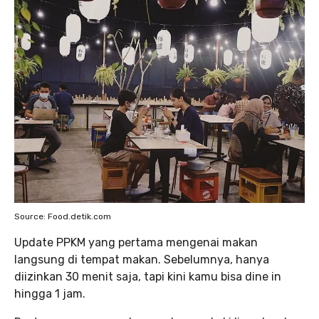
Source: Food.detik.com
Update PPKM yang pertama mengenai makan
langsung di tempat makan. Sebelumnya, hanya
diizinkan 30 menit saja, tapi kini kamu bisa dine in
hingga 1 jam.