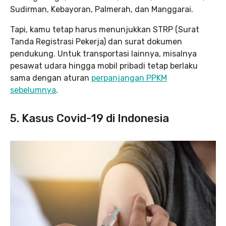
Sudirman, Kebayoran, Palmerah, dan Manggarai.
Tapi, kamu tetap harus menunjukkan STRP (Surat
Tanda Registrasi Pekerja) dan surat dokumen
pendukung. Untuk transportasi lainnya, misalnya
pesawat udara hingga mobil pribadi tetap berlaku
sama dengan aturan
perpanjangan PPKM
sebelumnya
.
5. Kasus Covid-19 di Indonesia