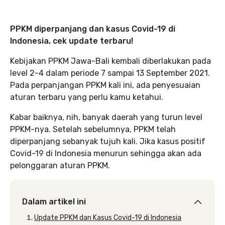
PPKM diperpanjang dan kasus Covid-19 di
Indonesia, cek update terbaru!
Kebijakan PPKM Jawa-Bali kembali diberlakukan pada
level 2-4 dalam periode 7 sampai 13 September 2021.
Pada perpanjangan PPKM kali ini, ada penyesuaian
aturan terbaru yang perlu kamu ketahui.
Kabar baiknya, nih, banyak daerah yang turun level
PPKM-nya. Setelah sebelumnya, PPKM telah
diperpanjang sebanyak tujuh kali. Jika kasus positif
Covid-19 di Indonesia menurun sehingga akan ada
pelonggaran aturan PPKM.
Dalam artikel ini
Update PPKM dan Kasus Covid-19 di Indonesia