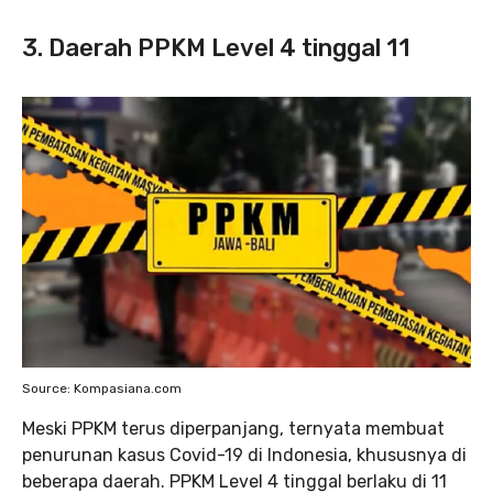
3. Daerah PPKM Level 4 tinggal 11
Source: Kompasiana.com
Meski PPKM terus diperpanjang, ternyata membuat
penurunan kasus Covid-19 di Indonesia, khususnya di
beberapa daerah. PPKM Level 4 tinggal berlaku di 11