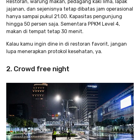
Restoran, warung makan, pedagang kaki lima, lapak
jajanan, dan sejenisnya tetap dibatas jam operasional
hanya sampai pukul 21.00. Kapasitas pengunjung
hingga 50 persen saja. Sementara PPKM Level 4,
makan di tempat tetap 30 menit.
Kalau kamu ingin dine in di restoran favorit, jangan
lupa menerapkan protokol kesehatan, ya.
2. Crowd free night