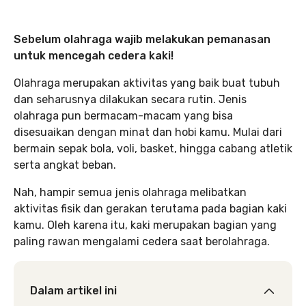
Sebelum olahraga wajib melakukan pemanasan
untuk mencegah cedera kaki!
Olahraga merupakan aktivitas yang baik buat tubuh
dan seharusnya dilakukan secara rutin. Jenis
olahraga pun bermacam-macam yang bisa
disesuaikan dengan minat dan hobi kamu. Mulai dari
bermain sepak bola, voli, basket, hingga cabang atletik
serta angkat beban.
Nah, hampir semua jenis olahraga melibatkan
aktivitas fisik dan gerakan terutama pada bagian kaki
kamu. Oleh karena itu, kaki merupakan bagian yang
paling rawan mengalami cedera saat berolahraga.
Dalam artikel ini