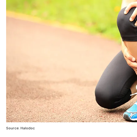
Source: Halodoc