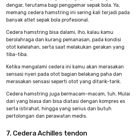
dengar, terutama bagi penggemar sepak bola. Ya,
memang cedera hamstring ini sering kali terjadi pada
banyak atlet sepak bola profesional.
Cedera hamstring bisa dalami, lho, kalau kamu
berolahraga dan kurang pemanasan, pada kondisi
otot kelelahan, serta saat melakukan gerakan yang
tiba-tiba.
Ketika mengalami cedera ini kamu akan merasakan
sensasi nyeri pada otot bagian belakang paha dan
merasakan sensasi seperti otot yang ditarik-tarik.
Cedera hamstring juga bermacam-macam, tuh. Mulai
dari yang biasa dan bisa diatasi dengan kompres es
serta istirahat, hingga yang serius dan butuh
pertolongan dan perawatan medis.
7. Cedera Achilles tendon