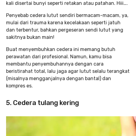
kali disertai bunyi seperti retakan atau patahan. Hiii….
Penyebab cedera lutut sendiri bermacam-macam, ya,
mulai dari trauma karena kecelakaan seperti jatuh
dan terbentur, bahkan pergeseran sendi lutut yang
sakitnya bukan main!
Buat menyembuhkan cedera ini memang butuh
perawatan dari profesional. Namun, kamu bisa
membantu penyembuhannya dengan cara
beristirahat total, lalu jaga agar lutut selalu terangkat
(misalnya mengganjalnya dengan bantal) dan
kompres es.
5. Cedera tulang kering