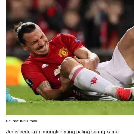
Source: IDN Times
Jenis cedera ini mungkin yang paling sering kamu