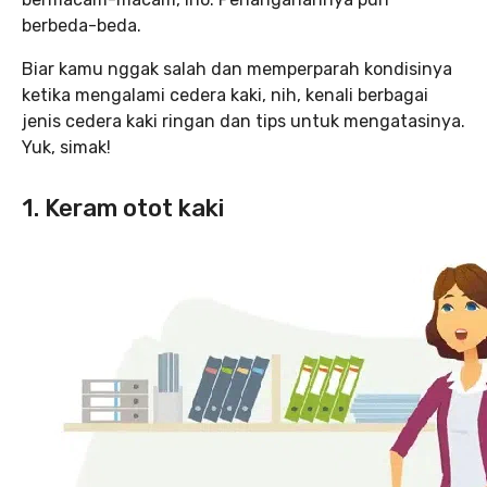
berbeda-beda.
Biar kamu nggak salah dan memperparah kondisinya
ketika mengalami cedera kaki, nih, kenali berbagai
jenis cedera kaki ringan dan tips untuk mengatasinya.
Yuk, simak!
1. Keram otot kaki