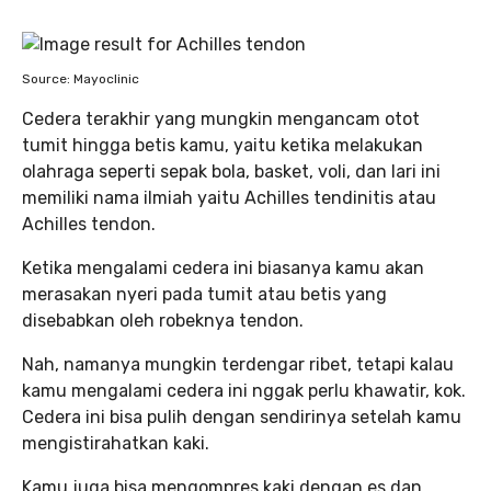
Source: Mayoclinic
Cedera terakhir yang mungkin mengancam otot
tumit hingga betis kamu, yaitu ketika melakukan
olahraga seperti sepak bola, basket, voli, dan lari ini
memiliki nama ilmiah yaitu Achilles tendinitis atau
Achilles tendon.
Ketika mengalami cedera ini biasanya kamu akan
merasakan nyeri pada tumit atau betis yang
disebabkan oleh robeknya tendon.
Nah, namanya mungkin terdengar ribet, tetapi kalau
kamu mengalami cedera ini nggak perlu khawatir, kok.
Cedera ini bisa pulih dengan sendirinya setelah kamu
mengistirahatkan kaki.
Kamu juga bisa mengompres kaki dengan es dan