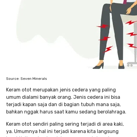
Source: Seven Minerals
Keram otot merupakan jenis cedera yang paling
umum dialami banyak orang. Jenis cedera ini bisa
terjadi kapan saja dan di bagian tubuh mana saja,
bahkan nggak harus saat kamu sedang berolahraga.
Keram otot sendiri paling sering terjadi di area kaki,
ya. Umumnya hal ini terjadi karena kita langsung