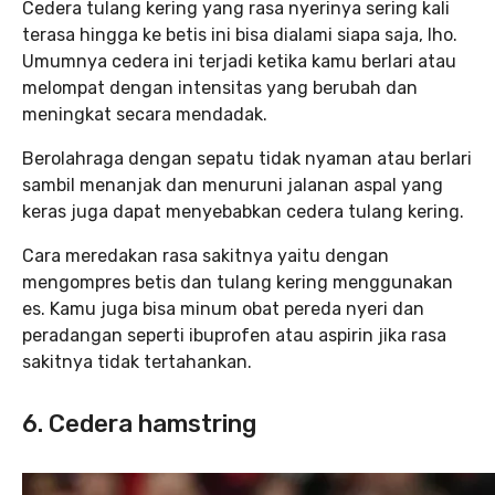
Cedera tulang kering yang rasa nyerinya sering kali
terasa hingga ke betis ini bisa dialami siapa saja, lho.
Umumnya cedera ini terjadi ketika kamu berlari atau
melompat dengan intensitas yang berubah dan
meningkat secara mendadak.
Berolahraga dengan sepatu tidak nyaman atau berlari
sambil menanjak dan menuruni jalanan aspal yang
keras juga dapat menyebabkan cedera tulang kering.
Cara meredakan rasa sakitnya yaitu dengan
mengompres betis dan tulang kering menggunakan
es. Kamu juga bisa minum obat pereda nyeri dan
peradangan seperti ibuprofen atau aspirin jika rasa
sakitnya tidak tertahankan.
6. Cedera hamstring