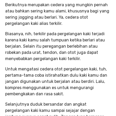
Berikutnya merupakan cedera yang mungkin pernah
atau bahkan sering kamu alami, khususnya bagi yang
sering jogging atau berlari. Ya, cedera otot
pergelangan kaki alias terkilir.
Biasanya, nih, terkilir pada pergelangan kaki terjadi
karena kaki kamu salah tumpuan ketika berlari atau
berjalan. Selain itu peregangan berlebihan atau
robekan pada urat, tendon, dan otot juga dapat
menyebabkan pergelangan kaki terkilir.
Untuk mengatasi cedera otot pergelangan kaki, tuh,
pertama-tama coba istirahatkan dulu kaki kamu dan
jangan digunakan untuk berjalan atau berdiri. Lalu,
kompres menggunakan es untuk mengurangi
pembengkakan dan rasa sakit.
Selanjutnya duduk bersandar dan angkat
pergelangan kaki kamu sampai sejajar dengan