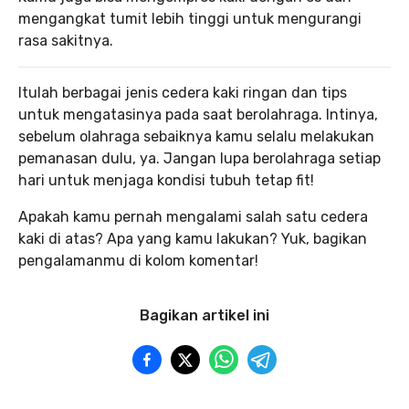
mengangkat tumit lebih tinggi untuk mengurangi
rasa sakitnya.
Itulah berbagai jenis cedera kaki ringan dan tips
untuk mengatasinya pada saat berolahraga. Intinya,
sebelum olahraga sebaiknya kamu selalu melakukan
pemanasan dulu, ya. Jangan lupa berolahraga setiap
hari untuk menjaga kondisi tubuh tetap fit!
Apakah kamu pernah mengalami salah satu cedera
kaki di atas? Apa yang kamu lakukan? Yuk, bagikan
pengalamanmu di kolom komentar!
Bagikan artikel ini