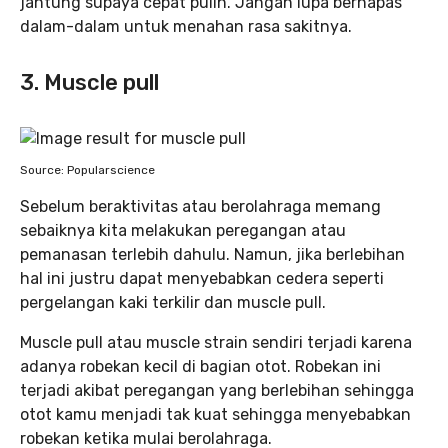
jantung supaya cepat pulih. Jangan lupa bernapas
dalam-dalam untuk menahan rasa sakitnya.
3. Muscle pull
Source: Popularscience
Sebelum beraktivitas atau berolahraga memang
sebaiknya kita melakukan peregangan atau
pemanasan terlebih dahulu. Namun, jika berlebihan
hal ini justru dapat menyebabkan cedera seperti
pergelangan kaki terkilir dan muscle pull.
Muscle pull atau muscle strain sendiri terjadi karena
adanya robekan kecil di bagian otot. Robekan ini
terjadi akibat peregangan yang berlebihan sehingga
otot kamu menjadi tak kuat sehingga menyebabkan
robekan ketika mulai berolahraga.