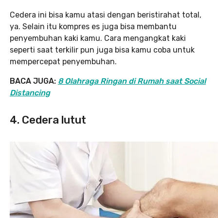
Cedera ini bisa kamu atasi dengan beristirahat total,
ya. Selain itu kompres es juga bisa membantu
penyembuhan kaki kamu. Cara mengangkat kaki
seperti saat terkilir pun juga bisa kamu coba untuk
mempercepat penyembuhan.
BACA JUGA:
8 Olahraga Ringan di Rumah saat Social
Distancing
4. Cedera lutut