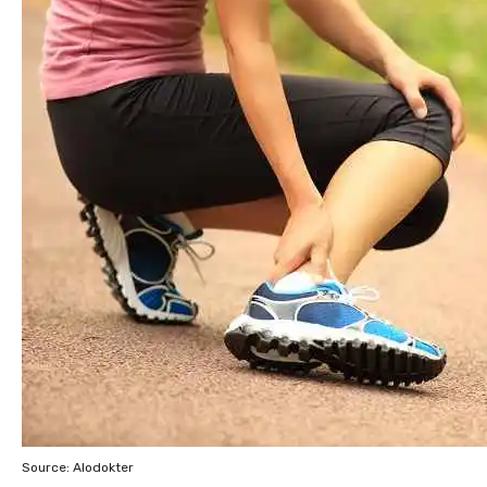
Source: Alodokter