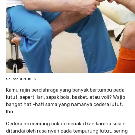
Source: IDNTIMES
Kamu rajin berolahraga yang banyak bertumpu pada
lutut, seperti lari, sepak bola, basket, atau voli? Wajib
banget hati-hati sama yang namanya cedera lutut,
lho.
Cedera ini memang cukup menakutkan karena selain
ditandai oleh rasa nyeri pada tempurung lutut, sering