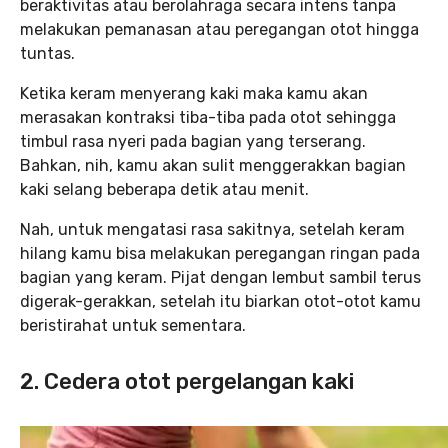
beraktivitas atau berolahraga secara intens tanpa
melakukan pemanasan atau peregangan otot hingga
tuntas.
Ketika keram menyerang kaki maka kamu akan
merasakan kontraksi tiba-tiba pada otot sehingga
timbul rasa nyeri pada bagian yang terserang.
Bahkan, nih, kamu akan sulit menggerakkan bagian
kaki selang beberapa detik atau menit.
Nah, untuk mengatasi rasa sakitnya, setelah keram
hilang kamu bisa melakukan peregangan ringan pada
bagian yang keram. Pijat dengan lembut sambil terus
digerak-gerakkan, setelah itu biarkan otot-otot kamu
beristirahat untuk sementara.
2. Cedera otot pergelangan kaki