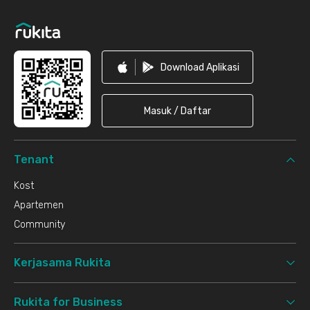
Download Aplikasi
Masuk / Daftar
Tenant
Kost
Apartemen
Community
Kerjasama Rukita
Rukita for Business