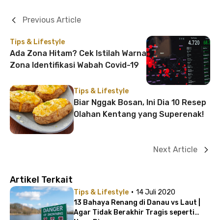
Previous Article
Tips & Lifestyle
Ada Zona Hitam? Cek Istilah Warna
Zona Identifikasi Wabah Covid-19
Tips & Lifestyle
Biar Nggak Bosan, Ini Dia 10 Resep
Olahan Kentang yang Superenak!
Next Article
Artikel Terkait
·
Tips & Lifestyle
14 Juli 2020
13 Bahaya Renang di Danau vs Laut |
Agar Tidak Berakhir Tragis seperti