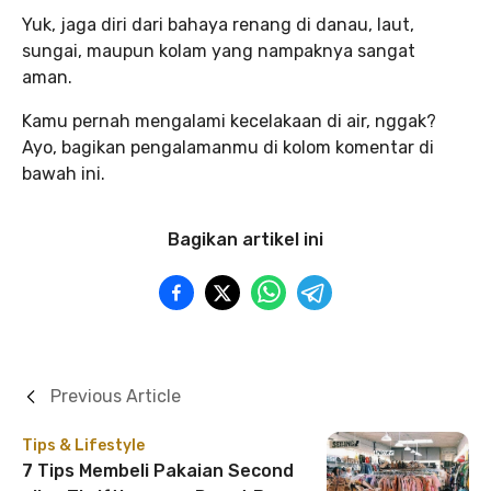
Yuk, jaga diri dari bahaya renang di danau, laut,
sungai, maupun kolam yang nampaknya sangat
aman.
Kamu pernah mengalami kecelakaan di air, nggak?
Ayo, bagikan pengalamanmu di kolom komentar di
bawah ini.
Bagikan artikel ini
Previous Article
Tips & Lifestyle
7 Tips Membeli Pakaian Second