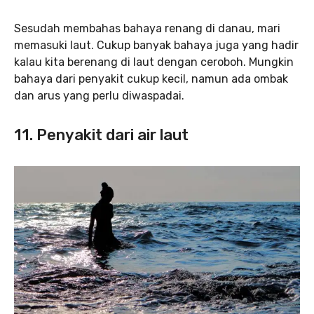
Sesudah membahas bahaya renang di danau, mari
memasuki laut. Cukup banyak bahaya juga yang hadir
kalau kita berenang di laut dengan ceroboh. Mungkin
bahaya dari penyakit cukup kecil, namun ada ombak
dan arus yang perlu diwaspadai.
11. Penyakit dari air laut