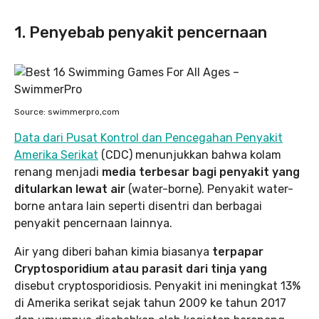
1. Penyebab penyakit pencernaan
Source: swimmerpro,com
Data dari Pusat Kontrol dan Pencegahan Penyakit
Amerika Serikat
(CDC) menunjukkan bahwa kolam
renang menjadi
media terbesar bagi penyakit yang
ditularkan lewat air
(water-borne). Penyakit water-
borne antara lain seperti disentri dan berbagai
penyakit pencernaan lainnya.
Air yang diberi bahan kimia biasanya
terpapar
Cryptosporidium atau parasit dari tinja yang
disebut cryptosporidiosis. Penyakit ini meningkat 13%
di Amerika serikat sejak tahun 2009 ke tahun 2017