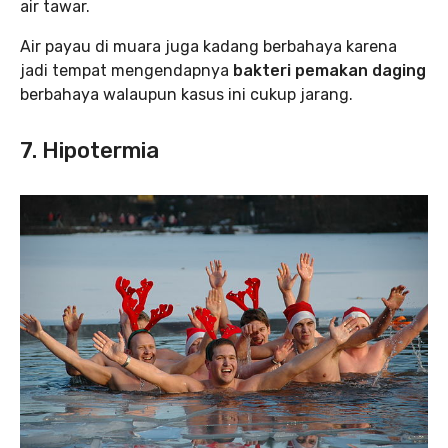
air tawar.
Air payau di muara juga kadang berbahaya karena
jadi tempat mengendapnya
bakteri pemakan daging
berbahaya walaupun kasus ini cukup jarang.
7. Hipotermia