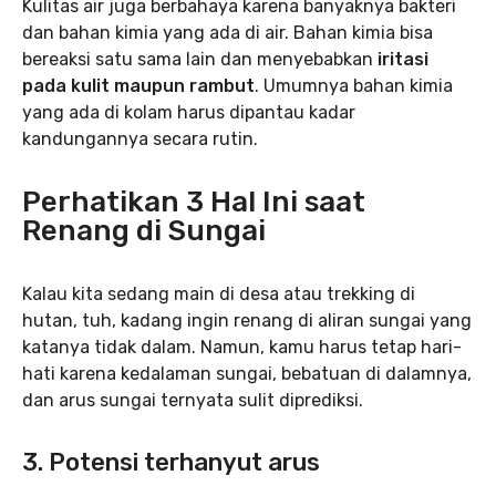
Kulitas air juga berbahaya karena banyaknya bakteri
dan bahan kimia yang ada di air. Bahan kimia bisa
bereaksi satu sama lain dan menyebabkan
iritasi
pada kulit maupun rambut
. Umumnya bahan kimia
yang ada di kolam harus dipantau kadar
kandungannya secara rutin.
Perhatikan 3 Hal Ini saat
Renang di Sungai
Kalau kita sedang main di desa atau trekking di
hutan, tuh, kadang ingin renang di aliran sungai yang
katanya tidak dalam. Namun, kamu harus tetap hari-
hati karena kedalaman sungai, bebatuan di dalamnya,
dan arus sungai ternyata sulit diprediksi.
3. Potensi terhanyut arus