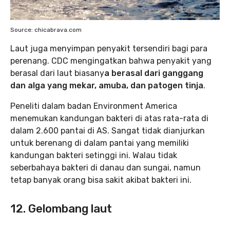
Source: chicabrava.com
Laut juga menyimpan penyakit tersendiri bagi para
perenang. CDC mengingatkan bahwa penyakit yang
berasal dari laut biasany
a berasal dari ganggang
dan alga yang mekar, amuba, dan patogen tinja
.
Peneliti dalam badan Environment America
menemukan kandungan bakteri di atas rata-rata di
dalam 2.600 pantai di AS. Sangat tidak dianjurkan
untuk berenang di dalam pantai yang memiliki
kandungan bakteri setinggi ini. Walau tidak
seberbahaya bakteri di danau dan sungai, namun
tetap banyak orang bisa sakit akibat bakteri ini.
12. Gelombang laut