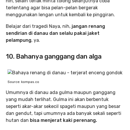
nih, selain teriak minta tolong selanjutnya coba
terlentang agar bisa pelan-pelan bergerak
menggunakan lengan untuk kembali ke pinggiran.
Belajar dari tragedi Naya, nih,
jangan renang
sendirian di danau dan selalu pakai jaket
pelampung
, ya.
10. Bahanya ganggang dan alga
Source: kompas.co
Umumnya di danau ada gulma maupun ganggang
yang mudah terlihat. Gulma ini akan berbentuk
seperti akar-akar sekecil spageti maupun yang besar
dan gendut, tapi umumnya ada banyak sekali seperti
hutan dan
bisa menjerat kaki perenang.