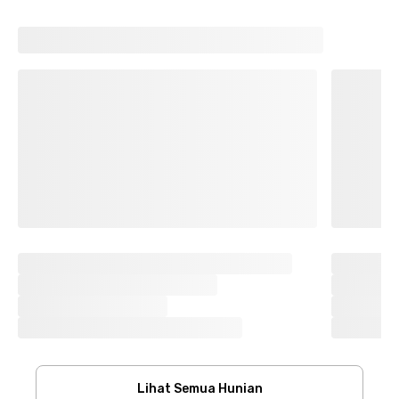
Lihat Semua Hunian