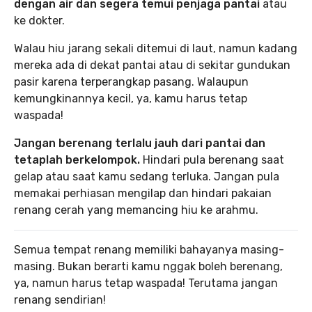
dengan air dan segera temui penjaga pantai
atau
ke dokter.
Walau hiu jarang sekali ditemui di laut, namun kadang
mereka ada di dekat pantai atau di sekitar gundukan
pasir karena terperangkap pasang. Walaupun
kemungkinannya kecil, ya, kamu harus tetap
waspada!
Jangan berenang terlalu jauh dari pantai dan
tetaplah berkelompok.
Hindari pula berenang saat
gelap atau saat kamu sedang terluka. Jangan pula
memakai perhiasan mengilap dan hindari pakaian
renang cerah yang memancing hiu ke arahmu.
Semua tempat renang memiliki bahayanya masing-
masing. Bukan berarti kamu nggak boleh berenang,
ya, namun harus tetap waspada! Terutama jangan
renang sendirian!