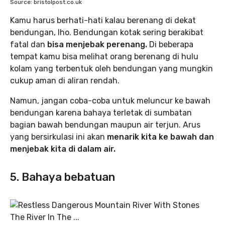
Source: bristolpost.co.uk
Kamu harus berhati-hati kalau berenang di dekat
bendungan, lho. Bendungan kotak sering berakibat
fatal dan
bisa menjebak perenang.
Di beberapa
tempat kamu bisa melihat orang berenang di hulu
kolam yang terbentuk oleh bendungan yang mungkin
cukup aman di aliran rendah.
Namun, jangan coba-coba untuk meluncur ke bawah
bendungan karena bahaya terletak di sumbatan
bagian bawah bendungan maupun air terjun. Arus
yang bersirkulasi ini akan
menarik kita ke bawah dan
menjebak kita di dalam air.
5. Bahaya bebatuan