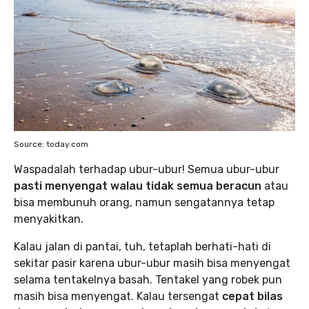
Source: today.com
Waspadalah terhadap ubur-ubur! Semua ubur-ubur
pasti menyengat walau tidak semua beracun
atau
bisa membunuh orang, namun sengatannya tetap
menyakitkan.
Kalau jalan di pantai, tuh, tetaplah berhati-hati di
sekitar pasir karena ubur-ubur masih bisa menyengat
selama tentakelnya basah. Tentakel yang robek pun
masih bisa menyengat. Kalau tersengat
cepat bilas