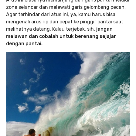
zona selancar dan melewati garis gelombang pecah.
Agar terhindar dari atus ini, ya, kamu harus bisa
mengenali arus rip dan cepat ke pinggir pantai saat
melihatnya datang. Kalau terjebak, sih,
jangan
melawan dan cobalah untuk berenang sejajar
dengan pantai.