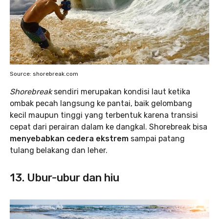
Source: shorebreak.com
Shorebreak
sendiri merupakan kondisi laut ketika
ombak pecah langsung ke pantai, baik gelombang
kecil maupun tinggi yang terbentuk karena transisi
cepat dari perairan dalam ke dangkal. Shorebreak bisa
menyebabkan cedera ekstrem
sampai patang
tulang belakang dan leher.
13. Ubur-ubur dan hiu