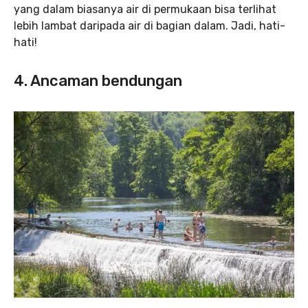
yang dalam biasanya air di permukaan bisa terlihat
lebih lambat daripada air di bagian dalam. Jadi, hati-
hati!
4. Ancaman bendungan