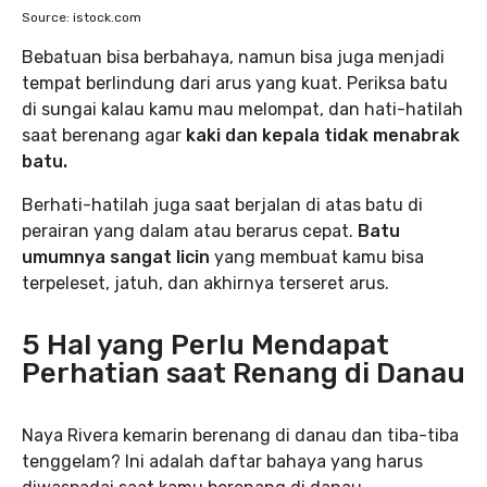
Source: istock.com
Bebatuan bisa berbahaya, namun bisa juga menjadi
tempat berlindung dari arus yang kuat. Periksa batu
di sungai kalau kamu mau melompat, dan hati-hatilah
saat berenang agar
kaki dan kepala tidak menabrak
batu.
Berhati-hatilah juga saat berjalan di atas batu di
perairan yang dalam atau berarus cepat.
Batu
umumnya sangat licin
yang membuat kamu bisa
terpeleset, jatuh, dan akhirnya terseret arus.
5 Hal yang Perlu Mendapat
Perhatian saat Renang di Danau
Naya Rivera kemarin berenang di danau dan tiba-tiba
tenggelam? Ini adalah daftar bahaya yang harus