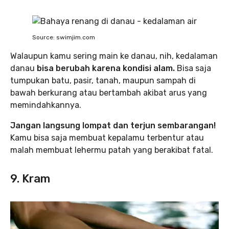
Source: swimjim.com
Walaupun kamu sering main ke danau, nih, kedalaman
danau
bisa berubah karena kondisi alam.
Bisa saja
tumpukan batu, pasir, tanah, maupun sampah di
bawah berkurang atau bertambah akibat arus yang
memindahkannya.
Jangan langsung lompat dan terjun sembarangan!
Kamu bisa saja membuat kepalamu terbentur atau
malah membuat lehermu patah yang berakibat fatal.
9. Kram