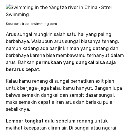
Source: streel-swimming.com
Arus sungai mungkin salah satu hal yang paling
berbahaya. Walaupun arus sungai biasanya tenang,
namun kadang ada banjir kiriman yang datang dan
berbahaya karena bisa membawamu terhanyut dalam
arus. Bahkan
permukaan yang dangkal bisa saja
berarus cepat.
Kalau kamu renang di sungai perhatikan exit plan
untuk berjaga-jaga kalau kamu hanyut. Jangan lupa
bahwa semakin dangkal dan sempit dasar sungai,
maka semakin cepat aliran arus dan berlaku pula
sebaliknya.
Lempar tongkat dulu sebelum renang
untuk
melihat kecepatan aliran air. Di sungai atau ngarai