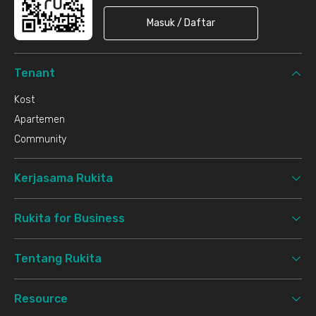
Masuk / Daftar
Tenant
Kost
Apartemen
Community
Kerjasama Rukita
Rukita for Business
Tentang Rukita
Resource