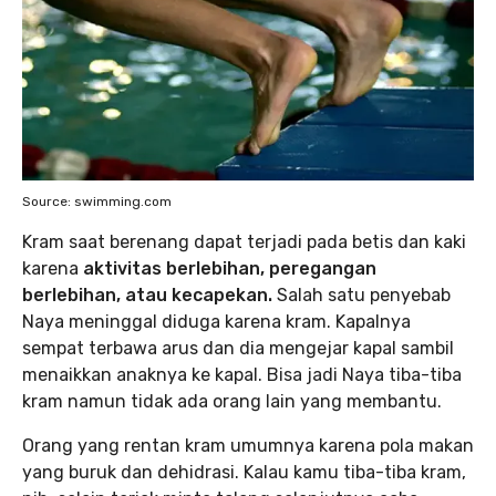
Source: swimming.com
Kram saat berenang dapat terjadi pada betis dan kaki
karena
aktivitas berlebihan, peregangan
berlebihan, atau kecapekan.
Salah satu penyebab
Naya meninggal diduga karena kram. Kapalnya
sempat terbawa arus dan dia mengejar kapal sambil
menaikkan anaknya ke kapal. Bisa jadi Naya tiba-tiba
kram namun tidak ada orang lain yang membantu.
Orang yang rentan kram umumnya karena pola makan
yang buruk dan dehidrasi. Kalau kamu tiba-tiba kram,