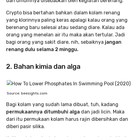
dan umumnya disebabkan oleh kegiatan berenang.
Crypto bisa bertahan bahkan dalam kolam renang
yang klorinnya paling keras apalagi kalau orang yang
berenang baru selesai atau sedang diare. Kalau ada
orang yang menelan air itu maka akan tertular. Jadi
bagi orang yang sakit diare, nih, sebaiknya
jangan
renang dulu selama 2 minggu.
2. Bahan kimia dan alga
Source: beesights.com
Bagi kolam yang sudah lama dibuat, tuh, kadang
permukaannya ditumbuhi alga
dan jadi licin. Maka
dari itu permukaan kolam harus rajin dibersihkan dan
diberi pasir silika.