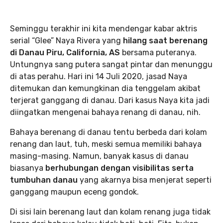
Seminggu terakhir ini kita mendengar kabar aktris
serial “Glee” Naya Rivera yang
hilang saat berenang
di Danau Piru, California, AS
bersama puteranya.
Untungnya sang putera sangat pintar dan menunggu
di atas perahu. Hari ini 14 Juli 2020, jasad Naya
ditemukan dan kemungkinan dia tenggelam akibat
terjerat ganggang di danau. Dari kasus Naya kita jadi
diingatkan mengenai bahaya renang di danau, nih.
Bahaya berenang di danau tentu berbeda dari kolam
renang dan laut, tuh, meski semua memiliki bahaya
masing-masing. Namun, banyak kasus di danau
biasanya
berhubungan dengan visibilitas serta
tumbuhan danau
yang akarnya bisa menjerat seperti
ganggang maupun eceng gondok.
Di sisi lain berenang laut dan kolam renang juga tidak