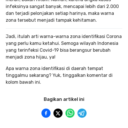
infeksinya sangat banyak, mencapai lebih dari 2.000
dan terjadi pelonjakan setiap harinya, maka warna
zona tersebut menjadi tampak kehitaman.
Jadi, itulah arti warna-warna zona identifikasi Corona
yang perlu kamu ketahui. Semoga wilayah Indonesia
yang terinfeksi Covid-19 bisa berangsur berubah
menjadi zona hijau, ya!
Apa warna zona identifikasi di daerah tempat
tinggalmu sekarang? Yuk, tinggalkan komentar di
kolom bawah ini.
Bagikan artikel ini