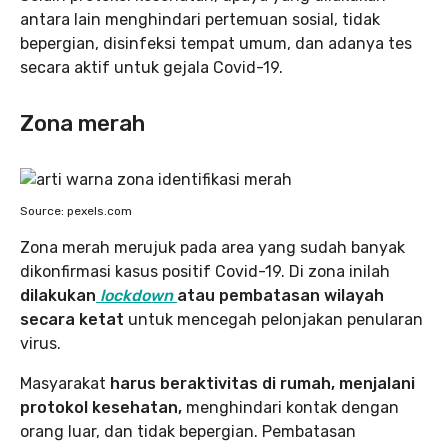
antara lain menghindari pertemuan sosial, tidak
bepergian, disinfeksi tempat umum, dan adanya tes
secara aktif untuk gejala Covid-19.
Zona merah
Source: pexels.com
Zona merah merujuk pada area yang sudah banyak
dikonfirmasi kasus positif Covid-19. Di zona inilah
dilakukan
lockdown
atau pembatasan wilayah
secara ketat
untuk mencegah pelonjakan penularan
virus.
Masyarakat
harus beraktivitas di rumah, menjalani
protokol kesehatan,
menghindari kontak dengan
orang luar, dan tidak bepergian. Pembatasan