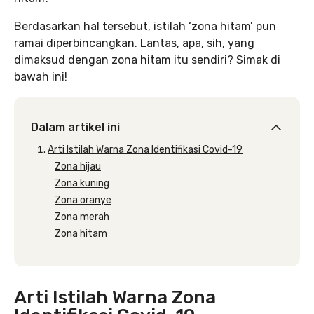
Berdasarkan hal tersebut, istilah ‘zona hitam’ pun
ramai diperbincangkan. Lantas, apa, sih, yang
dimaksud dengan zona hitam itu sendiri? Simak di
bawah ini!
Dalam artikel ini
Arti Istilah Warna Zona Identifikasi Covid-19
Zona hijau
Zona kuning
Zona oranye
Zona merah
Zona hitam
Arti Istilah Warna Zona