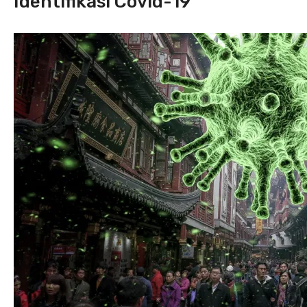
Identifikasi Covid-19