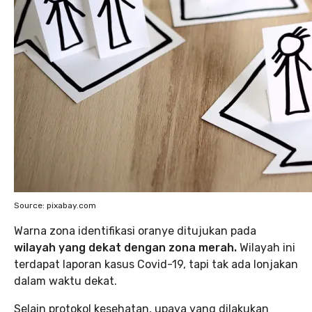
Source: pixabay.com
Warna zona identifikasi oranye ditujukan pada
wilayah yang dekat dengan zona merah.
Wilayah ini
terdapat laporan kasus Covid-19, tapi tak ada lonjakan
dalam waktu dekat.
Selain protokol kesehatan, upaya yang dilakukan