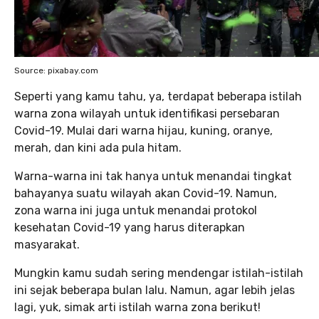
Source: pixabay.com
Seperti yang kamu tahu, ya, terdapat beberapa istilah
warna zona wilayah untuk identifikasi persebaran
Covid-19. Mulai dari warna hijau, kuning, oranye,
merah, dan kini ada pula hitam.
Warna-warna ini tak hanya untuk menandai tingkat
bahayanya suatu wilayah akan Covid-19. Namun,
zona warna ini juga untuk menandai protokol
kesehatan Covid-19 yang harus diterapkan
masyarakat.
Mungkin kamu sudah sering mendengar istilah-istilah
ini sejak beberapa bulan lalu. Namun, agar lebih jelas
lagi, yuk, simak arti istilah warna zona berikut!