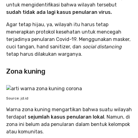
untuk mengidentifikasi bahwa wilayah tersebut
sudah tidak ada lagi kasus penularan virus.
Agar tetap hijau, ya, wilayah itu harus tetap
menerapkan protokol kesehatan untuk mencegah
terjadinya penularan Covid-19. Menggunakan masker,
cuci tangan, hand sanitizer, dan
social distancing
tetap harus dilakukan warganya.
Zona kuning
Source: jd.id
Warna zona kuning mengartikan bahwa suatu wilayah
terdapat
sejumlah kasus penularan lokal
. Namun, di
zona ini belum ada penularan dalam bentuk kelompok
atau komunitas.