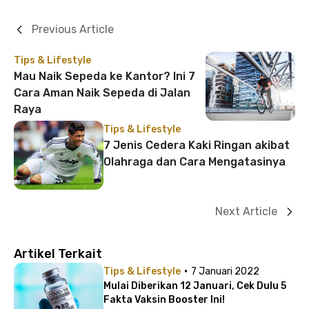
Previous Article
Tips & Lifestyle
Mau Naik Sepeda ke Kantor? Ini 7
Cara Aman Naik Sepeda di Jalan
Raya
Tips & Lifestyle
7 Jenis Cedera Kaki Ringan akibat
Olahraga dan Cara Mengatasinya
Next Article
Artikel Terkait
·
Tips & Lifestyle
7 Januari 2022
Mulai Diberikan 12 Januari, Cek Dulu 5
Fakta Vaksin Booster Ini!