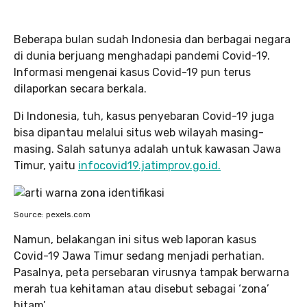
Beberapa bulan sudah Indonesia dan berbagai negara
di dunia berjuang menghadapi pandemi Covid-19.
Informasi mengenai kasus Covid-19 pun terus
dilaporkan secara berkala.
Di Indonesia, tuh, kasus penyebaran Covid-19 juga
bisa dipantau melalui situs web wilayah masing-
masing. Salah satunya adalah untuk kawasan Jawa
Timur, yaitu
infocovid19.jatimprov.go.id.
Source: pexels.com
Namun, belakangan ini situs web laporan kasus
Covid-19 Jawa Timur sedang menjadi perhatian.
Pasalnya, peta persebaran virusnya tampak berwarna
merah tua kehitaman atau disebut sebagai ‘zona’
hitam’.