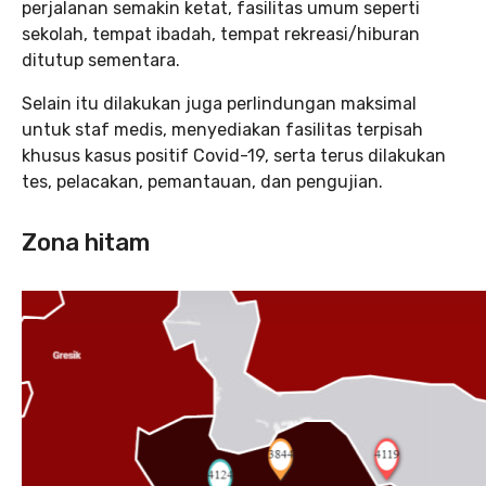
perjalanan semakin ketat, fasilitas umum seperti
sekolah, tempat ibadah, tempat rekreasi/hiburan
ditutup sementara.
Selain itu dilakukan juga perlindungan maksimal
untuk staf medis, menyediakan fasilitas terpisah
khusus kasus positif Covid-19, serta terus dilakukan
tes, pelacakan, pemantauan, dan pengujian.
Zona hitam