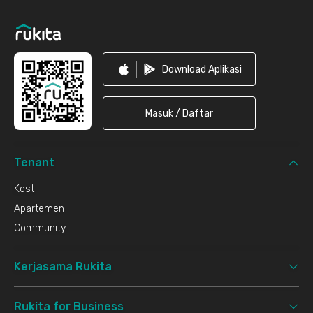
Download Aplikasi
Masuk / Daftar
Tenant
Kost
Apartemen
Community
Kerjasama Rukita
Rukita for Business