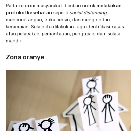
Pada zona ini masyarakat diimbau untuk
melakukan
protokol kesehatan
seperti
social distancing
,
mencuci tangan, etika bersin, dan menghindari
keramaian. Selain itu dilakukan juga identifikasi kasus
atau pelacakan, pemantauan, pengujian, dan isolasi
mandiri.
Zona oranye