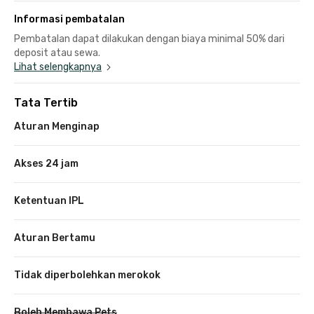
Informasi pembatalan
Pembatalan dapat dilakukan dengan biaya minimal 50% dari
deposit atau sewa.
Lihat selengkapnya
Tata Tertib
Aturan Menginap
Akses 24 jam
Ketentuan IPL
Aturan Bertamu
Tidak diperbolehkan merokok
Boleh Membawa Pets