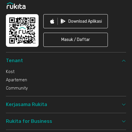
Download Aplikasi
Masuk / Daftar
Tenant
Kost
Apartemen
Community
Kerjasama Rukita
Rukita for Business