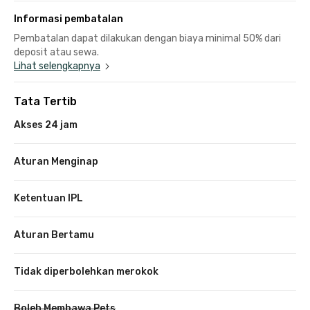
Informasi pembatalan
Pembatalan dapat dilakukan dengan biaya minimal 50% dari
deposit atau sewa.
Lihat selengkapnya
Tata Tertib
Akses 24 jam
Aturan Menginap
Ketentuan IPL
Aturan Bertamu
Tidak diperbolehkan merokok
Boleh Membawa Pets