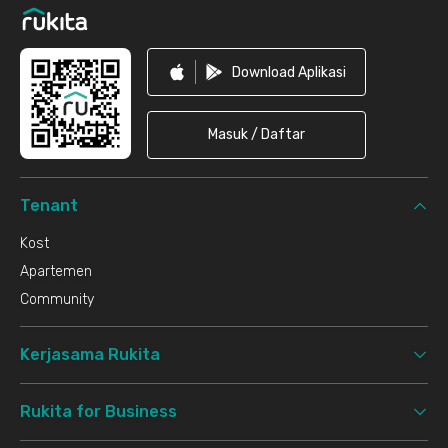
Download Aplikasi
Masuk / Daftar
Tenant
Kost
Apartemen
Community
Kerjasama Rukita
Rukita for Business