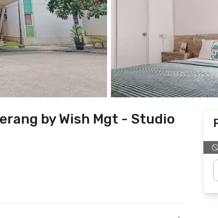
erang by Wish Mgt - Studio