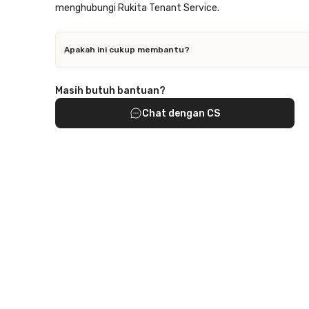
menghubungi Rukita Tenant Service.
Apakah ini cukup membantu?
Masih butuh bantuan?
Chat dengan CS