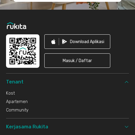
Download Aplikasi
Masuk / Daftar
Tenant
Kost
Apartemen
Community
Kerjasama Rukita