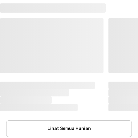
Lihat Semua Hunian