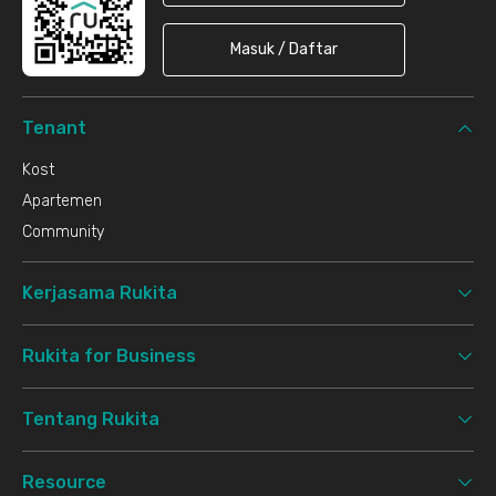
Masuk / Daftar
Tenant
Kost
Apartemen
Community
Kerjasama Rukita
Rukita for Business
Tentang Rukita
Resource