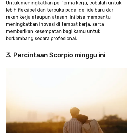
Untuk meningkatkan performa kerja, cobalah untuk
lebih fleksibel dan terbuka pada ide-ide baru dari
rekan kerja ataupun atasan. Ini bisa membantu
meningkatkan inovasi di tempat kerja, serta
memberikan kesempatan bagi kamu untuk
berkembang secara profesional.
3. Percintaan Scorpio minggu ini