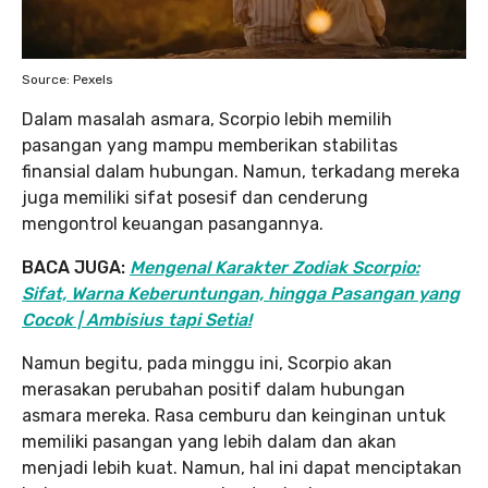
Source: Pexels
Dalam masalah asmara, Scorpio lebih memilih
pasangan yang mampu memberikan stabilitas
finansial dalam hubungan. Namun, terkadang mereka
juga memiliki sifat posesif dan cenderung
mengontrol keuangan pasangannya.
BACA JUGA:
Mengenal Karakter Zodiak Scorpio:
Sifat, Warna Keberuntungan, hingga Pasangan yang
Cocok | Ambisius tapi Setia!
Namun begitu, pada minggu ini, Scorpio akan
merasakan perubahan positif dalam hubungan
asmara mereka. Rasa cemburu dan keinginan untuk
memiliki pasangan yang lebih dalam dan akan
menjadi lebih kuat. Namun, hal ini dapat menciptakan