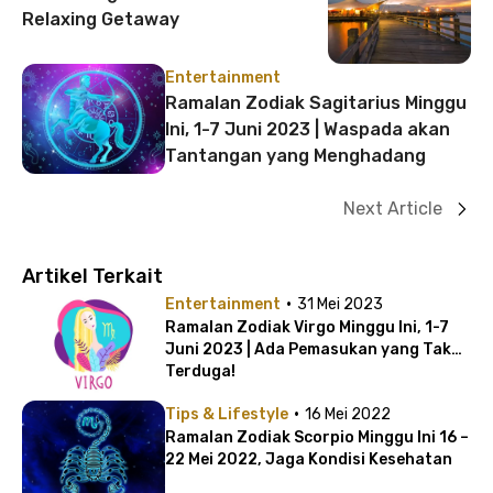
Relaxing Getaway
Entertainment
Ramalan Zodiak Sagitarius Minggu
Ini, 1-7 Juni 2023 | Waspada akan
Tantangan yang Menghadang
Next Article
Artikel Terkait
·
Entertainment
31 Mei 2023
Ramalan Zodiak Virgo Minggu Ini, 1-7
Juni 2023 | Ada Pemasukan yang Tak
Terduga!
·
Tips & Lifestyle
16 Mei 2022
Ramalan Zodiak Scorpio Minggu Ini 16 –
22 Mei 2022, Jaga Kondisi Kesehatan