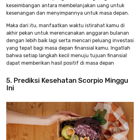
keseimbangan antara membelanjakan uang untuk
kesenangan dan menyimpannya untuk masa depan.
Maka dari itu, manfaatkan waktu istirahat kamu di
akhir pekan untuk merencanakan anggaran bulanan
dengan lebih baik lagi serta mencari peluang investasi
yang tepat bagi masa depan finansial kamu. Ingatlah
bahwa setiap langkah kecil menuju tujuan finansial
dapat memberikan hasil positif di masa depan
5. Prediksi Kesehatan Scorpio Minggu
Ini