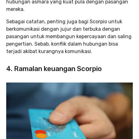
hubungan asmara yang kuat pula dengan pasangan
mereka.
Sebagai catatan, penting juga bagi Scorpio untuk
berkomunikasi dengan jujur ​​dan terbuka dengan
pasangan untuk membangun kepercayaan dan saling
pengertian. Sebab, konflik dalam hubungan bisa
terjadi akibat kurangnya komunikasi.
4. Ramalan keuangan Scorpio