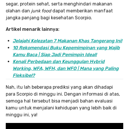
segar, protein sehat, serta menghindari makanan
olahan dan
junk food
dapat memberikan manfaat
jangka panjang bagi kesehatan Scorpio.
Artikel menarik lainnya:
Jelajahi Kelezatan 7 Makanan Khas Tangerang Ini!
10 Rekomendasi Buku Kepemimpinan yang Wajib
Kamu Baca | Siap Jadi Pemimpin Ideal!
Kenali Perbedaan dan Keunggulan Hybrid
Working, WFA, WFH, dan WFO | Mana yang Paling
Fleksibel?
Nah, itu lah beberapa prediksi yang akan dihadapi
para Scorpio di minggu ini. Dengan informasi di atas,
semoga hal tersebut bisa menjadi bahan evaluasi
kamu untuk menjalani kehidupan yang lebih baik di
minggu ini, ya!