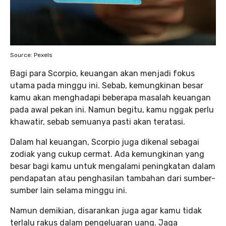
Source: Pexels
Bagi para Scorpio, keuangan akan menjadi fokus
utama pada minggu ini. Sebab, kemungkinan besar
kamu akan menghadapi beberapa masalah keuangan
pada awal pekan ini. Namun begitu, kamu nggak perlu
khawatir, sebab semuanya pasti akan teratasi.
Dalam hal keuangan, Scorpio juga dikenal sebagai
zodiak yang cukup cermat. Ada kemungkinan yang
besar bagi kamu untuk mengalami peningkatan dalam
pendapatan atau penghasilan tambahan dari sumber-
sumber lain selama minggu ini.
Namun demikian, disarankan juga agar kamu tidak
terlalu rakus dalam pengeluaran uang. Jaga