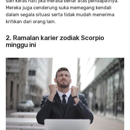
dan keras hati jika merasa benar atas pendapatnya.
Mereka juga cenderung suka memegang kendali
dalam segala situasi serta tidak mudah menerima
kritikan dari orang lain.
2. Ramalan karier zodiak Scorpio
minggu ini