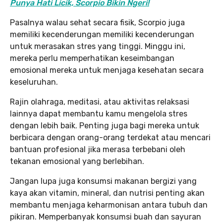
Punya Hati Licik, Scorpio Bikin Ngeri!
Pasalnya walau sehat secara fisik, Scorpio juga
memiliki kecenderungan memiliki kecenderungan
untuk merasakan stres yang tinggi. Minggu ini,
mereka perlu memperhatikan keseimbangan
emosional mereka untuk menjaga kesehatan secara
keseluruhan.
Rajin olahraga, meditasi, atau aktivitas relaksasi
lainnya dapat membantu kamu mengelola stres
dengan lebih baik. Penting juga bagi mereka untuk
berbicara dengan orang-orang terdekat atau mencari
bantuan profesional jika merasa terbebani oleh
tekanan emosional yang berlebihan.
Jangan lupa juga konsumsi makanan bergizi yang
kaya akan vitamin, mineral, dan nutrisi penting akan
membantu menjaga keharmonisan antara tubuh dan
pikiran. Memperbanyak konsumsi buah dan sayuran