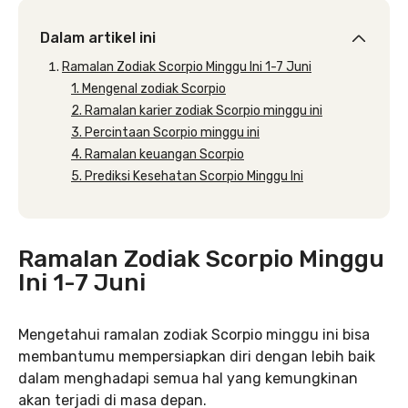
Dalam artikel ini
Ramalan Zodiak Scorpio Minggu Ini 1-7 Juni
1. Mengenal zodiak Scorpio
2. Ramalan karier zodiak Scorpio minggu ini
3. Percintaan Scorpio minggu ini
4. Ramalan keuangan Scorpio
5. Prediksi Kesehatan Scorpio Minggu Ini
Ramalan Zodiak Scorpio Minggu
Ini 1-7 Juni
Mengetahui ramalan zodiak Scorpio minggu ini bisa
membantumu mempersiapkan diri dengan lebih baik
dalam menghadapi semua hal yang kemungkinan
akan terjadi di masa depan.