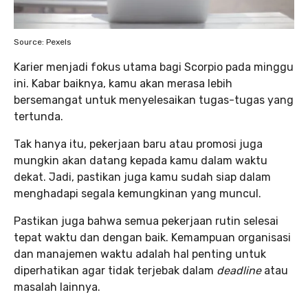
Source: Pexels
Karier menjadi fokus utama bagi Scorpio pada minggu
ini. Kabar baiknya, kamu akan merasa lebih
bersemangat untuk menyelesaikan tugas-tugas yang
tertunda.
Tak hanya itu, pekerjaan baru atau promosi juga
mungkin akan datang kepada kamu dalam waktu
dekat. Jadi, pastikan juga kamu sudah siap dalam
menghadapi segala kemungkinan yang muncul.
Pastikan juga bahwa semua pekerjaan rutin selesai
tepat waktu dan dengan baik. Kemampuan organisasi
dan manajemen waktu adalah hal penting untuk
diperhatikan agar tidak terjebak dalam
deadline
atau
masalah lainnya.