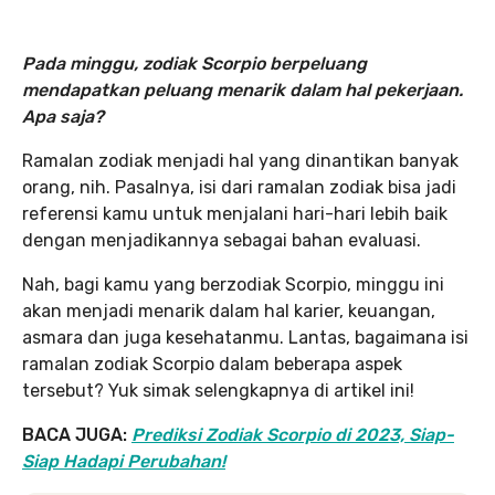
Pada minggu, zodiak Scorpio berpeluang
mendapatkan peluang menarik dalam hal pekerjaan.
Apa saja?
Ramalan zodiak menjadi hal yang dinantikan banyak
orang, nih. Pasalnya, isi dari ramalan zodiak bisa jadi
referensi kamu untuk menjalani hari-hari lebih baik
dengan menjadikannya sebagai bahan evaluasi.
Nah, bagi kamu yang berzodiak Scorpio, minggu ini
akan menjadi menarik dalam hal karier, keuangan,
asmara dan juga kesehatanmu. Lantas, bagaimana isi
ramalan zodiak Scorpio dalam beberapa aspek
tersebut? Yuk simak selengkapnya di artikel ini!
BACA JUGA:
Prediksi Zodiak Scorpio di 2023, Siap-
Siap Hadapi Perubahan!