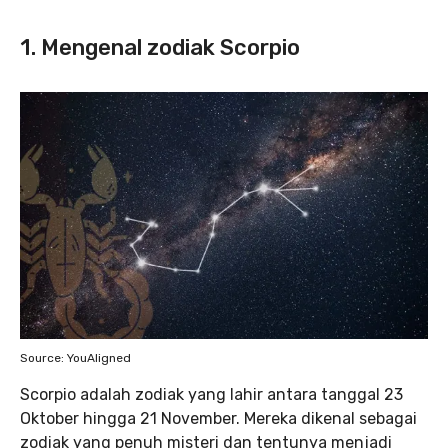
1. Mengenal zodiak Scorpio
Source: YouAligned
Scorpio adalah zodiak yang lahir antara tanggal 23
Oktober hingga 21 November. Mereka dikenal sebagai
zodiak yang penuh misteri dan tentunya menjadi