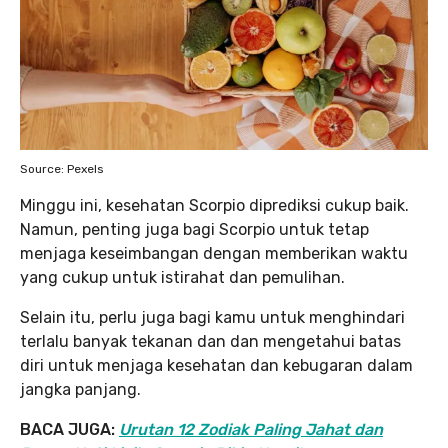
Source: Pexels
Minggu ini, kesehatan Scorpio diprediksi cukup baik.
Namun, penting juga bagi Scorpio untuk tetap
menjaga keseimbangan dengan memberikan waktu
yang cukup untuk istirahat dan pemulihan.
Selain itu, perlu juga bagi kamu untuk menghindari
terlalu banyak tekanan dan dan mengetahui batas
diri untuk menjaga kesehatan dan kebugaran dalam
jangka panjang.
BACA JUGA:
Urutan 12 Zodiak Paling Jahat dan