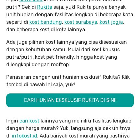
putri? Cek di
Rukita
saja, yuk! Rukita punya banyak
unit hunian dengan fasilitas lengkap di beberapa kota
seperti di
kost bandung
,
kost surabaya
,
kost jogja
,
dan beberapa kost di kota lainnya.
Ada juga pilihan kost lainnya yang bisa disesuaikan
dengan kebutuhan kamu. Mulai dari kost khusus
putra/putri, kost pet friendly, hingga kost yang
dilengkapi dengan rooftop.
Penasaran dengan unit hunian eksklusif Rukita? Klik
tombol di bawah ini saja, yuk!
CARI HUNIAN EKSKLUSIF RUKITA DI SINI!
Ingin
cari kost
lainnya yang memiliki fasilitas lengkap
dengan harga murah? Yuk, langsung aja cek unitnya
di
infokost.id
. Ada banyak kost murah yang pastinya