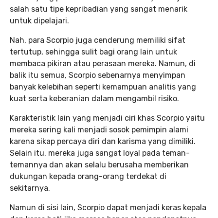
salah satu tipe kepribadian yang sangat menarik
untuk dipelajari.
Nah, para Scorpio juga cenderung memiliki sifat
tertutup, sehingga sulit bagi orang lain untuk
membaca pikiran atau perasaan mereka. Namun, di
balik itu semua, Scorpio sebenarnya menyimpan
banyak kelebihan seperti kemampuan analitis yang
kuat serta keberanian dalam mengambil risiko.
Karakteristik lain yang menjadi ciri khas Scorpio yaitu
mereka sering kali menjadi sosok pemimpin alami
karena sikap percaya diri dan karisma yang dimiliki.
Selain itu, mereka juga sangat loyal pada teman-
temannya dan akan selalu berusaha memberikan
dukungan kepada orang-orang terdekat di
sekitarnya.
Namun di sisi lain, Scorpio dapat menjadi keras kepala