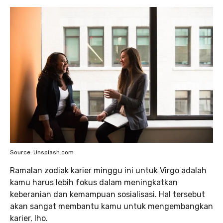
Source: Unsplash.com
Ramalan zodiak karier minggu ini untuk Virgo adalah
kamu harus lebih fokus dalam meningkatkan
keberanian dan kemampuan sosialisasi. Hal tersebut
akan sangat membantu kamu untuk mengembangkan
karier, lho.