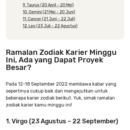
9. Taurus (20 April – 20 Mei)
10. Gemini (21 Mei – 20 Juni)
11. Cancer (21 Juni – 22 Juli)
12. Leo (23 Juli – 22 Agustus)
Ramalan Zodiak Karier Minggu
Ini, Ada yang Dapat Proyek
Besar?
Pada 12-18 September 2022 membawa kabar yang
sepertinya cukup baik dan mengejutkan untuk
beberapa karier zodiak berikut. Yuk, simak ramalan
zodiak karier kamu minggu ini!
1. Virgo (23 Agustus – 22 September)