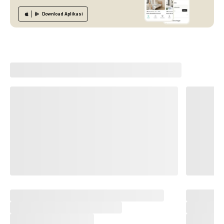
Download
Aplikasi