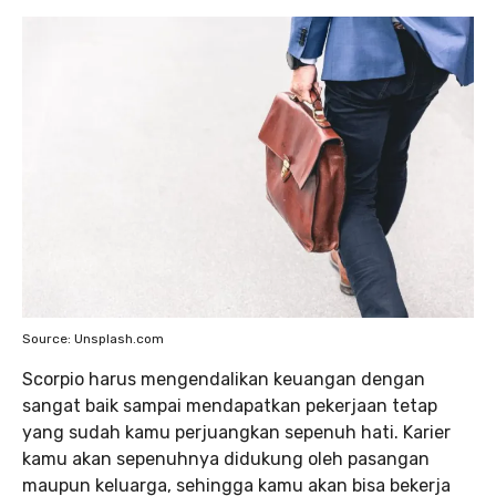
Source: Unsplash.com
Scorpio harus mengendalikan keuangan dengan
sangat baik sampai mendapatkan pekerjaan tetap
yang sudah kamu perjuangkan sepenuh hati. Karier
kamu akan sepenuhnya didukung oleh pasangan
maupun keluarga, sehingga kamu akan bisa bekerja