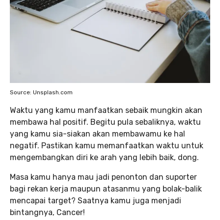
Source: Unsplash.com
Waktu yang kamu manfaatkan sebaik mungkin akan
membawa hal positif. Begitu pula sebaliknya, waktu
yang kamu sia-siakan akan membawamu ke hal
negatif. Pastikan kamu memanfaatkan waktu untuk
mengembangkan diri ke arah yang lebih baik, dong.
Masa kamu hanya mau jadi penonton dan suporter
bagi rekan kerja maupun atasanmu yang bolak-balik
mencapai target? Saatnya kamu juga menjadi
bintangnya, Cancer!