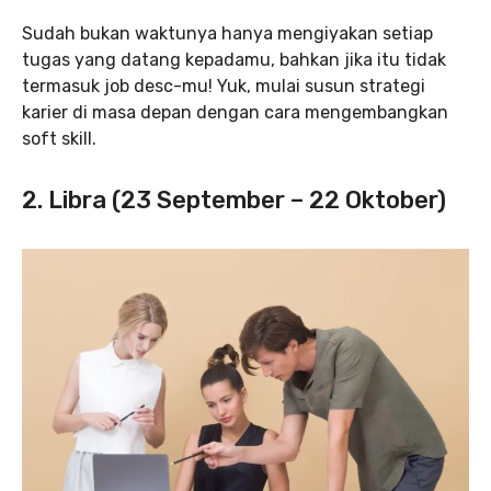
Sudah bukan waktunya hanya mengiyakan setiap
tugas yang datang kepadamu, bahkan jika itu tidak
termasuk job desc-mu! Yuk, mulai susun strategi
karier di masa depan dengan cara mengembangkan
soft skill.
2. Libra (23 September – 22 Oktober)