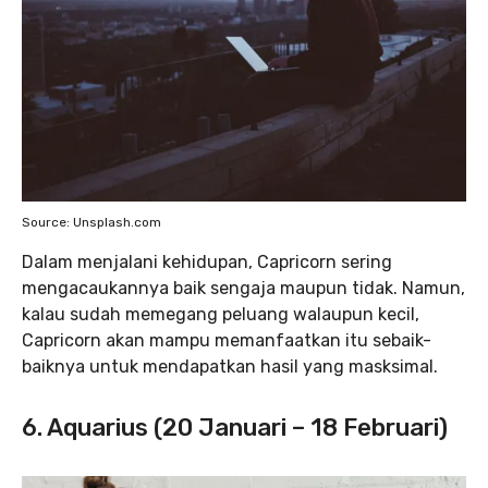
Source: Unsplash.com
Dalam menjalani kehidupan, Capricorn sering
mengacaukannya baik sengaja maupun tidak. Namun,
kalau sudah memegang peluang walaupun kecil,
Capricorn akan mampu memanfaatkan itu sebaik-
baiknya untuk mendapatkan hasil yang masksimal.
6. Aquarius (20 Januari – 18 Februari)