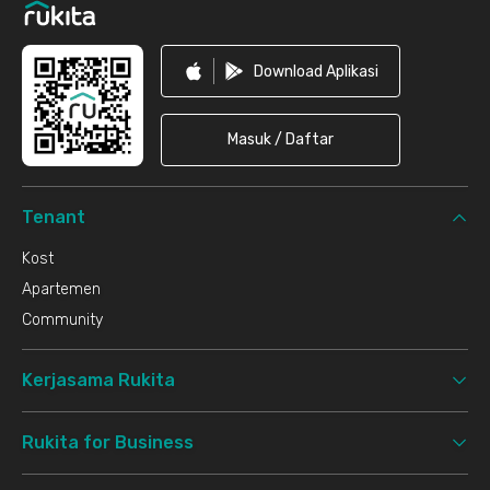
Download Aplikasi
Masuk / Daftar
Tenant
Kost
Apartemen
Community
Kerjasama Rukita
Rukita for Business