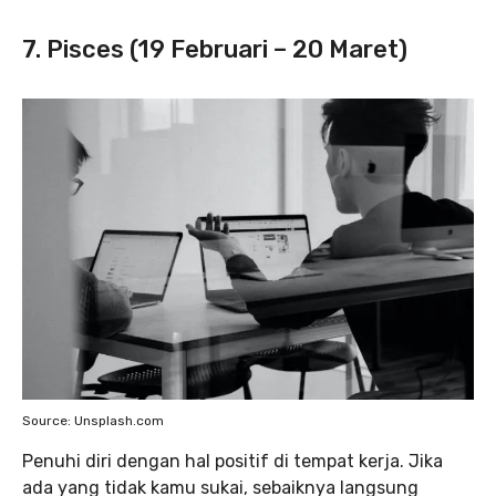
7. Pisces (19 Februari – 20 Maret)
Source: Unsplash.com
Penuhi diri dengan hal positif di tempat kerja. Jika
ada yang tidak kamu sukai, sebaiknya langsung