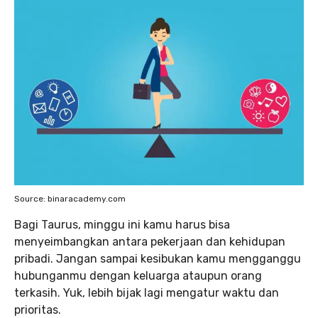
Source: binaracademy.com
Bagi Taurus, minggu ini kamu harus bisa
menyeimbangkan antara pekerjaan dan kehidupan
pribadi. Jangan sampai kesibukan kamu mengganggu
hubunganmu dengan keluarga ataupun orang
terkasih. Yuk, lebih bijak lagi mengatur waktu dan
prioritas.