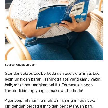
Source: Unsplash.com
Standar sukses Leo berbeda dari zodiak lainnya. Leo
lebih unik dan berani, sehingga apa yang kamu yakini
baik, maka perjuangkan hal itu. Termasuk pindah
kantor di bidang yang sama sekali berbeda!
Agar perpindahanmu mulus, nih, jangan lupa bekali
diri dengan berbagai info dan pengetahuan baru