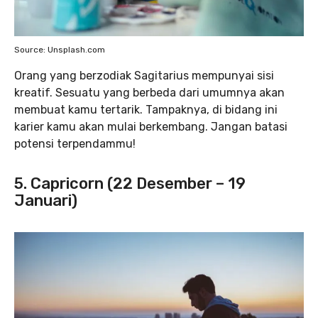
Source: Unsplash.com
Orang yang berzodiak Sagitarius mempunyai sisi
kreatif. Sesuatu yang berbeda dari umumnya akan
membuat kamu tertarik. Tampaknya, di bidang ini
karier kamu akan mulai berkembang. Jangan batasi
potensi terpendammu!
5. Capricorn (22 Desember – 19
Januari)