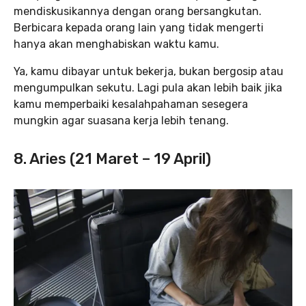
mendiskusikannya dengan orang bersangkutan.
Berbicara kepada orang lain yang tidak mengerti
hanya akan menghabiskan waktu kamu.
Ya, kamu dibayar untuk bekerja, bukan bergosip atau
mengumpulkan sekutu. Lagi pula akan lebih baik jika
kamu memperbaiki kesalahpahaman sesegera
mungkin agar suasana kerja lebih tenang.
8. Aries (21 Maret – 19 April)