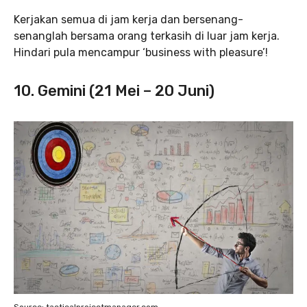
Kerjakan semua di jam kerja dan bersenang-
senanglah bersama orang terkasih di luar jam kerja.
Hindari pula mencampur ‘business with pleasure’!
10. Gemini (21 Mei – 20 Juni)
Source: tacticalprojectmanager.com