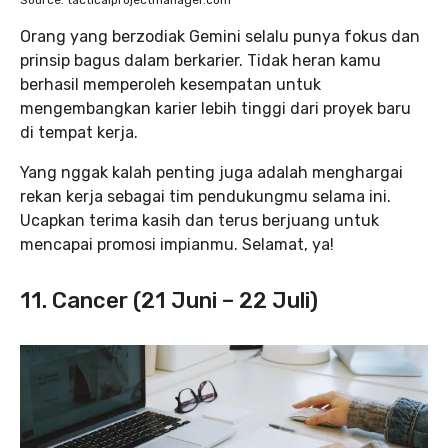
Orang yang berzodiak Gemini selalu punya fokus dan
prinsip bagus dalam berkarier. Tidak heran kamu
berhasil memperoleh kesempatan untuk
mengembangkan karier lebih tinggi dari proyek baru
di tempat kerja.
Yang nggak kalah penting juga adalah menghargai
rekan kerja sebagai tim pendukungmu selama ini.
Ucapkan terima kasih dan terus berjuang untuk
mencapai promosi impianmu. Selamat, ya!
11. Cancer (21 Juni – 22 Juli)