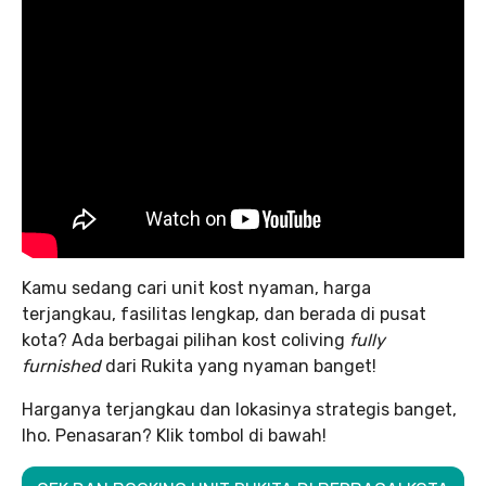
Kamu sedang cari unit kost nyaman, harga
terjangkau, fasilitas lengkap, dan berada di pusat
kota? Ada berbagai pilihan kost coliving
fully
furnished
dari Rukita yang nyaman banget!
Harganya terjangkau dan lokasinya strategis banget,
lho. Penasaran? Klik tombol di bawah!