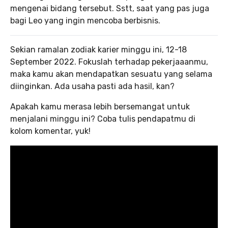
mengenai bidang tersebut. Sstt, saat yang pas juga
bagi Leo yang ingin mencoba berbisnis.
Sekian ramalan zodiak karier minggu ini, 12-18
September 2022. Fokuslah terhadap pekerjaaanmu,
maka kamu akan mendapatkan sesuatu yang selama
diinginkan. Ada usaha pasti ada hasil, kan?
Apakah kamu merasa lebih bersemangat untuk
menjalani minggu ini? Coba tulis pendapatmu di
kolom komentar, yuk!