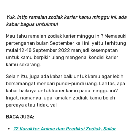
Yuk, intip ramalan zodiak karier kamu minggu ini, ada
kabar bagus untukmu!
Mau tahu ramalan zodiak karier minggu ini? Memasuki
pertengahan bulan September kali ini, yaitu terhitung
mulai 12-18 September 2022 menjadi kesempatan
untuk kamu berpikir ulang mengenai kondisi karier
kamu sekarang.
Selain itu, juga ada kabar baik untuk kamu agar lebih
bersemangat mencari pundi-pundi uang. Lantas, apa
kabar baiknya untuk karier kamu pada minggu ini?
Ingat, namanya juga ramalan zodiak, kamu boleh
percaya atau tidak, ya!
BACA JUGA:
12 Karakter Anime dan Prediksi Zodiak, Sailor