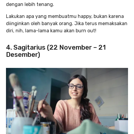
dengan lebih tenang.
Lakukan apa yang membuatmu happy, bukan karena
diinginkan oleh banyak orang. Jika terus memaksakan
diri, nih, lama-lama kamu akan burn out!
4. Sagitarius (22 November – 21
Desember)