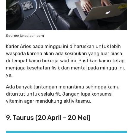
Source: Unsplash.com
Karier Aries pada minggu ini diharuskan untuk lebih
waspada karena akan ada kesibukan yang luar biasa
di tempat kamu bekerja saat ini. Pastikan kamu tetap
menjaga kesehatan fisik dan mental pada minggu ini,
ya.
Ada banyak tantangan menantimu sehingga kamu
dituntut untuk selalu fit. Jangan lupa konsumsi
vitamin agar mendukung aktivitasmu.
9. Taurus (20 April – 20 Mei)