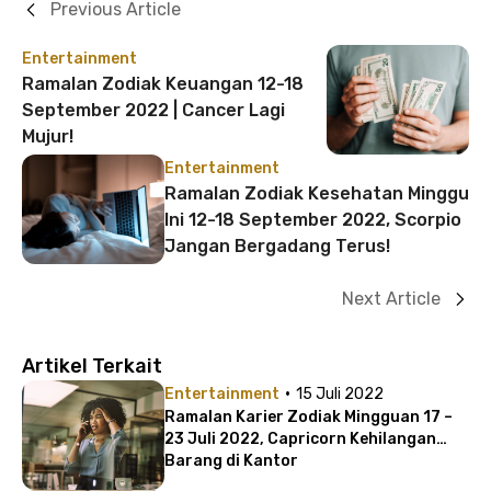
Previous Article
Entertainment
Ramalan Zodiak Keuangan 12-18
September 2022 | Cancer Lagi
Mujur!
Entertainment
Ramalan Zodiak Kesehatan Minggu
Ini 12-18 September 2022, Scorpio
Jangan Bergadang Terus!
Next Article
Artikel Terkait
·
Entertainment
15 Juli 2022
Ramalan Karier Zodiak Mingguan 17 –
23 Juli 2022, Capricorn Kehilangan
Barang di Kantor