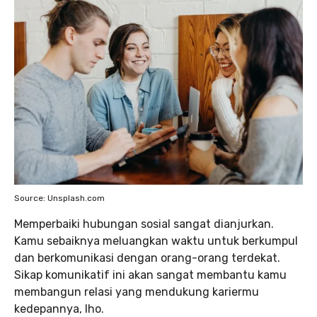
Source: Unsplash.com
Memperbaiki hubungan sosial sangat dianjurkan.
Kamu sebaiknya meluangkan waktu untuk berkumpul
dan berkomunikasi dengan orang-orang terdekat.
Sikap komunikatif ini akan sangat membantu kamu
membangun relasi yang mendukung kariermu
kedepannya, lho.