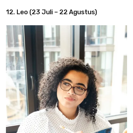
12. Leo (23 Juli – 22 Agustus)