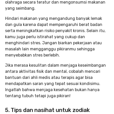
olahraga secara teratur dan mengonsumsi makanan
yang seimbang.
Hindari makanan yang mengandung banyak lemak
dan gula karena dapat mempengaruhi berat badan
serta meningkatkan risiko penyakit kronis. Selain itu,
kamu juga perlu istirahat yang cukup dan
menghindari stres. Jangan biarkan pekerjaan atau
masalah lain mengganggu pikiranmu sehingga
menyebabkan stres berlebih.
Jika merasa kesulitan dalam menjaga keseimbangan
antara aktivitas fisik dan mental, cobalah mencari
bantuan dari ahli medis atau terapis agar bisa
mendapatkan saran yang tepat sesuai kondisimu.
Ingatlah bahwa menjaga kesehatan bukan hanya
tentang tubuh tetapi juga pikiran!
5. Tips dan nasihat untuk zodiak