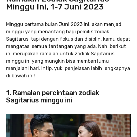
Minggu Ini, 1-7 Juni 2023
Minggu pertama bulan Juni 2023 ini, akan menjadi
minggu yang menantang bagi pemilik zodiak
Sagitarus, tapi dengan fokus dan disiplin, kamu dapat
mengatasi semua tantangan yang ada. Nah, berikut
ini merupakan
ramalan untuk zodiak Sagitarius
minggu ini yang mungkin bisa membantumu
menjalani hari. Intip, yuk, penjelasan lebih lengkapnya
di bawah ini!
1. Ramalan percintaan zodiak
Sagitarius minggu ini