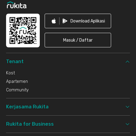
Download Aplikasi
Masuk / Daftar
Tenant
Kost
Apartemen
Community
Kerjasama Rukita
Rukita for Business