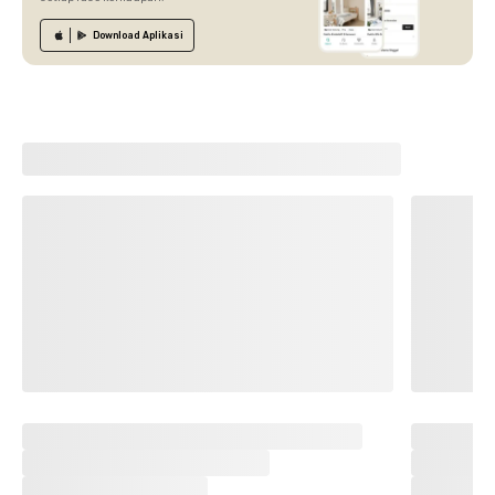
Download
Aplikasi