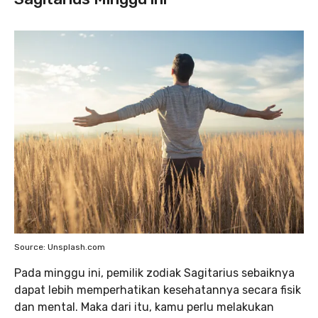
Source: Unsplash.com
Pada minggu ini, pemilik zodiak Sagitarius sebaiknya
dapat lebih memperhatikan kesehatannya secara fisik
dan mental. Maka dari itu, kamu perlu melakukan