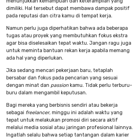
menunjukkan kemampuan dan keterampilan yang
dimiliki. Hal tersebut dapat membawa dampak positif
pada reputasi dan citra kamu di tempat kerja.
Namun perlu juga diperhatikan bahwa ada beberapa
tugas atau proyek yang membutuhkan fokus ekstra
agar bisa diselesaikan tepat waktu. Jangan ragu juga
untuk meminta bantuan rekan kerja apabila memang
ada hal yang diperlukan.
Jika sedang mencari pekerjaan baru, tetaplah
bersabar dan fokus pada pencarian yang sesuai
dengan minat dan
passion
kamu. Tidak perlu terburu-
buru dalam mengambil keputusan.
Bagi mereka yang berbisnis sendiri atau bekerja
sebagai
freelancer
, minggu ini adalah waktu yang
tepat untuk melakukan promosi diri secara aktif
melalui media sosial atau jaringan profesional lainnya.
Ingatlah selalu bahwa setiap tantangan dalam karier