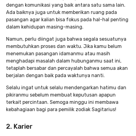
dengan komunikasi yang baik antara satu sama lain.
Ada baiknya juga untuk memberikan ruang pada
pasangan agar kalian bisa fokus pada hal-hal penting
dalam kehidupan masing-masing.
Namun, perlu diingat juga bahwa segala sesuatunya
membutuhkan proses dan waktu. Jika kamu belum
menemukan pasangan idamanmu atau masih
menghadapi masalah dalam hubunganmu saat ini,
tetaplah bersabar dan percayalah bahwa semua akan
berjalan dengan baik pada waktunya nanti.
Selalu ingat untuk selalu mendengarkan hatimu dan
pikiranmu sebelum membuat keputusan apapun
terkait percintaan. Semoga minggu ini membawa
kebahagiaan bagi para pemilik zodiak Sagitarius!
2. Karier