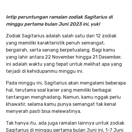
Intip peruntungan ramalan zodiak Sagitarius di
minggu pertama bulan Juni 2023 ini, yuk!
Zodiak Sagitarius adalah salah satu dari 12 zodiak
yang memiliki karakteristik penuh semangat,
bergairah, serta senang berpetualang. Bagi kamu
yang lahir antara 22 November hingga 21 Desember,
ini adalah waktu yang tepat untuk melihat apa yang
terjadi di kehidupanmu minggu ini.
Pada minggu ini, Sagitarius akan mengalami beberapa
hal, terutama soal karier yang memiliki berbagai
tantangan menghadang. Namun, kamu nggak perlu
khawatir, selama kamu punya semangat tak kenal
menyerah pasti bisa melewatinya.
Tak hanya itu, ada juga ramalan lainnya untuk zodiak
Sagitarius di minggu pertama bulan Juni ini, 1-7 Juni