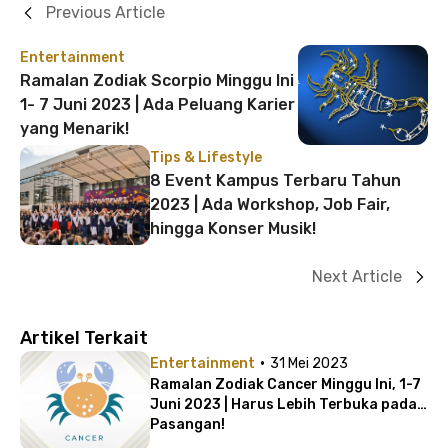
Previous Article
Entertainment
Ramalan Zodiak Scorpio Minggu Ini
1- 7 Juni 2023 | Ada Peluang Karier
yang Menarik!
Tips & Lifestyle
8 Event Kampus Terbaru Tahun
2023 | Ada Workshop, Job Fair,
hingga Konser Musik!
Next Article
Artikel Terkait
·
Entertainment
31 Mei 2023
Ramalan Zodiak Cancer Minggu Ini, 1-7
Juni 2023 | Harus Lebih Terbuka pada
Pasangan!