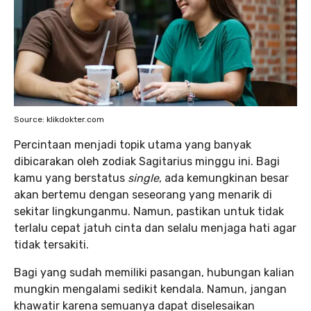
Source: klikdokter.com
Percintaan menjadi topik utama yang banyak
dibicarakan oleh zodiak Sagitarius minggu ini. Bagi
kamu yang berstatus
single
, ada kemungkinan besar
akan bertemu dengan seseorang yang menarik di
sekitar lingkunganmu. Namun, pastikan untuk tidak
terlalu cepat jatuh cinta dan selalu menjaga hati agar
tidak tersakiti.
Bagi yang sudah memiliki pasangan, hubungan kalian
mungkin mengalami sedikit kendala. Namun, jangan
khawatir karena semuanya dapat diselesaikan