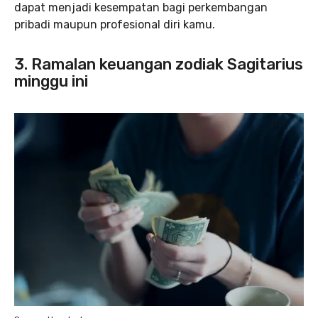
dapat menjadi kesempatan bagi perkembangan
pribadi maupun profesional diri kamu.
3. Ramalan keuangan zodiak Sagitarius
minggu ini