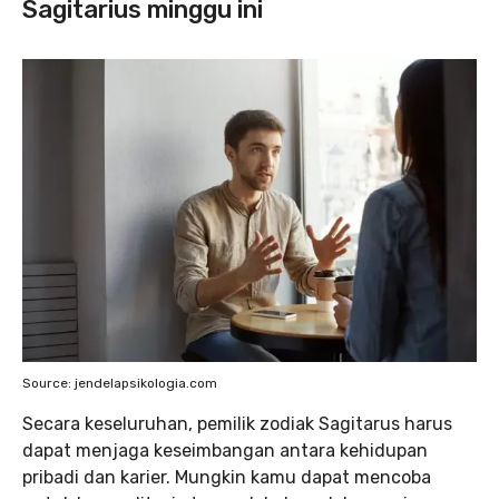
Sagitarius minggu ini
Source: jendelapsikologia.com
Secara keseluruhan, pemilik zodiak Sagitarus harus
dapat menjaga keseimbangan antara kehidupan
pribadi dan karier. Mungkin kamu dapat mencoba