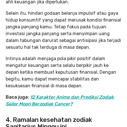
ahli keuangan jika diperlukan.
Selain itu, hindari godaan belanja impulsif atau gaya
hidup konsumtif yang dapat merusak kondisi finansial
jangka panjang kamu. Tetap fokus pada tujuan
investasi jangka panjang serta menyimpan uang
dalam tabungan darurat sebagai antisipasi jika terjadi
sesuatu hal tak terduga di masa depan.
Intinya adalah menjaga pola pikir positif dalam
mengatur keuangan serta selalu berpikir jauh ke
depan ketika membuat keputusan finansial. Dengan
begitu, kamu dapat mencapai stabilitas dan
kesuksesan finansial di masa depan.
Baca juga:
12 Karakter Anime dan Prediksi Zodiak,
Sailor Moon Berzodiak Cancer?
4. Ramalan kesehatan zodiak
Sagitarius Minggu ini