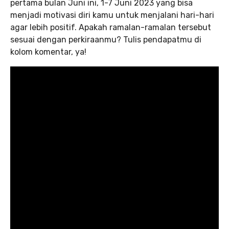
pertama bulan Juni ini, 1-7 Juni 2023 yang bisa
menjadi motivasi diri kamu untuk menjalani hari-hari
agar lebih positif. Apakah ramalan-ramalan tersebut
sesuai dengan perkiraanmu? Tulis pendapatmu di
kolom komentar, ya!