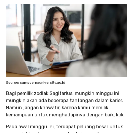
Source: sampoernauniversity.ac.id
Bagi pemilik zodiak Sagitarius, mungkin minggu ini
mungkin akan ada beberapa tantangan dalam karier.
Namun jangan khawatir, karena kamu memiliki
kemampuan untuk menghadapinya dengan baik, kok.
Pada awal minggu ini, terdapat peluang besar untuk