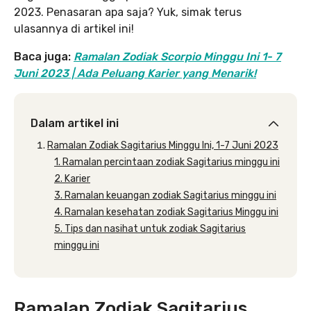
2023. Penasaran apa saja? Yuk, simak terus
ulasannya di artikel ini!
Baca juga:
Ramalan Zodiak Scorpio Minggu Ini 1- 7
Juni 2023 | Ada Peluang Karier yang Menarik!
Dalam artikel ini
Ramalan Zodiak Sagitarius Minggu Ini, 1-7 Juni 2023
1. Ramalan percintaan zodiak Sagitarius minggu ini
2. Karier
3. Ramalan keuangan zodiak Sagitarius minggu ini
4. Ramalan kesehatan zodiak Sagitarius Minggu ini
5. Tips dan nasihat untuk zodiak Sagitarius
minggu ini
Ramalan Zodiak Sagitarius