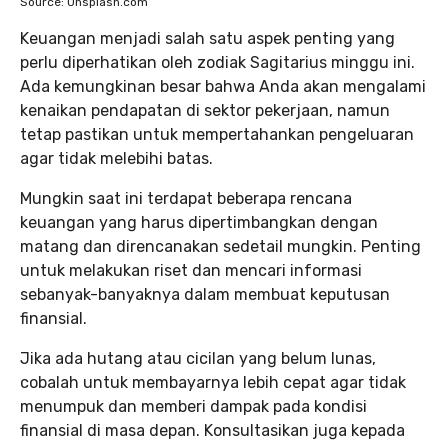
Source: Unsplash.com
Keuangan menjadi salah satu aspek penting yang
perlu diperhatikan oleh zodiak Sagitarius minggu ini.
Ada kemungkinan besar bahwa Anda akan mengalami
kenaikan pendapatan di sektor pekerjaan, namun
tetap pastikan untuk mempertahankan pengeluaran
agar tidak melebihi batas.
Mungkin saat ini terdapat beberapa rencana
keuangan yang harus dipertimbangkan dengan
matang dan direncanakan sedetail mungkin. Penting
untuk melakukan riset dan mencari informasi
sebanyak-banyaknya dalam membuat keputusan
finansial.
Jika ada hutang atau cicilan yang belum lunas,
cobalah untuk membayarnya lebih cepat agar tidak
menumpuk dan memberi dampak pada kondisi
finansial di masa depan. Konsultasikan juga kepada