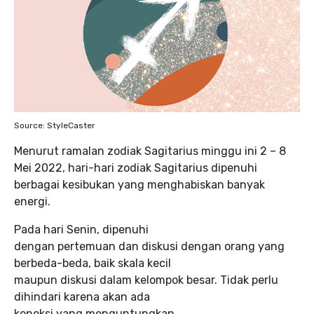
Source: StyleCaster
Menurut ramalan zodiak Sagitarius minggu ini 2 – 8
Mei 2022, hari-hari zodiak Sagitarius dipenuhi
berbagai kesibukan yang menghabiskan banyak
energi.
Pada hari Senin, dipenuhi
dengan pertemuan dan diskusi dengan orang yang
berbeda-beda, baik skala kecil
maupun diskusi dalam kelompok besar. Tidak perlu
dihindari karena akan ada
koneksi yang menguntungkan.