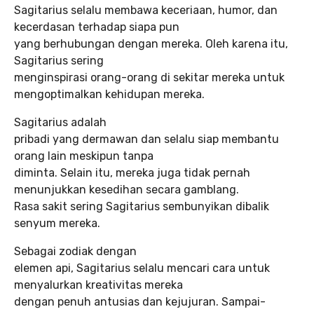
Sagitarius selalu membawa keceriaan, humor, dan
kecerdasan terhadap siapa pun
yang berhubungan dengan mereka. Oleh karena itu,
Sagitarius sering
menginspirasi orang-orang di sekitar mereka untuk
mengoptimalkan kehidupan mereka.
Sagitarius adalah
pribadi yang dermawan dan selalu siap membantu
orang lain meskipun tanpa
diminta. Selain itu, mereka juga tidak pernah
menunjukkan kesedihan secara gamblang.
Rasa sakit sering Sagitarius sembunyikan dibalik
senyum mereka.
Sebagai zodiak dengan
elemen api, Sagitarius selalu mencari cara untuk
menyalurkan kreativitas mereka
dengan penuh antusias dan kejujuran. Sampai-