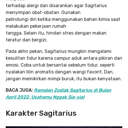
terhadap alergi dan disarankan agar Sagitarius
menyimpan obat-obatan. Gunakan
pelindungi diri ketika menggunakan bahan kimia saat
melakukan pekerjaan rumah
tangga. Selain itu, hindari stres dengan makan
teratur dan bergizi.
Pada akhir pekan, Sagitarius mungkin mengalami
kesulitan tidur karena campur aduk antara pikiran dan
emosi. Coba untuk bersantai sebelum tidur, seperti
nyalakan lilin aromatis dengan wangi favorit. Dan,
jangan memikirkan mimpi buruk, itu bukan kenyataan.
BACA JUGA:
Ramalan Zodiak Sagitarius di Bulan
April 2022, Usahamu Nggak Sia-sia!
Karakter Sagitarius