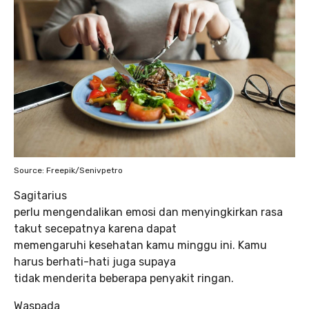
Source: Freepik/Senivpetro
Sagitarius
perlu mengendalikan emosi dan menyingkirkan rasa
takut secepatnya karena dapat
memengaruhi kesehatan kamu minggu ini. Kamu
harus berhati-hati juga supaya
tidak menderita beberapa penyakit ringan.
Waspada