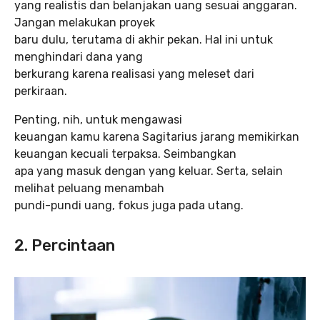
yang realistis dan belanjakan uang sesuai anggaran.
Jangan melakukan proyek
baru dulu, terutama di akhir pekan. Hal ini untuk
menghindari dana yang
berkurang karena realisasi yang meleset dari
perkiraan.
Penting, nih, untuk mengawasi
keuangan kamu karena Sagitarius jarang memikirkan
keuangan kecuali terpaksa. Seimbangkan
apa yang masuk dengan yang keluar. Serta, selain
melihat peluang menambah
pundi-pundi uang, fokus juga pada utang.
2. Percintaan