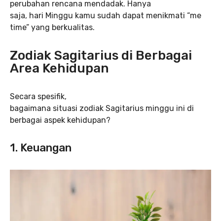
perubahan rencana mendadak. Hanya
saja, hari Minggu kamu sudah dapat menikmati “me
time” yang berkualitas.
Zodiak Sagitarius di Berbagai
Area Kehidupan
Secara spesifik,
bagaimana situasi zodiak Sagitarius minggu ini di
berbagai aspek kehidupan?
1. Keuangan