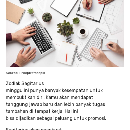
Source: Freepik/freepik
Zodiak Sagitarius
minggu ini punya banyak kesempatan untuk
membuktikan diri. Kamu akan mendapat
tanggung jawab baru dan lebih banyak tugas
tambahan di tempat kerja. Hal ini
bisa dijadikan sebagai peluang untuk promosi.
Sagitarius akan membuat