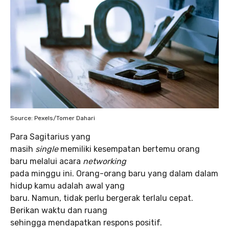
Source: Pexels/Tomer Dahari
Para Sagitarius yang
masih
single
memiliki kesempatan bertemu orang
baru melalui acara
networking
pada minggu ini. Orang-orang baru yang dalam dalam
hidup kamu adalah awal yang
baru. Namun, tidak perlu bergerak terlalu cepat.
Berikan waktu dan ruang
sehingga mendapatkan respons positif.