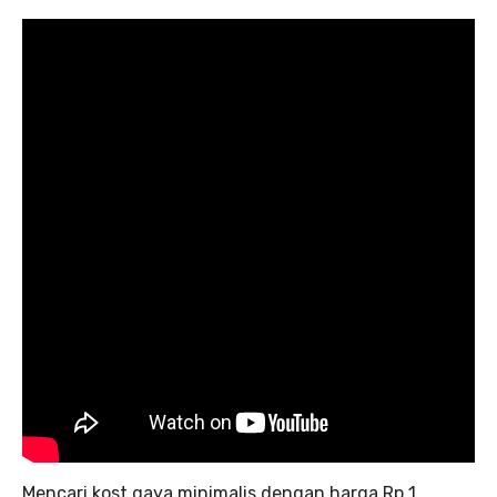
Mencari kost gaya minimalis dengan harga Rp 1