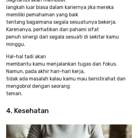
langkah luar biasa dalam kariernya jika mereka
memiliki pemahaman yang baik
tentang bagaimana segala sesuatunya bekerja.
Karenanya, perhatikan dan pahami sifat
penuh sinergi dari segala sesuati di sekitar kamu
minggu.
Hal-hal tadi akan
membantu kamu menjalankan tugas dan fokus.
Namun, pada akhir hari-hari kerja,
tidak ada masalah kalau kamu mau beristirahat dan
mengobrol dengan seorang
teman.
4. Kesehatan