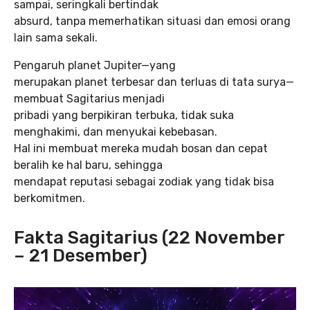
sampai, seringkali bertindak
absurd, tanpa memerhatikan situasi dan emosi orang
lain sama sekali.
Pengaruh planet Jupiter—yang
merupakan planet terbesar dan terluas di tata surya—
membuat Sagitarius menjadi
pribadi yang berpikiran terbuka, tidak suka
menghakimi, dan menyukai kebebasan.
Hal ini membuat mereka mudah bosan dan cepat
beralih ke hal baru, sehingga
mendapat reputasi sebagai zodiak yang tidak bisa
berkomitmen.
Fakta Sagitarius (22 November
– 21 Desember)