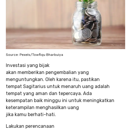
Source: Pexels/Towfiqu Bharbuiya
Investasi yang bijak
akan memberikan pengembalian yang
menguntungkan. Oleh karena itu, pastikan
tempat Sagitarius untuk menaruh uang adalah
tempat yang aman dan tepercaya. Ada
kesempatan baik minggu ini untuk meningkatkan
keterampilan menghasilkan uang
jika kamu berhati-hati.
Lakukan perencanaan