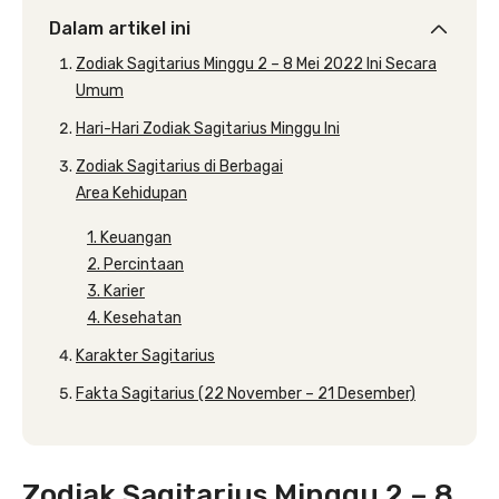
Dalam artikel ini
Zodiak Sagitarius Minggu 2 – 8 Mei 2022 Ini Secara
Umum
Hari-Hari Zodiak Sagitarius Minggu Ini
Zodiak Sagitarius di Berbagai
Area Kehidupan
1. Keuangan
2. Percintaan
3. Karier
4. Kesehatan
Karakter Sagitarius
Fakta Sagitarius (22 November – 21 Desember)
Zodiak Sagitarius Minggu 2 – 8