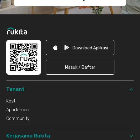
Download Aplikasi
Masuk / Daftar
Tenant
Kost
Apartemen
Community
Kerjasama Rukita