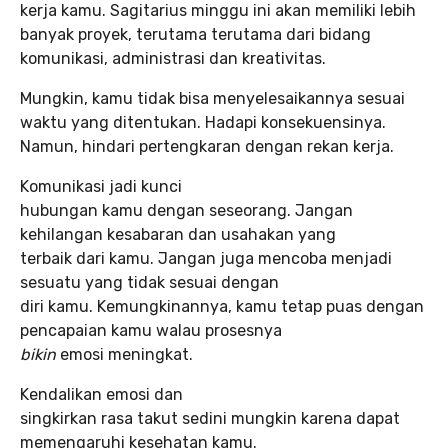
kerja kamu. Sagitarius minggu ini akan memiliki lebih
banyak proyek, terutama terutama dari bidang
komunikasi, administrasi dan kreativitas.
Mungkin, kamu tidak bisa menyelesaikannya sesuai
waktu yang ditentukan. Hadapi konsekuensinya.
Namun, hindari pertengkaran dengan rekan kerja.
Komunikasi jadi kunci
hubungan kamu dengan seseorang. Jangan
kehilangan kesabaran dan usahakan yang
terbaik dari kamu. Jangan juga mencoba menjadi
sesuatu yang tidak sesuai dengan
diri kamu. Kemungkinannya, kamu tetap puas dengan
pencapaian kamu walau prosesnya
bikin
emosi meningkat.
Kendalikan emosi dan
singkirkan rasa takut sedini mungkin karena dapat
memengaruhi kesehatan kamu.