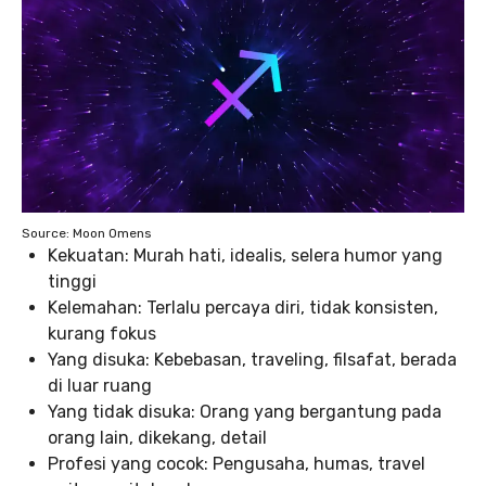
Source: Moon Omens
Kekuatan: Murah hati, idealis, selera humor yang
tinggi
Kelemahan: Terlalu percaya diri, tidak konsisten,
kurang fokus
Yang disuka: Kebebasan, traveling, filsafat, berada
di luar ruang
Yang tidak disuka: Orang yang bergantung pada
orang lain, dikekang, detail
Profesi yang cocok: Pengusaha, humas, travel