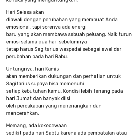
Hari Selasa akan
diawali dengan perubahan yang membuat Anda
emosional, tapi sorenya ada energi
baru yang akan membawa sebuah peluang. Naik turun
emosi selama dua hari sebelumnya
tetap harus Sagitarius waspadai sebagai awal dari
perubahan pada hari Rabu.
Untungnya, hari Kamis
akan memberikan dukungan dan perhatian untuk
Sagitarius supaya bisa memenuhi
setiap kebutuhan kamu. Kondisi lebih tenang pada
hari Jumat dan banyak diisi
oleh percakapan yang menenangkan dan
mencerahkan.
Memang, ada kekecewaan
sedikit pada hari Sabtu karena ada pembatalan atau