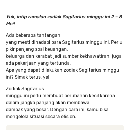
Yuk, intip ramalan zodiak Sagitarius minggu ini 2 – 8
Mei!
Ada beberapa tantangan
yang mesti dihadapi para Sagitarius minggu ini. Perlu
pikir panjang soal keuangan,
keluarga dan kerabat jadi sumber kekhawatiran, juga
ada pekerjaan yang tertunda.
Apa yang dapat dilakukan zodiak Sagitarius minggu
ini? Simak terus, ya!
Zodiak Sagitarius
minggu ini perlu membuat perubahan kecil karena
dalam jangka panjang akan membawa
dampak yang besar. Dengan cara ini, kamu bisa
mengelola situasi secara efisien.