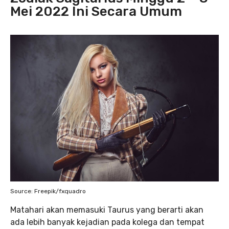
Mei 2022 Ini Secara Umum
Source: Freepik/fxquadro
Matahari akan memasuki Taurus yang berarti akan
ada lebih banyak kejadian pada kolega dan tempat