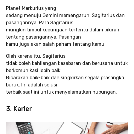
Planet Merkurius yang
sedang menuju Gemini memengaruhi Sagitarius dan
pasangannya. Para Sagitarius
mungkin timbul kecurigaan tertentu dalam pikiran
tentang pasangannya. Pasangan
kamu juga akan salah paham tentang kamu.
Oleh karena itu, Sagitarius
tidak boleh kehilangan kesabaran dan berusaha untuk
berkomunikasi lebih baik.
Bicarakan baik-baik dan singkirkan segala prasangka
buruk. Ini adalah solusi
terbaik saat ini untuk menyelamatkan hubungan.
3. Karier