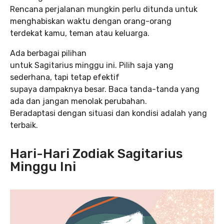
Rencana perjalanan mungkin perlu ditunda untuk
menghabiskan waktu dengan orang-orang
terdekat kamu, teman atau keluarga.
Ada berbagai pilihan
untuk Sagitarius minggu ini. Pilih saja yang
sederhana, tapi tetap efektif
supaya dampaknya besar. Baca tanda-tanda yang
ada dan jangan menolak perubahan.
Beradaptasi dengan situasi dan kondisi adalah yang
terbaik.
Hari-Hari Zodiak Sagitarius
Minggu Ini