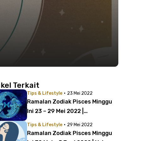
ikel Terkait
·
Tips & Lifestyle
23 Mei 2022
Ramalan Zodiak Pisces Minggu
Ini 23 – 29 Mei 2022 |
Kesempatan Baru Menanti!
·
Tips & Lifestyle
29 Mei 2022
Ramalan Zodiak Pisces Minggu