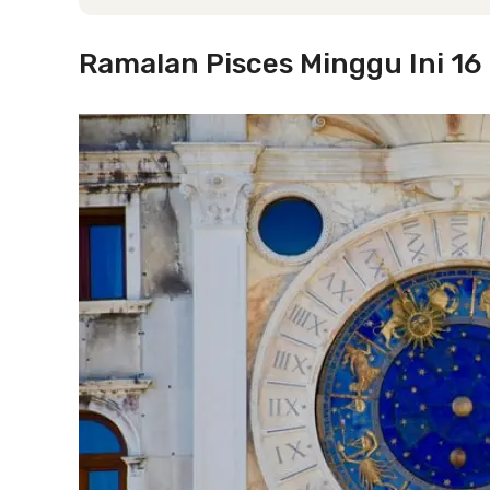
Ramalan Pisces Minggu Ini 16