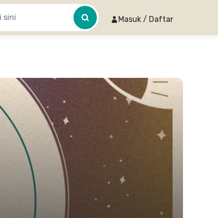
Masuk / Daftar