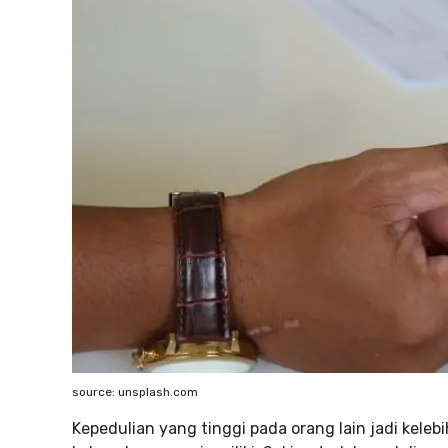
source: unsplash.com
Kepedulian yang tinggi pada orang lain jadi kelebi