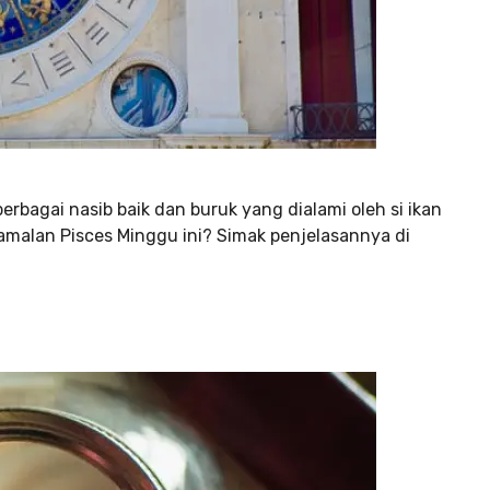
rbagai nasib baik dan buruk yang dialami oleh si ikan
amalan Pisces Minggu ini? Simak penjelasannya di