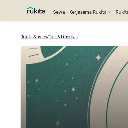
Sewa
Kerjasama Rukita
Rukit
Rukita Stories
/
Tips & Lifestyle