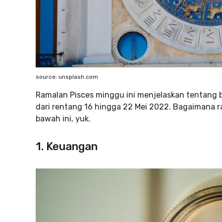
source: unsplash.com
Ramalan Pisces minggu ini menjelaskan tentang be
dari rentang 16 hingga 22 Mei 2022. Bagaimana r
bawah ini, yuk.
1. Keuangan