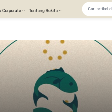
a Corporate
Tentang Rukita