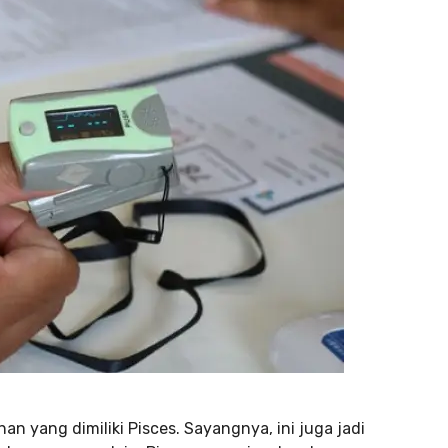
han yang dimiliki Pisces. Sayangnya, ini juga jadi