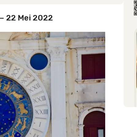
 – 22 Mei 2022