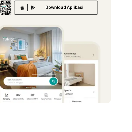
Download
Aplikasi