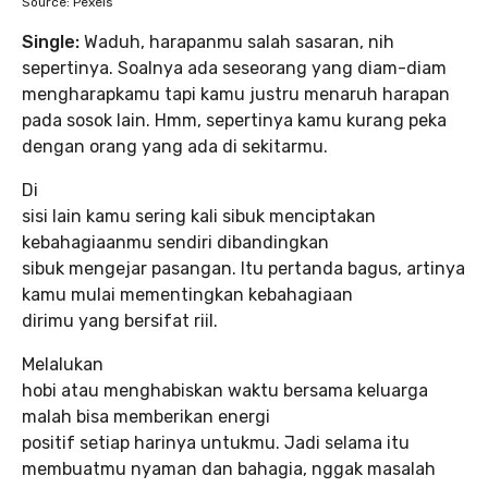
Source: Pexels
Single:
Waduh, harapanmu salah sasaran, nih
sepertinya. Soalnya ada seseorang yang diam-diam
mengharapkamu tapi kamu justru menaruh harapan
pada sosok lain. Hmm, sepertinya kamu kurang peka
dengan orang yang ada di sekitarmu.
Di
sisi lain kamu sering kali sibuk menciptakan
kebahagiaanmu sendiri dibandingkan
sibuk mengejar pasangan. Itu pertanda bagus, artinya
kamu mulai mementingkan kebahagiaan
dirimu yang bersifat riil.
Melalukan
hobi atau menghabiskan waktu bersama keluarga
malah bisa memberikan energi
positif setiap harinya untukmu. Jadi selama itu
membuatmu nyaman dan bahagia, nggak masalah