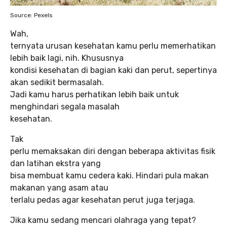
Source: Pexels
Wah,
ternyata urusan kesehatan kamu perlu memerhatikan
lebih baik lagi, nih. Khususnya
kondisi kesehatan di bagian kaki dan perut, sepertinya
akan sedikit bermasalah.
Jadi kamu harus perhatikan lebih baik untuk
menghindari segala masalah
kesehatan.
Tak
perlu memaksakan diri dengan beberapa aktivitas fisik
dan latihan ekstra yang
bisa membuat kamu cedera kaki. Hindari pula makan
makanan yang asam atau
terlalu pedas agar kesehatan perut juga terjaga.
Jika kamu sedang mencari olahraga yang tepat?