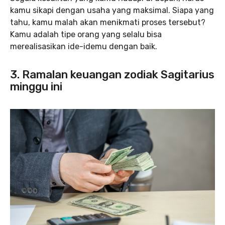
kamu sikapi dengan usaha yang maksimal. Siapa yang
tahu, kamu malah akan menikmati proses tersebut?
Kamu adalah tipe orang yang selalu bisa
merealisasikan ide-idemu dengan baik.
3. Ramalan keuangan zodiak Sagitarius
minggu ini