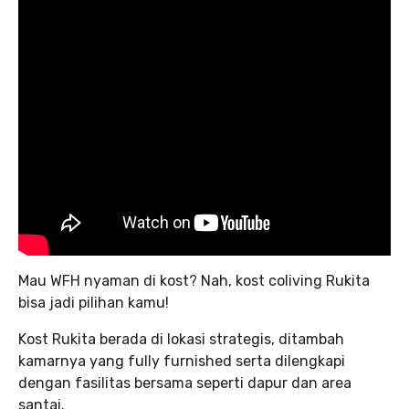
Mau WFH nyaman di kost? Nah, kost coliving Rukita
bisa jadi pilihan kamu!
Kost Rukita berada di lokasi strategis, ditambah
kamarnya yang fully furnished serta dilengkapi
dengan fasilitas bersama seperti dapur dan area
santai.