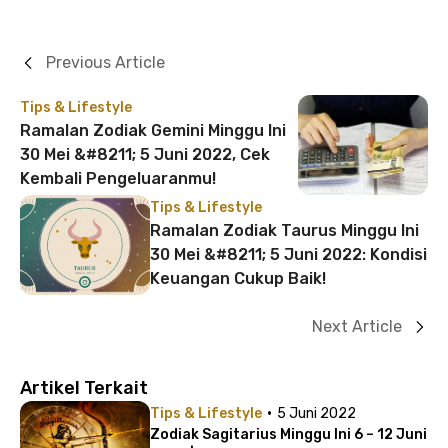
Previous Article
Tips & Lifestyle
Ramalan Zodiak Gemini Minggu Ini
30 Mei &#8211; 5 Juni 2022, Cek
Kembali Pengeluaranmu!
Tips & Lifestyle
Ramalan Zodiak Taurus Minggu Ini
30 Mei &#8211; 5 Juni 2022: Kondisi
Keuangan Cukup Baik!
Next Article
Artikel Terkait
·
Tips & Lifestyle
5 Juni 2022
Zodiak Sagitarius Minggu Ini 6 – 12 Juni