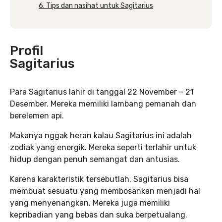
6. Tips dan nasihat untuk Sagitarius
Profil
Sagitarius
Para Sagitarius lahir di tanggal 22 November – 21
Desember. Mereka memiliki lambang pemanah dan
berelemen api.
Makanya nggak heran kalau Sagitarius ini adalah
zodiak yang energik. Mereka seperti terlahir untuk
hidup dengan penuh semangat dan antusias.
Karena karakteristik tersebutlah, Sagitarius bisa
membuat sesuatu yang membosankan menjadi hal
yang menyenangkan. Mereka juga memiliki
kepribadian yang bebas dan suka berpetualang.