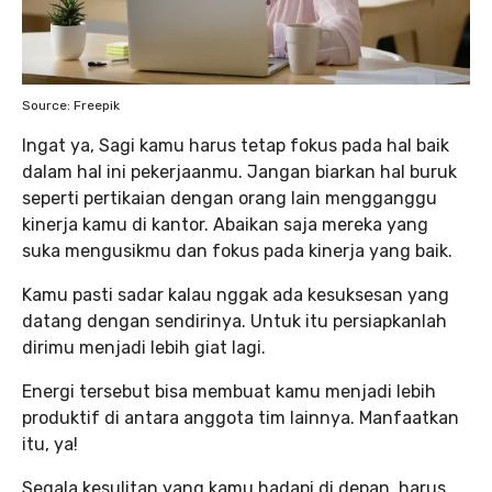
Source: Freepik
Ingat ya, Sagi kamu harus tetap fokus pada hal baik
dalam hal ini pekerjaanmu. Jangan biarkan hal buruk
seperti pertikaian dengan orang lain mengganggu
kinerja kamu di kantor. Abaikan saja mereka yang
suka mengusikmu dan fokus pada kinerja yang baik.
Kamu pasti sadar kalau nggak ada kesuksesan yang
datang dengan sendirinya. Untuk itu persiapkanlah
dirimu menjadi lebih giat lagi.
Energi tersebut bisa membuat kamu menjadi lebih
produktif di antara anggota tim lainnya. Manfaatkan
itu, ya!
Segala kesulitan yang kamu hadapi di depan, harus