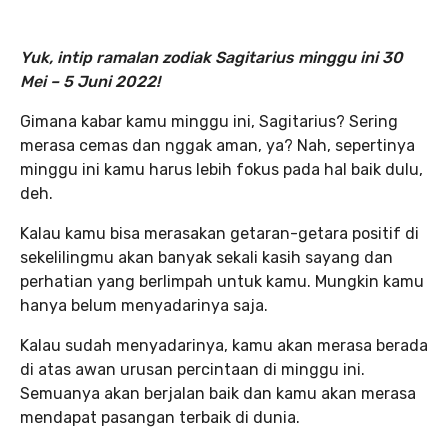
Yuk, intip ramalan zodiak Sagitarius minggu ini 30
Mei – 5 Juni 2022!
Gimana kabar kamu minggu ini, Sagitarius? Sering
merasa cemas dan nggak aman, ya? Nah, sepertinya
minggu ini kamu harus lebih fokus pada hal baik dulu,
deh.
Kalau kamu bisa merasakan getaran-getara positif di
sekelilingmu akan banyak sekali kasih sayang dan
perhatian yang berlimpah untuk kamu. Mungkin kamu
hanya belum menyadarinya saja.
Kalau sudah menyadarinya, kamu akan merasa berada
di atas awan urusan percintaan di minggu ini.
Semuanya akan berjalan baik dan kamu akan merasa
mendapat pasangan terbaik di dunia.