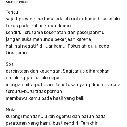
Source: Pexels
Tentu
saja tips yang pertama adalah untuk kamu bisa selalu
fokus pada hal baik dan dirimu
sendiri. Terutama kesehatan dan pekerjaanmu,
jangan suka menunda pekerjaan karena
hal-hal negatif di luar kamu. Fokuslah dulu pada
kinerjamu.
Soal
percintaan dan keuangan, Sagitarius diharapkan
untuk nggak terlalu cepat
mengambil keputusan. Keputusan yang dibuat secara
terburu-buru tidak pernah
membawa kamu pada hasil yang baik.
Mulai
kurangi mendahulukan egomu dan patuh pada
peraturan yang kamu buat sendiri. Terakhir