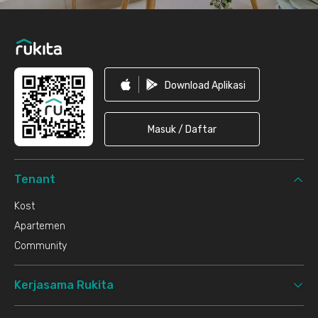
Download Aplikasi
Masuk / Daftar
Tenant
Kost
Apartemen
Community
Kerjasama Rukita