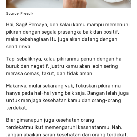
Source: Freepik
Hai, Sagi! Percaya, deh kalau kamu mampu memenuhi
pikiran dengan segala prasangka baik dan positif,
maka kebahagiaan itu juga akan datang dengan
sendirinya.
Tapi sebaliknya, kalau pikiranmu penuh dengan hal
buruk dan negatif, justru kamu akan lebih sering
merasa cemas, takut, dan tidak aman.
Makanya, mulai sekarang yuk, fokuskan pikiranmu
hanya pada hal-hal yang baik saja. Jangan lelah juga
untuk menjaga kesehatan kamu dan orang-orang
terdekat.
Biar gimanapun juga kesehatan orang
terdekatmu ikut memengaruhi kesehatanmu. Nah,
jangan abaikan saran kesehatan dari orang terdekat,