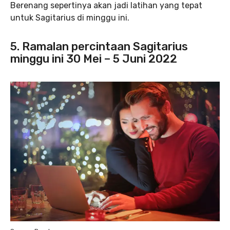
Berenang sepertinya akan jadi latihan yang tepat
untuk Sagitarius di minggu ini.
5. Ramalan percintaan Sagitarius
minggu ini 30 Mei – 5 Juni 2022