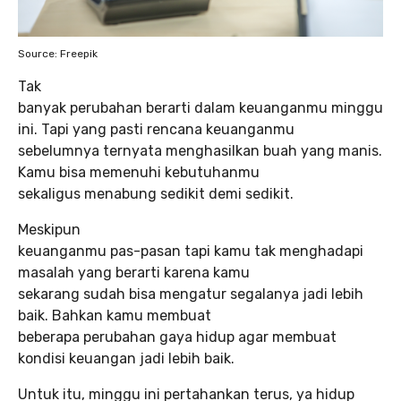
Source: Freepik
Tak
banyak perubahan berarti dalam keuanganmu minggu
ini. Tapi yang pasti rencana keuanganmu
sebelumnya ternyata menghasilkan buah yang manis.
Kamu bisa memenuhi kebutuhanmu
sekaligus menabung sedikit demi sedikit.
Meskipun
keuanganmu pas-pasan tapi kamu tak menghadapi
masalah yang berarti karena kamu
sekarang sudah bisa mengatur segalanya jadi lebih
baik. Bahkan kamu membuat
beberapa perubahan gaya hidup agar membuat
kondisi keuangan jadi lebih baik.
Untuk itu, minggu ini pertahankan terus, ya hidup