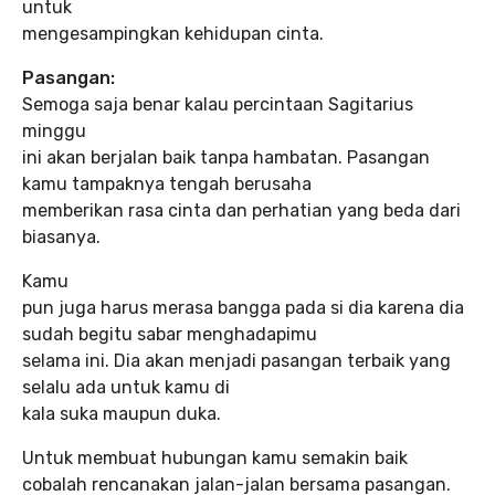
untuk
mengesampingkan kehidupan cinta.
Pasangan:
Semoga saja benar kalau percintaan Sagitarius
minggu
ini akan berjalan baik tanpa hambatan. Pasangan
kamu tampaknya tengah berusaha
memberikan rasa cinta dan perhatian yang beda dari
biasanya.
Kamu
pun juga harus merasa bangga pada si dia karena dia
sudah begitu sabar menghadapimu
selama ini. Dia akan menjadi pasangan terbaik yang
selalu ada untuk kamu di
kala suka maupun duka.
Untuk membuat hubungan kamu semakin baik
cobalah rencanakan jalan-jalan bersama pasangan.