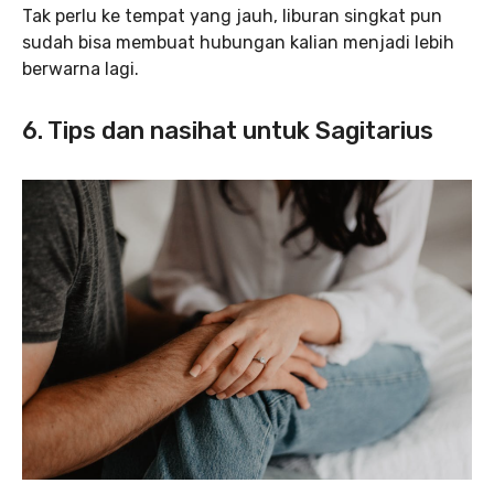
Tak perlu ke tempat yang jauh, liburan singkat pun
sudah bisa membuat hubungan kalian menjadi lebih
berwarna lagi.
6. Tips dan nasihat untuk Sagitarius