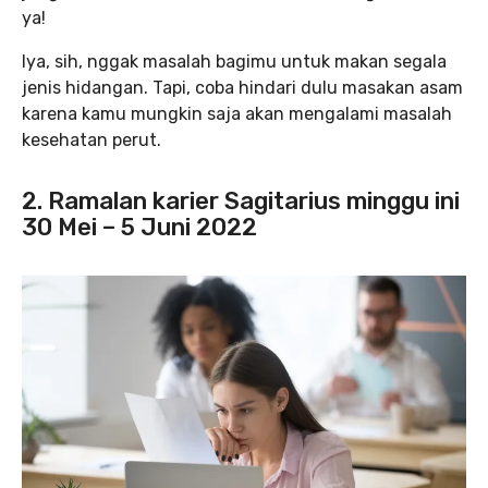
ya!
Iya, sih, nggak masalah bagimu untuk makan segala
jenis hidangan. Tapi, coba hindari dulu masakan asam
karena kamu mungkin saja akan mengalami masalah
kesehatan perut.
2. Ramalan karier Sagitarius minggu ini
30 Mei – 5 Juni 2022