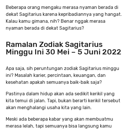
Beberapa orang mengaku merasa nyaman berada di
dekat Sagitarius karena kepribadiannya yang hangat.
Kalau kamu gimana, nih? Benar nggak merasa
nyaman berada di dekat Sagitarius?
Ramalan Zodiak Sagitarius
Minggu Ini 30 Mei – 5 Juni 2022
Apa saja, sih peruntungan zodiak Sagitarius minggu
ini? Masalah karier, percintaan, keuangan, dan
kesehatan apakah semuanya baik-baik saja?
Pastinya dalam hidup akan ada sedikit kerikil yang
kita temui di jalan. Tapi, bukan berarti kerikil tersebut
akan menghalangi usaha kita yang lain.
Meski ada beberapa kabar yang akan membuatmu
merasa lelah, tapi semuanya bisa langsung kamu