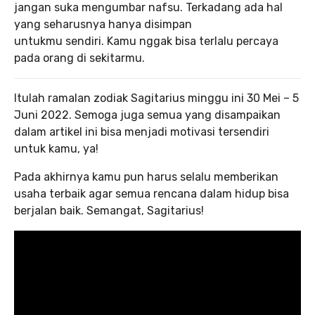
jangan suka mengumbar nafsu. Terkadang ada hal
yang seharusnya hanya disimpan
untukmu sendiri. Kamu nggak bisa terlalu percaya
pada orang di sekitarmu.
Itulah ramalan zodiak Sagitarius minggu ini 30 Mei – 5
Juni 2022. Semoga juga semua yang disampaikan
dalam artikel ini bisa menjadi motivasi tersendiri
untuk kamu, ya!
Pada akhirnya kamu pun harus selalu memberikan
usaha terbaik agar semua rencana dalam hidup bisa
berjalan baik. Semangat, Sagitarius!