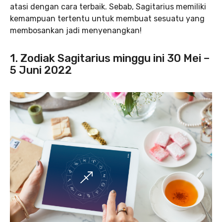
atasi dengan cara terbaik. Sebab, Sagitarius memiliki
kemampuan tertentu untuk membuat sesuatu yang
membosankan jadi menyenangkan!
1. Zodiak Sagitarius minggu ini
30 Mei –
5 Juni 2022