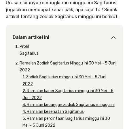
Urusan lainnya kemungkinan minggu ini Sagitarius
juga akan mendapat kabar baik, apa saja itu? Simak
artikel tentang zodiak Sagitarius minggu ini berikut.
Dalam artikel ini
Profil
Sagitarius
Ramalan Zodiak Sagitarius Minggu Ini 30 Mei – 5 Juni
2022
1. Zodiak Sagitarius minggu ini 30 Mei – 5 Juni
2022
2. Ramalan karier Sagitarius minggu ini 30 Mei – 5
Juni 2022
3. Ramalan keuangan zodiak Sagitarius minggu ini
4. Ramalan kesehatan Sagitarius
5. Ramalan percintaan Sagitarius minggu ini 30
Mei – 5 Juni 2022