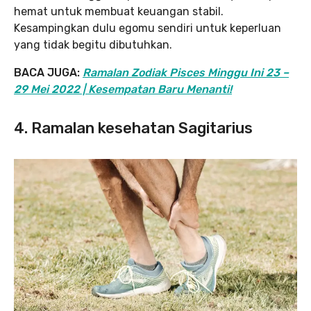
hemat untuk membuat keuangan stabil.
Kesampingkan dulu egomu sendiri untuk keperluan
yang tidak begitu dibutuhkan.
BACA JUGA:
Ramalan Zodiak Pisces Minggu Ini 23 –
29 Mei 2022 | Kesempatan Baru Menanti!
4. Ramalan kesehatan Sagitarius