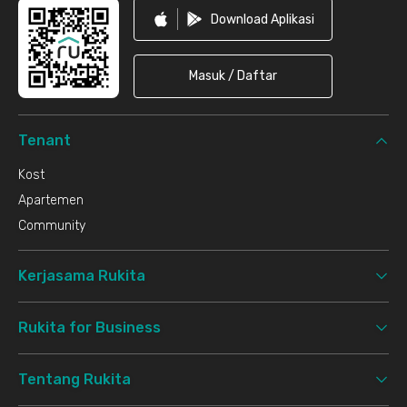
Download Aplikasi
Masuk / Daftar
Tenant
Kost
Apartemen
Community
Kerjasama Rukita
Rukita for Business
Tentang Rukita