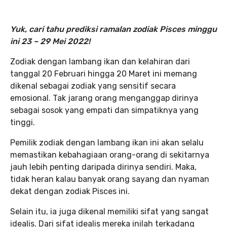
Yuk, cari tahu prediksi ramalan zodiak Pisces minggu
ini 23 – 29 Mei 2022!
Zodiak dengan lambang ikan dan kelahiran dari
tanggal 20 Februari hingga 20 Maret ini memang
dikenal sebagai zodiak yang sensitif secara
emosional. Tak jarang orang menganggap dirinya
sebagai sosok yang empati dan simpatiknya yang
tinggi.
Pemilik zodiak dengan lambang ikan ini akan selalu
memastikan kebahagiaan orang-orang di sekitarnya
jauh lebih penting daripada dirinya sendiri. Maka,
tidak heran kalau banyak orang sayang dan nyaman
dekat dengan zodiak Pisces ini.
Selain itu, ia juga dikenal memiliki sifat yang sangat
idealis. Dari sifat idealis mereka inilah terkadang