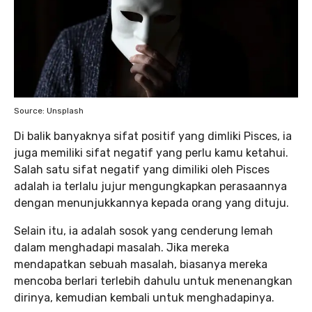
Source: Unsplash
Di balik banyaknya sifat positif yang dimliki Pisces, ia
juga memiliki sifat negatif yang perlu kamu ketahui.
Salah satu sifat negatif yang dimiliki oleh Pisces
adalah ia terlalu jujur mengungkapkan perasaannya
dengan menunjukkannya kepada orang yang dituju.
Selain itu, ia adalah sosok yang cenderung lemah
dalam menghadapi masalah. Jika mereka
mendapatkan sebuah masalah, biasanya mereka
mencoba berlari terlebih dahulu untuk menenangkan
dirinya, kemudian kembali untuk menghadapinya.