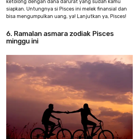
ketolong dengan dana darurat yang sudah kamu
siapkan. Untungnya si Pisces ini melek finansial dan
bisa mengumpulkan uang, ya! Lanjutkan ya, Pisces!
6. Ramalan asmara zodiak Pisces
minggu ini