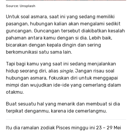
Source: Unsplash
Untuk soal asmara, saat ini yang sedang memiliki
pasangan, hubungan kalian akan mengalami sedikit
guncangan. Guncangan tersebut diakibatkan kesalah
pahaman antara kamu dengan si dia. Lebih baik,
bicarakan dengan kepala dingin dan sering
berkomunikasi satu sama lain.
Tapi bagi kamu yang saat ini sedang menjalankan
hidup seorang diri, alias
single
. Jangan risau soal
hubungan asmara, fokuskan diri untuk menggapai
mimpi dan wujudkan ide-ide yang cemerlang dalam
otakmu.
Buat sesuatu hal yang menarik dan membuat si dia
terpikat denganmu, karena ide cemerlangmu.
Itu dia ramalan zodiak Pisces minggu ini 23 – 29 Mei