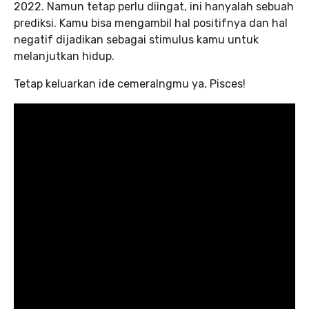
2022. Namun tetap perlu diingat, ini hanyalah sebuah
prediksi. Kamu bisa mengambil hal positifnya dan hal
negatif dijadikan sebagai stimulus kamu untuk
melanjutkan hidup.
Tetap keluarkan ide cemeralngmu ya, Pisces!