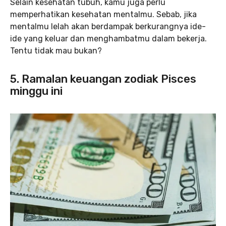
Selain kesehatan tubuh, kamu juga perlu
memperhatikan kesehatan mentalmu. Sebab, jika
mentalmu lelah akan berdampak berkurangnya ide-
ide yang keluar dan menghambatmu dalam bekerja.
Tentu tidak mau bukan?
5. Ramalan keuangan zodiak Pisces
minggu ini