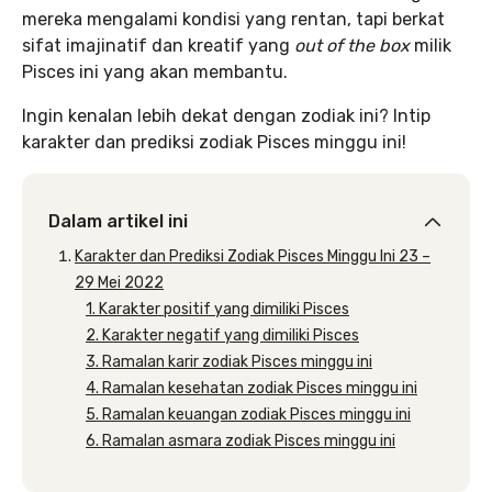
mereka mengalami kondisi yang rentan, tapi berkat
sifat imajinatif dan kreatif yang
out of the box
milik
Pisces ini yang akan membantu.
Ingin kenalan lebih dekat dengan zodiak ini? Intip
karakter dan prediksi zodiak Pisces minggu ini!
Dalam artikel ini
Karakter dan Prediksi Zodiak Pisces Minggu Ini 23 –
29 Mei 2022
1. Karakter positif yang dimiliki Pisces
2. Karakter negatif yang dimiliki Pisces
3. Ramalan karir zodiak Pisces minggu ini
4. Ramalan kesehatan zodiak Pisces minggu ini
5. Ramalan keuangan zodiak Pisces minggu ini
6. Ramalan asmara zodiak Pisces minggu ini