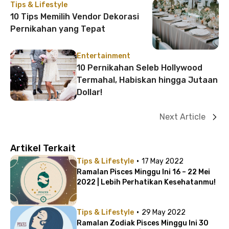
Tips & Lifestyle
10 Tips Memilih Vendor Dekorasi
Pernikahan yang Tepat
Entertainment
10 Pernikahan Seleb Hollywood
Termahal, Habiskan hingga Jutaan
Dollar!
Next Article
Artikel Terkait
·
Tips & Lifestyle
17 May 2022
Ramalan Pisces Minggu Ini 16 – 22 Mei
2022 | Lebih Perhatikan Kesehatanmu!
·
Tips & Lifestyle
29 May 2022
Ramalan Zodiak Pisces Minggu Ini 30