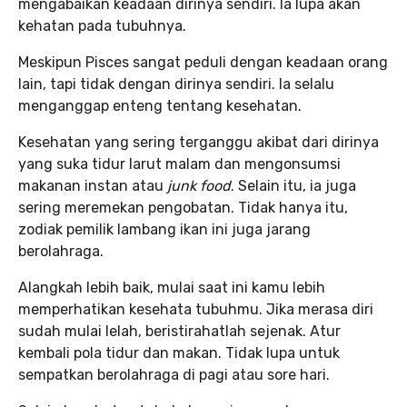
mengabaikan keadaan dirinya sendiri. Ia lupa akan
kehatan pada tubuhnya.
Meskipun Pisces sangat peduli dengan keadaan orang
lain, tapi tidak dengan dirinya sendiri. Ia selalu
menganggap enteng tentang kesehatan.
Kesehatan yang sering terganggu akibat dari dirinya
yang suka tidur larut malam dan mengonsumsi
makanan instan atau
junk food
. Selain itu, ia juga
sering meremekan pengobatan. Tidak hanya itu,
zodiak pemilik lambang ikan ini juga jarang
berolahraga.
Alangkah lebih baik, mulai saat ini kamu lebih
memperhatikan kesehata tubuhmu. Jika merasa diri
sudah mulai lelah, beristirahatlah sejenak. Atur
kembali pola tidur dan makan. Tidak lupa untuk
sempatkan berolahraga di pagi atau sore hari.