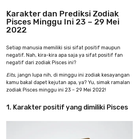
Karakter dan Prediksi Zodiak
Pisces Minggu Ini 23 – 29 Mei
2022
Setiap manusia memiliki sisi sifat positif maupun
negatif. Nah, kira-kira apa saja ya sifat positif fan
negatif dari zodiak Pisces ini?
Eits
, jangn lupa nih, di minggu ini zodiak kesayangan
kamu bakal dapet kejutan apa, ya? Yu, simak ramalan
zodiak Pisces minggu ini 23 – 29 Mei 2022!
1. Karakter positif yang dimiliki Pisces