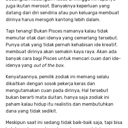
juga ikutan merosot. Banyaknya keperluan yang
datang dari diri sendiria atau pun keluarga membuat
dirinya harus merogoh kantong lebih dalam.
Tapi tenang! Bukan Pisces namanya kalau tidak
memutar otak dari idenya yang cemerlang tersebut.
Punya otak yang tidak pernah kehabisan ide kreatif,
membuat dirinya akan semakin kaya raya. Akan ada
banyak cara bagi Pisces untuk mencari cuan dari ide-
idenya yang
out of the box
.
Kenyataannya, pemilik zodiak ini memang selalu
dikaitkan dengan sosok pekerja keras dan
mengutamakan cuan pada dirinya, Hal tersebut
bukan berarti mata duitan, hanya saja zodiak ini
paham kalau hidup itu realistis dan membutuhkan
dana yang tidak sedikit.
Meskipun saat ini sedang tidak baik-baik saja, tapi bisa