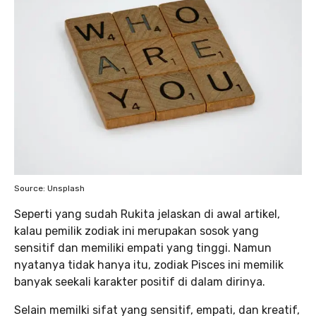
Source: Unsplash
Seperti yang sudah Rukita jelaskan di awal artikel,
kalau pemilik zodiak ini merupakan sosok yang
sensitif dan memiliki empati yang tinggi. Namun
nyatanya tidak hanya itu, zodiak Pisces ini memilik
banyak seekali karakter positif di dalam dirinya.
Selain memilki sifat yang sensitif, empati, dan kreatif,