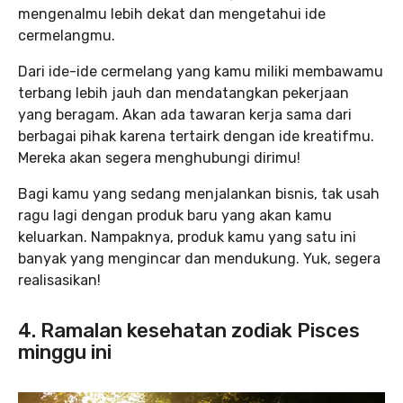
mengenalmu lebih dekat dan mengetahui ide
cermelangmu.
Dari ide-ide cermelang yang kamu miliki membawamu
terbang lebih jauh dan mendatangkan pekerjaan
yang beragam. Akan ada tawaran kerja sama dari
berbagai pihak karena tertairk dengan ide kreatifmu.
Mereka akan segera menghubungi dirimu!
Bagi kamu yang sedang menjalankan bisnis, tak usah
ragu lagi dengan produk baru yang akan kamu
keluarkan. Nampaknya, produk kamu yang satu ini
banyak yang mengincar dan mendukung. Yuk, segera
realisasikan!
4. Ramalan kesehatan zodiak Pisces
minggu ini