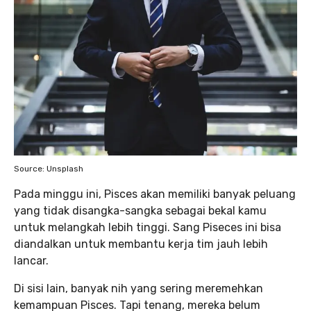
Source: Unsplash
Pada minggu ini, Pisces akan memiliki banyak peluang
yang tidak disangka-sangka sebagai bekal kamu
untuk melangkah lebih tinggi. Sang Piseces ini bisa
diandalkan untuk membantu kerja tim jauh lebih
lancar.
Di sisi lain, banyak nih yang sering meremehkan
kemampuan Pisces. Tapi tenang, mereka belum