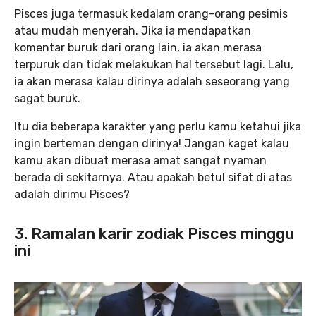
Pisces juga termasuk kedalam orang-orang pesimis
atau mudah menyerah. Jika ia mendapatkan
komentar buruk dari orang lain, ia akan merasa
terpuruk dan tidak melakukan hal tersebut lagi. Lalu,
ia akan merasa kalau dirinya adalah seseorang yang
sagat buruk.
Itu dia beberapa karakter yang perlu kamu ketahui jika
ingin berteman dengan dirinya! Jangan kaget kalau
kamu akan dibuat merasa amat sangat nyaman
berada di sekitarnya. Atau apakah betul sifat di atas
adalah dirimu Pisces?
3. Ramalan karir zodiak Pisces minggu
ini