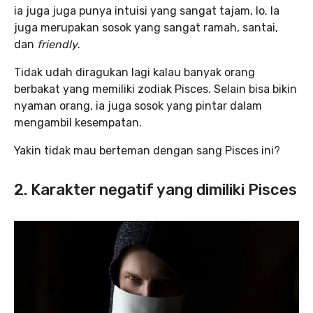
ia juga juga punya intuisi yang sangat tajam, lo. Ia
juga merupakan sosok yang sangat ramah, santai,
dan
friendly
.
Tidak udah diragukan lagi kalau banyak orang
berbakat yang memiliki zodiak Pisces. Selain bisa bikin
nyaman orang, ia juga sosok yang pintar dalam
mengambil kesempatan.
Yakin tidak mau berteman dengan sang Pisces ini?
2. Karakter negatif yang dimiliki Pisces