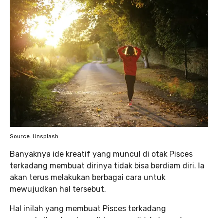
Source: Unsplash
Banyaknya ide kreatif yang muncul di otak Pisces
terkadang membuat dirinya tidak bisa berdiam diri. Ia
akan terus melakukan berbagai cara untuk
mewujudkan hal tersebut.
Hal inilah yang membuat Pisces terkadang