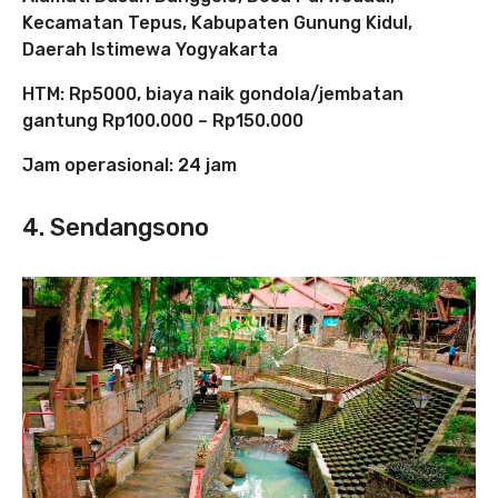
Kecamatan Tepus, Kabupaten Gunung Kidul,
Daerah Istimewa Yogyakarta
HTM: Rp5000, biaya naik gondola/jembatan
gantung Rp100.000 – Rp150.000
Jam operasional: 24 jam
4. Sendangsono