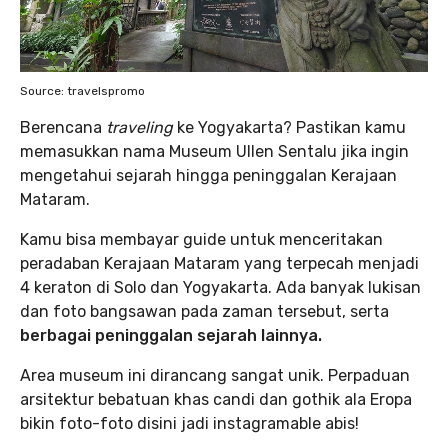
Source: travelspromo
Berencana
traveling
ke Yogyakarta? Pastikan kamu
memasukkan nama Museum Ullen Sentalu jika ingin
mengetahui sejarah hingga peninggalan Kerajaan
Mataram.
Kamu bisa membayar guide untuk menceritakan
peradaban Kerajaan Mataram yang terpecah menjadi
4 keraton di Solo dan Yogyakarta. Ada banyak lukisan
dan foto bangsawan pada zaman tersebut, serta
berbagai peninggalan sejarah lainnya.
Area museum ini dirancang sangat unik. Perpaduan
arsitektur bebatuan khas candi dan gothik ala Eropa
bikin foto-foto disini jadi instagramable abis!