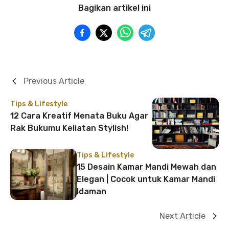
Bagikan artikel ini
Previous Article
Tips & Lifestyle
12 Cara Kreatif Menata Buku Agar
Rak Bukumu Keliatan Stylish!
Tips & Lifestyle
15 Desain Kamar Mandi Mewah dan
Elegan | Cocok untuk Kamar Mandi
Idaman
Next Article