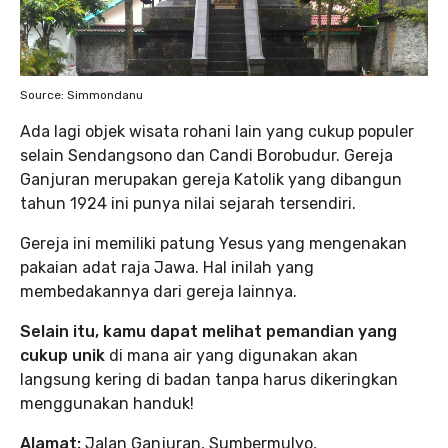
Source: Simmondanu
Ada lagi objek wisata rohani lain yang cukup populer
selain Sendangsono dan Candi Borobudur. Gereja
Ganjuran merupakan gereja Katolik yang dibangun
tahun 1924 ini punya nilai sejarah tersendiri.
Gereja ini memiliki patung Yesus yang mengenakan
pakaian adat raja Jawa. Hal inilah yang
membedakannya dari gereja lainnya.
Selain itu, kamu dapat melihat pemandian yang
cukup unik
di mana air yang digunakan akan
langsung kering di badan tanpa harus dikeringkan
menggunakan handuk!
Alamat:
Jalan Ganjuran, Sumbermulyo,