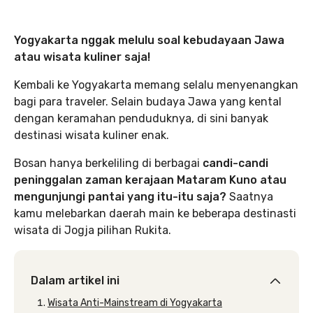
Yogyakarta nggak melulu soal kebudayaan Jawa
atau wisata kuliner saja!
Kembali ke Yogyakarta memang selalu menyenangkan
bagi para traveler. Selain budaya Jawa yang kental
dengan keramahan penduduknya, di sini banyak
destinasi wisata kuliner enak.
Bosan hanya berkeliling di berbagai
candi-candi
peninggalan zaman kerajaan Mataram Kuno atau
mengunjungi pantai yang itu-itu saja?
Saatnya
kamu melebarkan daerah main ke beberapa destinasti
wisata di Jogja pilihan Rukita.
Dalam artikel ini
Wisata Anti-Mainstream di Yogyakarta