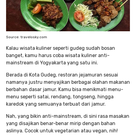
Source: travelosky.com
Kalau wisata kuliner seperti gudeg sudah bosan
banget, kamu harus coba wisata kuliner anti-
mainstream di Yogyakarta yang satu ini.
Berada di Kota Gudeg, restoran jejamuran sesuai
namanya justru menyajikan berbagai olahan makanan
berbahan dasar jamur. Kamu bisa menikmati menu-
menu seperti satai, rendang, tongseng, hingga
karedok yang semuanya terbuat dari jamur.
Nah, yang bikin anti-mainstream, di sini rasa masakan
yang disajikan benar-benar mirip dengan bahan
aslinya. Cocok untuk vegetarian atau vegan, nih!