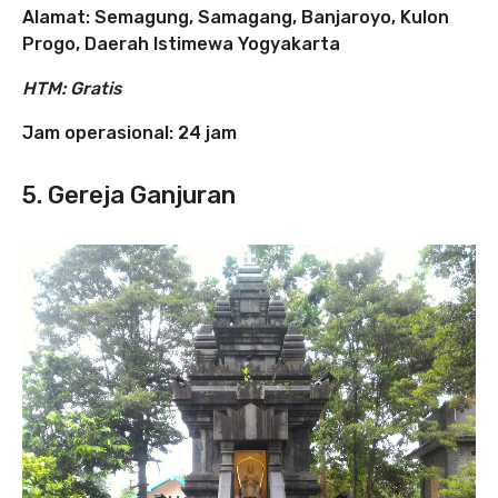
Alamat: Semagung, Samagang, Banjaroyo, Kulon
Progo, Daerah Istimewa Yogyakarta
HTM: Gratis
Jam operasional:
24 jam
5. Gereja Ganjuran