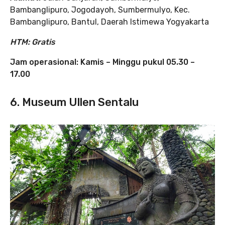
Bambanglipuro, Jogodayoh, Sumbermulyo, Kec.
Bambanglipuro, Bantul, Daerah Istimewa Yogyakarta
HTM: Gratis
Jam operasional: Kamis – Minggu pukul 05.30 –
17.00
6. Museum Ullen Sentalu