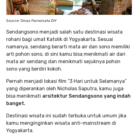
Source: Dinas Pariwisata DIY
Sendangsono menjadi salah satu destinasi wisata
rohani bagi umat Katolik di Yogyakarta. Sesuai
namanya, sendang berarti mata air dan sono memiliki
arti pohon sono, di sini kamu bisa menikmati air dari
mata air sendang dan menikmati sejuknya pohon
sono yang berdiri kokoh.
Pernah menjadi lokasi film “3 Hari untuk Selamanya”
yang diperankan oleh Nicholas Saputra, kamu juga
bisa menikmati
arsitektur Sendangsono yang indah
banget.
Destinasi wisata ini sudah terbuka untuk umum jika
kamu menginginkan wisata anti-mainstream di
Yogyakarta.