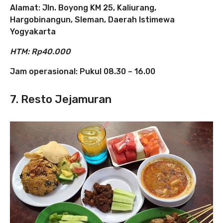
Alamat: Jln. Boyong KM 25, Kaliurang,
Hargobinangun, Sleman, Daerah Istimewa
Yogyakarta
HTM: Rp40.000
Jam operasional: Pukul 08.30 – 16.00
7. Resto Jejamuran