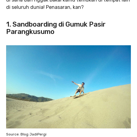
di seluruh dunia! Penasaran, kan?
1. Sandboarding di Gumuk Pasir
Parangkusumo
Source: Blog JadiPergi