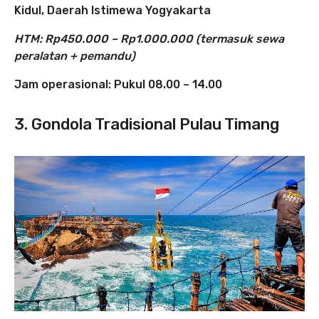
Kidul,
Daerah Istimewa Yogyakarta
HTM: Rp450.000 – Rp1.000.000 (termasuk sewa
peralatan + pemandu)
Jam operasional: Pukul 08.00 – 14.00
3. Gondola Tradisional Pulau Timang