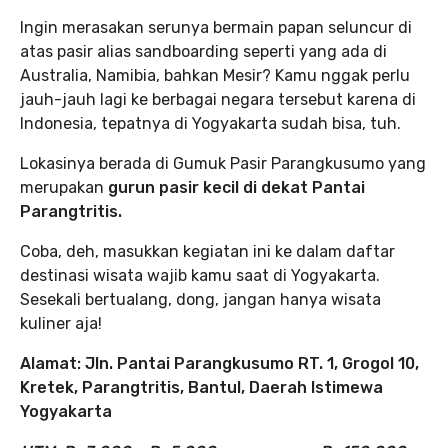
Ingin merasakan serunya bermain papan seluncur di
atas pasir alias sandboarding seperti yang ada di
Australia, Namibia, bahkan Mesir? Kamu nggak perlu
jauh-jauh lagi ke berbagai negara tersebut karena di
Indonesia, tepatnya di Yogyakarta sudah bisa, tuh.
Lokasinya berada di Gumuk Pasir Parangkusumo yang
merupakan
gurun pasir kecil di dekat Pantai
Parangtritis.
Coba, deh, masukkan kegiatan ini ke dalam daftar
destinasi wisata wajib kamu saat di Yogyakarta.
Sesekali bertualang, dong, jangan hanya wisata
kuliner aja!
Alamat: Jln. Pantai Parangkusumo RT. 1, Grogol 10,
Kretek, Parangtritis, Bantul, Daerah Istimewa
Yogyakarta