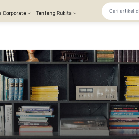
a Corporate
Tentang Rukita