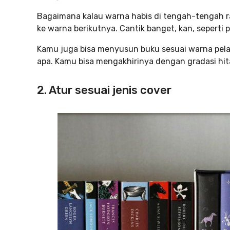
Bagaimana kalau warna habis di tengah-tengah r
ke warna berikutnya. Cantik banget, kan, seperti 
Kamu juga bisa menyusun buku sesuai warna pel
apa. Kamu bisa mengakhirinya dengan gradasi hi
2. Atur sesuai jenis cover