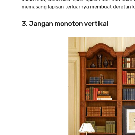
memasang lapisan terluarnya membuat deretan ko
3. Jangan monoton vertikal