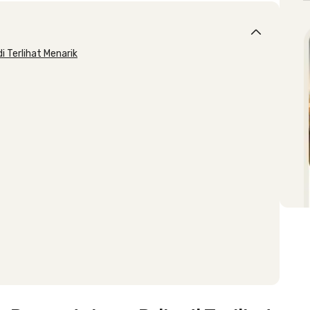
i Terlihat Menarik