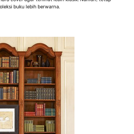
leksi buku lebih berwarna.