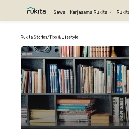
Sewa
Kerjasama Rukita
Rukit
Rukita Stories
/
Tips & Lifestyle