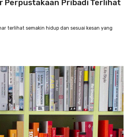
r Perpustakaan Pribadi Terlihat
r terlihat semakin hidup dan sesuai kesan yang