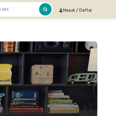
Masuk / Daftar