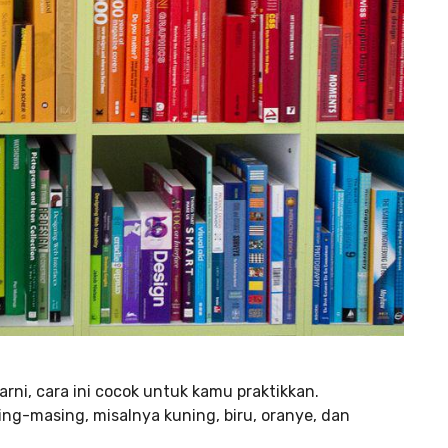
ni, cara ini cocok untuk kamu praktikkan.
g-masing, misalnya kuning, biru, oranye, dan