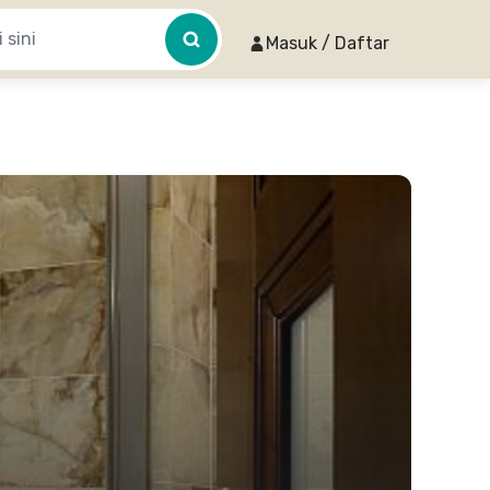
Masuk / Daftar