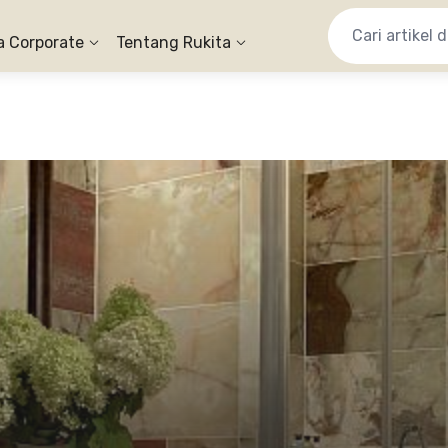
a Corporate
Tentang Rukita