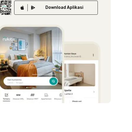
Download
Aplikasi