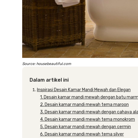
Source: housebeautiful.com
Dalam artikel ini
Inspirasi Desain Kamar Mandi Mewah dan Elegan
1. Desain kamar mandi mewah dengan batu mar
2. Desain kamar mandi mewah tema maroon
3. Desain kamar mandi mewah dengan cahaya al
4. Desain kamar mandi mewah tema monokrom
5. Desain kamar mandi mewah dengan cermin
6. Desain kamar mandi mewah tema silver