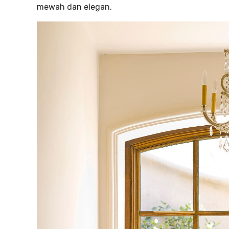
mewah dan elegan.