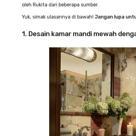
oleh Rukita dari beberapa sumber.
Yuk, simak ulasannya di bawah!
Jangan lupa unt
1. Desain kamar mandi mewah deng