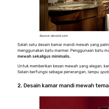
Source: decoist.com
Salah satu desain kamar mandi mewah yang palin
menggunakan batu marmer. Penggunaan batu m
mewah sekaligus minimalis.
Untuk memberikan kesan mewah yang elegan, ka
Selain berfungsi sebagai penerangan, lampu
spot
2. Desain kamar mandi mewah tem