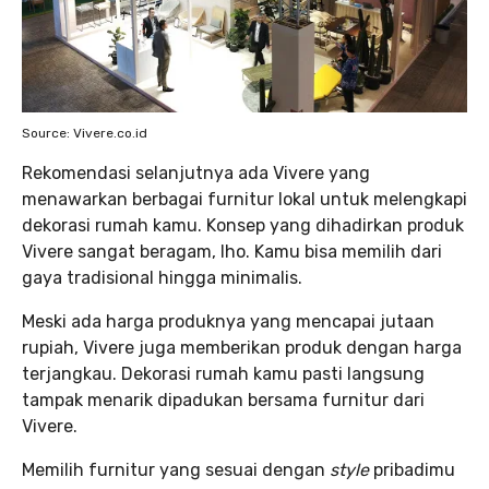
Source: Vivere.co.id
Rekomendasi selanjutnya ada Vivere yang
menawarkan berbagai furnitur lokal untuk melengkapi
dekorasi rumah kamu. Konsep yang dihadirkan produk
Vivere sangat beragam, lho. Kamu bisa memilih dari
gaya tradisional hingga minimalis.
Meski ada harga produknya yang mencapai jutaan
rupiah, Vivere juga memberikan produk dengan harga
terjangkau. Dekorasi rumah kamu pasti langsung
tampak menarik dipadukan bersama furnitur dari
Vivere.
Memilih furnitur yang sesuai dengan
style
pribadimu