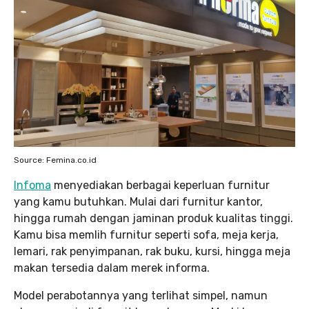
Source: Femina.co.id
Infoma
menyediakan berbagai keperluan furnitur
yang kamu butuhkan. Mulai dari furnitur kantor,
hingga rumah dengan jaminan produk kualitas tinggi.
Kamu bisa memlih furnitur seperti sofa, meja kerja,
lemari, rak penyimpanan, rak buku, kursi, hingga meja
makan tersedia dalam merek informa.
Model perabotannya yang terlihat simpel, namun