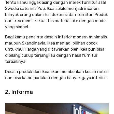
Tentu kamu nggak asing dengan merek furnitur asal
Swedia satu ini? Yup, Ikea selalu menjadi incaran
banyak orang dalam hal dekorasi dan furnitur. Produk
dari Ikea memiliki kualitas material oke dengan model
yang simpel.
Bagi kamu pencinta desain interior modern minimalis
maupun Skandinavia, Ikea menjadi pilihan cocok
untukmu! Harga yang ditawarkan oleh Ikea pun bisa
dibilang cukup terjangkau dengan hasil furnitur
terbaiknya.
Desain produk dari Ikea akan memberikan kesan netral
dan bisa kamu padukan dengan banyak gaya interior.
2. Informa