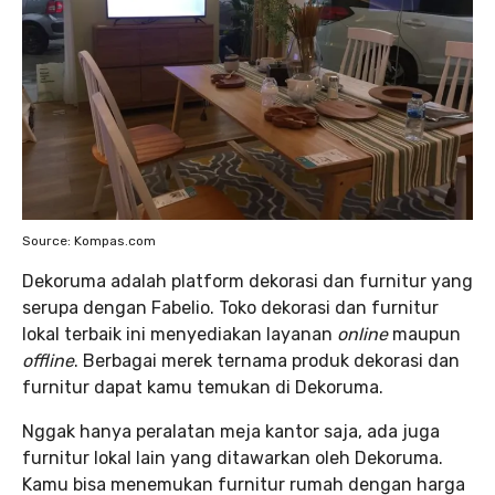
Source: Kompas.com
Dekoruma adalah platform dekorasi dan furnitur yang
serupa dengan Fabelio. Toko dekorasi dan furnitur
lokal terbaik ini menyediakan layanan
online
maupun
offline
. Berbagai merek ternama produk dekorasi dan
furnitur dapat kamu temukan di Dekoruma.
Nggak hanya peralatan meja kantor saja, ada juga
furnitur lokal lain yang ditawarkan oleh Dekoruma.
Kamu bisa menemukan furnitur rumah dengan harga