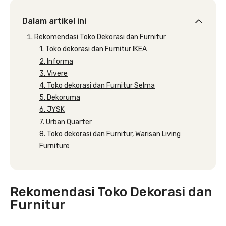
Dalam artikel ini
Rekomendasi Toko Dekorasi dan Furnitur
1. Toko dekorasi dan Furnitur IKEA
2. Informa
3. Vivere
4. Toko dekorasi dan Furnitur Selma
5. Dekoruma
6. JYSK
7. Urban Quarter
8. Toko dekorasi dan Furnitur, Warisan Living
Furniture
Rekomendasi Toko Dekorasi dan
Furnitur