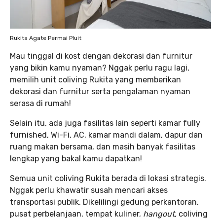
Rukita Agate Permai Pluit
Mau tinggal di kost dengan dekorasi dan furnitur
yang bikin kamu nyaman? Nggak perlu ragu lagi,
memilih unit coliving Rukita yang memberikan
dekorasi dan furnitur serta pengalaman nyaman
serasa di rumah!
Selain itu, ada juga fasilitas lain seperti kamar fully
furnished, Wi-Fi, AC, kamar mandi dalam, dapur dan
ruang makan bersama, dan masih banyak fasilitas
lengkap yang bakal kamu dapatkan!
Semua unit coliving Rukita berada di lokasi strategis.
Nggak perlu khawatir susah mencari akses
transportasi publik. Dikelilingi gedung perkantoran,
pusat perbelanjaan, tempat kuliner,
hangout,
coliving