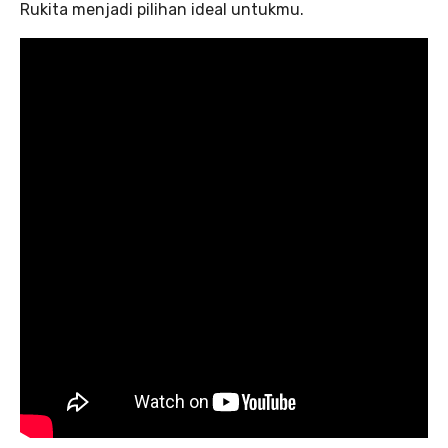
Rukita menjadi pilihan ideal untukmu.