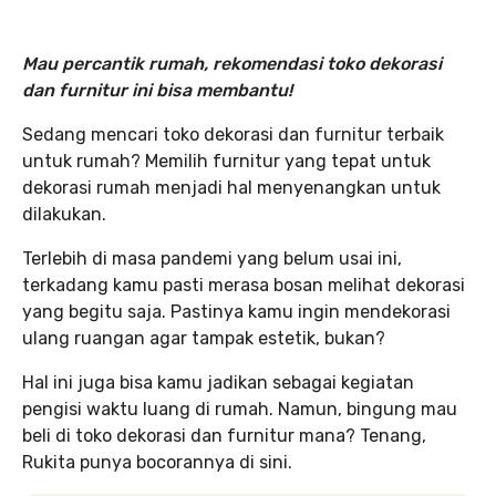
Mau percantik rumah, rekomendasi toko dekorasi
dan furnitur ini bisa membantu!
Sedang mencari toko dekorasi dan furnitur terbaik
untuk rumah? Memilih furnitur yang tepat untuk
dekorasi rumah menjadi hal menyenangkan untuk
dilakukan.
Terlebih di masa pandemi yang belum usai ini,
terkadang kamu pasti merasa bosan melihat dekorasi
yang begitu saja. Pastinya kamu ingin mendekorasi
ulang ruangan agar tampak estetik, bukan?
Hal ini juga bisa kamu jadikan sebagai kegiatan
pengisi waktu luang di rumah. Namun, bingung mau
beli di toko dekorasi dan furnitur mana? Tenang,
Rukita punya bocorannya di sini.