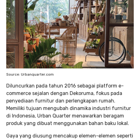
Source: Urbanquarter.com
Diluncurkan pada tahun 2016 sebagai platform e-
commerce sejalan dengan Dekoruma, fokus pada
penyediaan furnitur dan perlengkapan rumah.
Memiliki tujuan mengubah dinamika industri furnitur
di Indonesia, Urban Quarter menawarkan beragam
produk yang dibuat menggunakan bahan baku lokal.
Gaya yang diusung mencakup elemen-elemen seperti