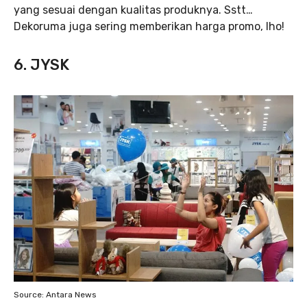
yang sesuai dengan kualitas produknya. Sstt…
Dekoruma juga sering memberikan harga promo, lho!
6. JYSK
Source: Antara News