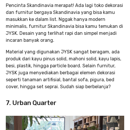
Pencinta Skandinavia merapat! Ada lagi toko dekorasi
dan furnitur bergaya Skandinavia yang bisa kamu
masukkan ke dalam list. Nggak hanya modern
minimalis, furnitur Skandinavia bisa kamu temukan di
JYSK. Desain yang terlihat rapi dan simpel menjadi
incaran banyak orang.
Material yang digunakan JYSK sangat beragam, ada
produk dari kayu pinus solid, mahoni solid, kayu lapis,
besi, plastik, hingga particle board. Selain furnitur,
JYSK juga menyediakan berbagai elemen dekorasi
seperti tanaman artifisial, bantal sofa, pigura, bed
cover, hingga set seprai. Sudah siap berbelanja?
7. Urban Quarter