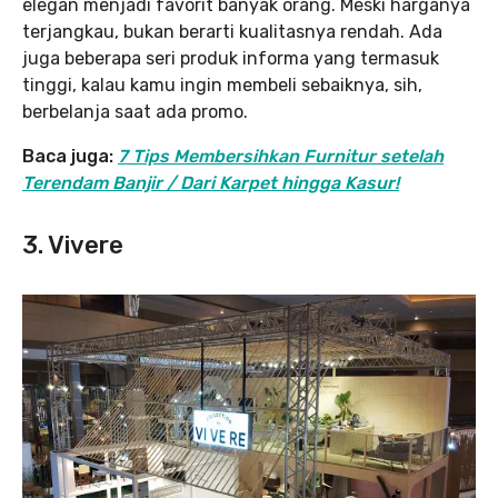
elegan menjadi favorit banyak orang. Meski harganya
terjangkau, bukan berarti kualitasnya rendah. Ada
juga beberapa seri produk informa yang termasuk
tinggi, kalau kamu ingin membeli sebaiknya, sih,
berbelanja saat ada promo.
Baca juga:
7 Tips Membersihkan Furnitur setelah
Terendam Banjir / Dari Karpet hingga Kasur!
3. Vivere