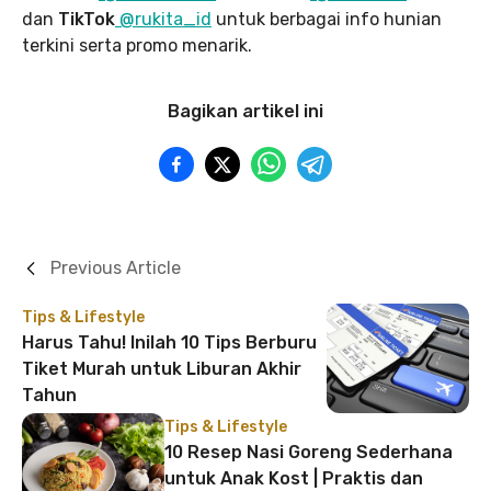
dan
TikTok
@rukita_id
untuk berbagai info hunian
terkini serta promo menarik.
Bagikan artikel ini
Previous Article
Tips & Lifestyle
Harus Tahu! Inilah 10 Tips Berburu
Tiket Murah untuk Liburan Akhir
Tahun
Tips & Lifestyle
10 Resep Nasi Goreng Sederhana
untuk Anak Kost | Praktis dan