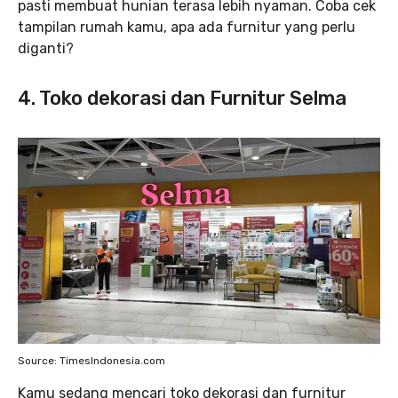
pasti membuat hunian terasa lebih nyaman. Coba cek
tampilan rumah kamu, apa ada furnitur yang perlu
diganti?
4. Toko dekorasi dan Furnitur Selma
Source: TimesIndonesia.com
Kamu sedang mencari toko dekorasi dan furnitur