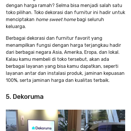
dengan harga ramah? Selma bisa menjadi salah satu
toko pilihan. Toko dekorasi dan furnitur ini hadir untuk
menciptakan
home sweet home
bagi seluruh
keluarga.
Berbagai dekorasi dan furnitur favorit yang
menampilkan fungsi dengan harga terjangkau hadir
dari berbagai negara Asia, Amerika, Eropa, dan lokal.
Kalau kamu membeli di toko tersebut, akan ada
berbagai layanan yang bisa kamu dapatkan, seperti
layanan antar dan instalasi produk, jaminan kepuasan
100%, serta jaminan harga dan kualitas terbaik.
5. Dekoruma