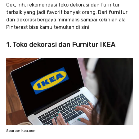
Cek, nih, rekomendasi toko dekorasi dan furnitur
terbaik yang jadi favorit banyak orang. Dari furnitur
dan dekorasi bergaya minimalis sampai kekinian ala
Pinterest bisa kamu temukan di sini!
1. Toko dekorasi dan Furnitur IKEA
Source: Ikea.com