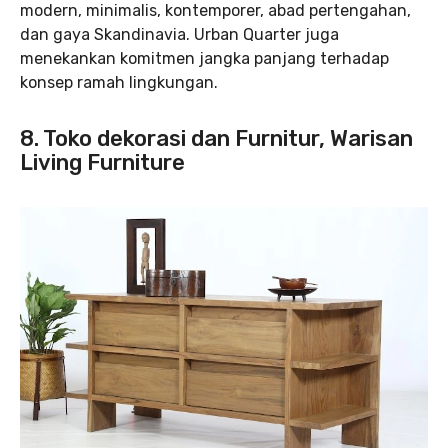
modern, minimalis, kontemporer, abad pertengahan,
dan gaya Skandinavia. Urban Quarter juga
menekankan komitmen jangka panjang terhadap
konsep ramah lingkungan.
8. Toko dekorasi dan Furnitur, Warisan
Living Furniture