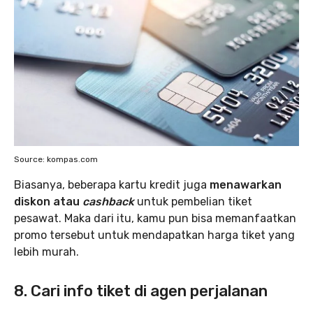
Source: kompas.com
Biasanya, beberapa kartu kredit juga
menawarkan
diskon atau
cashback
untuk pembelian tiket
pesawat. Maka dari itu, kamu pun bisa memanfaatkan
promo tersebut untuk mendapatkan harga tiket yang
lebih murah.
8. Cari info tiket di agen perjalanan