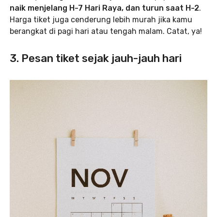
naik menjelang H-7 Hari Raya, dan turun saat H-2
.
Harga tiket juga cenderung lebih murah jika kamu
berangkat di pagi hari atau tengah malam. Catat, ya!
3. Pesan tiket sejak jauh-jauh hari