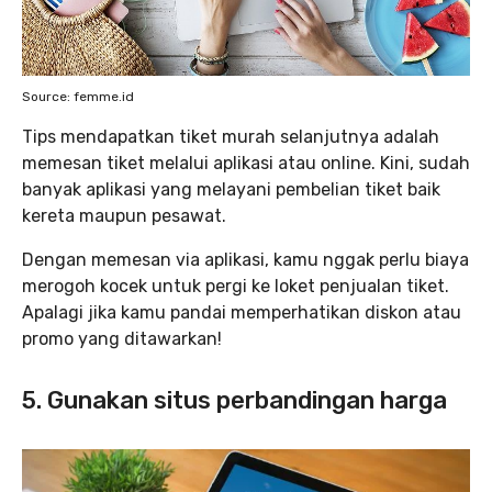
Source: femme.id
Tips mendapatkan tiket murah selanjutnya adalah
memesan tiket melalui aplikasi atau online. Kini, sudah
banyak aplikasi yang melayani pembelian tiket baik
kereta maupun pesawat.
Dengan memesan via aplikasi, kamu nggak perlu biaya
merogoh kocek untuk pergi ke loket penjualan tiket.
Apalagi jika kamu pandai memperhatikan diskon atau
promo yang ditawarkan!
5.
Gunakan situs perbandingan harga