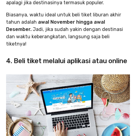
apalagi jika destinasinya termasuk populer.
Biasanya, waktu ideal untuk beli tiket liburan akhir
tahun adalah
awal November hingga awal
Desember.
Jadi, jika sudah yakin dengan destinasi
dan waktu keberangkatan, langsung saja beli
tiketnya!
4. Beli tiket melalui aplikasi atau online