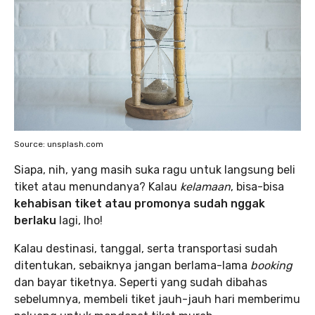
Source: unsplash.com
Siapa, nih, yang masih suka ragu untuk langsung beli
tiket atau menundanya? Kalau
kelamaan
, bisa-bisa
kehabisan tiket atau promonya sudah nggak
berlaku
lagi, lho!
Kalau destinasi, tanggal, serta transportasi sudah
ditentukan, sebaiknya jangan berlama-lama
booking
dan bayar tiketnya. Seperti yang sudah dibahas
sebelumnya, membeli tiket jauh-jauh hari memberimu