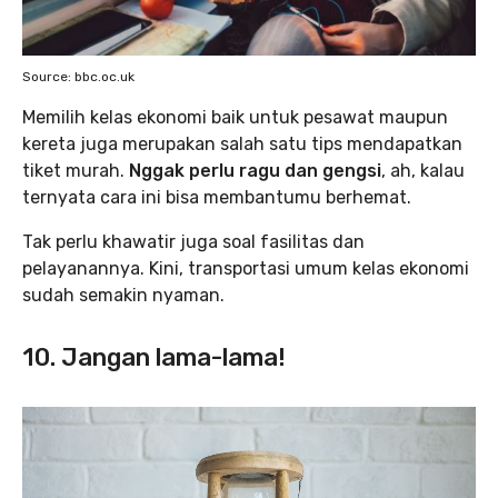
Source: bbc.oc.uk
Memilih kelas ekonomi baik untuk pesawat maupun
kereta juga merupakan salah satu tips mendapatkan
tiket murah.
Nggak perlu ragu dan gengsi
, ah, kalau
ternyata cara ini bisa membantumu berhemat.
Tak perlu khawatir juga soal fasilitas dan
pelayanannya. Kini, transportasi umum kelas ekonomi
sudah semakin nyaman.
10. Jangan lama-lama!