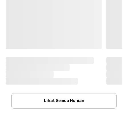
Lihat Semua Hunian