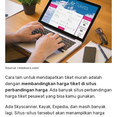
Source: reddoorz.com
Cara lain untuk mendapatkan tiket murah adalah
dengan
membandingkan harga tiket di situs
perbandingan harga
. Ada banyak situs perbandingan
harga tiket pesawat yang bisa kamu gunakan.
Ada Skyscanner, Kayak, Expedia, dan masih banyak
lagi. Situs-situs tersebut akan menampilkan harga