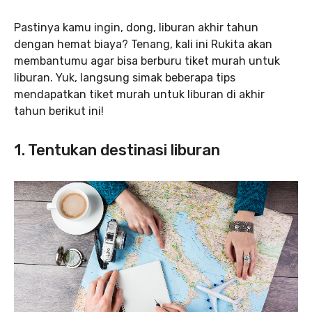
Pastinya kamu ingin, dong, liburan akhir tahun
dengan hemat biaya? Tenang, kali ini Rukita akan
membantumu agar bisa berburu tiket murah untuk
liburan. Yuk, langsung simak beberapa tips
mendapatkan tiket murah untuk liburan di akhir
tahun berikut ini!
1. Tentukan destinasi liburan