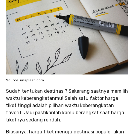
Source: unsplash.com
Sudah tentukan destinasi? Sekarang saatnya memilih
waktu keberangkatanmu! Salah satu faktor harga
tiket tinggi adalah pilihan waktu keberangkatan
favorit. Jadi pastikanlah kamu berangkat saat harga
tiketnya sedang rendah.
Biasanya, harga tiket menuju destinasi populer akan