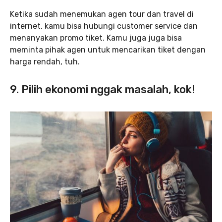
Ketika sudah menemukan agen tour dan travel di
internet, kamu bisa hubungi customer service dan
menanyakan promo tiket. Kamu juga juga bisa
meminta pihak agen untuk mencarikan tiket dengan
harga rendah, tuh.
9. Pilih ekonomi nggak masalah, kok!