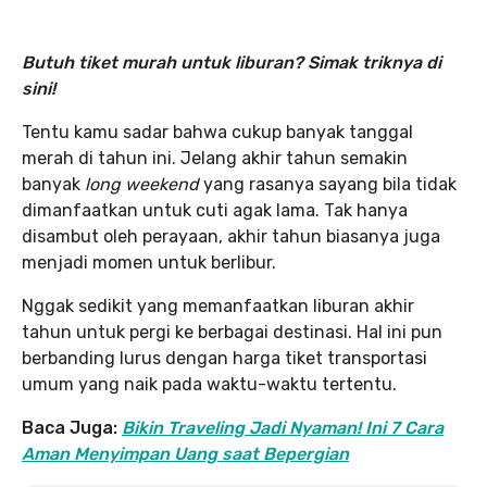
Butuh tiket murah untuk liburan? Simak triknya di
sini!
Tentu kamu sadar bahwa cukup banyak tanggal
merah di tahun ini. Jelang akhir tahun semakin
banyak
long weekend
yang rasanya sayang bila tidak
dimanfaatkan untuk cuti agak lama. Tak hanya
disambut oleh perayaan, akhir tahun biasanya juga
menjadi momen untuk berlibur.
Nggak sedikit yang memanfaatkan liburan akhir
tahun untuk pergi ke berbagai destinasi. Hal ini pun
berbanding lurus dengan harga tiket transportasi
umum yang naik pada waktu-waktu tertentu.
Baca Juga:
Bikin Traveling Jadi Nyaman! Ini 7 Cara
Aman Menyimpan Uang saat Bepergian