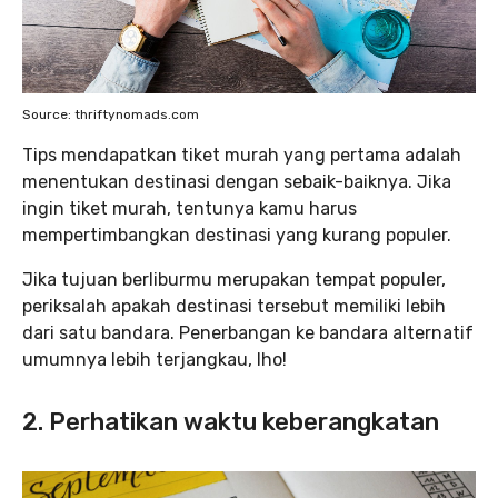
Source: thriftynomads.com
Tips mendapatkan tiket murah yang pertama adalah
menentukan destinasi dengan sebaik-baiknya. Jika
ingin tiket murah, tentunya kamu harus
mempertimbangkan destinasi yang kurang populer.
Jika tujuan berliburmu merupakan tempat populer,
periksalah apakah destinasi tersebut memiliki lebih
dari satu bandara. Penerbangan ke bandara alternatif
umumnya lebih terjangkau, lho!
2. Perhatikan waktu keberangkatan