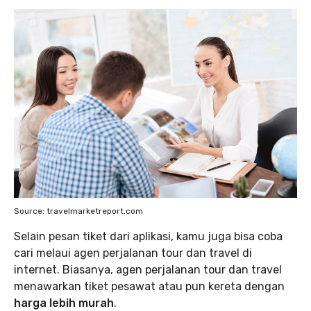
Source: travelmarketreport.com
Selain pesan tiket dari aplikasi, kamu juga bisa coba
cari melaui agen perjalanan tour dan travel di
internet. Biasanya, agen perjalanan tour dan travel
menawarkan tiket pesawat atau pun kereta dengan
harga lebih murah
.