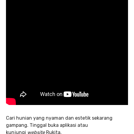
Cari hunian yang nyaman dan estetik sekarang
gampang. Tinggal buka aplikasi atau
kunjungi
website
Rukita,