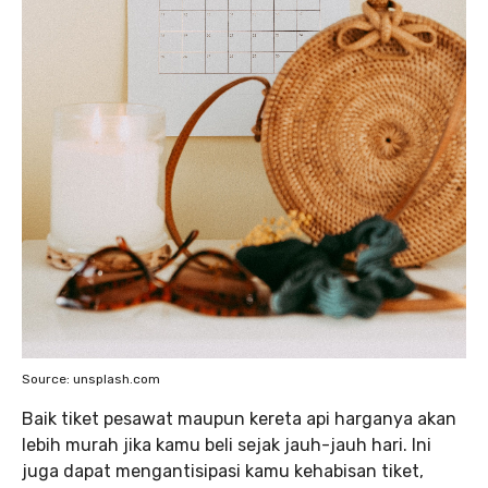
Source: unsplash.com
Baik tiket pesawat maupun kereta api harganya akan
lebih murah jika kamu beli sejak jauh-jauh hari. Ini
juga dapat mengantisipasi kamu kehabisan tiket,