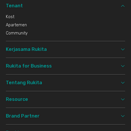
Tenant
Kost
Apartemen
Community
Kerjasama Rukita
Rukita for Business
Tentang Rukita
Resource
Brand Partner