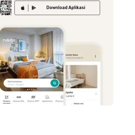
Download
Aplikasi