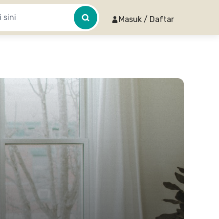
Masuk / Daftar