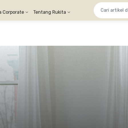
a Corporate
Tentang Rukita