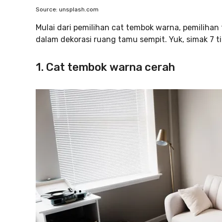
Source: unsplash.com
Mulai dari pemilihan cat tembok warna, pemilihan 
dalam dekorasi ruang tamu sempit. Yuk, simak 7 ti
1. Cat tembok warna cerah