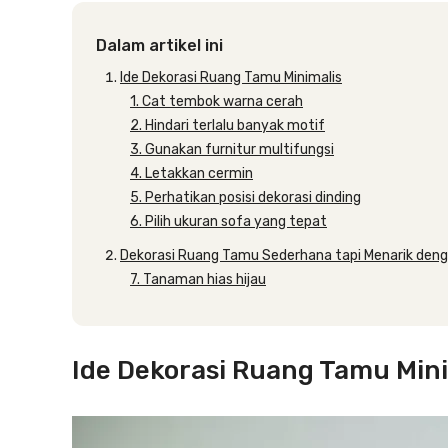
Dalam artikel ini
Ide Dekorasi Ruang Tamu Minimalis
1. Cat tembok warna cerah
2. Hindari terlalu banyak motif
3. Gunakan furnitur multifungsi
4. Letakkan cermin
5. Perhatikan posisi dekorasi dinding
6. Pilih ukuran sofa yang tepat
Dekorasi Ruang Tamu Sederhana tapi Menarik de
7. Tanaman hias hijau
Ide Dekorasi Ruang Tamu Mini