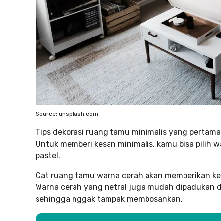
Source: unsplash.com
Tips dekorasi ruang tamu minimalis yang perta
Untuk memberi kesan minimalis, kamu bisa pilih wa
pastel.
Cat ruang tamu warna cerah akan memberikan kesa
Warna cerah yang netral juga mudah dipadukan 
sehingga nggak tampak membosankan.