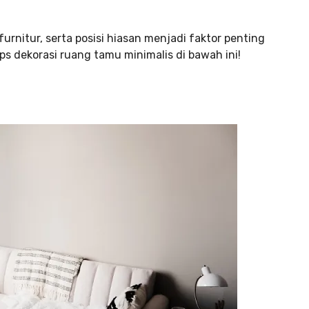
furnitur, serta posisi hiasan menjadi faktor penting
ps dekorasi ruang tamu minimalis di bawah ini!