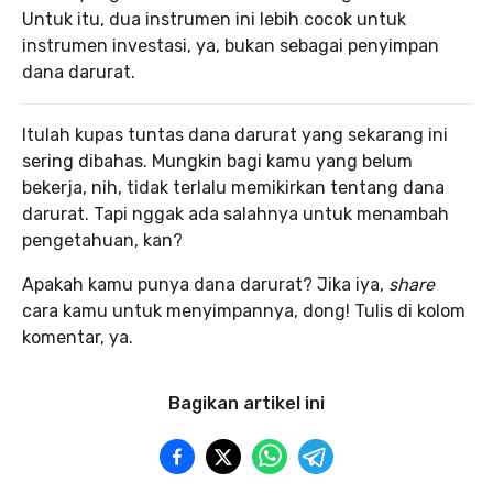
Untuk itu, dua instrumen ini lebih cocok untuk
instrumen investasi, ya, bukan sebagai penyimpan
dana darurat.
Itulah kupas tuntas dana darurat yang sekarang ini
sering dibahas. Mungkin bagi kamu yang belum
bekerja, nih, tidak terlalu memikirkan tentang dana
darurat. Tapi nggak ada salahnya untuk menambah
pengetahuan, kan?
Apakah kamu punya dana darurat? Jika iya,
share
cara kamu untuk menyimpannya, dong! Tulis di kolom
komentar, ya.
Bagikan artikel ini