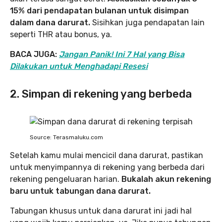
15% dari pendapatan bulanan untuk disimpan
dalam dana darurat.
Sisihkan juga pendapatan lain
seperti THR atau bonus, ya.
BACA JUGA:
Jangan Panik! Ini 7 Hal yang Bisa
Dilakukan untuk Menghadapi Resesi
2. Simpan di rekening yang berbeda
Source: Terasmaluku.com
Setelah kamu mulai mencicil dana darurat, pastikan
untuk menyimpannya di rekening yang berbeda dari
rekening pengeluaran harian.
Bukalah akun rekening
baru untuk tabungan dana darurat.
Tabungan khusus untuk dana darurat ini jadi hal