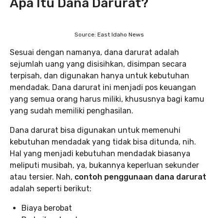
Apa Itu Dana Darurat?
Source: East Idaho News
Sesuai dengan namanya, dana darurat adalah
sejumlah uang yang disisihkan, disimpan secara
terpisah, dan digunakan hanya untuk kebutuhan
mendadak. Dana darurat ini menjadi pos keuangan
yang semua orang harus miliki, khususnya bagi kamu
yang sudah memiliki penghasilan.
Dana darurat bisa digunakan untuk memenuhi
kebutuhan mendadak yang tidak bisa ditunda, nih.
Hal yang menjadi kebutuhan mendadak biasanya
meliputi musibah, ya, bukannya keperluan sekunder
atau tersier. Nah,
contoh penggunaan dana darurat
adalah seperti berikut:
Biaya berobat