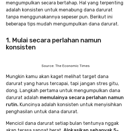
mengumpulkan secara bertahap. Hal yang terpenting
adalah konsisten untuk menabung dana darurat
tanpa menggunakannya sepeser pun. Berikut ini
beberapa tips mudah mengumpulkan dana darurat.
1. Mulai secara perlahan namun
konsisten
Source: The Economic Times
Mungkin kamu akan kaget melihat target dana
darurat yang harus tercapai, tapi jangan stres gitu,
dong. Langkah pertama untuk mengumpulkan dana
darurat adalah
memulainya secara perlahan namun
rutin.
Kuncinya adalah konsisten untuk menyisihkan
penghasilan untuk dana darurat.
Mencicil dana darurat setiap bulan tentunya nggak
akan terasa sangat berat.
Alokasikan sebanyak 5-