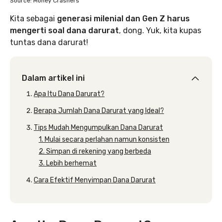
Source: Money Crashers
Kita sebagai
generasi milenial dan Gen Z harus
mengerti soal dana darurat
, dong. Yuk, kita kupas
tuntas dana darurat!
Dalam artikel ini
Apa Itu Dana Darurat?
Berapa Jumlah Dana Darurat yang Ideal?
Tips Mudah Mengumpulkan Dana Darurat
1. Mulai secara perlahan namun konsisten
2. Simpan di rekening yang berbeda
3. Lebih berhemat
Cara Efektif Menyimpan Dana Darurat