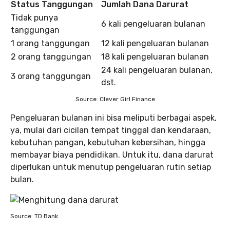
Status Tanggungan
Jumlah Dana Darurat
Tidak punya
6 kali pengeluaran bulanan
tanggungan
1 orang tanggungan
12 kali pengeluaran bulanan
2 orang tanggungan
18 kali pengeluaran bulanan
24 kali pengeluaran bulanan,
3 orang tanggungan
dst.
Source: Clever Girl Finance
Pengeluaran bulanan ini bisa meliputi berbagai aspek,
ya, mulai dari cicilan tempat tinggal dan kendaraan,
kebutuhan pangan, kebutuhan kebersihan, hingga
membayar biaya pendidikan. Untuk itu, dana darurat
diperlukan untuk menutup pengeluaran rutin setiap
bulan.
Source: TD Bank