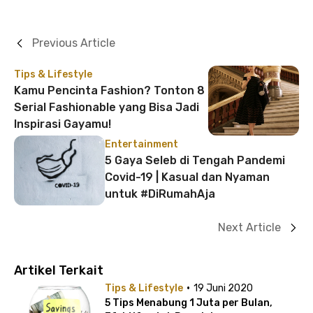
Previous Article
Tips & Lifestyle
Kamu Pencinta Fashion? Tonton 8
Serial Fashionable yang Bisa Jadi
Inspirasi Gayamu!
Entertainment
5 Gaya Seleb di Tengah Pandemi
Covid-19 | Kasual dan Nyaman
untuk #DiRumahAja
Next Article
Artikel Terkait
·
Tips & Lifestyle
19 Juni 2020
5 Tips Menabung 1 Juta per Bulan,