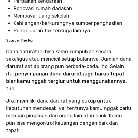
Perbaikan kendaraan
Renovasi rumah dadakan
Membayar uang sekolah
Kehilangan/berkurangnya sumber penghasilan
Pengeluaran tak terduga lainnya
Source: The Fix
Dana darurat ini bisa kamu kumpulkan secara
sekaligus atau mencicil setiap bulannya. Jumlah dana
darurat setiap orang pun berbeda-beda, lho. Selain
itu,
penyimpanan dana darurat juga harus tepat
biar kamu nggak tergiur untuk menggunakannya
,
tuh.
Jika memiliki dana darurat yang cukup untuk
kebutuhan mendesak, ya, tentunya kamu nggak perlu
mencari pinjaman dari orang lain atau bank. Kamu
pun bisa mengontrol keuangan dengan baik dan
tepat.