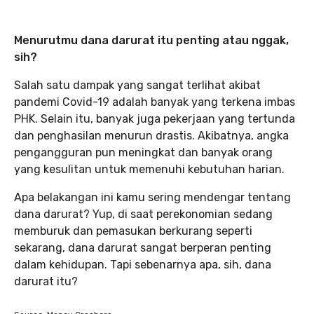
Menurutmu dana darurat itu penting atau nggak,
sih?
Salah satu dampak yang sangat terlihat akibat
pandemi Covid-19 adalah banyak yang terkena imbas
PHK. Selain itu, banyak juga pekerjaan yang tertunda
dan penghasilan menurun drastis. Akibatnya, angka
pengangguran pun meningkat dan banyak orang
yang kesulitan untuk memenuhi kebutuhan harian.
Apa belakangan ini kamu sering mendengar tentang
dana darurat? Yup, di saat perekonomian sedang
memburuk dan pemasukan berkurang seperti
sekarang, dana darurat sangat berperan penting
dalam kehidupan. Tapi sebenarnya apa, sih, dana
darurat itu?