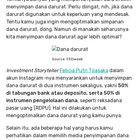
menyimpan dana darurat. Perlu diingat, nih, jika dana
darurat digunakan untuk keperluan yang mendesak.
Tentu kamu juga ingin mengoptimalkan simpanan
dana darurat, dong. Namun di manakah seharusnya
kita menyimpan dana darurat agar lebih optimal?
Source: FEDweek
Investment Storyteller
Felicia Putri Tjiasaka
dalam
akun Instagram-nya menyarankan untuk menyimpan
dana darurat di dua instrumen sekaligus, yakni
50%
di tabungan bank atau deposito, serta 50% di
instrumen pengelolaan dana
, seperti reksadana
pasar uang (RDPU). Hal ini dilakukan untuk
mengoptimalkan dana darurat yang kamu punya.
Selain itu, ada beberapa hal yang harus kamu
perhatikan dalam memilih media penyimpanan dana