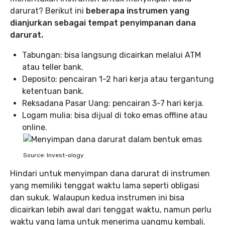
darurat? Berikut ini
beberapa instrumen yang
dianjurkan sebagai tempat penyimpanan dana
darurat.
Tabungan: bisa langsung dicairkan melalui ATM
atau teller bank.
Deposito: pencairan 1-2 hari kerja atau tergantung
ketentuan bank.
Reksadana Pasar Uang: pencairan 3-7 hari kerja.
Logam mulia: bisa dijual di toko emas offline atau
online.
Source: Invest-ology
Hindari untuk menyimpan dana darurat di instrumen
yang memiliki tenggat waktu lama seperti obligasi
dan sukuk. Walaupun kedua instrumen ini bisa
dicairkan lebih awal dari tenggat waktu, namun perlu
waktu yang lama untuk menerima uangmu kembali.