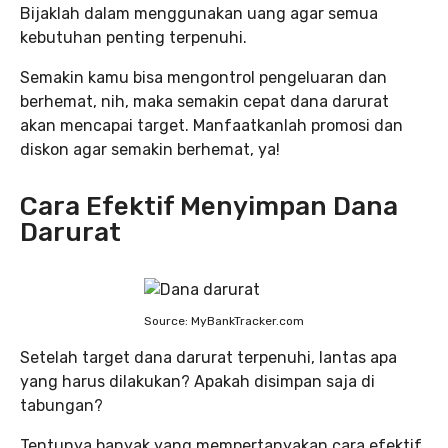
Bijaklah dalam menggunakan uang agar semua
kebutuhan penting terpenuhi.
Semakin kamu bisa mengontrol pengeluaran dan
berhemat, nih, maka semakin cepat dana darurat
akan mencapai target. Manfaatkanlah promosi dan
diskon agar semakin berhemat, ya!
Cara Efektif Menyimpan Dana
Darurat
Source: MyBankTracker.com
Setelah target dana darurat terpenuhi, lantas apa
yang harus dilakukan? Apakah disimpan saja di
tabungan?
Tentunya banyak yang mempertanyakan cara efektif