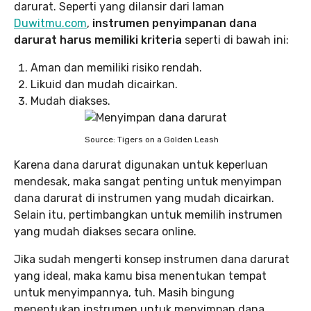
darurat. Seperti yang dilansir dari laman
Duwitmu.com
,
instrumen penyimpanan dana
darurat harus memiliki kriteria
seperti di bawah ini:
Aman dan memiliki risiko rendah.
Likuid dan mudah dicairkan.
Mudah diakses.
Source: Tigers on a Golden Leash
Karena dana darurat digunakan untuk keperluan
mendesak, maka sangat penting untuk menyimpan
dana darurat di instrumen yang mudah dicairkan.
Selain itu, pertimbangkan untuk memilih instrumen
yang mudah diakses secara online.
Jika sudah mengerti konsep instrumen dana darurat
yang ideal, maka kamu bisa menentukan tempat
untuk menyimpannya, tuh. Masih bingung
menentukan instrumen untuk menyimpan dana