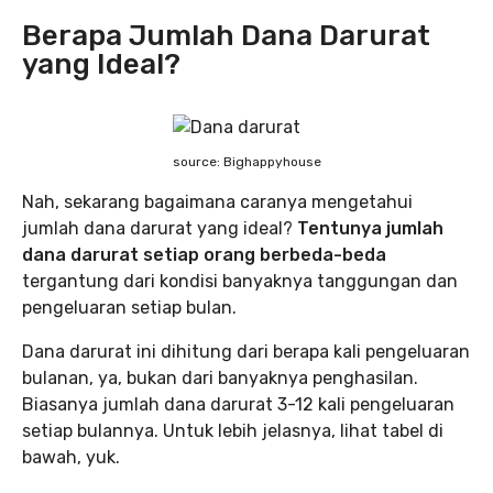
Berapa Jumlah Dana Darurat
yang Ideal?
source: Bighappyhouse
Nah, sekarang bagaimana caranya mengetahui
jumlah dana darurat yang ideal?
Tentunya jumlah
dana darurat setiap orang berbeda-beda
tergantung dari kondisi banyaknya tanggungan dan
pengeluaran setiap bulan.
Dana darurat ini dihitung dari berapa kali pengeluaran
bulanan, ya, bukan dari banyaknya penghasilan.
Biasanya jumlah dana darurat 3-12 kali pengeluaran
setiap bulannya. Untuk lebih jelasnya, lihat tabel di
bawah, yuk.