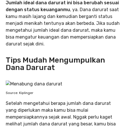
Jumlah ideal dana darurat ini bisa berubah sesuai
dengan status keuanganmu
, ya. Dana darurat saat
kamu masih lajang dan kemudian berganti status
menjadi menikah tentunya akan berbeda. Jika sudah
mengetahui jumlah ideal dana darurat, maka kamu
bisa mengatur keuangan dan mempersiapkan dana
darurat sejak dini.
Tips Mudah Mengumpulkan
Dana Darurat
Source: Kiplinger
Setelah mengetahui berapa jumlah dana darurat
yang diperlukan maka kamu bisa mulai
mempersiapkannya sejak awal. Nggak perlu kaget
melihat jumlah dana darurat yang besar, kamu bisa