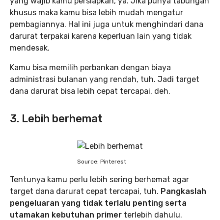
yang wajib kamu persiapkan, ya. Jika punya tabungan
khusus maka kamu bisa lebih mudah mengatur
pembagiannya. Hal ini juga untuk menghindari dana
darurat terpakai karena keperluan lain yang tidak
mendesak.
Kamu bisa memilih perbankan dengan biaya
administrasi bulanan yang rendah, tuh. Jadi target
dana darurat bisa lebih cepat tercapai, deh.
3. Lebih berhemat
Source: Pinterest
Tentunya kamu perlu lebih sering berhemat agar
target dana darurat cepat tercapai, tuh.
Pangkaslah
pengeluaran yang tidak terlalu penting serta
utamakan kebutuhan primer
terlebih dahulu.