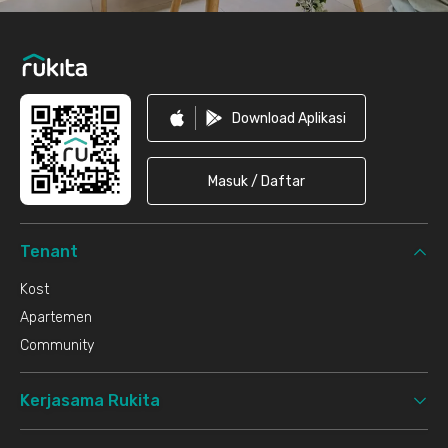
Download Aplikasi
Masuk / Daftar
Tenant
Kost
Apartemen
Community
Kerjasama Rukita