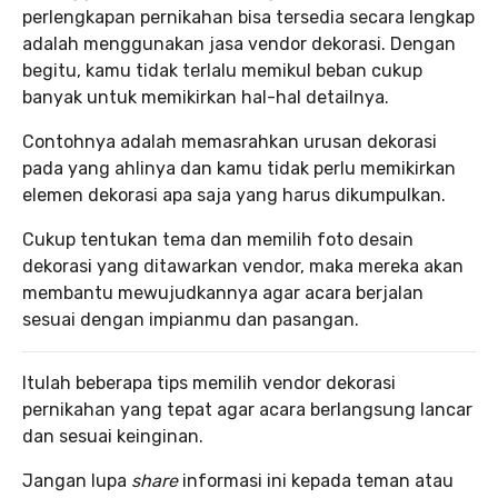
perlengkapan pernikahan bisa tersedia secara lengkap
adalah menggunakan jasa vendor dekorasi. Dengan
begitu, kamu tidak terlalu memikul beban cukup
banyak untuk memikirkan hal-hal detailnya.
Contohnya adalah memasrahkan urusan dekorasi
pada yang ahlinya dan kamu tidak perlu memikirkan
elemen dekorasi apa saja yang harus dikumpulkan.
Cukup tentukan tema dan memilih foto desain
dekorasi yang ditawarkan vendor, maka mereka akan
membantu mewujudkannya agar acara berjalan
sesuai dengan impianmu dan pasangan.
Itulah beberapa tips memilih vendor dekorasi
pernikahan yang tepat agar acara berlangsung lancar
dan sesuai keinginan.
Jangan lupa
share
informasi ini kepada teman atau