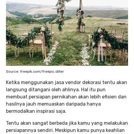
Source: freepik.com/freepic.diller
Ketika menggunakan jasa vendor dekorasi tentu akan
langsung ditangani oleh ahlinya. Hal itu pun
membuat persiapan pernikahan akan lebih efisien dan
hasilnya jauh memuaskan daripada hanya
bermodalkan inspirasi saja.
Tentu akan sangat berbeda jika kamu yang melakukan
persiapannya sendiri. Meskipun kamu punya keahlian