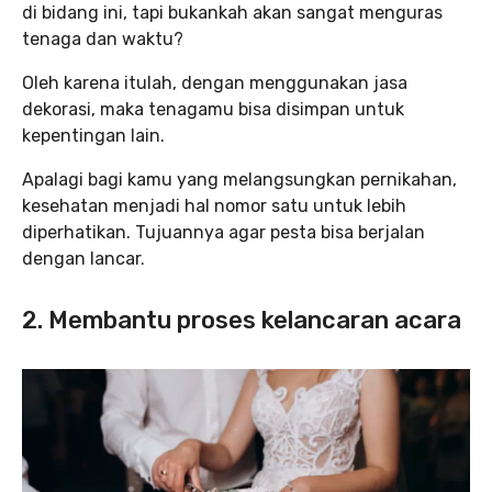
di bidang ini, tapi bukankah akan sangat menguras
tenaga dan waktu?
Oleh karena itulah, dengan menggunakan jasa
dekorasi, maka tenagamu bisa disimpan untuk
kepentingan lain.
Apalagi bagi kamu yang melangsungkan pernikahan,
kesehatan menjadi hal nomor satu untuk lebih
diperhatikan. Tujuannya agar pesta bisa berjalan
dengan lancar.
2. Membantu proses kelancaran acara