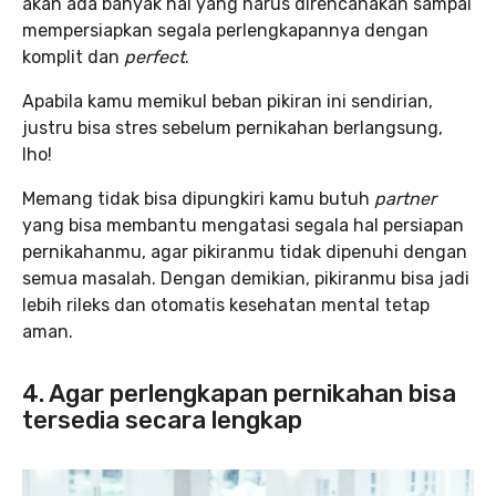
akan ada banyak hal yang harus direncanakan sampai
mempersiapkan segala perlengkapannya dengan
komplit dan
perfect
.
Apabila kamu memikul beban pikiran ini sendirian,
justru bisa stres sebelum pernikahan berlangsung,
lho!
Memang tidak bisa dipungkiri kamu butuh
partner
yang bisa membantu mengatasi segala hal persiapan
pernikahanmu, agar pikiranmu tidak dipenuhi dengan
semua masalah. Dengan demikian, pikiranmu bisa jadi
lebih rileks dan otomatis kesehatan mental tetap
aman.
4. Agar perlengkapan pernikahan bisa
tersedia secara lengkap