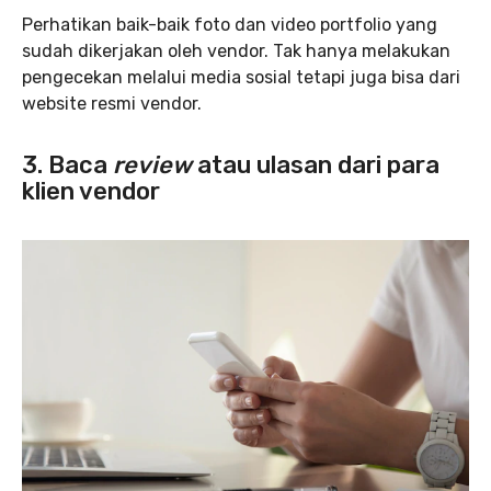
Perhatikan baik-baik foto dan video portfolio yang
sudah dikerjakan oleh vendor. Tak hanya melakukan
pengecekan melalui media sosial tetapi juga bisa dari
website resmi vendor.
3. Baca
review
atau ulasan dari para
klien vendor