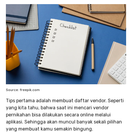
Source: freepik.com
Tips pertama adalah membuat daftar vendor. Seperti
yang kita tahu, bahwa saat ini mencari vendor
pernikahan bisa dilakukan secara online melalui
aplikasi. Sehingga akan muncul banyak sekali pilihan
yang membuat kamu semakin bingung.