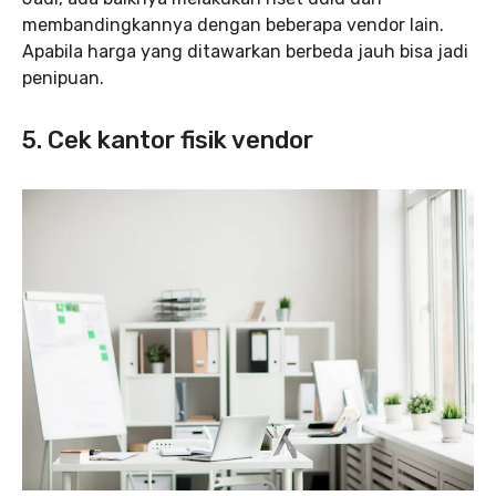
membandingkannya dengan beberapa vendor lain.
Apabila harga yang ditawarkan berbeda jauh bisa jadi
penipuan.
5. Cek kantor fisik vendor