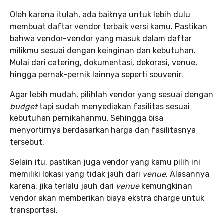
Oleh karena itulah, ada baiknya untuk lebih dulu
membuat daftar vendor terbaik versi kamu. Pastikan
bahwa vendor-vendor yang masuk dalam daftar
milikmu sesuai dengan keinginan dan kebutuhan.
Mulai dari catering, dokumentasi, dekorasi, venue,
hingga pernak-pernik lainnya seperti souvenir.
Agar lebih mudah, pilihlah vendor yang sesuai dengan
budget
tapi sudah menyediakan fasilitas sesuai
kebutuhan pernikahanmu. Sehingga bisa
menyortirnya berdasarkan harga dan fasilitasnya
tersebut.
Selain itu, pastikan juga vendor yang kamu pilih ini
memiliki lokasi yang tidak jauh dari
venue
. Alasannya
karena, jika terlalu jauh dari
venue
kemungkinan
vendor akan memberikan biaya ekstra charge untuk
transportasi.