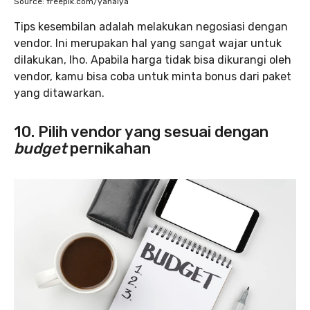
Source: freepik.com/yanalya
Tips kesembilan adalah melakukan negosiasi dengan
vendor. Ini merupakan hal yang sangat wajar untuk
dilakukan, lho. Apabila harga tidak bisa dikurangi oleh
vendor, kamu bisa coba untuk minta bonus dari paket
yang ditawarkan.
10. Pilih vendor yang sesuai dengan
budget
pernikahan