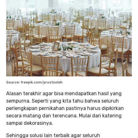
Source: freepik.com/prostooleh
Alasan terakhir agar bisa mendapatkan hasil yang
sempurna. Seperti yang kita tahu bahwa seluruh
perlengkapan pernikahan pastinya harus dipikirkan
secara matang dan terencana. Mulai dari katering
sampai dekorasinya.
Sehingga solusi lain terbaik agar seluruh