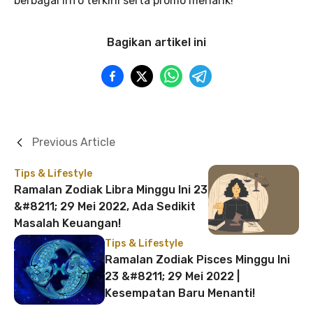
berbagai info terkini serta promo menarik!
Bagikan artikel ini
Previous Article
Tips & Lifestyle
Ramalan Zodiak Libra Minggu Ini 23
&#8211; 29 Mei 2022, Ada Sedikit
Masalah Keuangan!
Tips & Lifestyle
Ramalan Zodiak Pisces Minggu Ini
23 &#8211; 29 Mei 2022 |
Kesempatan Baru Menanti!