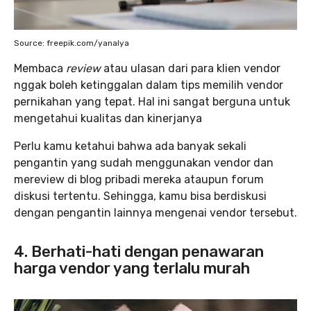
Source: freepik.com/yanalya
Membaca
review
atau ulasan dari para klien vendor
nggak boleh ketinggalan dalam tips memilih vendor
pernikahan yang tepat. Hal ini sangat berguna untuk
mengetahui kualitas dan kinerjanya
Perlu kamu ketahui bahwa ada banyak sekali
pengantin yang sudah menggunakan vendor dan
mereview di blog pribadi mereka ataupun forum
diskusi tertentu. Sehingga, kamu bisa berdiskusi
dengan pengantin lainnya mengenai vendor tersebut.
4. Berhati-hati dengan penawaran
harga vendor yang terlalu murah