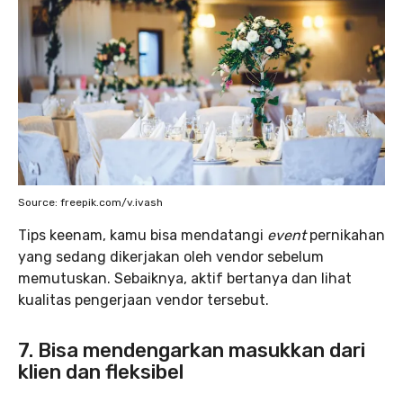
Source: freepik.com/v.ivash
Tips keenam, kamu bisa mendatangi
event
pernikahan
yang sedang dikerjakan oleh vendor sebelum
memutuskan. Sebaiknya, aktif bertanya dan lihat
kualitas pengerjaan vendor tersebut.
7. Bisa mendengarkan masukkan dari
klien dan fleksibel