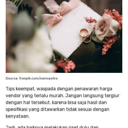
Source: freepik.com/senivpetro
Tips keempat, waspada dengan penawaran harga
vendor yang terlalu murah. Jangan langsung tergiur
dengan hal tersebut, karena bisa saja hasil dan
spesifikasi yang ditawarkan tidak sesuai dengan
kenyataan.
Jadi, ada baiknya melakukan riset dulu dan