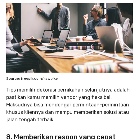
Source: freepik.com/rawpixel
Tips memilih dekorasi pernikahan selanjutnya adalah
pastikan kamu memilih vendor yang fleksibel.
Maksudnya bisa mendengar permintaan-permintaan
khusus kliennya dan mampu memberikan solusi atau
jalan tengah terbaik.
8. Memberikan respon yang cepat