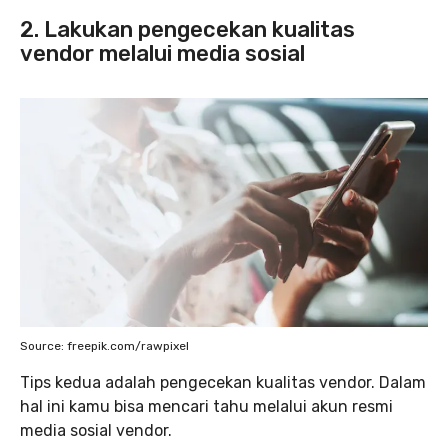
2. Lakukan pengecekan kualitas
vendor melalui media sosial
Source: freepik.com/rawpixel
Tips kedua adalah pengecekan kualitas vendor. Dalam
hal ini kamu bisa mencari tahu melalui akun resmi
media sosial vendor.