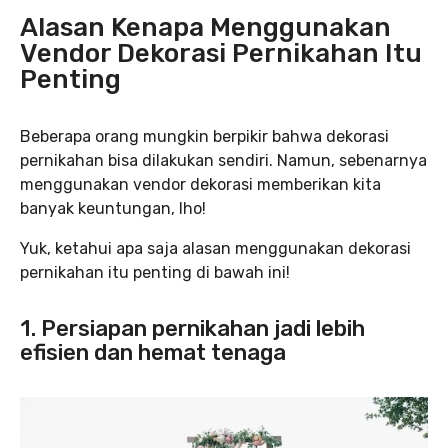
Alasan Kenapa Menggunakan
Vendor Dekorasi Pernikahan Itu
Penting
Beberapa orang mungkin berpikir bahwa dekorasi
pernikahan bisa dilakukan sendiri. Namun, sebenarnya
menggunakan vendor dekorasi memberikan kita
banyak keuntungan, lho!
Yuk, ketahui apa saja alasan menggunakan dekorasi
pernikahan itu penting di bawah ini!
1. Persiapan pernikahan jadi lebih
efisien dan hemat tenaga