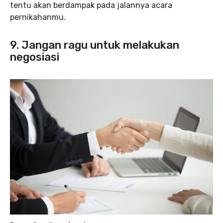
tentu akan berdampak pada jalannya acara
pernikahanmu.
9. Jangan ragu untuk melakukan
negosiasi