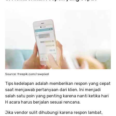
Source: freepik.com/rawpixel
Tips kedelapan adalah memberikan respon yang cepat
saat menjawab pertanyaan dari klien. Ini menjadi
salah satu poin yang penting karena nanti ketika hari
H acara harus berjalan sesuai rencana.
Jika vendor sulit dihubungi karena respon lambat,