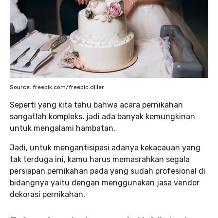
Source: freepik.com/freepic.diller
Seperti yang kita tahu bahwa acara pernikahan
sangatlah kompleks, jadi ada banyak kemungkinan
untuk mengalami hambatan.
Jadi, untuk mengantisipasi adanya kekacauan yang
tak terduga ini, kamu harus memasrahkan segala
persiapan pernikahan pada yang sudah profesional di
bidangnya yaitu dengan menggunakan jasa vendor
dekorasi pernikahan.