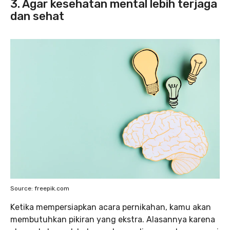
3. Agar kesehatan mental lebih terjaga
dan sehat
Source: freepik.com
Ketika mempersiapkan acara pernikahan, kamu akan
membutuhkan pikiran yang ekstra. Alasannya karena