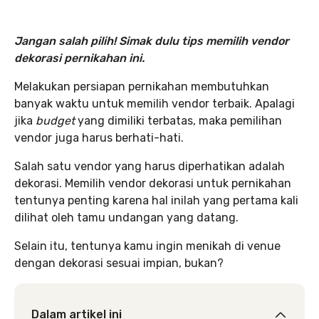
Jangan salah pilih! Simak dulu tips memilih vendor
dekorasi pernikahan ini.
Melakukan persiapan pernikahan membutuhkan
banyak waktu untuk memilih vendor terbaik. Apalagi
jika
budget
yang dimiliki terbatas, maka pemilihan
vendor juga harus berhati-hati.
Salah satu vendor yang harus diperhatikan adalah
dekorasi. Memilih vendor dekorasi untuk pernikahan
tentunya penting karena hal inilah yang pertama kali
dilihat oleh tamu undangan yang datang.
Selain itu, tentunya kamu ingin menikah di venue
dengan dekorasi sesuai impian, bukan?
Dalam artikel ini