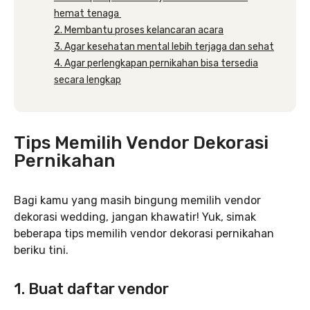
hemat tenaga
2. Membantu proses kelancaran acara
3. Agar kesehatan mental lebih terjaga dan sehat
4. Agar perlengkapan pernikahan bisa tersedia
secara lengkap
Tips Memilih Vendor Dekorasi
Pernikahan
Bagi kamu yang masih bingung memilih vendor
dekorasi wedding, jangan khawatir! Yuk, simak
beberapa tips memilih vendor dekorasi pernikahan
beriku tini.
1. Buat daftar vendor