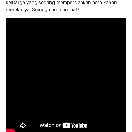
keluarga yang sedang mempersiapkan pernikahan
mereka, ya. Semoga bermanfaat!