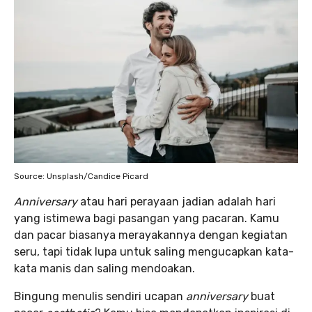
Source: Unsplash/Candice Picard
Anniversary
atau hari perayaan jadian adalah hari
yang istimewa bagi pasangan yang pacaran. Kamu
dan pacar biasanya merayakannya dengan kegiatan
seru, tapi tidak lupa untuk saling mengucapkan kata-
kata manis dan saling mendoakan.
Bingung menulis sendiri ucapan
anniversary
buat