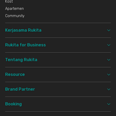
Kost
Apartemen
Community
Kerjasama Rukita
Rukita for Business
Tentang Rukita
Resource
Brand Partner
Booking