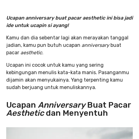
Ucapan anniversary buat pacar aesthetic ini bisa jadi
ide untuk ucapin si ayang!
Kamu dan dia sebentar lagi akan merayakan tanggal
jadian, kamu pun butuh ucapan
anniversary
buat
pacar
aesthetic
.
Ucapan ini cocok untuk kamu yang sering
kebingungan menulis kata-kata manis. Pasanganmu
dijamin akan menyukainya. Yang terpenting kamu
sudah berjuang untuk menuliskannya.
Ucapan
Anniversary
Buat Pacar
Aesthetic
dan Menyentuh