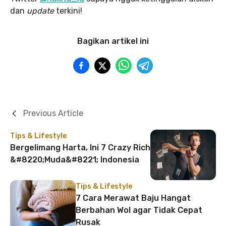
dan
update
terkini!
Bagikan artikel ini
Previous Article
Tips & Lifestyle
Bergelimang Harta, Ini 7 Crazy Rich
&#8220;Muda&#8221; Indonesia
Tips & Lifestyle
7 Cara Merawat Baju Hangat
Berbahan Wol agar Tidak Cepat
Rusak