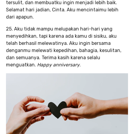
tersulit, dan membuatku ingin menjadi lebih baik.
Selamat hari jadian, Cinta. Aku mencintaimu lebih
dari apapun.
25. Aku tidak mampu melupakan hari-hari yang
menyedihkan, tapi karena ada kamu di sisiku, aku
telah berhasil melewatinya. Aku ingin bersama
denganmu melewati kepedihan, bahagia, kesulitan,
dan semuanya. Terima kasih karena selalu
menguatkan.
Happy anniversary
.