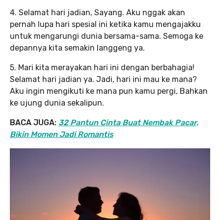
4. Selamat hari jadian, Sayang. Aku nggak akan
pernah lupa hari spesial ini ketika kamu mengajakku
untuk mengarungi dunia bersama-sama. Semoga ke
depannya kita semakin langgeng ya.
5. Mari kita merayakan hari ini dengan berbahagia!
Selamat hari jadian ya. Jadi, hari ini mau ke mana?
Aku ingin mengikuti ke mana pun kamu pergi, Bahkan
ke ujung dunia sekalipun.
BACA JUGA:
32 Pantun Cinta Buat Nembak Pacar,
Bikin Momen Jadi Romantis