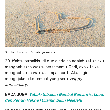
Sumber: Unsplash/Khadeeja Yasser
20. Waktu terbaikku di dunia adalah adalah ketika aku
menghabiskan waktu bersamamu. Jadi, ayo kita ke
menghabiskan waktu sampai nanti. Aku ingin
mengajakmu ke tempat yang seru.
Happy
anniversary
.
BACA JUGA:
Tebak-tebakan Gombal Romantis, Lucu,
dan Penuh Makna | Dijamin Bikin Meleleh!