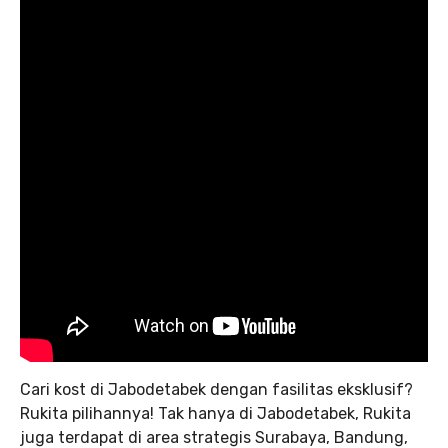
Cari kost di Jabodetabek dengan fasilitas eksklusif?
Rukita pilihannya! Tak hanya di Jabodetabek, Rukita
juga terdapat di area strategis Surabaya, Bandung,