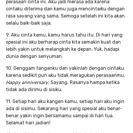
perasaan cinta ini. Aku jadi merasa ada karena
cintaku diterima dan kamu juga mencintaiku dengan
rasa sayang yang sama. Semoga setelah ini kita akan
selalu baik-baik saja.
9. Aku cinta kamu, kamu harus tahu itu. Di hari yang
spesial ini aku berharap cinta kita semakin kuat dan
lebih yakin untuk melangkah ke depan. Yuk, hadapi
dunia dengan senyuman.
10. Genggam tanganku dan yakinlah dengan cintaku
karena sedikit pun aku tidak meragukan perasaanmu.
Happy anniversary
, Sayang. Rasanya hampa ketika
tidak ada dirimu di sisiku.
11. Setiap hari aku kangen kamu, setiap hari aku ingin
ada di sisimu. Sekarang hari yang spesial aku benar-
benar yakin ingin bersamamu sampai di hari tua.
Selamat hari jadian!