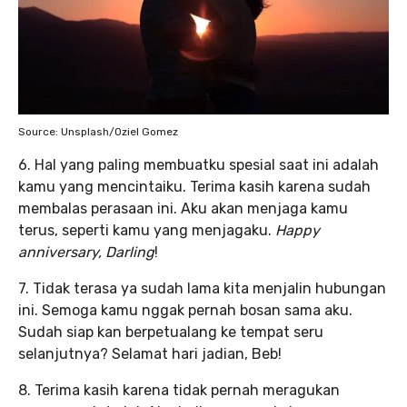
Source: Unsplash/Oziel Gomez
6. Hal yang paling membuatku spesial saat ini adalah
kamu yang mencintaiku. Terima kasih karena sudah
membalas perasaan ini. Aku akan menjaga kamu
terus, seperti kamu yang menjagaku.
Happy
anniversary, Darling
!
7. Tidak terasa ya sudah lama kita menjalin hubungan
ini. Semoga kamu nggak pernah bosan sama aku.
Sudah siap kan berpetualang ke tempat seru
selanjutnya? Selamat hari jadian, Beb!
8. Terima kasih karena tidak pernah meragukan