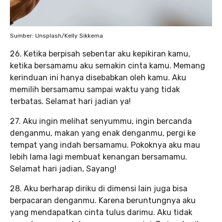
Sumber: Unsplash/Kelly Sikkema
26. Ketika berpisah sebentar aku kepikiran kamu,
ketika bersamamu aku semakin cinta kamu. Memang
kerinduan ini hanya disebabkan oleh kamu. Aku
memilih bersamamu sampai waktu yang tidak
terbatas. Selamat hari jadian ya!
27. Aku ingin melihat senyummu, ingin bercanda
denganmu, makan yang enak denganmu, pergi ke
tempat yang indah bersamamu. Pokoknya aku mau
lebih lama lagi membuat kenangan bersamamu.
Selamat hari jadian, Sayang!
28. Aku berharap diriku di dimensi lain juga bisa
berpacaran denganmu. Karena beruntungnya aku
yang mendapatkan cinta tulus darimu. Aku tidak