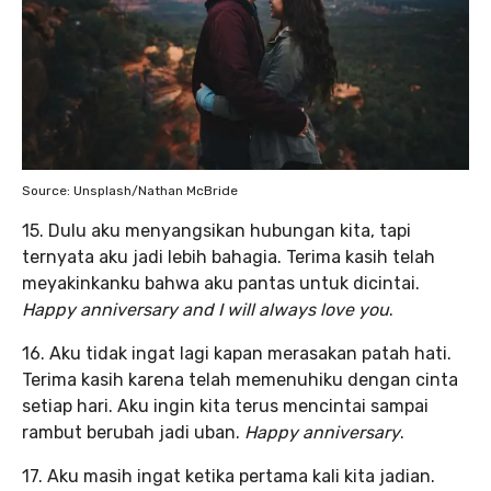
Source: Unsplash/Nathan McBride
15. Dulu aku menyangsikan hubungan kita, tapi
ternyata aku jadi lebih bahagia. Terima kasih telah
meyakinkanku bahwa aku pantas untuk dicintai.
Happy anniversary
and
I will always love you
.
16. Aku tidak ingat lagi kapan merasakan patah hati.
Terima kasih karena telah memenuhiku dengan cinta
setiap hari. Aku ingin kita terus mencintai sampai
rambut berubah jadi uban.
Happy anniversary
.
17. Aku masih ingat ketika pertama kali kita jadian.