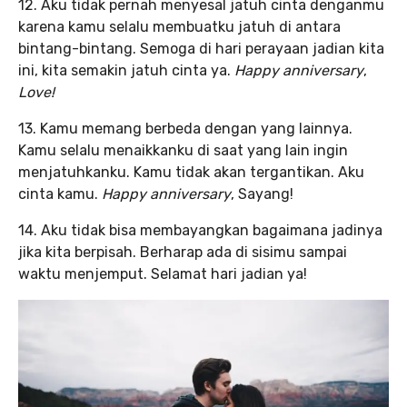
12. Aku tidak pernah menyesal jatuh cinta denganmu
karena kamu selalu membuatku jatuh di antara
bintang-bintang. Semoga di hari perayaan jadian kita
ini, kita semakin jatuh cinta ya.
Happy anniversary
,
Love!
13. Kamu memang berbeda dengan yang lainnya.
Kamu selalu menaikkanku di saat yang lain ingin
menjatuhkanku. Kamu tidak akan tergantikan. Aku
cinta kamu.
Happy anniversary
, Sayang!
14. Aku tidak bisa membayangkan bagaimana jadinya
jika kita berpisah. Berharap ada di sisimu sampai
waktu menjemput. Selamat hari jadian ya!