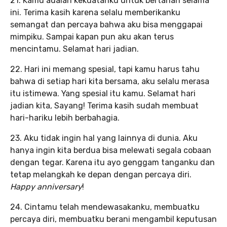
21. Kamu adalah kekuatanku untuk bertahan selama
ini. Terima kasih karena selalu memberikanku
semangat dan percaya bahwa aku bisa menggapai
mimpiku. Sampai kapan pun aku akan terus
mencintamu. Selamat hari jadian.
22. Hari ini memang spesial, tapi kamu harus tahu
bahwa di setiap hari kita bersama, aku selalu merasa
itu istimewa. Yang spesial itu kamu. Selamat hari
jadian kita, Sayang! Terima kasih sudah membuat
hari-hariku lebih berbahagia.
23. Aku tidak ingin hal yang lainnya di dunia. Aku
hanya ingin kita berdua bisa melewati segala cobaan
dengan tegar. Karena itu ayo genggam tanganku dan
tetap melangkah ke depan dengan percaya diri.
Happy anniversary
!
24. Cintamu telah mendewasakanku, membuatku
percaya diri, membuatku berani mengambil keputusan