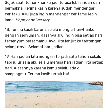
Sejak saat itu hari-hariku jadi terasa lebih indah dan
bermakna. Terima kasih karena sudah mendengar
ceritaku. Aku juga ingin mendengar ceritamu lebih
lama.
Happy anniversary
.
18. Terima kasih karena selalu mengisi hari-hariku
dengan senyuman. Rasanya aku ingin bisa setiap hari
tersenyum bersamamu. Ayo, kita lanjut ke tantangan
selanjutnya. Selamat hari jadian!
19. Hari jadian kita mungkin terjadi satu tahun sekali,
tapi jujur saja aku selalu merasa hari jadian kita setiap
hari. Alasannya karena kamu selalu ada di
sampingmu. Terima kasih untuk itu!