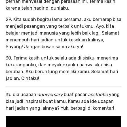
pernah menyesal dengan perasaan ini. Terima kasih
karena telah hadir di duniaku.
29. Kita sudah begitu lama bersama, aku berharap bisa
menjadi pasangan yang terbaik untukmu. Ayo, kita
belajar menjadi manusia yang lebih baik lagi. Selamat
menempuh hari jadian untuk kesekian kalinya,
Sayang! Jangan bosan sama aku ya!
30. Terima kasih untuk selalu ada di sisiku, menerima
kekuranganku, dan meyakinkanku bahwa aku bisa
berubah. Aku beruntung memiliki kamu. Selamat hari
jadian, Cintaku!
Itu dia ucapan
anniversary
buat pacar
aesthetic
yang
bisa jadi inspirasi buat kamu. Kamu ada ide ucapan
hari jadian yang lainnya? Yuk, berbagi di komentar!