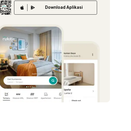
Download
Aplikasi