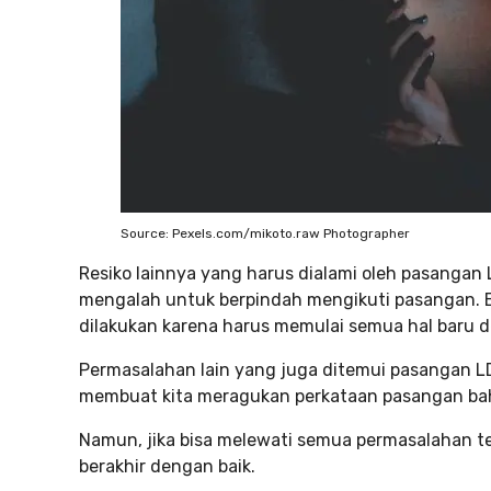
Source: Pexels.com/mikoto.raw Photographer
Resiko lainnya yang harus dialami oleh pasangan
mengalah untuk berpindah mengikuti pasangan. Ba
dilakukan karena harus memulai semua hal baru
Permasalahan lain yang juga ditemui pasangan L
membuat kita meragukan perkataan pasangan ba
Namun, jika bisa melewati semua permasalahan t
berakhir dengan baik.