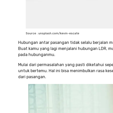
Source : unsplash.com/kevin-escate
Hubungan antar pasangan tidak selalu berjalan m
Buat kamu yang lagi menjalani hubungan LDR, m
pada hubunganmu.
Mulai dari permasalahan yang pasti diketahui sep
untuk bertemu. Hal ini bisa menimbulkan rasa ke
dari pasangan.