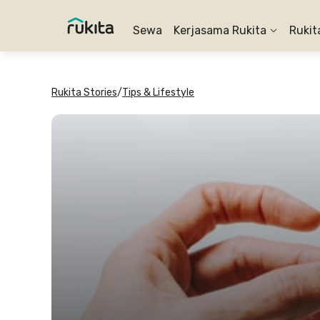
Sewa
Kerjasama Rukita
Rukit
Rukita Stories
/
Tips & Lifestyle