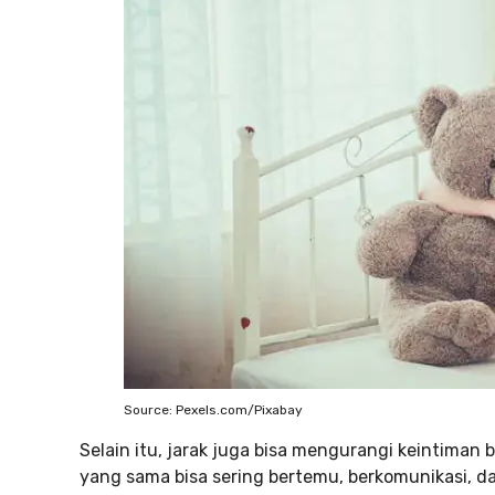
Source: Pexels.com/Pixabay
Selain itu, jarak juga bisa mengurangi keintima
yang sama bisa sering bertemu, berkomunikasi, 