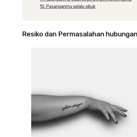
10. Pasanganmu selalu sibuk
Resiko dan Permasalahan hubunga