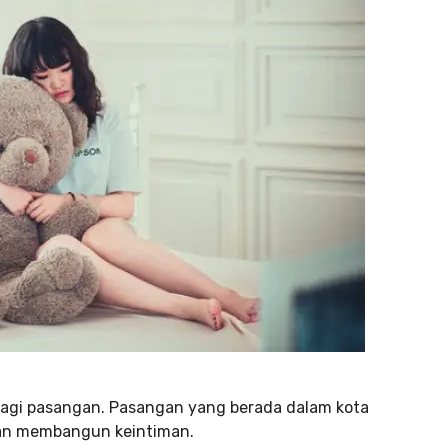
n bagi pasangan. Pasangan yang berada dalam kota
dan membangun keintiman.