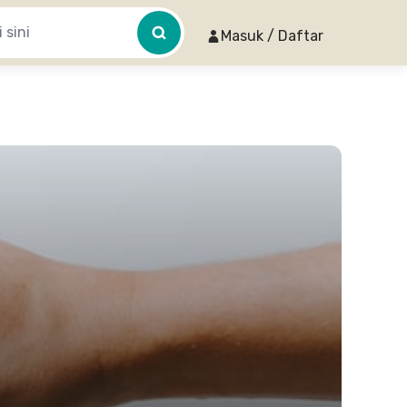
Masuk / Daftar