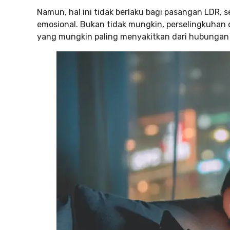
Namun, hal ini tidak berlaku bagi pasangan LDR,
emosional. Bukan tidak mungkin, perselingkuhan da
yang mungkin paling menyakitkan dari hubungan 