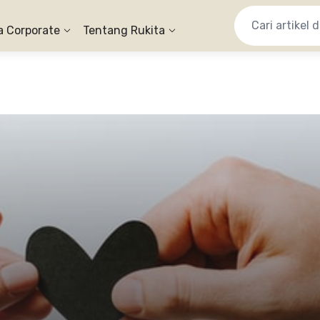
a Corporate
Tentang Rukita