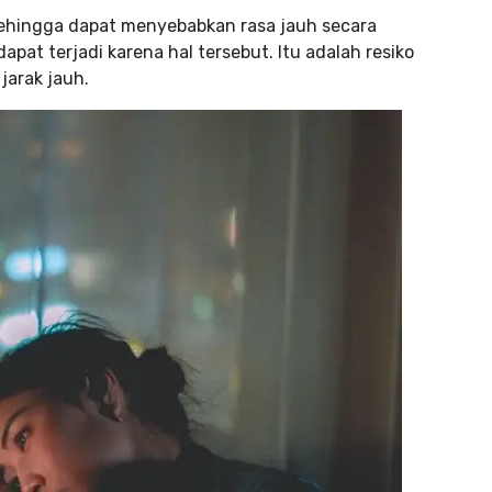
 sehingga dapat menyebabkan rasa jauh secara
pat terjadi karena hal tersebut. Itu adalah resiko
jarak jauh.